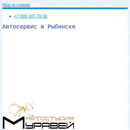
Skip to content
+7 920 107-70-50
Автосервис в Рыбинске