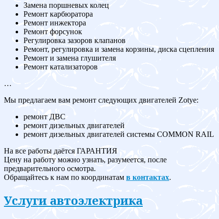
Замена поршневых колец
Ремонт карбюратора
Ремонт инжектора
Ремонт форсунок
Регулировка зазоров клапанов
Ремонт, регулировка и замена корзины, диска сцепления
Ремонт и замена глушителя
Ремонт катализаторов
…
Мы предлагаем вам ремонт следующих двигателей Zotye:
ремонт ДВС
ремонт дизельных двигателей
ремонт дизельных двигателей системы COMMON RAIL
На все работы даётся ГАРАНТИЯ
Цену на работу можно узнать, разумеется, после
предварительного осмотра.
Обращайтесь к нам по координатам
в контактах
.
Услуги автоэлектрика