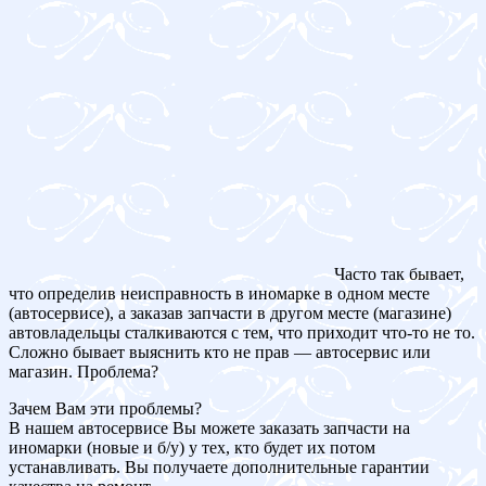
Часто так бывает,
что определив неисправность в иномарке в одном месте
(автосервисе), а заказав запчасти в другом месте (магазине)
автовладельцы сталкиваются с тем, что приходит что-то не то.
Сложно бывает выяснить кто не прав — автосервис или
магазин. Проблема?
Зачем Вам эти проблемы?
В нашем автосервисе Вы можете заказать запчасти на
иномарки (новые и б/у) у тех, кто будет их потом
устанавливать. Вы получаете дополнительные гарантии