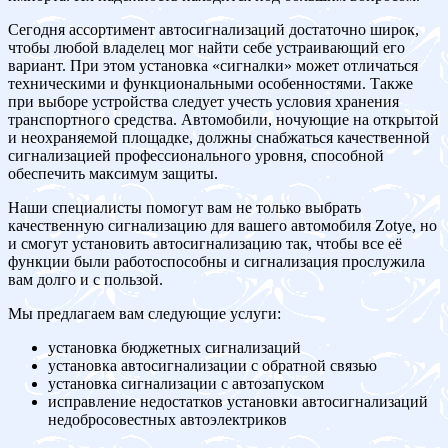
Сегодня ассортимент автосигнализаций достаточно широк,
чтобы любой владелец мог найти себе устраивающий его
вариант. При этом установка «сигналки» может отличаться
техническими и функциональными особенностями. Также
при выборе устройства следует учесть условия хранения
транспортного средства. Автомобили, ночующие на открытой
и неохраняемой площадке, должны снабжаться качественной
сигнализацией профессионального уровня, способной
обеспечить максимум защиты.
Наши специалисты помогут вам не только выбрать
качественную сигнализацию для вашего автомобиля Zotye, но
и смогут установить автосигнализацию так, чтобы все её
функции были работоспособны и сигнализация прослужила
вам долго и с пользой.
Мы предлагаем вам следующие услуги:
установка бюджетных сигнализаций
установка автосигнализации с обратной связью
установка сигнализации с автозапуском
исправление недостатков установки автосигнализаций
недобросовестных автоэлектриков