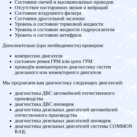
Состояние свечей и высоковольтных проводов
Отсутствие посторонних звуков и вибраций
Состояние воздушного фильтра
Состояние дроссельной заслонки
Уровень и состояние тормозной жидкости
Уровень и состояние жидкости гидроусилителя
Уровень и состояние антифриза
Дополнительно (при необходимости) проверим:
компрессию двигателя
состояние ремня ГРМ или цепи ГРМ
проведём компьютерную диагностику систем
дизельного или инжекторного двигателя
Мы предлагаем вам диагностику следующих двигателей:
диагностика ДВС автомобилей отечественного
производства
диагностика ДВС иномарок
диагностика дизельных двигателей автомобилей
отечественного производства
диагностика дизельных двигателей иномарок
диагностика дизельных двигателей системы COMMON
RAIL