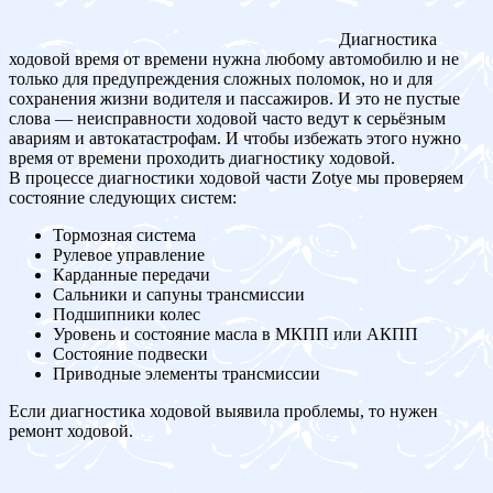
Диагностика
ходовой время от времени нужна любому автомобилю и не
только для предупреждения сложных поломок, но и для
сохранения жизни водителя и пассажиров. И это не пустые
слова — неисправности ходовой часто ведут к серьёзным
авариям и автокатастрофам. И чтобы избежать этого нужно
время от времени проходить диагностику ходовой.
В процессе диагностики ходовой части Zotye мы проверяем
состояние следующих систем:
Тормозная система
Рулевое управление
Карданные передачи
Сальники и сапуны трансмиссии
Подшипники колес
Уровень и состояние масла в МКПП или АКПП
Состояние подвески
Приводные элементы трансмиссии
Если диагностика ходовой выявила проблемы, то нужен
ремонт ходовой.