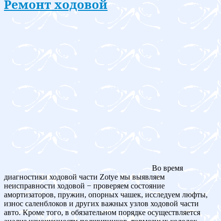
Ремонт ходовой
Во время
диагностики ходовой части Zotye мы выявляем
неисправности ходовой − проверяем состояние
амортизаторов, пружин, опорных чашек, исследуем люфты,
износ саленблоков и других важных узлов ходовой части
авто. Кроме того, в обязательном порядке осуществляется