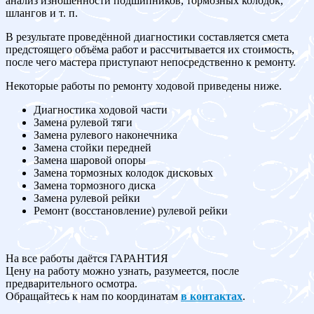
анализ изношенности подшипников, тормозных колодок,
шлангов и т. п.
В результате проведённой диагностики составляется смета
предстоящего объёма работ и рассчитывается их стоимость,
после чего мастера приступают непосредственно к ремонту.
Некоторые работы по ремонту ходовой приведены ниже.
Диагностика ходовой части
Замена рулевой тяги
Замена рулевого наконечника
Замена стойки передней
Замена шаровой опоры
Замена тормозных колодок дисковых
Замена тормозного диска
Замена рулевой рейки
Ремонт (восстановление) рулевой рейки
На все работы даётся ГАРАНТИЯ
Цену на работу можно узнать, разумеется, после
предварительного осмотра.
Обращайтесь к нам по координатам
в контактах
.