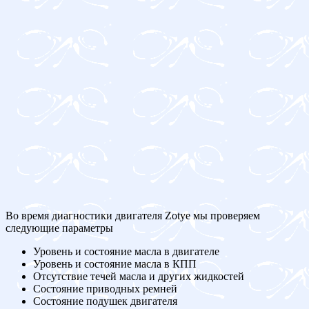
Во время диагностики двигателя Zotye мы проверяем
следующие параметры
Уровень и состояние масла в двигателе
Уровень и состояние масла в КПП
Отсутствие течей масла и других жидкостей
Состояние приводных ремней
Состояние подушек двигателя