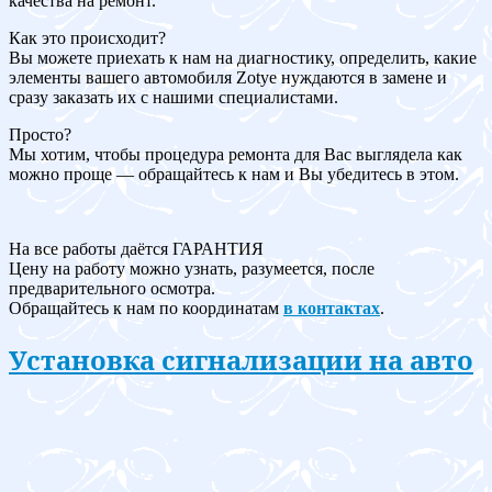
качества на ремонт.
Как это происходит?
Вы можете приехать к нам на диагностику, определить, какие
элементы вашего автомобиля Zotye нуждаются в замене и
сразу заказать их с нашими специалистами.
Просто?
Мы хотим, чтобы процедура ремонта для Вас выглядела как
можно проще — обращайтесь к нам и Вы убедитесь в этом.
На все работы даётся ГАРАНТИЯ
Цену на работу можно узнать, разумеется, после
предварительного осмотра.
Обращайтесь к нам по координатам
в контактах
.
Установка сигнализации на авто