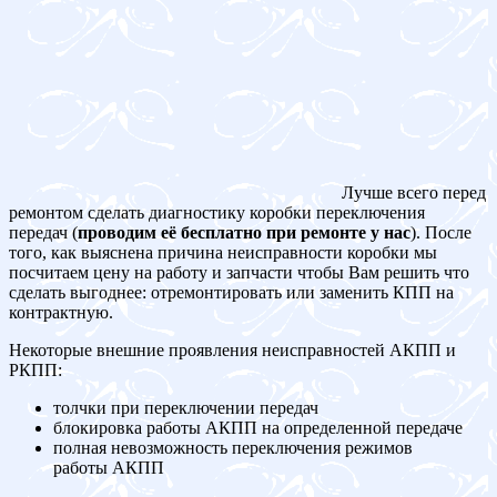
Лучше всего перед
ремонтом сделать диагностику коробки переключения
передач (
проводим её бесплатно при ремонте у нас
). После
того, как выяснена причина неисправности коробки мы
посчитаем цену на работу и запчасти чтобы Вам решить что
сделать выгоднее: отремонтировать или заменить КПП на
контрактную.
Некоторые внешние проявления неисправностей АКПП и
РКПП:
толчки при переключении передач
блокировка работы АКПП на определенной передаче
полная невозможность переключения режимов
работы АКПП