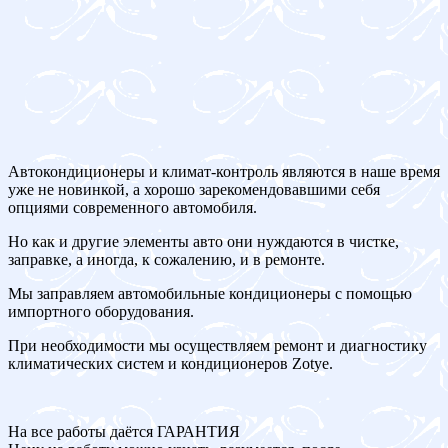
Автокондиционеры и климат-контроль являются в наше время
уже не новинкой, а хорошо зарекомендовавшими себя
опциями современного автомобиля.
Но как и другие элементы авто они нуждаются в чистке,
заправке, а иногда, к сожалению, и в ремонте.
Мы заправляем автомобильные кондиционеры с помощью
импортного оборудования.
При необходимости мы осуществляем ремонт и диагностику
климатических систем и кондиционеров Zotye.
На все работы даётся ГАРАНТИЯ