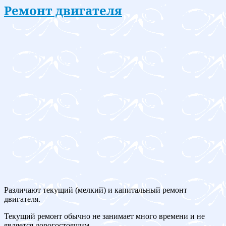
Ремонт двигателя
Различают текущий (мелкий) и капитальный ремонт
двигателя.
Текущий ремонт обычно не занимает много времени и не
является дорогостоящим.