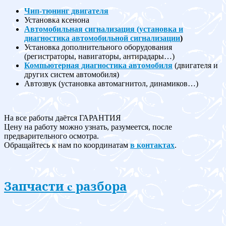
Чип-тюнинг двигателя
Установка ксенона
Автомобильная сигнализация (установка и
диагностика автомобильной сигнализации
)
Установка дополнительного оборудования
(регистраторы, навигаторы, антирадары…)
Компьютерная диагностика автомобиля
(двигателя и
других систем автомобиля)
Автозвук (установка автомагнитол, динамиков…)
На все работы даётся ГАРАНТИЯ
Цену на работу можно узнать, разумеется, после
предварительного осмотра.
Обращайтесь к нам по координатам
в контактах
.
Запчасти c разбора