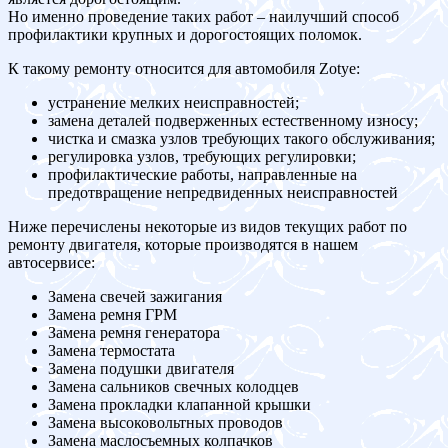
Но именно проведение таких работ – наилучший способ
профилактики крупных и дорогостоящих поломок.
К такому ремонту относится для автомобиля Zotye:
устранение мелких неисправностей;
замена деталей подверженных естественному износу;
чистка и смазка узлов требующих такого обслуживания;
регулировка узлов, требующих регулировки;
профилактические работы, направленные на
предотвращение непредвиденных неисправностей
Ниже перечислены некоторые из видов текущих работ по
ремонту двигателя, которые производятся в нашем
автосервисе:
Замена свечей зажигания
Замена ремня ГРМ
Замена ремня генератора
Замена термостата
Замена подушки двигателя
Замена сальников свечных колодцев
Замена прокладки клапанной крышки
Замена высоковольтных проводов
Замена маслосъемных колпачков