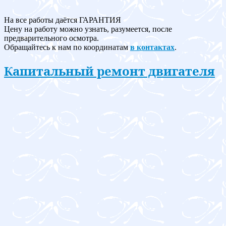
На все работы даётся ГАРАНТИЯ
Цену на работу можно узнать, разумеется, после
предварительного осмотра.
Обращайтесь к нам по координатам
в контактах
.
Капитальный ремонт двигателя