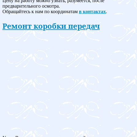
Цену на работу можно узнать, разумеется, после
предварительного осмотра.
Обращайтесь к нам по координатам
в контактах
.
Ремонт коробки передач