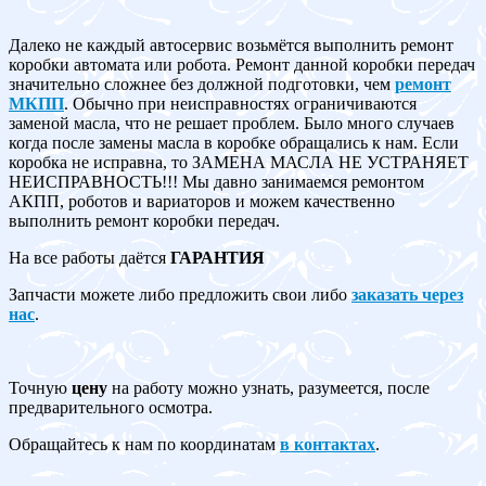
Далеко не каждый автосервис возьмётся выполнить ремонт
коробки автомата или робота. Ремонт данной коробки передач
значительно сложнее без должной подготовки, чем
ремонт
МКПП
. Обычно при неисправностях ограничиваются
заменой масла, что не решает проблем. Было много случаев
когда после замены масла в коробке обращались к нам. Если
коробка не исправна, то ЗАМЕНА МАСЛА НЕ УСТРАНЯЕТ
НЕИСПРАВНОСТЬ!!! Мы давно занимаемся ремонтом
АКПП, роботов и вариаторов и можем качественно
выполнить ремонт коробки передач.
На все работы даётся
ГАРАНТИЯ
Запчасти можете либо предложить свои либо
заказать через
нас
.
Точную
цену
на работу можно узнать, разумеется, после
предварительного осмотра.
Обращайтесь к нам по координатам
в контактах
.