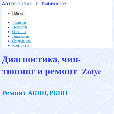
Автосервис в Рыбинске
Меню
Главная
Новости
Отзывы
Вакансии
Отдохнуть
Контакты
Диагностика, чип-
тюнинг и ремонт Zotye
Ремонт АКПП, РКПП