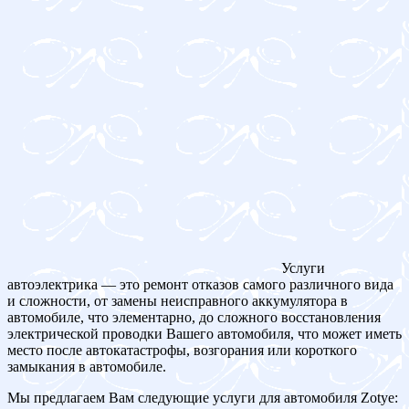
Услуги
автоэлектрика — это ремонт отказов самого различного вида
и сложности, от замены неисправного аккумулятора в
автомобиле, что элементарно, до сложного восстановления
электрической проводки Вашего автомобиля, что может иметь
место после автокатастрофы, возгорания или короткого
замыкания в автомобиле.
Мы предлагаем Вам следующие услуги для автомобиля Zotye: