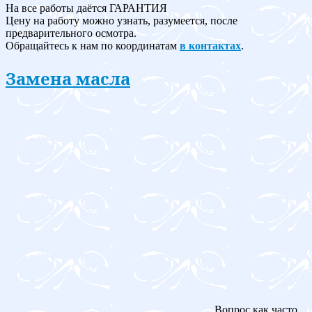
На все работы даётся ГАРАНТИЯ
Цену на работу можно узнать, разумеется, после
предварительного осмотра.
Обращайтесь к нам по координатам
в контактах
.
Замена масла
Вопрос как часто