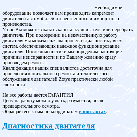
Необходимое
оборудование позволяет нам производить капремонт
двигателей автомобилей отечественного и импортного
производства.
У нас Вы можете заказать капиталку двигателя или перебрать
двигатель. При подозрении на некачественную работу
двигателя мы можем сначала провести диагностику всех
систем, обеспечивающих надежное функционирование
двигателя. После диагностики мы определим настоящие
причины неисправности и по Вашему желанию сразу
произведем ремонт.
Квалификация наших специалистов достаточна для
проведения капитального ремонта и технического
обслуживания двигателей Zotye практически любой
сложности.
На все работы даётся ГАРАНТИЯ
Цену на работу можно узнать, разумеется, после
предварительного осмотра.
Обращайтесь к нам по координатам
в контактах
.
Диагностика двигателя