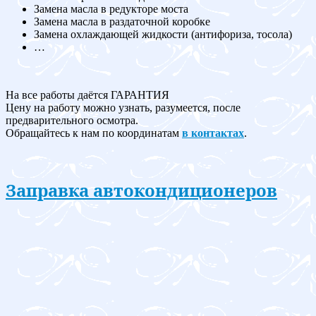
Замена масла в редукторе моста
Замена масла в раздаточной коробке
Замена охлаждающей жидкости (антифориза, тосола)
…
На все работы даётся ГАРАНТИЯ
Цену на работу можно узнать, разумеется, после
предварительного осмотра.
Обращайтесь к нам по координатам
в контактах
.
Заправка автокондиционеров