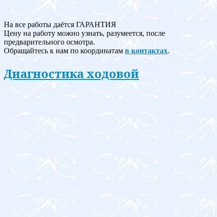
На все работы даётся ГАРАНТИЯ
Цену на работу можно узнать, разумеется, после
предварительного осмотра.
Обращайтесь к нам по координатам
в контактах
.
Диагностика ходовой