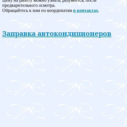
Цену на работу можно узнать, разумеется, после
предварительного осмотра.
Обращайтесь к нам по координатам
в контактах
.
Заправка автокондиционеров