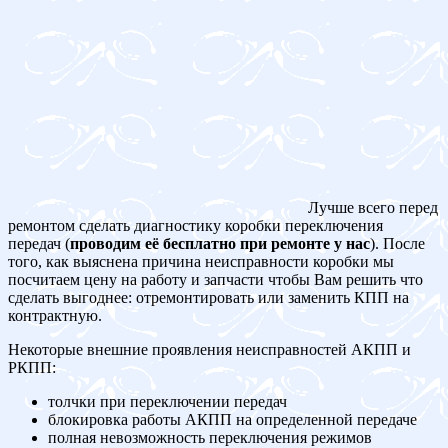
Лучше всего перед
ремонтом сделать диагностику коробки переключения
передач (
проводим её бесплатно при ремонте у нас
). После
того, как выяснена причина неисправности коробки мы
посчитаем цену на работу и запчасти чтобы Вам решить что
сделать выгоднее: отремонтировать или заменить КПП на
контрактную.
Некоторые внешние проявления неисправностей АКПП и
РКПП:
толчки при переключении передач
блокировка работы АКПП на определенной передаче
полная невозможность переключения режимов