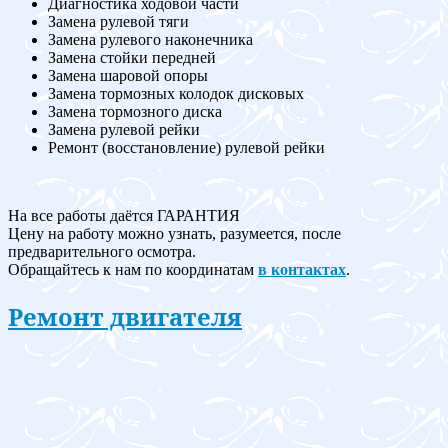
Диагностика ходовой части
Замена рулевой тяги
Замена рулевого наконечника
Замена стойки передней
Замена шаровой опоры
Замена тормозных колодок дисковых
Замена тормозного диска
Замена рулевой рейки
Ремонт (восстановление) рулевой рейки
На все работы даётся ГАРАНТИЯ
Цену на работу можно узнать, разумеется, после
предварительного осмотра.
Обращайтесь к нам по координатам
в контактах
.
Ремонт двигателя