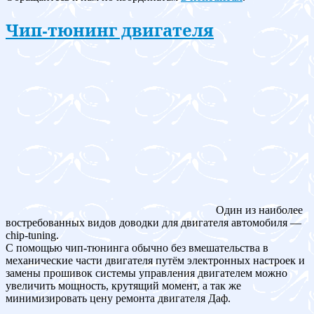
Чип-тюнинг двигателя
Один из наиболее
востребованных видов доводки для двигателя автомобиля —
chip-tuning.
С помощью чип-тюнинга обычно без вмешательства в
механические части двигателя путём электронных настроек и
замены прошивок системы управления двигателем можно
увеличить мощность, крутящий момент, а так же
минимизировать цену ремонта двигателя Даф.