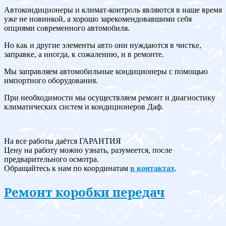
Автокондиционеры и климат-контроль являются в наше время
уже не новинкой, а хорошо зарекомендовавшими себя
опциями современного автомобиля.
Но как и другие элементы авто они нуждаются в чистке,
заправке, а иногда, к сожалению, и в ремонте.
Мы заправляем автомобильные кондиционеры с помощью
импортного оборудования.
При необходимости мы осуществляем ремонт и диагностику
климатических систем и кондиционеров Даф.
На все работы даётся ГАРАНТИЯ
Цену на работу можно узнать, разумеется, после
предварительного осмотра.
Обращайтесь к нам по координатам
в контактах
.
Ремонт коробки передач