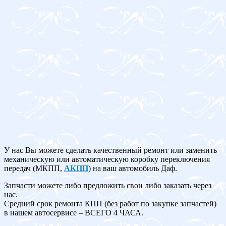
У нас Вы можете сделать качественный ремонт или заменить
механическую или автоматическую коробку переключения
передач (МКПП,
АКПП
) на ваш автомобиль Даф.
Запчасти можете либо предложить свои либо заказать через
нас.
Средний срок ремонта КПП (без работ по закупке запчастей)
в нашем автосервисе – ВСЕГО 4 ЧАСА.