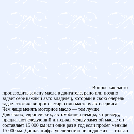
Вопрос как часто
производить замену масла в двигателе, рано или поздно
задает себе каждый авто владелец, который в свою очередь
задает этот же вопрос слесарю или мастеру автосервиса.
Чем чаще менять моторное масло — тем лучше.
Для своих, европейских, автомобилей немцы, к примеру,
предлагают следующий интервал между заменой масла: он
составляет 15 000 км или один раз в год если пробег меньше
15 000 км. Данная цифра увеличению не подлежит — только