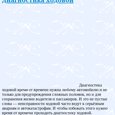
Диагностика
ходовой время от времени нужна любому автомобилю и не
только для предупреждения сложных поломок, но и для
сохранения жизни водителя и пассажиров. И это не пустые
слова — неисправности ходовой часто ведут к серьёзным
авариям и автокатастрофам. И чтобы избежать этого нужно
время от времени проходить диагностику ходовой.