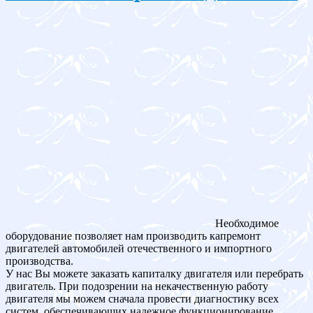
Необходимое
оборудование позволяет нам производить капремонт
двигателей автомобилей отечественного и импортного
производства.
У нас Вы можете заказать капиталку двигателя или перебрать
двигатель. При подозрении на некачественную работу
двигателя мы можем сначала провести диагностику всех
систем, обеспечивающих надежное функционирование