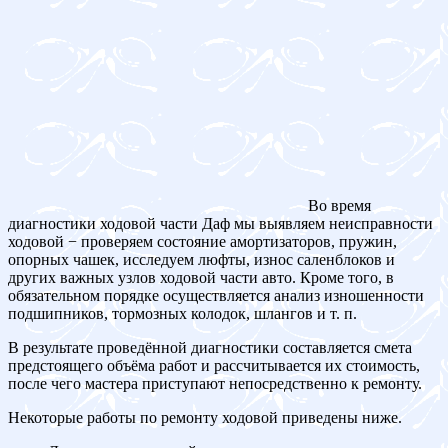
Во время
диагностики ходовой части Даф мы выявляем неисправности
ходовой − проверяем состояние амортизаторов, пружин,
опорных чашек, исследуем люфты, износ саленблоков и
других важных узлов ходовой части авто. Кроме того, в
обязательном порядке осуществляется анализ изношенности
подшипников, тормозных колодок, шлангов и т. п.
В результате проведённой диагностики составляется смета
предстоящего объёма работ и рассчитывается их стоимость,
после чего мастера приступают непосредственно к ремонту.
Некоторые работы по ремонту ходовой приведены ниже.