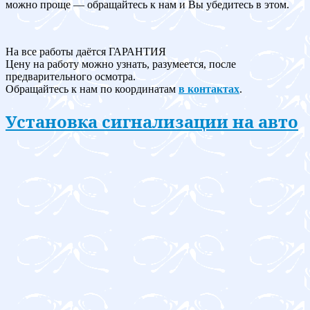
можно проще — обращайтесь к нам и Вы убедитесь в этом.
На все работы даётся ГАРАНТИЯ
Цену на работу можно узнать, разумеется, после
предварительного осмотра.
Обращайтесь к нам по координатам
в контактах
.
Установка сигнализации на авто