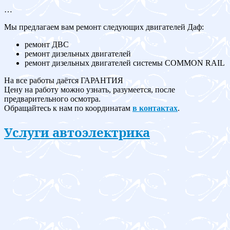
…
Мы предлагаем вам ремонт следующих двигателей Даф:
ремонт ДВС
ремонт дизельных двигателей
ремонт дизельных двигателей системы COMMON RAIL
На все работы даётся ГАРАНТИЯ
Цену на работу можно узнать, разумеется, после
предварительного осмотра.
Обращайтесь к нам по координатам
в контактах
.
Услуги автоэлектрика