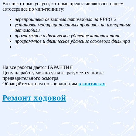
Вот некоторые услуги, которые предоставляются в нашем
автосервисе по чип-тюнингу:
перепрошивка двигателя автомобиля на ЕВРО-2
установка модифицированных прошивок на импортные
автомобили
программное и физическое удаление катализатора
программное и физическое удаление сажевого фильтра
…
На все работы даётся ГАРАНТИЯ
Цену на работу можно узнать, разумеется, после
предварительного осмотра.
Обращайтесь к нам по координатам
в контактах
.
Ремонт ходовой