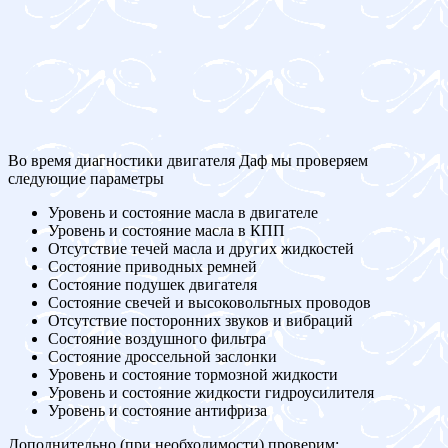
Во время диагностики двигателя Даф мы проверяем
следующие параметры
Уровень и состояние масла в двигателе
Уровень и состояние масла в КПП
Отсутствие течей масла и других жидкостей
Состояние приводных ремней
Состояние подушек двигателя
Состояние свечей и высоковольтных проводов
Отсутствие посторонних звуков и вибраций
Состояние воздушного фильтра
Состояние дроссельной заслонки
Уровень и состояние тормозной жидкости
Уровень и состояние жидкости гидроусилителя
Уровень и состояние антифриза
Дополнительно (при необходимости) проверим: