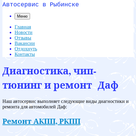
Автосервис в Рыбинске
Меню
Главная
Новости
Отзывы
Вакансии
Отдохнуть
Контакты
Диагностика, чип-
тюнинг и ремонт Даф
Наш автосервис выполняет следующие виды диагностики и
ремонта для автомобилей Даф:
Ремонт АКПП, РКПП