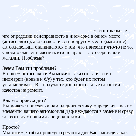
Часто так бывает,
что определив неисправность в иномарке в одном месте
(автосервисе), а заказав запчасти в другом месте (магазине)
автовладельцы сталкиваются с тем, что приходит что-то не то.
Сложно бывает выяснить кто не прав — автосервис или
магазин. Проблема?
Зачем Вам эти проблемы?
В нашем автосервисе Вы можете заказать запчасти на
иномарки (новые и б/у) у тех, кто будет их потом
устанавливать. Вы получаете дополнительные гарантии
качества на ремонт.
Как это происходит?
Вы можете приехать к нам на диагностику, определить, какие
элементы вашего автомобиля Даф нуждаются в замене и сразу
заказать их с нашими специалистами.
Просто?
Мы хотим, чтобы процедура ремонта для Вас выглядела как