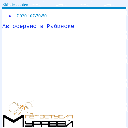
Skip to content
+7 920 107-70-50
Автосервис в Рыбинске