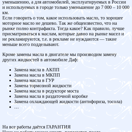
уменьшению, а для автомобилей, эксплуатируемых в России
и используемых в городе только уменьшение до 7 000 – 10 000
км.
Если говорить о том, какое использовать масло, то хорошее
моторное масло не дешево. Так же общеизвестно, что на
рынке полно контрафакта. Тогда какое? Как правило, лучше
присматриваться к маслам, которые давно на рынке масел и
не рекламируются, т.е. в рекламе не нуждаются — такие
меньше всего подделывают.
Кроме замены масла в двигателе мы производим замену
других жидкостей в автомобиле Даф:
Замена масла в АКПП
Замена масла в МКПП
Замена масла в ГУР
Замена тормозной жидкости
Замена масла в редукторе моста
Замена масла в раздаточной коробке
Замена охлаждающей жидкости (антифориза, тосола)
…
На все работы даётся ГАРАНТИЯ