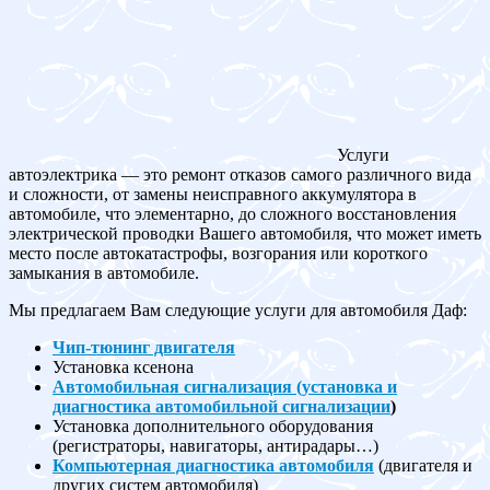
Услуги
автоэлектрика — это ремонт отказов самого различного вида
и сложности, от замены неисправного аккумулятора в
автомобиле, что элементарно, до сложного восстановления
электрической проводки Вашего автомобиля, что может иметь
место после автокатастрофы, возгорания или короткого
замыкания в автомобиле.
Мы предлагаем Вам следующие услуги для автомобиля Даф:
Чип-тюнинг двигателя
Установка ксенона
Автомобильная сигнализация (установка и
диагностика автомобильной сигнализации
)
Установка дополнительного оборудования
(регистраторы, навигаторы, антирадары…)
Компьютерная диагностика автомобиля
(двигателя и
других систем автомобиля)