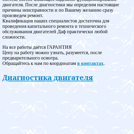
двигателя. После диагностики мы определим настоящие
причины неисправности и по Вашему желанию сразу
произведем ремонт.
Квалификация наших специалистов достаточна для
проведения капитального ремонта и технического
обслуживания двигателей Даф практически любой
сложности.
На все работы даётся ГАРАНТИЯ
Цену на работу можно узнать, разумеется, после
предварительного осмотра.
Обращайтесь к нам по координатам
в контактах
.
Диагностика двигателя