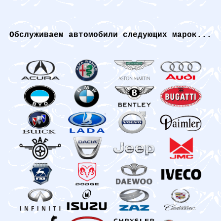
Обслуживаем автомобили следующих марок...