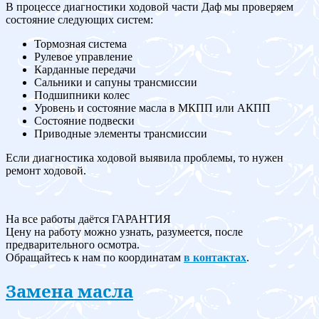
В процессе диагностики ходовой части Даф мы проверяем
состояние следующих систем:
Тормозная система
Рулевое управление
Карданные передачи
Сальники и сапуны трансмиссии
Подшипники колес
Уровень и состояние масла в МКПП или АКПП
Состояние подвески
Приводные элементы трансмиссии
Если диагностика ходовой выявила проблемы, то нужен
ремонт ходовой.
На все работы даётся ГАРАНТИЯ
Цену на работу можно узнать, разумеется, после
предварительного осмотра.
Обращайтесь к нам по координатам
в контактах
.
Замена масла