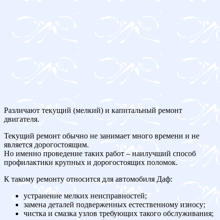
Различают текущий (мелкий) и капитальный ремонт
двигателя.
Текущий ремонт обычно не занимает много времени и не
является дорогостоящим.
Но именно проведение таких работ – наилучший способ
профилактики крупных и дорогостоящих поломок.
К такому ремонту относится для автомобиля Даф:
устранение мелких неисправностей;
замена деталей подверженных естественному износу;
чистка и смазка узлов требующих такого обслуживания;