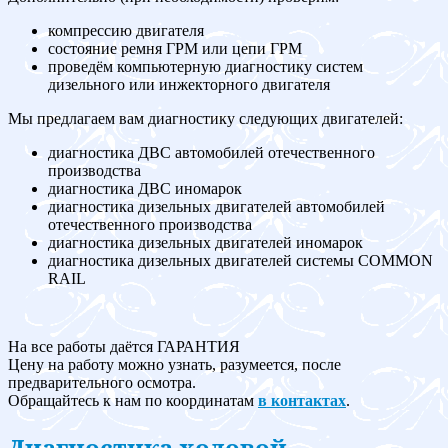
компрессию двигателя
состояние ремня ГРМ или цепи ГРМ
проведём компьютерную диагностику систем
дизельного или инжекторного двигателя
Мы предлагаем вам диагностику следующих двигателей:
диагностика ДВС автомобилей отечественного
производства
диагностика ДВС иномарок
диагностика дизельных двигателей автомобилей
отечественного производства
диагностика дизельных двигателей иномарок
диагностика дизельных двигателей системы COMMON
RAIL
На все работы даётся ГАРАНТИЯ
Цену на работу можно узнать, разумеется, после
предварительного осмотра.
Обращайтесь к нам по координатам
в контактах
.
Диагностика ходовой