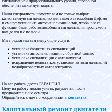
сигнализацией профессионального уровня, способной
обеспечить максимум защиты.
Наши специалисты помогут вам не только выбрать
качественную сигнализацию для вашего автомобиля Даф, но
и смогут установить автосигнализацию так, чтобы все её
функции были работоспособны и сигнализация прослужила
вам долго и с пользой.
Мы предлагаем вам следующие услуги:
установка бюджетных сигнализаций
установка автосигнализации с обратной связью
установка сигнализации с автозапуском
исправление недостатков установки автосигнализаций
недобросовестных автоэлектриков
На все работы даётся ГАРАНТИЯ
Цену на работу можно узнать, разумеется, после
предварительного осмотра.
Обращайтесь к нам по координатам
в контактах
.
Капитальный ремонт двигателя