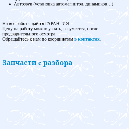
Автозвук (установка автомагнитол, динамиков…)
На все работы даётся ГАРАНТИЯ
Цену на работу можно узнать, разумеется, после
предварительного осмотра.
Обращайтесь к нам по координатам
в контактах
.
Запчасти c разбора