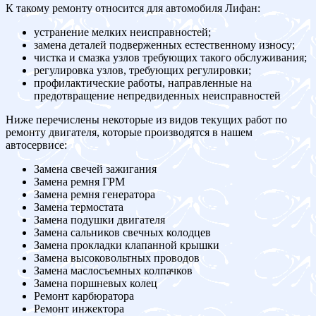
К такому ремонту относится для автомобиля Лифан:
устранение мелких неисправностей;
замена деталей подверженных естественному износу;
чистка и смазка узлов требующих такого обслуживания;
регулировка узлов, требующих регулировки;
профилактические работы, направленные на
предотвращение непредвиденных неисправностей
Ниже перечислены некоторые из видов текущих работ по
ремонту двигателя, которые производятся в нашем
автосервисе:
Замена свечей зажигания
Замена ремня ГРМ
Замена ремня генератора
Замена термостата
Замена подушки двигателя
Замена сальников свечных колодцев
Замена прокладки клапанной крышки
Замена высоковольтных проводов
Замена маслосъемных колпачков
Замена поршневых колец
Ремонт карбюратора
Ремонт инжектора