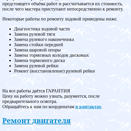
предстоящего объёма работ и рассчитывается их стоимость,
после чего мастера приступают непосредственно к ремонту.
Некоторые работы по ремонту ходовой приведены ниже.
Диагностика ходовой части
Замена рулевой тяги
Замена рулевого наконечника
Замена стойки передней
Замена шаровой опоры
Замена тормозных колодок дисковых
Замена тормозного диска
Замена рулевой рейки
Ремонт (восстановление) рулевой рейки
На все работы даётся ГАРАНТИЯ
Цену на работу можно узнать, разумеется, после
предварительного осмотра.
Обращайтесь к нам по координатам
в контактах
.
Ремонт двигателя