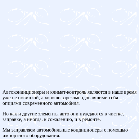
Автокондиционеры и климат-контроль являются в наше время
уже не новинкой, а хорошо зарекомендовавшими себя
опциями современного автомобиля.
Но как и другие элементы авто они нуждаются в чистке,
заправке, а иногда, к сожалению, и в ремонте.
Мы заправляем автомобильные кондиционеры с помощью
импортного оборудования.