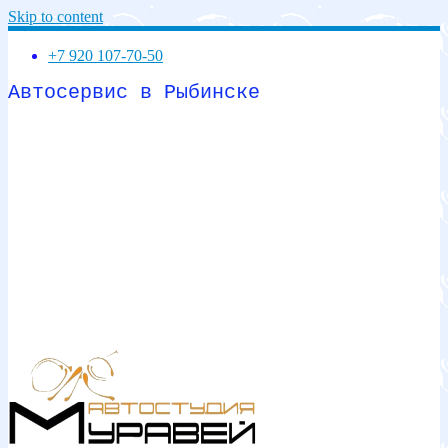
Skip to content
+7 920 107-70-50
Автосервис в Рыбинске