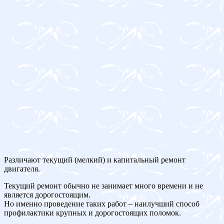
Различают текущий (мелкий) и капитальный ремонт
двигателя.
Текущий ремонт обычно не занимает много времени и не
является дорогостоящим.
Но именно проведение таких работ – наилучший способ
профилактики крупных и дорогостоящих поломок.