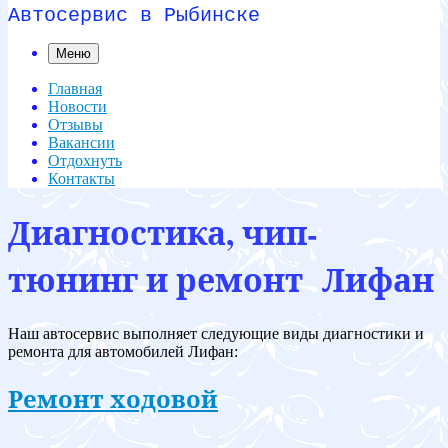
Автосервис в Рыбинске
Меню
Главная
Новости
Отзывы
Вакансии
Отдохнуть
Контакты
Диагностика, чип-
тюнинг и ремонт Лифан
Наш автосервис выполняет следующие виды диагностики и
ремонта для автомобилей Лифан:
Ремонт ходовой