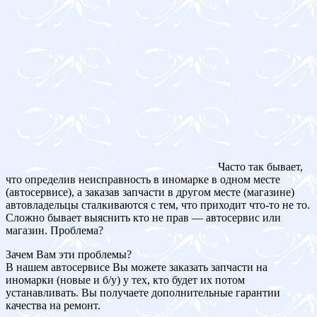
Часто так бывает,
что определив неисправность в иномарке в одном месте
(автосервисе), а заказав запчасти в другом месте (магазине)
автовладельцы сталкиваются с тем, что приходит что-то не то.
Сложно бывает выяснить кто не прав — автосервис или
магазин. Проблема?
Зачем Вам эти проблемы?
В нашем автосервисе Вы можете заказать запчасти на
иномарки (новые и б/у) у тех, кто будет их потом
устанавливать. Вы получаете дополнительные гарантии
качества на ремонт.