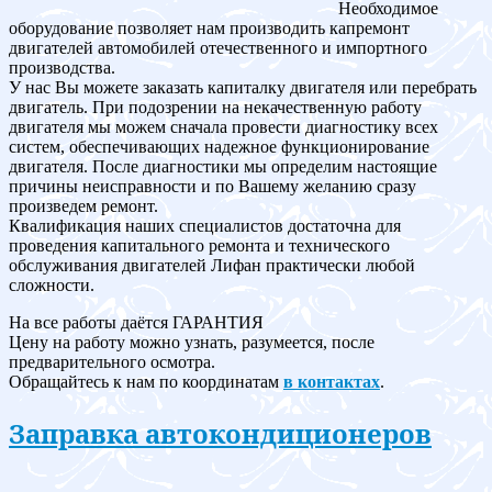
Необходимое
оборудование позволяет нам производить капремонт
двигателей автомобилей отечественного и импортного
производства.
У нас Вы можете заказать капиталку двигателя или перебрать
двигатель. При подозрении на некачественную работу
двигателя мы можем сначала провести диагностику всех
систем, обеспечивающих надежное функционирование
двигателя. После диагностики мы определим настоящие
причины неисправности и по Вашему желанию сразу
произведем ремонт.
Квалификация наших специалистов достаточна для
проведения капитального ремонта и технического
обслуживания двигателей Лифан практически любой
сложности.
На все работы даётся ГАРАНТИЯ
Цену на работу можно узнать, разумеется, после
предварительного осмотра.
Обращайтесь к нам по координатам
в контактах
.
Заправка автокондиционеров