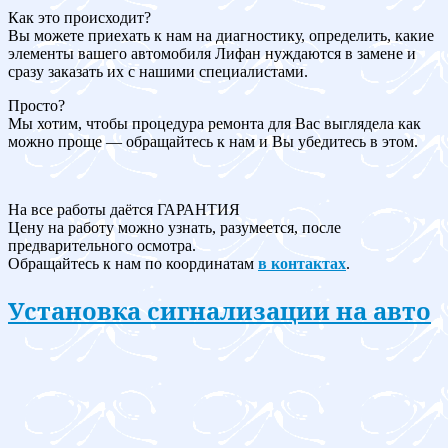
Как это происходит?
Вы можете приехать к нам на диагностику, определить, какие
элементы вашего автомобиля Лифан нуждаются в замене и
сразу заказать их с нашими специалистами.
Просто?
Мы хотим, чтобы процедура ремонта для Вас выглядела как
можно проще — обращайтесь к нам и Вы убедитесь в этом.
На все работы даётся ГАРАНТИЯ
Цену на работу можно узнать, разумеется, после
предварительного осмотра.
Обращайтесь к нам по координатам
в контактах
.
Установка сигнализации на авто