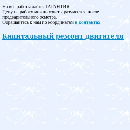
На все работы даётся ГАРАНТИЯ
Цену на работу можно узнать, разумеется, после
предварительного осмотра.
Обращайтесь к нам по координатам
в контактах
.
Капитальный ремонт двигателя