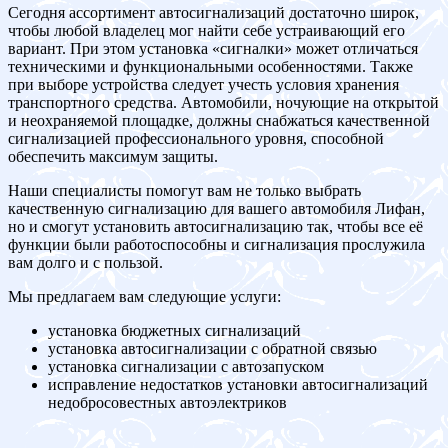
Сегодня ассортимент автосигнализаций достаточно широк,
чтобы любой владелец мог найти себе устраивающий его
вариант. При этом установка «сигналки» может отличаться
техническими и функциональными особенностями. Также
при выборе устройства следует учесть условия хранения
транспортного средства. Автомобили, ночующие на открытой
и неохраняемой площадке, должны снабжаться качественной
сигнализацией профессионального уровня, способной
обеспечить максимум защиты.
Наши специалисты помогут вам не только выбрать
качественную сигнализацию для вашего автомобиля Лифан,
но и смогут установить автосигнализацию так, чтобы все её
функции были работоспособны и сигнализация прослужила
вам долго и с пользой.
Мы предлагаем вам следующие услуги:
установка бюджетных сигнализаций
установка автосигнализации с обратной связью
установка сигнализации с автозапуском
исправление недостатков установки автосигнализаций
недобросовестных автоэлектриков