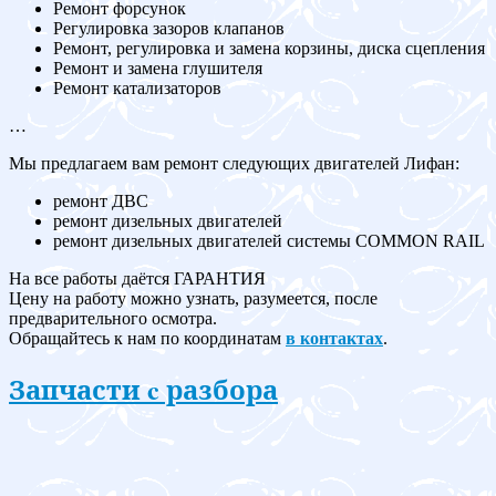
Ремонт форсунок
Регулировка зазоров клапанов
Ремонт, регулировка и замена корзины, диска сцепления
Ремонт и замена глушителя
Ремонт катализаторов
…
Мы предлагаем вам ремонт следующих двигателей Лифан:
ремонт ДВС
ремонт дизельных двигателей
ремонт дизельных двигателей системы COMMON RAIL
На все работы даётся ГАРАНТИЯ
Цену на работу можно узнать, разумеется, после
предварительного осмотра.
Обращайтесь к нам по координатам
в контактах
.
Запчасти c разбора