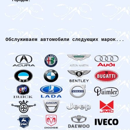
городов.
Обслуживаем автомобили следующих марок...