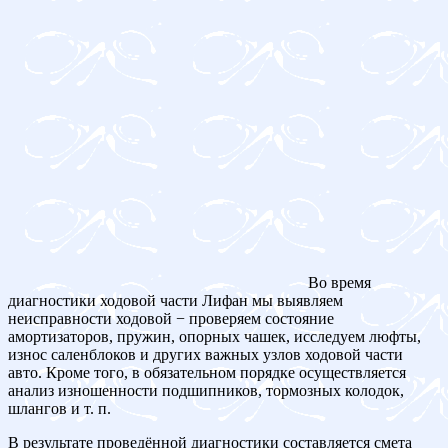
Во время
диагностики ходовой части Лифан мы выявляем
неисправности ходовой − проверяем состояние
амортизаторов, пружин, опорных чашек, исследуем люфты,
износ саленблоков и других важных узлов ходовой части
авто. Кроме того, в обязательном порядке осуществляется
анализ изношенности подшипников, тормозных колодок,
шлангов и т. п.
В результате проведённой диагностики составляется смета