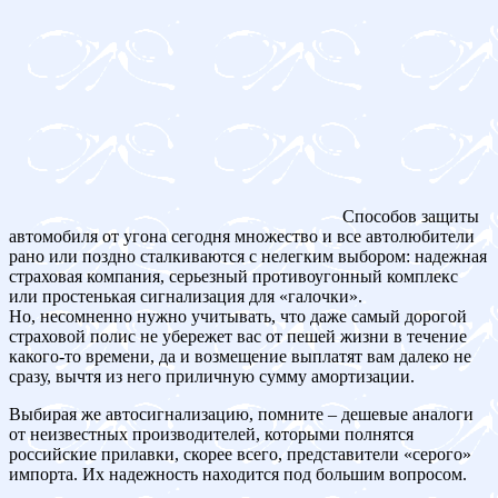
Способов защиты
автомобиля от угона сегодня множество и все автолюбители
рано или поздно сталкиваются с нелегким выбором: надежная
страховая компания, серьезный противоугонный комплекс
или простенькая сигнализация для «галочки».
Но, несомненно нужно учитывать, что даже самый дорогой
страховой полис не убережет вас от пешей жизни в течение
какого-то времени, да и возмещение выплатят вам далеко не
сразу, вычтя из него приличную сумму амортизации.
Выбирая же автосигнализацию, помните – дешевые аналоги
от неизвестных производителей, которыми полнятся
российские прилавки, скорее всего, представители «серого»
импорта. Их надежность находится под большим вопросом.