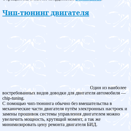
Чип-тюнинг двигателя
Один из наиболее
востребованных видов доводки для двигателя автомобиля —
chip-tuning.
С помощью чип-тюнинга обычно без вмешательства в
механические части двигателя путём электронных настроек и
замены прошивок системы управления двигателем можно
увеличить мощность, крутящий момент, а так же
минимизировать цену ремонта двигателя БИД.