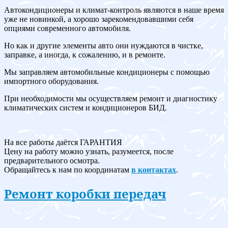
Автокондиционеры и климат-контроль являются в наше время
уже не новинкой, а хорошо зарекомендовавшими себя
опциями современного автомобиля.
Но как и другие элементы авто они нуждаются в чистке,
заправке, а иногда, к сожалению, и в ремонте.
Мы заправляем автомобильные кондиционеры с помощью
импортного оборудования.
При необходимости мы осуществляем ремонт и диагностику
климатических систем и кондиционеров БИД.
На все работы даётся ГАРАНТИЯ
Цену на работу можно узнать, разумеется, после
предварительного осмотра.
Обращайтесь к нам по координатам
в контактах
.
Ремонт коробки передач