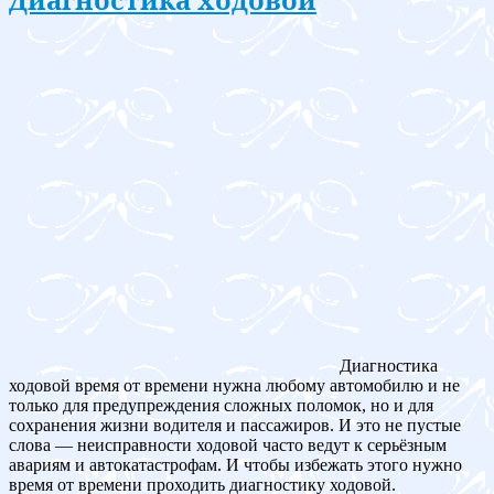
Диагностика
ходовой время от времени нужна любому автомобилю и не
только для предупреждения сложных поломок, но и для
сохранения жизни водителя и пассажиров. И это не пустые
слова — неисправности ходовой часто ведут к серьёзным
авариям и автокатастрофам. И чтобы избежать этого нужно
время от времени проходить диагностику ходовой.