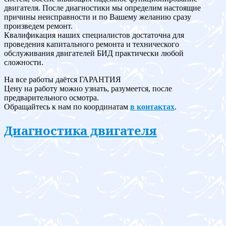
двигателя. После диагностики мы определим настоящие
причины неисправности и по Вашему желанию сразу
произведем ремонт.
Квалификация наших специалистов достаточна для
проведения капитального ремонта и технического
обслуживания двигателей БИД практически любой
сложности.
На все работы даётся ГАРАНТИЯ
Цену на работу можно узнать, разумеется, после
предварительного осмотра.
Обращайтесь к нам по координатам
в контактах
.
Диагностика двигателя