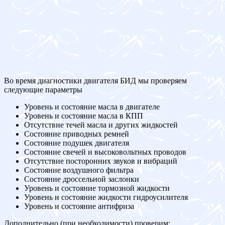
Во время диагностики двигателя БИД мы проверяем
следующие параметры
Уровень и состояние масла в двигателе
Уровень и состояние масла в КПП
Отсутствие течей масла и других жидкостей
Состояние приводных ремней
Состояние подушек двигателя
Состояние свечей и высоковольтных проводов
Отсутствие посторонних звуков и вибраций
Состояние воздушного фильтра
Состояние дроссельной заслонки
Уровень и состояние тормозной жидкости
Уровень и состояние жидкости гидроусилителя
Уровень и состояние антифриза
Дополнительно (при необходимости) проверим: