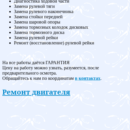
Диагностика ходовой части
Замена рулевой тяги
Замена рулевого наконечника
Замена стойки передней
Замена шаровой опоры
Замена тормозных колодок дисковых
Замена тормозного диска
Замена рулевой рейки
Ремонт (восстановление) рулевой рейки
На все работы даётся ГАРАНТИЯ
Цену на работу можно узнать, разумеется, после
предварительного осмотра.
Обращайтесь к нам по координатам
в контактах
.
Ремонт двигателя