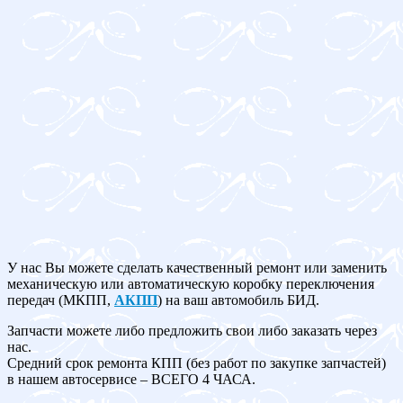
У нас Вы можете сделать качественный ремонт или заменить
механическую или автоматическую коробку переключения
передач (МКПП,
АКПП
) на ваш автомобиль БИД.
Запчасти можете либо предложить свои либо заказать через
нас.
Средний срок ремонта КПП (без работ по закупке запчастей)
в нашем автосервисе – ВСЕГО 4 ЧАСА.