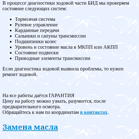
В процессе диагностики ходовой части БИД мы проверяем
состояние следующих систем:
Тормозная система
Рулевое управление
Карданные передачи
Сальники и сапуны трансмиссии
Подшипники колес
Уровень и состояние масла в МКПП или АКПП
Состояние подвески
Приводные элементы трансмиссии
Если диагностика ходовой выявила проблемы, то нужен
ремонт ходовой.
На все работы даётся ГАРАНТИЯ
Цену на работу можно узнать, разумеется, после
предварительного осмотра.
Обращайтесь к нам по координатам
в контактах
.
Замена масла