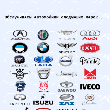
Обслуживаем автомобили следующих марок...