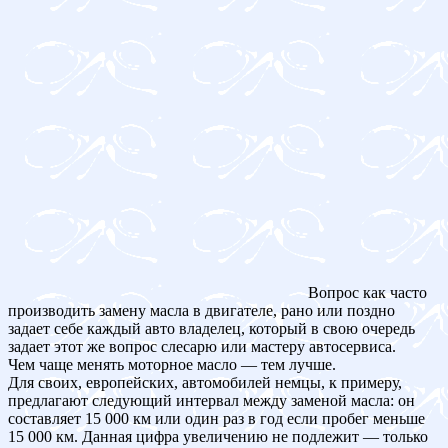
Вопрос как часто
производить замену масла в двигателе, рано или поздно
задает себе каждый авто владелец, который в свою очередь
задает этот же вопрос слесарю или мастеру автосервиса.
Чем чаще менять моторное масло — тем лучше.
Для своих, европейских, автомобилей немцы, к примеру,
предлагают следующий интервал между заменой масла: он
составляет 15 000 км или один раз в год если пробег меньше
15 000 км. Данная цифра увеличению не подлежит — только