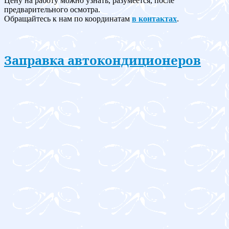
Цену на работу можно узнать, разумеется, после
предварительного осмотра.
Обращайтесь к нам по координатам
в контактах
.
Заправка автокондиционеров