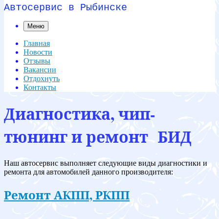
Автосервис в Рыбинске
Меню
Главная
Новости
Отзывы
Вакансии
Отдохнуть
Контакты
Диагностика, чип-
тюнинг и ремонт БИД
Наш автосервис выполняет следующие виды диагностики и
ремонта для автомобилей данного производителя:
Ремонт АКПП, РКПП