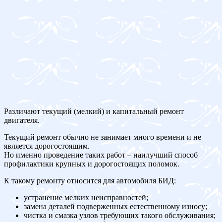
Различают текущий (мелкий) и капитальный ремонт
двигателя.
Текущий ремонт обычно не занимает много времени и не
является дорогостоящим.
Но именно проведение таких работ – наилучший способ
профилактики крупных и дорогостоящих поломок.
К такому ремонту относится для автомобиля БИД:
устранение мелких неисправностей;
замена деталей подверженных естественному износу;
чистка и смазка узлов требующих такого обслуживания;