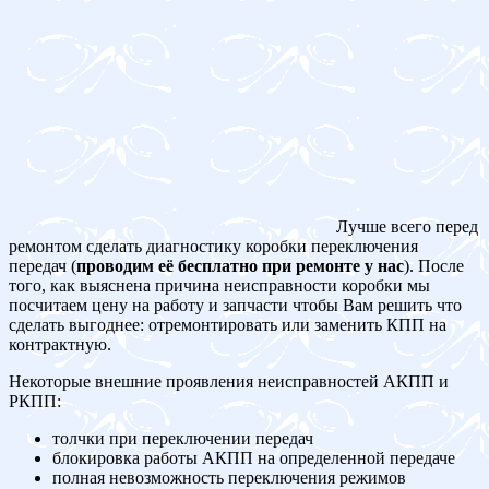
Лучше всего перед
ремонтом сделать диагностику коробки переключения
передач (
проводим её бесплатно при ремонте у нас
). После
того, как выяснена причина неисправности коробки мы
посчитаем цену на работу и запчасти чтобы Вам решить что
сделать выгоднее: отремонтировать или заменить КПП на
контрактную.
Некоторые внешние проявления неисправностей АКПП и
РКПП:
толчки при переключении передач
блокировка работы АКПП на определенной передаче
полная невозможность переключения режимов