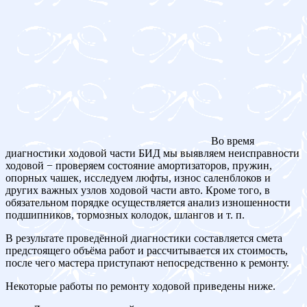
Во время
диагностики ходовой части БИД мы выявляем неисправности
ходовой − проверяем состояние амортизаторов, пружин,
опорных чашек, исследуем люфты, износ саленблоков и
других важных узлов ходовой части авто. Кроме того, в
обязательном порядке осуществляется анализ изношенности
подшипников, тормозных колодок, шлангов и т. п.
В результате проведённой диагностики составляется смета
предстоящего объёма работ и рассчитывается их стоимость,
после чего мастера приступают непосредственно к ремонту.
Некоторые работы по ремонту ходовой приведены ниже.