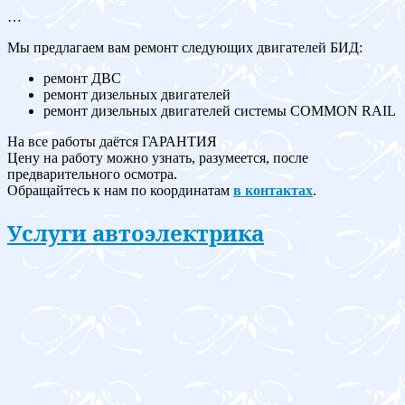
…
Мы предлагаем вам ремонт следующих двигателей БИД:
ремонт ДВС
ремонт дизельных двигателей
ремонт дизельных двигателей системы COMMON RAIL
На все работы даётся ГАРАНТИЯ
Цену на работу можно узнать, разумеется, после
предварительного осмотра.
Обращайтесь к нам по координатам
в контактах
.
Услуги автоэлектрика