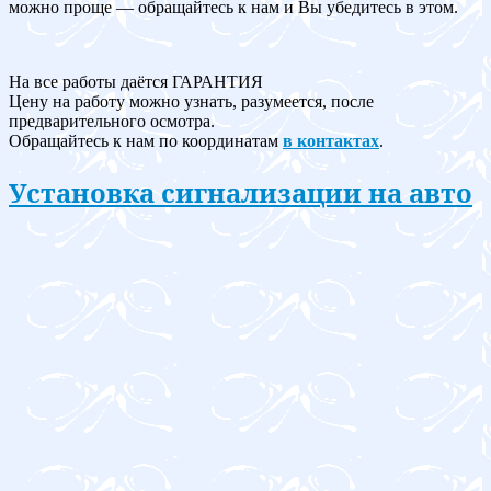
можно проще — обращайтесь к нам и Вы убедитесь в этом.
На все работы даётся ГАРАНТИЯ
Цену на работу можно узнать, разумеется, после
предварительного осмотра.
Обращайтесь к нам по координатам
в контактах
.
Установка сигнализации на авто