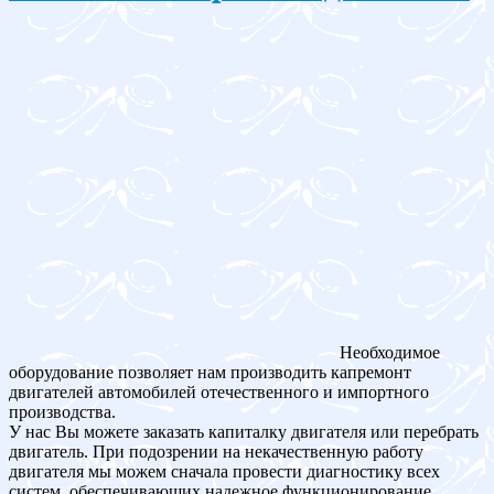
Необходимое
оборудование позволяет нам производить капремонт
двигателей автомобилей отечественного и импортного
производства.
У нас Вы можете заказать капиталку двигателя или перебрать
двигатель. При подозрении на некачественную работу
двигателя мы можем сначала провести диагностику всех
систем, обеспечивающих надежное функционирование