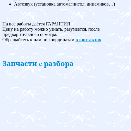
Автозвук (установка автомагнитол, динамиков…)
На все работы даётся ГАРАНТИЯ
Цену на работу можно узнать, разумеется, после
предварительного осмотра.
Обращайтесь к нам по координатам
в контактах
.
Запчасти c разбора