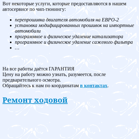
Вот некоторые услуги, которые предоставляются в нашем
автосервисе по чип-тюнингу:
перепрошивка двигателя автомобиля на ЕВРО-2
установка модифицированных прошивок на импортные
автомобили
программное и физическое удаление катализатора
программное и физическое удаление сажевого фильтра
…
На все работы даётся ГАРАНТИЯ
Цену на работу можно узнать, разумеется, после
предварительного осмотра.
Обращайтесь к нам по координатам
в контактах
.
Ремонт ходовой