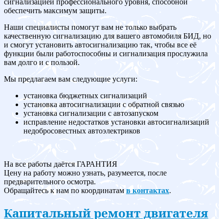
сигнализацией профессионального уровня, способной
обеспечить максимум защиты.
Наши специалисты помогут вам не только выбрать
качественную сигнализацию для вашего автомобиля БИД, но
и смогут установить автосигнализацию так, чтобы все её
функции были работоспособны и сигнализация прослужила
вам долго и с пользой.
Мы предлагаем вам следующие услуги:
установка бюджетных сигнализаций
установка автосигнализации с обратной связью
установка сигнализации с автозапуском
исправление недостатков установки автосигнализаций
недобросовестных автоэлектриков
На все работы даётся ГАРАНТИЯ
Цену на работу можно узнать, разумеется, после
предварительного осмотра.
Обращайтесь к нам по координатам
в контактах
.
Капитальный ремонт двигателя