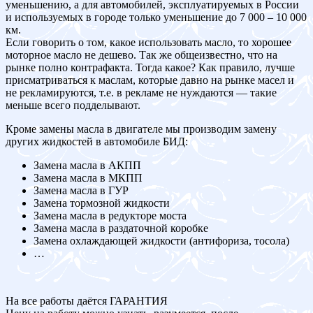
уменьшению, а для автомобилей, эксплуатируемых в России
и используемых в городе только уменьшение до 7 000 – 10 000
км.
Если говорить о том, какое использовать масло, то хорошее
моторное масло не дешево. Так же общеизвестно, что на
рынке полно контрафакта. Тогда какое? Как правило, лучше
присматриваться к маслам, которые давно на рынке масел и
не рекламируются, т.е. в рекламе не нуждаются — такие
меньше всего подделывают.
Кроме замены масла в двигателе мы производим замену
других жидкостей в автомобиле БИД:
Замена масла в АКПП
Замена масла в МКПП
Замена масла в ГУР
Замена тормозной жидкости
Замена масла в редукторе моста
Замена масла в раздаточной коробке
Замена охлаждающей жидкости (антифориза, тосола)
…
На все работы даётся ГАРАНТИЯ