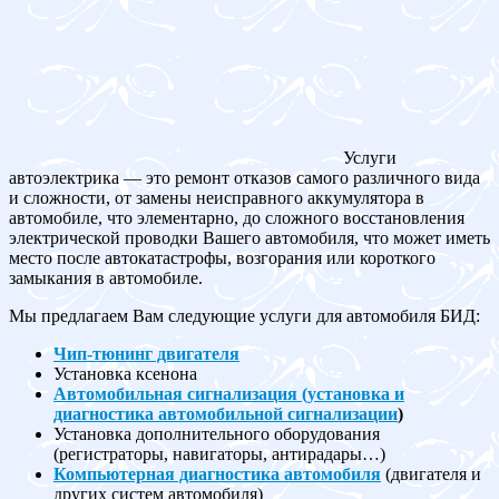
Услуги
автоэлектрика — это ремонт отказов самого различного вида
и сложности, от замены неисправного аккумулятора в
автомобиле, что элементарно, до сложного восстановления
электрической проводки Вашего автомобиля, что может иметь
место после автокатастрофы, возгорания или короткого
замыкания в автомобиле.
Мы предлагаем Вам следующие услуги для автомобиля БИД:
Чип-тюнинг двигателя
Установка ксенона
Автомобильная сигнализация (установка и
диагностика автомобильной сигнализации
)
Установка дополнительного оборудования
(регистраторы, навигаторы, антирадары…)
Компьютерная диагностика автомобиля
(двигателя и
других систем автомобиля)