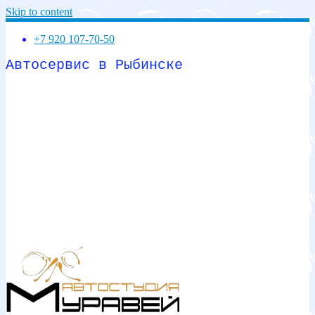
Skip to content
+7 920 107-70-50
Автосервис в Рыбинске