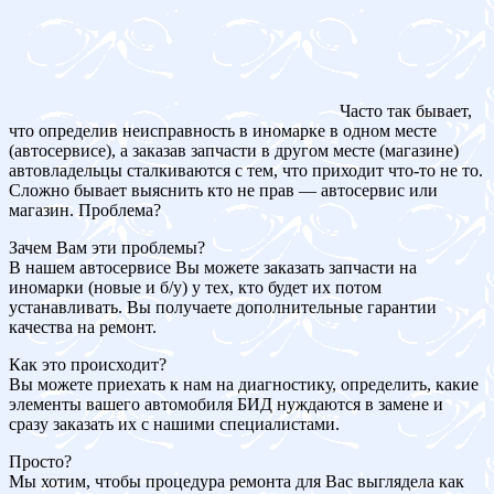
Часто так бывает,
что определив неисправность в иномарке в одном месте
(автосервисе), а заказав запчасти в другом месте (магазине)
автовладельцы сталкиваются с тем, что приходит что-то не то.
Сложно бывает выяснить кто не прав — автосервис или
магазин. Проблема?
Зачем Вам эти проблемы?
В нашем автосервисе Вы можете заказать запчасти на
иномарки (новые и б/у) у тех, кто будет их потом
устанавливать. Вы получаете дополнительные гарантии
качества на ремонт.
Как это происходит?
Вы можете приехать к нам на диагностику, определить, какие
элементы вашего автомобиля БИД нуждаются в замене и
сразу заказать их с нашими специалистами.
Просто?
Мы хотим, чтобы процедура ремонта для Вас выглядела как