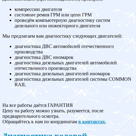
компрессию двигателя
состояние ремня ГРМ или цепи ГРМ
проведём компьютерную диагностику систем
дизельного или инжекторного двигателя
Мы предлагаем вам диагностику следующих двигателей:
диагностика ДВС автомобилей отечественного
производства
диагностика ДВС иномарок
диагностика дизельных двигателей автомобилей
отечественного производства
диагностика дизельных двигателей иномарок
диагностика дизельных двигателей системы COMMON
RAIL
На все работы даётся ГАРАНТИЯ
Цену на работу можно узнать, разумеется, после
предварительного осмотра.
Обращайтесь к нам по координатам
в контактах
.
Диагностика ходовой