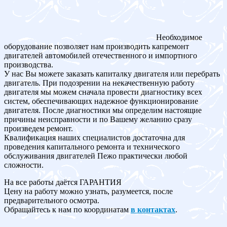
Необходимое
оборудование позволяет нам производить капремонт
двигателей автомобилей отечественного и импортного
производства.
У нас Вы можете заказать капиталку двигателя или перебрать
двигатель. При подозрении на некачественную работу
двигателя мы можем сначала провести диагностику всех
систем, обеспечивающих надежное функционирование
двигателя. После диагностики мы определим настоящие
причины неисправности и по Вашему желанию сразу
произведем ремонт.
Квалификация наших специалистов достаточна для
проведения капитального ремонта и технического
обслуживания двигателей Пежо практически любой
сложности.
На все работы даётся ГАРАНТИЯ
Цену на работу можно узнать, разумеется, после
предварительного осмотра.
Обращайтесь к нам по координатам
в контактах
.