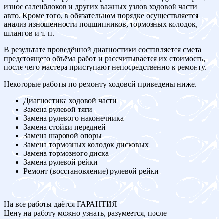
износ саленблоков и других важных узлов ходовой части
авто. Кроме того, в обязательном порядке осуществляется
анализ изношенности подшипников, тормозных колодок,
шлангов и т. п.
В результате проведённой диагностики составляется смета
предстоящего объёма работ и рассчитывается их стоимость,
после чего мастера приступают непосредственно к ремонту.
Некоторые работы по ремонту ходовой приведены ниже.
Диагностика ходовой части
Замена рулевой тяги
Замена рулевого наконечника
Замена стойки передней
Замена шаровой опоры
Замена тормозных колодок дисковых
Замена тормозного диска
Замена рулевой рейки
Ремонт (восстановление) рулевой рейки
На все работы даётся ГАРАНТИЯ
Цену на работу можно узнать, разумеется, после