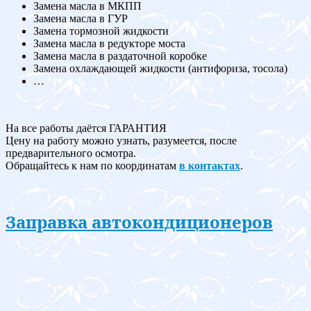
Замена масла в МКПП
Замена масла в ГУР
Замена тормозной жидкости
Замена масла в редукторе моста
Замена масла в раздаточной коробке
Замена охлаждающей жидкости (антифориза, тосола)
…
На все работы даётся ГАРАНТИЯ
Цену на работу можно узнать, разумеется, после
предварительного осмотра.
Обращайтесь к нам по координатам
в контактах
.
Заправка автокондиционеров