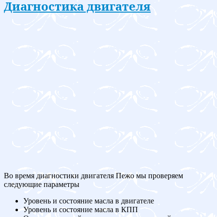
Диагностика двигателя
Во время диагностики двигателя Пежо мы проверяем
следующие параметры
Уровень и состояние масла в двигателе
Уровень и состояние масла в КПП