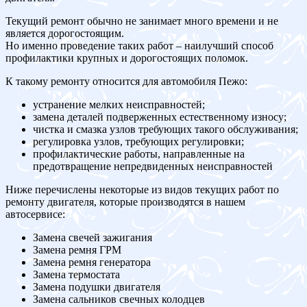
Текущий ремонт обычно не занимает много времени и не
является дорогостоящим.
Но именно проведение таких работ – наилучший способ
профилактики крупных и дорогостоящих поломок.
К такому ремонту относится для автомобиля Пежо:
устранение мелких неисправностей;
замена деталей подверженных естественному износу;
чистка и смазка узлов требующих такого обслуживания;
регулировка узлов, требующих регулировки;
профилактические работы, направленные на
предотвращение непредвиденных неисправностей
Ниже перечислены некоторые из видов текущих работ по
ремонту двигателя, которые производятся в нашем
автосервисе:
Замена свечей зажигания
Замена ремня ГРМ
Замена ремня генератора
Замена термостата
Замена подушки двигателя
Замена сальников свечных колодцев