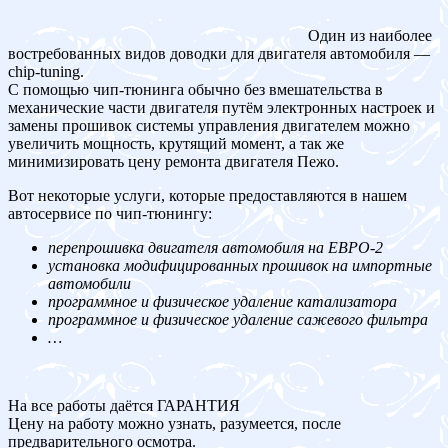
Один из наиболее
востребованных видов доводки для двигателя автомобиля —
chip-tuning.
С помощью чип-тюнинга обычно без вмешательства в
механические части двигателя путём электронных настроек и
замены прошивок системы управления двигателем можно
увеличить мощность, крутящий момент, а так же
минимизировать цену ремонта двигателя Пежо.
Вот некоторые услуги, которые предоставляются в нашем
автосервисе по чип-тюнингу:
перепрошивка двигателя автомобиля на ЕВРО-2
установка модифицированных прошивок на импортные
автомобили
программное и физическое удаление катализатора
программное и физическое удаление сажевого фильтра
…
На все работы даётся ГАРАНТИЯ
Цену на работу можно узнать, разумеется, после
предварительного осмотра.