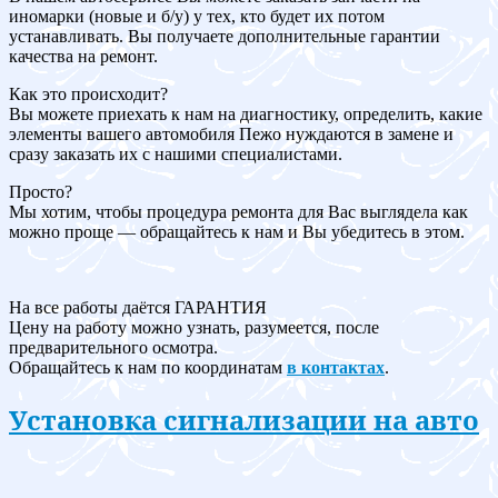
иномарки (новые и б/у) у тех, кто будет их потом
устанавливать. Вы получаете дополнительные гарантии
качества на ремонт.
Как это происходит?
Вы можете приехать к нам на диагностику, определить, какие
элементы вашего автомобиля Пежо нуждаются в замене и
сразу заказать их с нашими специалистами.
Просто?
Мы хотим, чтобы процедура ремонта для Вас выглядела как
можно проще — обращайтесь к нам и Вы убедитесь в этом.
На все работы даётся ГАРАНТИЯ
Цену на работу можно узнать, разумеется, после
предварительного осмотра.
Обращайтесь к нам по координатам
в контактах
.
Установка сигнализации на авто