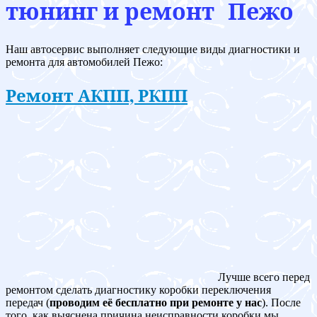
тюнинг и ремонт Пежо
Наш автосервис выполняет следующие виды диагностики и
ремонта для автомобилей Пежо:
Ремонт АКПП, РКПП
Лучше всего перед
ремонтом сделать диагностику коробки переключения
передач (
проводим её бесплатно при ремонте у нас
). После
того, как выяснена причина неисправности коробки мы