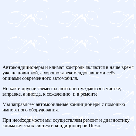
Автокондиционеры и климат-контроль являются в наше время
уже не новинкой, а хорошо зарекомендовавшими себя
опциями современного автомобиля.
Но как и другие элементы авто они нуждаются в чистке,
заправке, а иногда, к сожалению, и в ремонте.
Мы заправляем автомобильные кондиционеры с помощью
импортного оборудования.
При необходимости мы осуществляем ремонт и диагностику
климатических систем и кондиционеров Пежо.