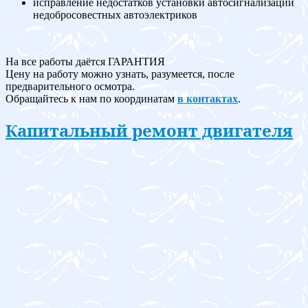
исправление недостатков установки автосигнализаций
недобросовестных автоэлектриков
На все работы даётся ГАРАНТИЯ
Цену на работу можно узнать, разумеется, после
предварительного осмотра.
Обращайтесь к нам по координатам
в контактах
.
Капитальный ремонт двигателя