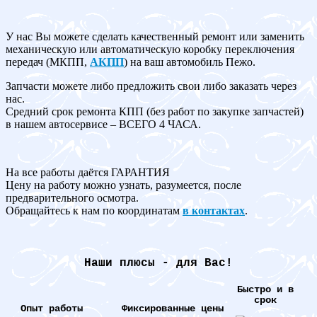
У нас Вы можете сделать качественный ремонт или заменить
механическую или автоматическую коробку переключения
передач (МКПП,
АКПП
) на ваш автомобиль Пежо.
Запчасти можете либо предложить свои либо заказать через
нас.
Средний срок ремонта КПП (без работ по закупке запчастей)
в нашем автосервисе – ВСЕГО 4 ЧАСА.
На все работы даётся ГАРАНТИЯ
Цену на работу можно узнать, разумеется, после
предварительного осмотра.
Обращайтесь к нам по координатам
в контактах
.
Наши плюсы - для Вас!
Быстро и в
срок
Опыт работы
Фиксированные цены