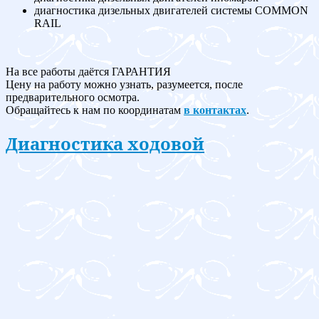
диагностика дизельных двигателей системы COMMON
RAIL
На все работы даётся ГАРАНТИЯ
Цену на работу можно узнать, разумеется, после
предварительного осмотра.
Обращайтесь к нам по координатам
в контактах
.
Диагностика ходовой