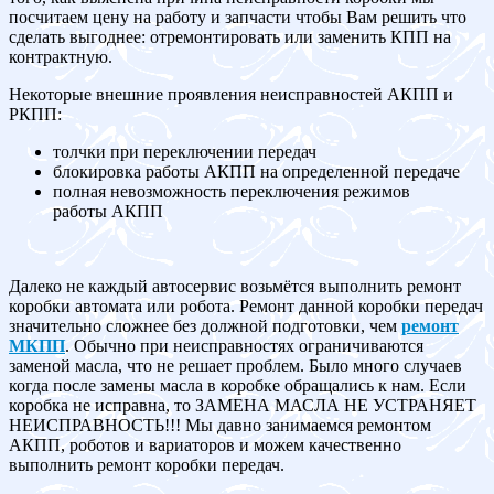
посчитаем цену на работу и запчасти чтобы Вам решить что
сделать выгоднее: отремонтировать или заменить КПП на
контрактную.
Некоторые внешние проявления неисправностей АКПП и
РКПП:
толчки при переключении передач
блокировка работы АКПП на определенной передаче
полная невозможность переключения режимов
работы АКПП
Далеко не каждый автосервис возьмётся выполнить ремонт
коробки автомата или робота. Ремонт данной коробки передач
значительно сложнее без должной подготовки, чем
ремонт
МКПП
. Обычно при неисправностях ограничиваются
заменой масла, что не решает проблем. Было много случаев
когда после замены масла в коробке обращались к нам. Если
коробка не исправна, то ЗАМЕНА МАСЛА НЕ УСТРАНЯЕТ
НЕИСПРАВНОСТЬ!!! Мы давно занимаемся ремонтом
АКПП, роботов и вариаторов и можем качественно
выполнить ремонт коробки передач.