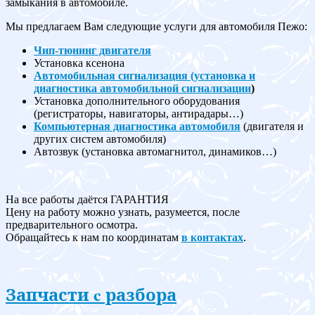
замыкания в автомобиле.
Мы предлагаем Вам следующие услуги для автомобиля Пежо:
Чип-тюнинг двигателя
Установка ксенона
Автомобильная сигнализация (установка и
диагностика автомобильной сигнализации
)
Установка дополнительного оборудования
(регистраторы, навигаторы, антирадары…)
Компьютерная диагностика автомобиля
(двигателя и
других систем автомобиля)
Автозвук (установка автомагнитол, динамиков…)
На все работы даётся ГАРАНТИЯ
Цену на работу можно узнать, разумеется, после
предварительного осмотра.
Обращайтесь к нам по координатам
в контактах
.
Запчасти c разбора