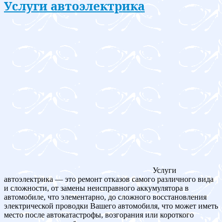
Услуги автоэлектрика
Услуги
автоэлектрика — это ремонт отказов самого различного вида
и сложности, от замены неисправного аккумулятора в
автомобиле, что элементарно, до сложного восстановления
электрической проводки Вашего автомобиля, что может иметь
место после автокатастрофы, возгорания или короткого