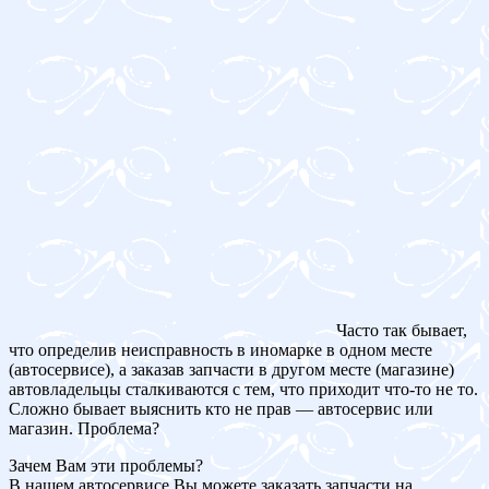
Часто так бывает,
что определив неисправность в иномарке в одном месте
(автосервисе), а заказав запчасти в другом месте (магазине)
автовладельцы сталкиваются с тем, что приходит что-то не то.
Сложно бывает выяснить кто не прав — автосервис или
магазин. Проблема?
Зачем Вам эти проблемы?
В нашем автосервисе Вы можете заказать запчасти на