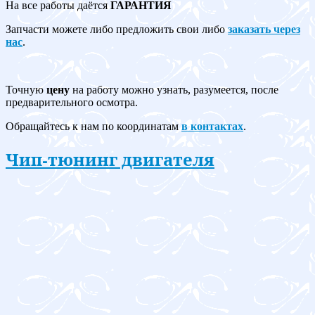
На все работы даётся
ГАРАНТИЯ
Запчасти можете либо предложить свои либо
заказать через
нас
.
Точную
цену
на работу можно узнать, разумеется, после
предварительного осмотра.
Обращайтесь к нам по координатам
в контактах
.
Чип-тюнинг двигателя