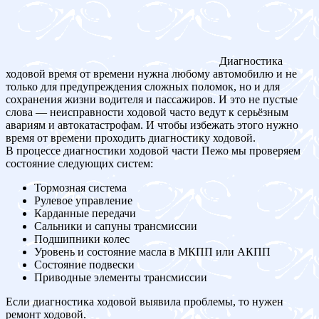
Диагностика
ходовой время от времени нужна любому автомобилю и не
только для предупреждения сложных поломок, но и для
сохранения жизни водителя и пассажиров. И это не пустые
слова — неисправности ходовой часто ведут к серьёзным
авариям и автокатастрофам. И чтобы избежать этого нужно
время от времени проходить диагностику ходовой.
В процессе диагностики ходовой части Пежо мы проверяем
состояние следующих систем:
Тормозная система
Рулевое управление
Карданные передачи
Сальники и сапуны трансмиссии
Подшипники колес
Уровень и состояние масла в МКПП или АКПП
Состояние подвески
Приводные элементы трансмиссии
Если диагностика ходовой выявила проблемы, то нужен
ремонт ходовой.