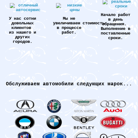
Начало работ
У нас сотни
Мы не
в день
довольных
увеличиваем стоимость
обращения.
клиентов
в процессе
Выполнение в
из нашего и
работ.
поставленные
других
сроки.
городов.
Обслуживаем автомобили следующих марок...