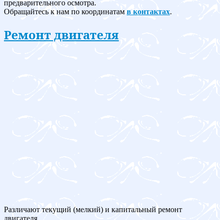
предварительного осмотра.
Обращайтесь к нам по координатам
в контактах
.
Ремонт двигателя
Различают текущий (мелкий) и капитальный ремонт
двигателя.