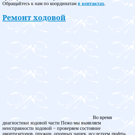
Обращайтесь к нам по координатам
в контактах
.
Ремонт ходовой
Во время
диагностики ходовой части Пежо мы выявляем
неисправности ходовой − проверяем состояние
амортизаторов, пружин, опорных чашек, исследуем люфты,