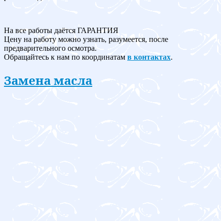
На все работы даётся ГАРАНТИЯ
Цену на работу можно узнать, разумеется, после
предварительного осмотра.
Обращайтесь к нам по координатам
в контактах
.
Замена масла