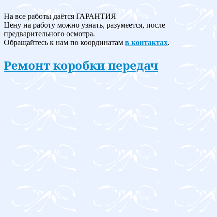
На все работы даётся ГАРАНТИЯ
Цену на работу можно узнать, разумеется, после
предварительного осмотра.
Обращайтесь к нам по координатам
в контактах
.
Ремонт коробки передач