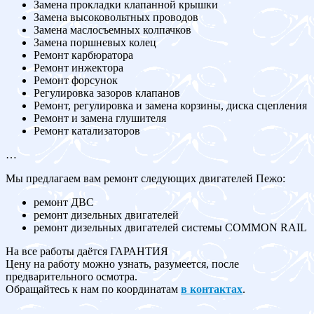
Замена прокладки клапанной крышки
Замена высоковольтных проводов
Замена маслосъемных колпачков
Замена поршневых колец
Ремонт карбюратора
Ремонт инжектора
Ремонт форсунок
Регулировка зазоров клапанов
Ремонт, регулировка и замена корзины, диска сцепления
Ремонт и замена глушителя
Ремонт катализаторов
…
Мы предлагаем вам ремонт следующих двигателей Пежо:
ремонт ДВС
ремонт дизельных двигателей
ремонт дизельных двигателей системы COMMON RAIL
На все работы даётся ГАРАНТИЯ
Цену на работу можно узнать, разумеется, после
предварительного осмотра.
Обращайтесь к нам по координатам
в контактах
.