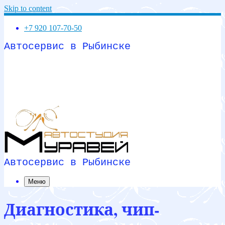
Skip to content
+7 920 107-70-50
Автосервис в Рыбинске
Автосервис в Рыбинске
Меню
Диагностика, чип-