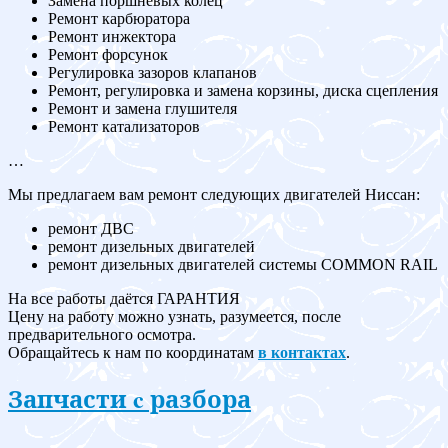
Замена поршневых колец
Ремонт карбюратора
Ремонт инжектора
Ремонт форсунок
Регулировка зазоров клапанов
Ремонт, регулировка и замена корзины, диска сцепления
Ремонт и замена глушителя
Ремонт катализаторов
…
Мы предлагаем вам ремонт следующих двигателей Ниссан:
ремонт ДВС
ремонт дизельных двигателей
ремонт дизельных двигателей системы COMMON RAIL
На все работы даётся ГАРАНТИЯ
Цену на работу можно узнать, разумеется, после
предварительного осмотра.
Обращайтесь к нам по координатам
в контактах
.
Запчасти c разбора