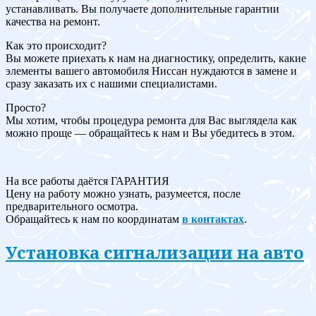
устанавливать. Вы получаете дополнительные гарантии
качества на ремонт.
Как это происходит?
Вы можете приехать к нам на диагностику, определить, какие
элементы вашего автомобиля Ниссан нуждаются в замене и
сразу заказать их с нашими специалистами.
Просто?
Мы хотим, чтобы процедура ремонта для Вас выглядела как
можно проще — обращайтесь к нам и Вы убедитесь в этом.
На все работы даётся ГАРАНТИЯ
Цену на работу можно узнать, разумеется, после
предварительного осмотра.
Обращайтесь к нам по координатам
в контактах
.
Установка сигнализации на авто