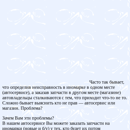
Часто так бывает,
что определив неисправность в иномарке в одном месте
(автосервисе), а заказав запчасти в другом месте (магазине)
автовладельцы сталкиваются с тем, что приходит что-то не то.
Сложно бывает выяснить кто не прав — автосервис или
магазин. Проблема?
Зачем Вам эти проблемы?
В нашем автосервисе Вы можете заказать запчасти на
иномарки (новые и б/у) у тех, кто будет их потом