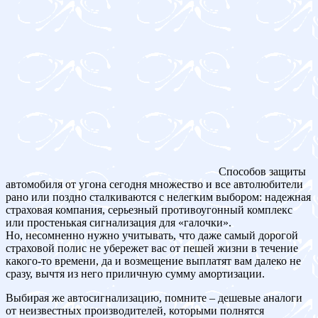
Способов защиты
автомобиля от угона сегодня множество и все автолюбители
рано или поздно сталкиваются с нелегким выбором: надежная
страховая компания, серьезный противоугонный комплекс
или простенькая сигнализация для «галочки».
Но, несомненно нужно учитывать, что даже самый дорогой
страховой полис не убережет вас от пешей жизни в течение
какого-то времени, да и возмещение выплатят вам далеко не
сразу, вычтя из него приличную сумму амортизации.
Выбирая же автосигнализацию, помните – дешевые аналоги
от неизвестных производителей, которыми полнятся