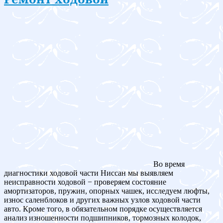
Во время
диагностики ходовой части Ниссан мы выявляем
неисправности ходовой − проверяем состояние
амортизаторов, пружин, опорных чашек, исследуем люфты,
износ саленблоков и других важных узлов ходовой части
авто. Кроме того, в обязательном порядке осуществляется
анализ изношенности подшипников, тормозных колодок,