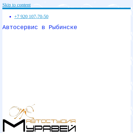
Skip to content
+7 920 107-70-50
Автосервис в Рыбинске