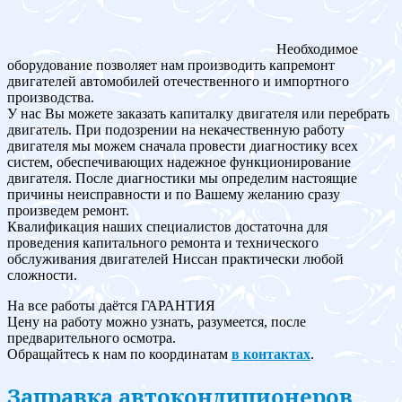
Необходимое
оборудование позволяет нам производить капремонт
двигателей автомобилей отечественного и импортного
производства.
У нас Вы можете заказать капиталку двигателя или перебрать
двигатель. При подозрении на некачественную работу
двигателя мы можем сначала провести диагностику всех
систем, обеспечивающих надежное функционирование
двигателя. После диагностики мы определим настоящие
причины неисправности и по Вашему желанию сразу
произведем ремонт.
Квалификация наших специалистов достаточна для
проведения капитального ремонта и технического
обслуживания двигателей Ниссан практически любой
сложности.
На все работы даётся ГАРАНТИЯ
Цену на работу можно узнать, разумеется, после
предварительного осмотра.
Обращайтесь к нам по координатам
в контактах
.
Заправка автокондиционеров