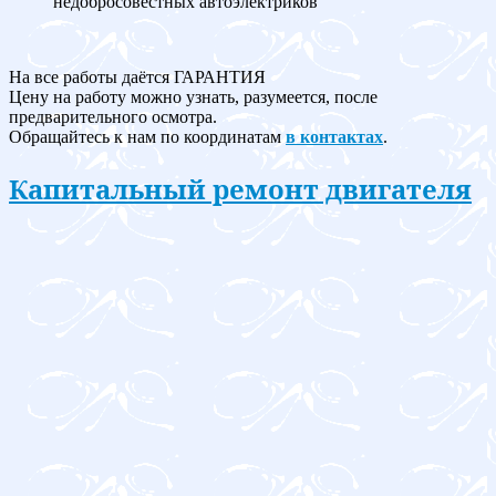
недобросовестных автоэлектриков
На все работы даётся ГАРАНТИЯ
Цену на работу можно узнать, разумеется, после
предварительного осмотра.
Обращайтесь к нам по координатам
в контактах
.
Капитальный ремонт двигателя