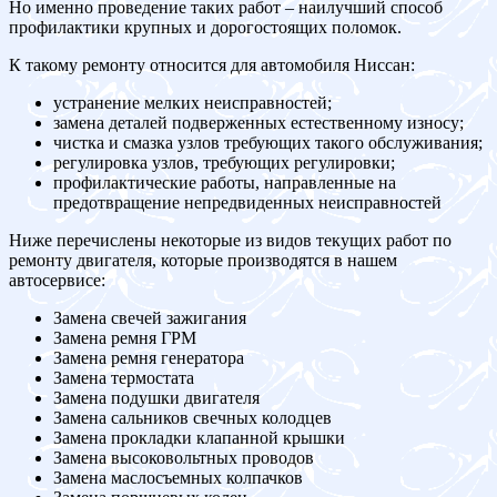
Но именно проведение таких работ – наилучший способ
профилактики крупных и дорогостоящих поломок.
К такому ремонту относится для автомобиля Ниссан:
устранение мелких неисправностей;
замена деталей подверженных естественному износу;
чистка и смазка узлов требующих такого обслуживания;
регулировка узлов, требующих регулировки;
профилактические работы, направленные на
предотвращение непредвиденных неисправностей
Ниже перечислены некоторые из видов текущих работ по
ремонту двигателя, которые производятся в нашем
автосервисе:
Замена свечей зажигания
Замена ремня ГРМ
Замена ремня генератора
Замена термостата
Замена подушки двигателя
Замена сальников свечных колодцев
Замена прокладки клапанной крышки
Замена высоковольтных проводов
Замена маслосъемных колпачков