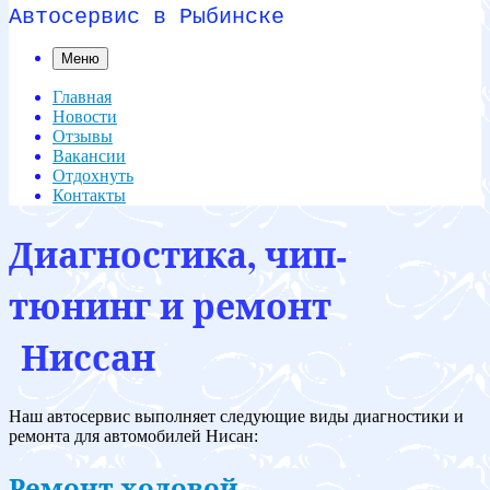
Автосервис в Рыбинске
Меню
Главная
Новости
Отзывы
Вакансии
Отдохнуть
Контакты
Диагностика, чип-
тюнинг и ремонт
Ниссан
Наш автосервис выполняет следующие виды диагностики и
ремонта для автомобилей Нисан:
Ремонт ходовой