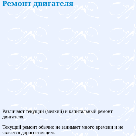
Ремонт двигателя
Различают текущий (мелкий) и капитальный ремонт
двигателя.
Текущий ремонт обычно не занимает много времени и не
является дорогостоящим.