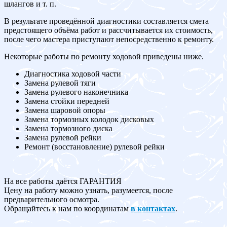
шлангов и т. п.
В результате проведённой диагностики составляется смета
предстоящего объёма работ и рассчитывается их стоимость,
после чего мастера приступают непосредственно к ремонту.
Некоторые работы по ремонту ходовой приведены ниже.
Диагностика ходовой части
Замена рулевой тяги
Замена рулевого наконечника
Замена стойки передней
Замена шаровой опоры
Замена тормозных колодок дисковых
Замена тормозного диска
Замена рулевой рейки
Ремонт (восстановление) рулевой рейки
На все работы даётся ГАРАНТИЯ
Цену на работу можно узнать, разумеется, после
предварительного осмотра.
Обращайтесь к нам по координатам
в контактах
.