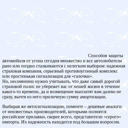
Способов защиты
автомобиля от угона сегодня множество и все автолюбители
рано или поздно сталкиваются с нелегким выбором: надежная
страховая компания, серьезный противоугонный комплекс
или простенькая сигнализация для «галочки».
Но, несомненно нужно учитывать, что даже самый дорогой
страховой полис не убережет вас от пешей жизни в течение
какого-то времени, да и возмещение выплатят вам далеко не
сразу, вычтя из него приличную сумму амортизации.
Выбирая же автосигнализацию, помните – дешевые аналоги
от неизвестных производителей, которыми полнятся
российские прилавки, скорее всего, представители «серого»
импорта. Их надежность находится под большим вопросом.