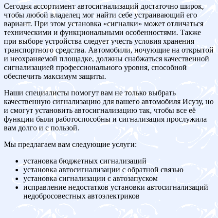
Сегодня ассортимент автосигнализаций достаточно широк,
чтобы любой владелец мог найти себе устраивающий его
вариант. При этом установка «сигналки» может отличаться
техническими и функциональными особенностями. Также
при выборе устройства следует учесть условия хранения
транспортного средства. Автомобили, ночующие на открытой
и неохраняемой площадке, должны снабжаться качественной
сигнализацией профессионального уровня, способной
обеспечить максимум защиты.
Наши специалисты помогут вам не только выбрать
качественную сигнализацию для вашего автомобиля Исузу, но
и смогут установить автосигнализацию так, чтобы все её
функции были работоспособны и сигнализация прослужила
вам долго и с пользой.
Мы предлагаем вам следующие услуги:
установка бюджетных сигнализаций
установка автосигнализации с обратной связью
установка сигнализации с автозапуском
исправление недостатков установки автосигнализаций
недобросовестных автоэлектриков