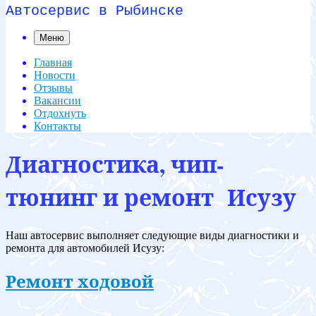
Автосервис в Рыбинске
Меню
Главная
Новости
Отзывы
Вакансии
Отдохнуть
Контакты
Диагностика, чип-
тюнинг и ремонт Исузу
Наш автосервис выполняет следующие виды диагностики и
ремонта для автомобилей Исузу:
Ремонт ходовой