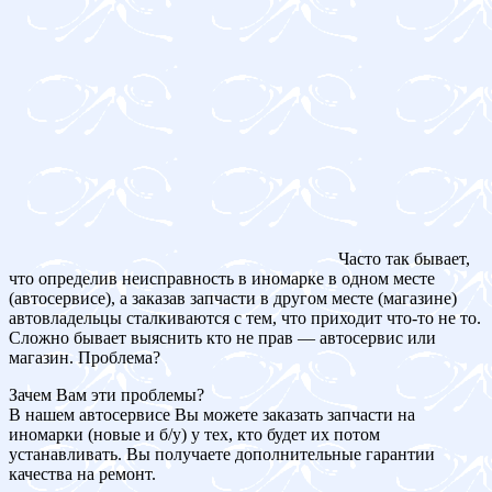
Часто так бывает,
что определив неисправность в иномарке в одном месте
(автосервисе), а заказав запчасти в другом месте (магазине)
автовладельцы сталкиваются с тем, что приходит что-то не то.
Сложно бывает выяснить кто не прав — автосервис или
магазин. Проблема?
Зачем Вам эти проблемы?
В нашем автосервисе Вы можете заказать запчасти на
иномарки (новые и б/у) у тех, кто будет их потом
устанавливать. Вы получаете дополнительные гарантии
качества на ремонт.