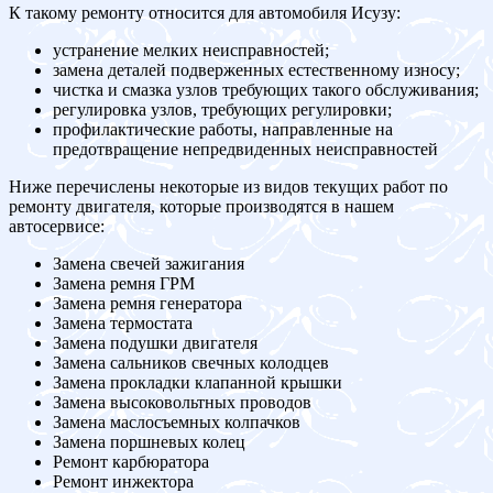
К такому ремонту относится для автомобиля Исузу:
устранение мелких неисправностей;
замена деталей подверженных естественному износу;
чистка и смазка узлов требующих такого обслуживания;
регулировка узлов, требующих регулировки;
профилактические работы, направленные на
предотвращение непредвиденных неисправностей
Ниже перечислены некоторые из видов текущих работ по
ремонту двигателя, которые производятся в нашем
автосервисе:
Замена свечей зажигания
Замена ремня ГРМ
Замена ремня генератора
Замена термостата
Замена подушки двигателя
Замена сальников свечных колодцев
Замена прокладки клапанной крышки
Замена высоковольтных проводов
Замена маслосъемных колпачков
Замена поршневых колец
Ремонт карбюратора
Ремонт инжектора