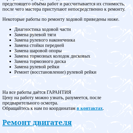
предстоящего объёма работ и рассчитывается их стоимость,
после чего мастера приступают непосредственно к ремонту.
Некоторые работы по ремонту ходовой приведены ниже.
Диагностика ходовой части
Замена рулевой тяги
Замена рулевого наконечника
Замена стойки передней
Замена шаровой опоры
Замена тормозных колодок дисковых
Замена тормозного диска
Замена рулевой рейки
Ремонт (восстановление) рулевой рейки
На все работы даётся ГАРАНТИЯ
Цену на работу можно узнать, разумеется, после
предварительного осмотра.
Обращайтесь к нам по координатам
в контактах
.
Ремонт двигателя