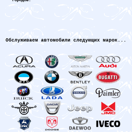
городов.
Обслуживаем автомобили следующих марок...