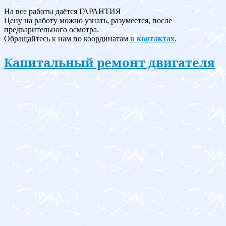
На все работы даётся ГАРАНТИЯ
Цену на работу можно узнать, разумеется, после
предварительного осмотра.
Обращайтесь к нам по координатам
в контактах
.
Капитальный ремонт двигателя