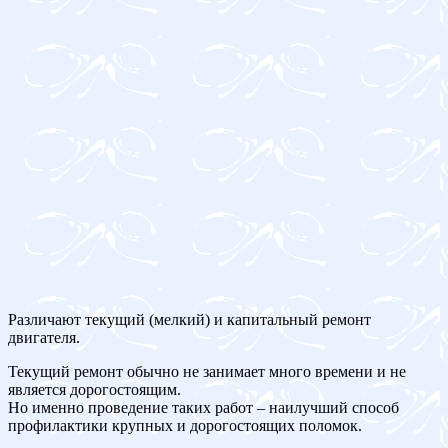
Различают текущий (мелкий) и капитальный ремонт
двигателя.
Текущий ремонт обычно не занимает много времени и не
является дорогостоящим.
Но именно проведение таких работ – наилучший способ
профилактики крупных и дорогостоящих поломок.