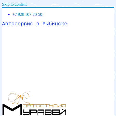
Skip to content
+7 920 107-70-50
Автосервис в Рыбинске