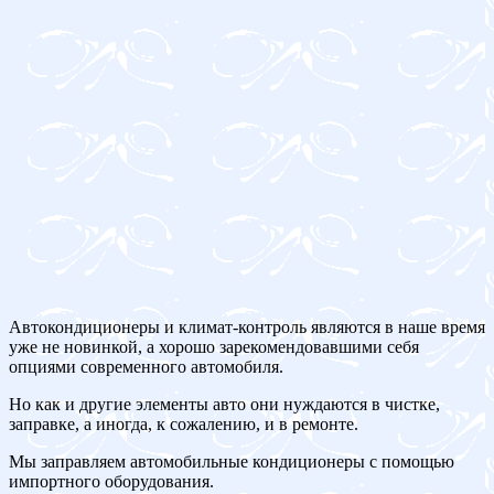
Автокондиционеры и климат-контроль являются в наше время
уже не новинкой, а хорошо зарекомендовавшими себя
опциями современного автомобиля.
Но как и другие элементы авто они нуждаются в чистке,
заправке, а иногда, к сожалению, и в ремонте.
Мы заправляем автомобильные кондиционеры с помощью
импортного оборудования.