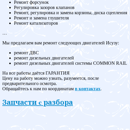
Ремонт форсунок
Регулировка зазоров клапанов
Ремонт, регулировка и замена корзины, диска сцепления
Ремонт и замена глушителя
Ремонт катализаторов
…
Мы предлагаем вам ремонт следующих двигателей Исузу:
ремонт ДВС
ремонт дизельных двигателей
ремонт дизельных двигателей системы COMMON RAIL
На все работы даётся ГАРАНТИЯ
Цену на работу можно узнать, разумеется, после
предварительного осмотра.
Обращайтесь к нам по координатам
в контактах
.
Запчасти c разбора