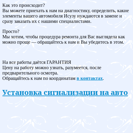
Как это происходит?
Вы можете приехать к нам на диагностику, определить, какие
элементы вашего автомобиля Исузу нуждаются в замене и
сразу заказать их с нашими специалистами.
Просто?
Мы хотим, чтобы процедура ремонта для Вас выглядела как
можно проще — обращайтесь к нам и Вы убедитесь в этом.
На все работы даётся ГАРАНТИЯ
Цену на работу можно узнать, разумеется, после
предварительного осмотра.
Обращайтесь к нам по координатам
в контактах
.
Установка сигнализации на авто