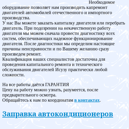
Необходимое
оборудование позволяет нам производить капремонт
двигателей автомобилей отечественного и импортного
производства.
У нас Вы можете заказать капиталку двигателя или перебрать
двигатель. При подозрении на некачественную работу
двигателя мы можем сначала провести диагностику всех
систем, обеспечивающих надежное функционирование
двигателя. После диагностики мы определим настоящие
причины неисправности и по Вашему желанию сразу
произведем ремонт.
Квалификация наших специалистов достаточна для
проведения капитального ремонта и технического
обслуживания двигателей Исузу практически любой
сложности.
На все работы даётся ГАРАНТИЯ
Цену на работу можно узнать, разумеется, после
предварительного осмотра.
Обращайтесь к нам по координатам
в контактах
.
Заправка автокондиционеров