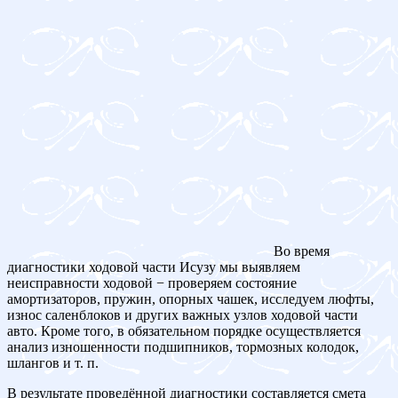
Во время
диагностики ходовой части Исузу мы выявляем
неисправности ходовой − проверяем состояние
амортизаторов, пружин, опорных чашек, исследуем люфты,
износ саленблоков и других важных узлов ходовой части
авто. Кроме того, в обязательном порядке осуществляется
анализ изношенности подшипников, тормозных колодок,
шлангов и т. п.
В результате проведённой диагностики составляется смета