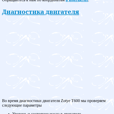
Диагностика двигателя
Во время диагностики двигателя Zotye T600 мы проверяем
следующие параметры
Уровень и состояние масла в двигателе