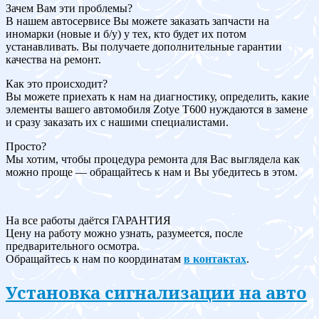
Зачем Вам эти проблемы?
В нашем автосервисе Вы можете заказать запчасти на
иномарки (новые и б/у) у тех, кто будет их потом
устанавливать. Вы получаете дополнительные гарантии
качества на ремонт.
Как это происходит?
Вы можете приехать к нам на диагностику, определить, какие
элементы вашего автомобиля Zotye T600 нуждаются в замене
и сразу заказать их с нашими специалистами.
Просто?
Мы хотим, чтобы процедура ремонта для Вас выглядела как
можно проще — обращайтесь к нам и Вы убедитесь в этом.
На все работы даётся ГАРАНТИЯ
Цену на работу можно узнать, разумеется, после
предварительного осмотра.
Обращайтесь к нам по координатам
в контактах
.
Установка сигнализации на авто