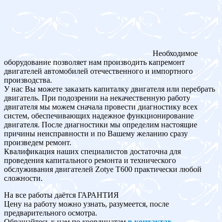
Необходимое
оборудование позволяет нам производить капремонт
двигателей автомобилей отечественного и импортного
производства.
У нас Вы можете заказать капиталку двигателя или перебрать
двигатель. При подозрении на некачественную работу
двигателя мы можем сначала провести диагностику всех
систем, обеспечивающих надежное функционирование
двигателя. После диагностики мы определим настоящие
причины неисправности и по Вашему желанию сразу
произведем ремонт.
Квалификация наших специалистов достаточна для
проведения капитального ремонта и технического
обслуживания двигателей Zotye T600 практически любой
сложности.
На все работы даётся ГАРАНТИЯ
Цену на работу можно узнать, разумеется, после
предварительного осмотра.
Обращайтесь к нам по координатам
в контактах
.