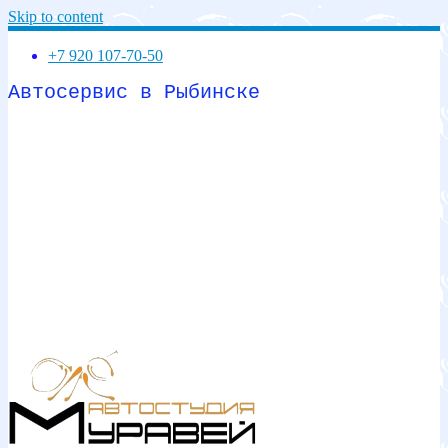
Skip to content
+7 920 107-70-50
Автосервис в Рыбинске