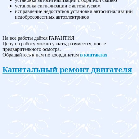
установка автосигнализации с обратной связью
установка сигнализации с автозапуском
исправление недостатков установки автосигнализаций
недобросовестных автоэлектриков
На все работы даётся ГАРАНТИЯ
Цену на работу можно узнать, разумеется, после
предварительного осмотра.
Обращайтесь к нам по координатам
в контактах
.
Капитальный ремонт двигателя