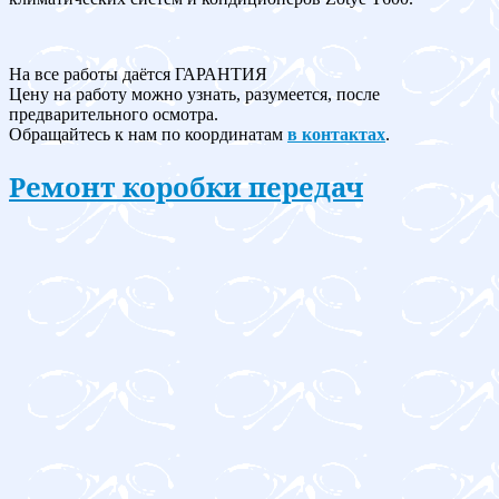
На все работы даётся ГАРАНТИЯ
Цену на работу можно узнать, разумеется, после
предварительного осмотра.
Обращайтесь к нам по координатам
в контактах
.
Ремонт коробки передач