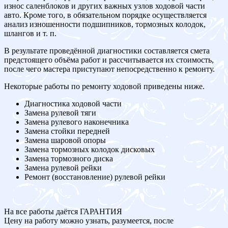
износ саленблоков и других важных узлов ходовой части
авто. Кроме того, в обязательном порядке осуществляется
анализ изношенности подшипников, тормозных колодок,
шлангов и т. п.
В результате проведённой диагностики составляется смета
предстоящего объёма работ и рассчитывается их стоимость,
после чего мастера приступают непосредственно к ремонту.
Некоторые работы по ремонту ходовой приведены ниже.
Диагностика ходовой части
Замена рулевой тяги
Замена рулевого наконечника
Замена стойки передней
Замена шаровой опоры
Замена тормозных колодок дисковых
Замена тормозного диска
Замена рулевой рейки
Ремонт (восстановление) рулевой рейки
На все работы даётся ГАРАНТИЯ
Цену на работу можно узнать, разумеется, после