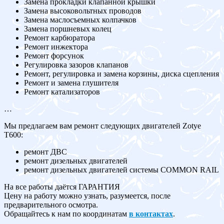
Замена прокладки клапанной крышки
Замена высоковольтных проводов
Замена маслосъемных колпачков
Замена поршневых колец
Ремонт карбюратора
Ремонт инжектора
Ремонт форсунок
Регулировка зазоров клапанов
Ремонт, регулировка и замена корзины, диска сцепления
Ремонт и замена глушителя
Ремонт катализаторов
…
Мы предлагаем вам ремонт следующих двигателей Zotye
T600:
ремонт ДВС
ремонт дизельных двигателей
ремонт дизельных двигателей системы COMMON RAIL
На все работы даётся ГАРАНТИЯ
Цену на работу можно узнать, разумеется, после
предварительного осмотра.
Обращайтесь к нам по координатам
в контактах
.