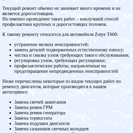
Текущий ремонт обычно не занимает много времени и не
является дорогостоящим.
Но именно проведение таких работ – наилучший способ
профилактики крупных и дорогостоящих поломок.
К такому ремонту относится для автомобиля Zotye T600:
устранение мелких неисправностей;
замена деталей подверженных естественному износу;
чистка и смазка узлов требующих такого обслуживания;
регулировка узлов, требующих регулировки;
профилактические работы, направленные на
предотвращение непредвиденных неисправностей
Ниже перечислены некоторые из видов текущих работ по
ремонту двигателя, которые производятся в нашем
автосервисе:
Замена свечей зажигания
Замена ремня ГРМ
Замена ремня генератора
Замена термостата
Замена подушки двигателя
Замена сальников свечных колодцев