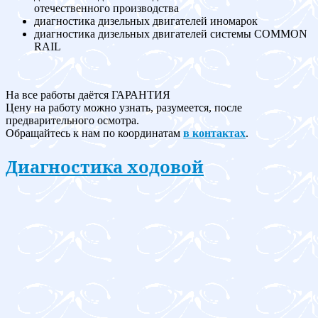
отечественного производства
диагностика дизельных двигателей иномарок
диагностика дизельных двигателей системы COMMON
RAIL
На все работы даётся ГАРАНТИЯ
Цену на работу можно узнать, разумеется, после
предварительного осмотра.
Обращайтесь к нам по координатам
в контактах
.
Диагностика ходовой