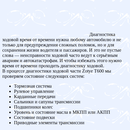
Диагностика
ходовой время от времени нужна любому автомобилю и не
только для предупреждения сложных поломок, но и для
сохранения жизни водителя и пассажиров. И это не пустые
слова — неисправности ходовой часто ведут к серьёзным
авариям и автокатастрофам. И чтобы избежать этого нужно
время от времени проходить диагностику ходовой.
В процессе диагностики ходовой части Zotye T600 мы
проверяем состояние следующих систем:
Тормозная система
Рулевое управление
Карданные передачи
Сальники и сапуны трансмиссии
Подшипники колес
Уровень и состояние масла в МКПП или АКПП
Состояние подвески
Приводные элементы трансмиссии