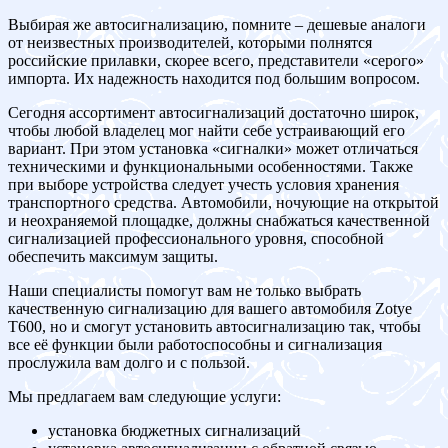
Выбирая же автосигнализацию, помните – дешевые аналоги
от неизвестных производителей, которыми полнятся
российские прилавки, скорее всего, представители «серого»
импорта. Их надежность находится под большим вопросом.
Сегодня ассортимент автосигнализаций достаточно широк,
чтобы любой владелец мог найти себе устраивающий его
вариант. При этом установка «сигналки» может отличаться
техническими и функциональными особенностями. Также
при выборе устройства следует учесть условия хранения
транспортного средства. Автомобили, ночующие на открытой
и неохраняемой площадке, должны снабжаться качественной
сигнализацией профессионального уровня, способной
обеспечить максимум защиты.
Наши специалисты помогут вам не только выбрать
качественную сигнализацию для вашего автомобиля Zotye
T600, но и смогут установить автосигнализацию так, чтобы
все её функции были работоспособны и сигнализация
прослужила вам долго и с пользой.
Мы предлагаем вам следующие услуги:
установка бюджетных сигнализаций