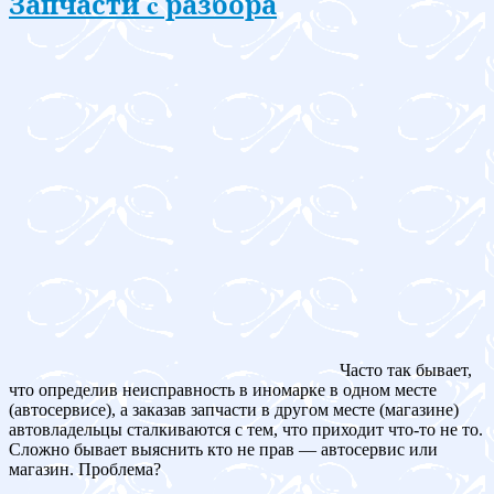
Запчасти c разбора
Часто так бывает,
что определив неисправность в иномарке в одном месте
(автосервисе), а заказав запчасти в другом месте (магазине)
автовладельцы сталкиваются с тем, что приходит что-то не то.
Сложно бывает выяснить кто не прав — автосервис или
магазин. Проблема?