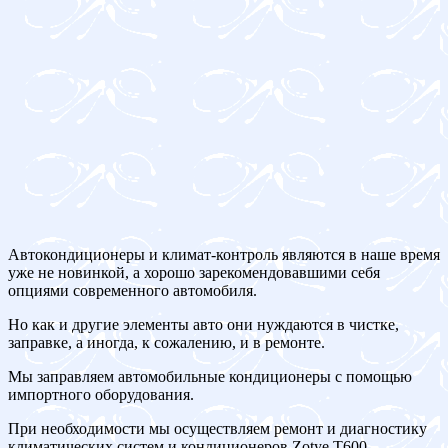
Автокондиционеры и климат-контроль являются в наше время
уже не новинкой, а хорошо зарекомендовавшими себя
опциями современного автомобиля.
Но как и другие элементы авто они нуждаются в чистке,
заправке, а иногда, к сожалению, и в ремонте.
Мы заправляем автомобильные кондиционеры с помощью
импортного оборудования.
При необходимости мы осуществляем ремонт и диагностику
климатических систем и кондиционеров Zotye T600.