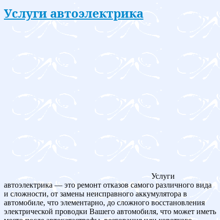
Услуги автоэлектрика
Услуги
автоэлектрика — это ремонт отказов самого различного вида
и сложности, от замены неисправного аккумулятора в
автомобиле, что элементарно, до сложного восстановления
электрической проводки Вашего автомобиля, что может иметь