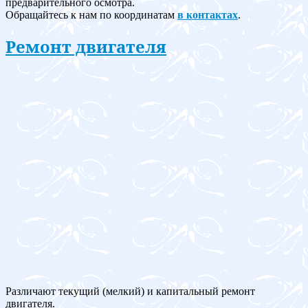
предварительного осмотра.
Обращайтесь к нам по координатам
в контактах
.
Ремонт двигателя
Различают текущий (мелкий) и капитальный ремонт
двигателя.