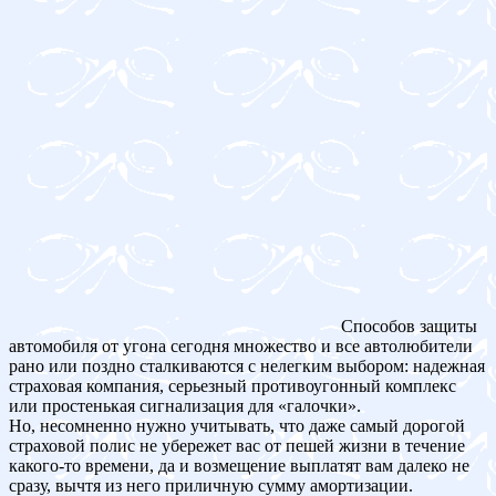
Способов защиты
автомобиля от угона сегодня множество и все автолюбители
рано или поздно сталкиваются с нелегким выбором: надежная
страховая компания, серьезный противоугонный комплекс
или простенькая сигнализация для «галочки».
Но, несомненно нужно учитывать, что даже самый дорогой
страховой полис не убережет вас от пешей жизни в течение
какого-то времени, да и возмещение выплатят вам далеко не
сразу, вычтя из него приличную сумму амортизации.