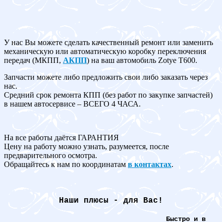
У нас Вы можете сделать качественный ремонт или заменить
механическую или автоматическую коробку переключения
передач (МКПП,
АКПП
) на ваш автомобиль Zotye T600.
Запчасти можете либо предложить свои либо заказать через
нас.
Средний срок ремонта КПП (без работ по закупке запчастей)
в нашем автосервисе – ВСЕГО 4 ЧАСА.
На все работы даётся ГАРАНТИЯ
Цену на работу можно узнать, разумеется, после
предварительного осмотра.
Обращайтесь к нам по координатам
в контактах
.
Наши плюсы - для Вас!
Быстро и в