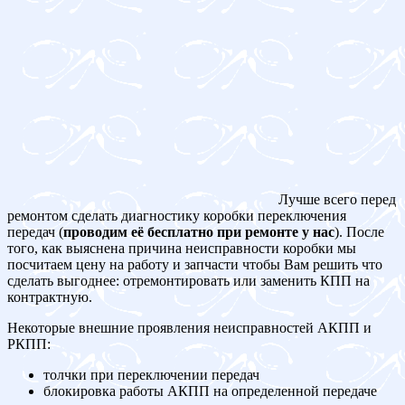
Лучше всего перед
ремонтом сделать диагностику коробки переключения
передач (
проводим её бесплатно при ремонте у нас
). После
того, как выяснена причина неисправности коробки мы
посчитаем цену на работу и запчасти чтобы Вам решить что
сделать выгоднее: отремонтировать или заменить КПП на
контрактную.
Некоторые внешние проявления неисправностей АКПП и
РКПП:
толчки при переключении передач
блокировка работы АКПП на определенной передаче