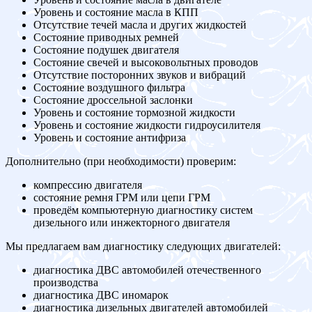
Уровень и состояние масла в КПП
Отсутствие течей масла и других жидкостей
Состояние приводных ремней
Состояние подушек двигателя
Состояние свечей и высоковольтных проводов
Отсутствие посторонних звуков и вибраций
Состояние воздушного фильтра
Состояние дроссельной заслонки
Уровень и состояние тормозной жидкости
Уровень и состояние жидкости гидроусилителя
Уровень и состояние антифриза
Дополнительно (при необходимости) проверим:
компрессию двигателя
состояние ремня ГРМ или цепи ГРМ
проведём компьютерную диагностику систем
дизельного или инжекторного двигателя
Мы предлагаем вам диагностику следующих двигателей:
диагностика ДВС автомобилей отечественного
производства
диагностика ДВС иномарок
диагностика дизельных двигателей автомобилей