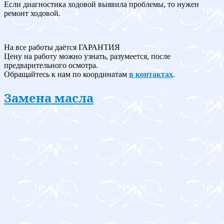
Если диагностика ходовой выявила проблемы, то нужен
ремонт ходовой.
На все работы даётся ГАРАНТИЯ
Цену на работу можно узнать, разумеется, после
предварительного осмотра.
Обращайтесь к нам по координатам
в контактах
.
Замена масла