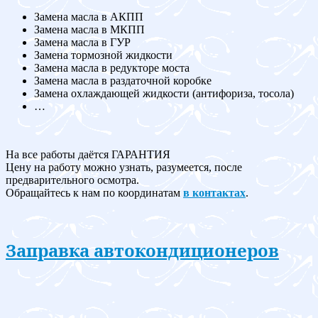
Замена масла в АКПП
Замена масла в МКПП
Замена масла в ГУР
Замена тормозной жидкости
Замена масла в редукторе моста
Замена масла в раздаточной коробке
Замена охлаждающей жидкости (антифориза, тосола)
…
На все работы даётся ГАРАНТИЯ
Цену на работу можно узнать, разумеется, после
предварительного осмотра.
Обращайтесь к нам по координатам
в контактах
.
Заправка автокондиционеров