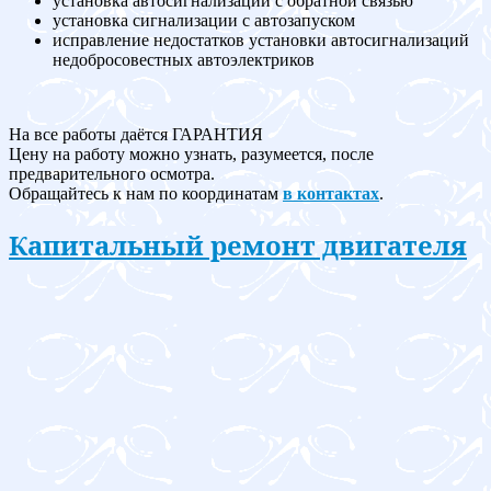
установка автосигнализации с обратной связью
установка сигнализации с автозапуском
исправление недостатков установки автосигнализаций
недобросовестных автоэлектриков
На все работы даётся ГАРАНТИЯ
Цену на работу можно узнать, разумеется, после
предварительного осмотра.
Обращайтесь к нам по координатам
в контактах
.
Капитальный ремонт двигателя