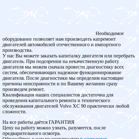
Необходимое
оборудование позволяет нам производить капремонт
двигателей автомобилей отечественного и импортного
производства.
У нас Вы можете заказать капиталку двигателя или перебрать
двигатель. При подозрении на некачественную работу
двигателя мы можем сначала провести диагностику всех
систем, обеспечивающих надежное функционирование
двигателя. После диагностики мы определим настоящие
причины неисправности и по Вашему желанию сразу
произведем ремонт.
Квалификация наших специалистов достаточна для
проведения капитального ремонта и технического
обслуживания двигателей Volvo XC 90 практически любой
сложности.
На все работы даётся ГАРАНТИЯ
Цену на работу можно узнать, разумеется, после
предварительного осмотра.
Обращайтесь к нам по координатам
в контактах
.