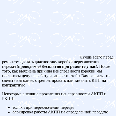
Лучше всего перед
ремонтом сделать диагностику коробки переключения
передач (
проводим её бесплатно при ремонте у нас
). После
того, как выяснена причина неисправности коробки мы
посчитаем цену на работу и запчасти чтобы Вам решить что
сделать выгоднее: отремонтировать или заменить КПП на
контрактную.
Некоторые внешние проявления неисправностей АКПП и
РКПП:
толчки при переключении передач
блокировка работы АКПП на определенной передаче