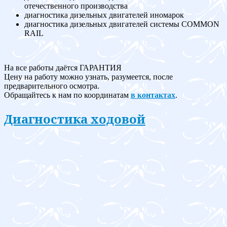
отечественного производства
диагностика дизельных двигателей иномарок
диагностика дизельных двигателей системы COMMON
RAIL
На все работы даётся ГАРАНТИЯ
Цену на работу можно узнать, разумеется, после
предварительного осмотра.
Обращайтесь к нам по координатам
в контактах
.
Диагностика ходовой