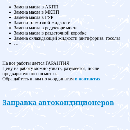
Замена масла в АКПП
Замена масла в МКПП
Замена масла в ГУР
Замена тормозной жидкости
Замена масла в редукторе моста
Замена масла в раздаточной коробке
Замена охлаждающей жидкости (антифориза, тосола)
…
На все работы даётся ГАРАНТИЯ
Цену на работу можно узнать, разумеется, после
предварительного осмотра.
Обращайтесь к нам по координатам
в контактах
.
Заправка автокондиционеров