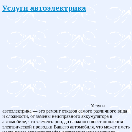
Услуги автоэлектрика
Услуги
автоэлектрика — это ремонт отказов самого различного вида
и сложности, от замены неисправного аккумулятора в
автомобиле, что элементарно, до сложного восстановления
электрической проводки Вашего автомобиля, что может иметь