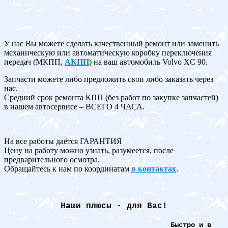
У нас Вы можете сделать качественный ремонт или заменить
механическую или автоматическую коробку переключения
передач (МКПП,
АКПП
) на ваш автомобиль Volvo XC 90.
Запчасти можете либо предложить свои либо заказать через
нас.
Средний срок ремонта КПП (без работ по закупке запчастей)
в нашем автосервисе – ВСЕГО 4 ЧАСА.
На все работы даётся ГАРАНТИЯ
Цену на работу можно узнать, разумеется, после
предварительного осмотра.
Обращайтесь к нам по координатам
в контактах
.
Наши плюсы - для Вас!
Быстро и в