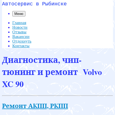
Автосервис в Рыбинске
Меню
Главная
Новости
Отзывы
Вакансии
Отдохнуть
Контакты
Диагностика, чип-
тюнинг и ремонт Volvo
XC 90
Ремонт АКПП, РКПП