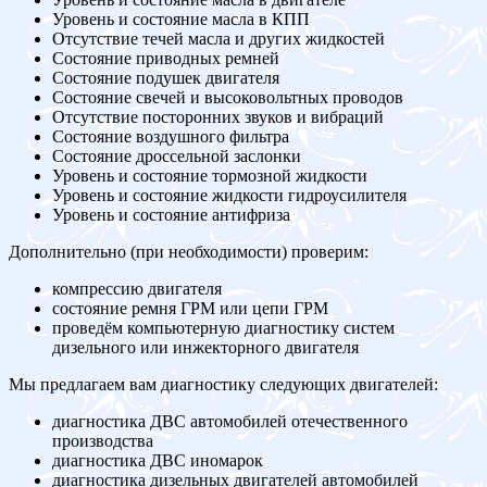
Уровень и состояние масла в КПП
Отсутствие течей масла и других жидкостей
Состояние приводных ремней
Состояние подушек двигателя
Состояние свечей и высоковольтных проводов
Отсутствие посторонних звуков и вибраций
Состояние воздушного фильтра
Состояние дроссельной заслонки
Уровень и состояние тормозной жидкости
Уровень и состояние жидкости гидроусилителя
Уровень и состояние антифриза
Дополнительно (при необходимости) проверим:
компрессию двигателя
состояние ремня ГРМ или цепи ГРМ
проведём компьютерную диагностику систем
дизельного или инжекторного двигателя
Мы предлагаем вам диагностику следующих двигателей:
диагностика ДВС автомобилей отечественного
производства
диагностика ДВС иномарок
диагностика дизельных двигателей автомобилей