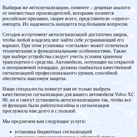
Выбирая же автосигнализацию, помните – дешевые аналоги
от неизвестных производителей, которыми полнятся
российские прилавки, скорее всего, представители «серого»
импорта. Их надежность находится под большим вопросом.
Сегодня ассортимент автосигнализаций достаточно широк,
чтобы любой владелец мог найти себе устраивающий его
вариант. При этом установка «сигналки» может отличаться
техническими и функциональными особенностями. Также
при выборе устройства следует учесть условия хранения
транспортного средства. Автомобили, ночующие на открытой
и неохраняемой площадке, должны снабжаться качественной
сигнализацией профессионального уровня, способной
обеспечить максимум защиты.
Наши специалисты помогут вам не только выбрать
качественную сигнализацию для вашего автомобиля Volvo XC
90, но и смогут установить автосигнализацию так, чтобы все
её функции были работоспособны и сигнализация
прослужила вам долго и с пользой.
Мы предлагаем вам следующие услуги:
установка бюджетных сигнализаций