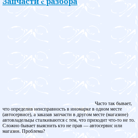
Запчасти c разбора
Часто так бывает,
что определив неисправность в иномарке в одном месте
(автосервисе), а заказав запчасти в другом месте (магазине)
автовладельцы сталкиваются с тем, что приходит что-то не то.
Сложно бывает выяснить кто не прав — автосервис или
магазин. Проблема?