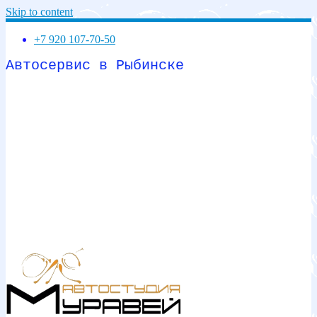
Skip to content
+7 920 107-70-50
Автосервис в Рыбинске