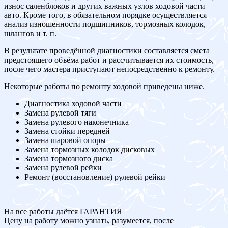
износ саленблоков и других важных узлов ходовой части
авто. Кроме того, в обязательном порядке осуществляется
анализ изношенности подшипников, тормозных колодок,
шлангов и т. п.
В результате проведённой диагностики составляется смета
предстоящего объёма работ и рассчитывается их стоимость,
после чего мастера приступают непосредственно к ремонту.
Некоторые работы по ремонту ходовой приведены ниже.
Диагностика ходовой части
Замена рулевой тяги
Замена рулевого наконечника
Замена стойки передней
Замена шаровой опоры
Замена тормозных колодок дисковых
Замена тормозного диска
Замена рулевой рейки
Ремонт (восстановление) рулевой рейки
На все работы даётся ГАРАНТИЯ
Цену на работу можно узнать, разумеется, после