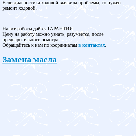
Если диагностика ходовой выявила проблемы, то нужен
ремонт ходовой.
На все работы даётся ГАРАНТИЯ
Цену на работу можно узнать, разумеется, после
предварительного осмотра.
Обращайтесь к нам по координатам
в контактах
.
Замена масла