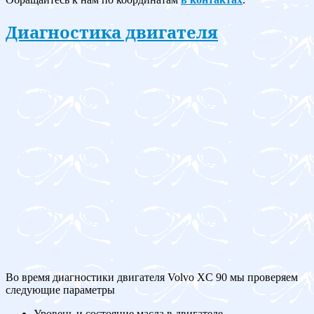
Диагностика двигателя
Во время диагностики двигателя Volvo XC 90 мы проверяем
следующие параметры
Уровень и состояние масла в двигателе