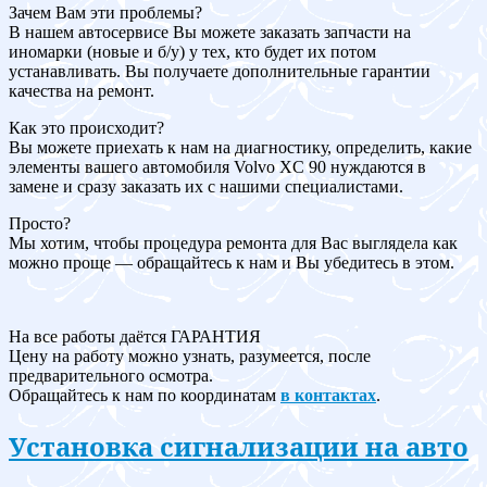
Зачем Вам эти проблемы?
В нашем автосервисе Вы можете заказать запчасти на
иномарки (новые и б/у) у тех, кто будет их потом
устанавливать. Вы получаете дополнительные гарантии
качества на ремонт.
Как это происходит?
Вы можете приехать к нам на диагностику, определить, какие
элементы вашего автомобиля Volvo XC 90 нуждаются в
замене и сразу заказать их с нашими специалистами.
Просто?
Мы хотим, чтобы процедура ремонта для Вас выглядела как
можно проще — обращайтесь к нам и Вы убедитесь в этом.
На все работы даётся ГАРАНТИЯ
Цену на работу можно узнать, разумеется, после
предварительного осмотра.
Обращайтесь к нам по координатам
в контактах
.
Установка сигнализации на авто