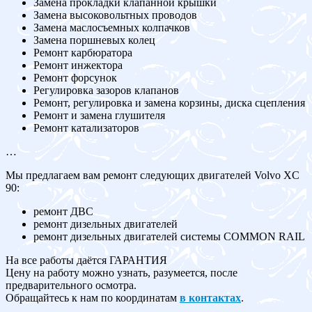
Замена прокладки клапанной крышки
Замена высоковольтных проводов
Замена маслосъемных колпачков
Замена поршневых колец
Ремонт карбюратора
Ремонт инжектора
Ремонт форсунок
Регулировка зазоров клапанов
Ремонт, регулировка и замена корзины, диска сцепления
Ремонт и замена глушителя
Ремонт катализаторов
…
Мы предлагаем вам ремонт следующих двигателей Volvo XC
90:
ремонт ДВС
ремонт дизельных двигателей
ремонт дизельных двигателей системы COMMON RAIL
На все работы даётся ГАРАНТИЯ
Цену на работу можно узнать, разумеется, после
предварительного осмотра.
Обращайтесь к нам по координатам
в контактах
.