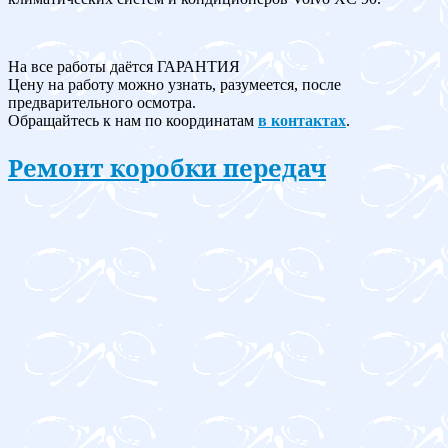
На все работы даётся ГАРАНТИЯ
Цену на работу можно узнать, разумеется, после
предварительного осмотра.
Обращайтесь к нам по координатам
в контактах
.
Ремонт коробки передач