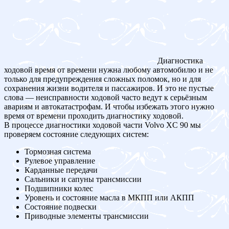
Диагностика
ходовой время от времени нужна любому автомобилю и не
только для предупреждения сложных поломок, но и для
сохранения жизни водителя и пассажиров. И это не пустые
слова — неисправности ходовой часто ведут к серьёзным
авариям и автокатастрофам. И чтобы избежать этого нужно
время от времени проходить диагностику ходовой.
В процессе диагностики ходовой части Volvo XC 90 мы
проверяем состояние следующих систем:
Тормозная система
Рулевое управление
Карданные передачи
Сальники и сапуны трансмиссии
Подшипники колес
Уровень и состояние масла в МКПП или АКПП
Состояние подвески
Приводные элементы трансмиссии