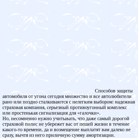
Способов защиты
автомобиля от угона сегодня множество и все автолюбители
рано или поздно сталкиваются с нелегким выбором: надежная
страховая компания, серьезный противоугонный комплекс
или простенькая сигнализация для «галочки».
Но, несомненно нужно учитывать, что даже самый дорогой
страховой полис не убережет вас от пешей жизни в течение
какого-то времени, да и возмещение выплатят вам далеко не
сразу, вычтя из него приличную сумму амортизации.