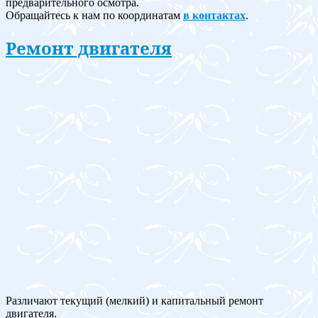
предварительного осмотра.
Обращайтесь к нам по координатам
в контактах
.
Ремонт двигателя
Различают текущий (мелкий) и капитальный ремонт
двигателя.