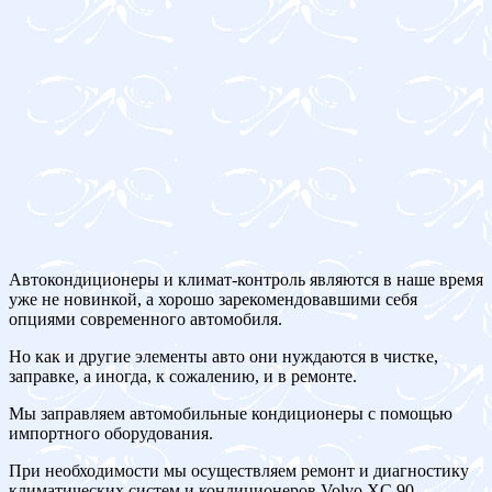
Автокондиционеры и климат-контроль являются в наше время
уже не новинкой, а хорошо зарекомендовавшими себя
опциями современного автомобиля.
Но как и другие элементы авто они нуждаются в чистке,
заправке, а иногда, к сожалению, и в ремонте.
Мы заправляем автомобильные кондиционеры с помощью
импортного оборудования.
При необходимости мы осуществляем ремонт и диагностику
климатических систем и кондиционеров Volvo XC 90.