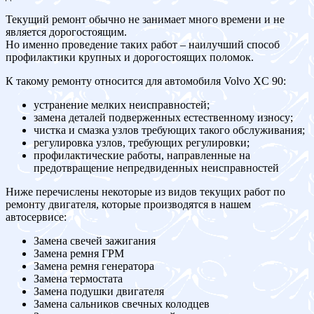
Текущий ремонт обычно не занимает много времени и не
является дорогостоящим.
Но именно проведение таких работ – наилучший способ
профилактики крупных и дорогостоящих поломок.
К такому ремонту относится для автомобиля Volvo XC 90:
устранение мелких неисправностей;
замена деталей подверженных естественному износу;
чистка и смазка узлов требующих такого обслуживания;
регулировка узлов, требующих регулировки;
профилактические работы, направленные на
предотвращение непредвиденных неисправностей
Ниже перечислены некоторые из видов текущих работ по
ремонту двигателя, которые производятся в нашем
автосервисе:
Замена свечей зажигания
Замена ремня ГРМ
Замена ремня генератора
Замена термостата
Замена подушки двигателя
Замена сальников свечных колодцев