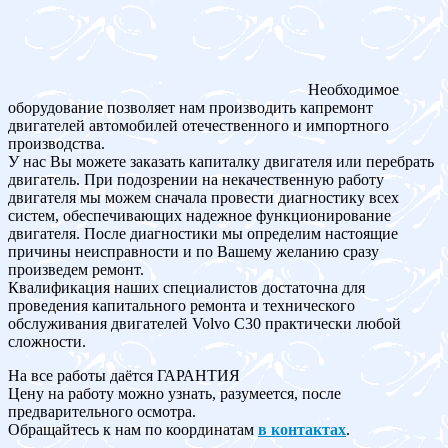
Необходимое
оборудование позволяет нам производить капремонт
двигателей автомобилей отечественного и импортного
производства.
У нас Вы можете заказать капиталку двигателя или перебрать
двигатель. При подозрении на некачественную работу
двигателя мы можем сначала провести диагностику всех
систем, обеспечивающих надежное функционирование
двигателя. После диагностики мы определим настоящие
причины неисправности и по Вашему желанию сразу
произведем ремонт.
Квалификация наших специалистов достаточна для
проведения капитального ремонта и технического
обслуживания двигателей Volvo C30 практически любой
сложности.
На все работы даётся ГАРАНТИЯ
Цену на работу можно узнать, разумеется, после
предварительного осмотра.
Обращайтесь к нам по координатам
в контактах
.