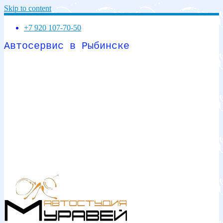
Skip to content
+7 920 107-70-50
Автосервис в Рыбинске