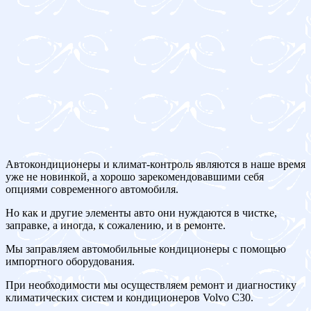
Автокондиционеры и климат-контроль являются в наше время
уже не новинкой, а хорошо зарекомендовавшими себя
опциями современного автомобиля.
Но как и другие элементы авто они нуждаются в чистке,
заправке, а иногда, к сожалению, и в ремонте.
Мы заправляем автомобильные кондиционеры с помощью
импортного оборудования.
При необходимости мы осуществляем ремонт и диагностику
климатических систем и кондиционеров Volvo C30.