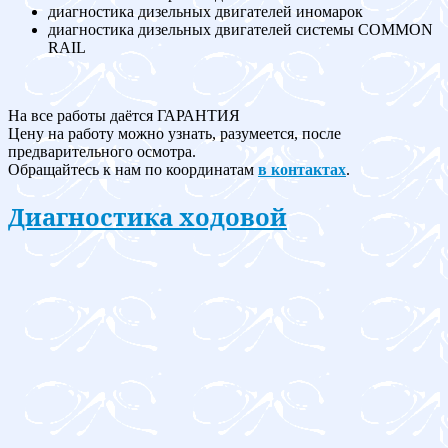
диагностика дизельных двигателей иномарок
диагностика дизельных двигателей системы COMMON
RAIL
На все работы даётся ГАРАНТИЯ
Цену на работу можно узнать, разумеется, после
предварительного осмотра.
Обращайтесь к нам по координатам
в контактах
.
Диагностика ходовой