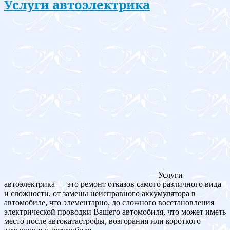
Услуги автоэлектрика
Услуги
автоэлектрика — это ремонт отказов самого различного вида
и сложности, от замены неисправного аккумулятора в
автомобиле, что элементарно, до сложного восстановления
электрической проводки Вашего автомобиля, что может иметь
место после автокатастрофы, возгорания или короткого