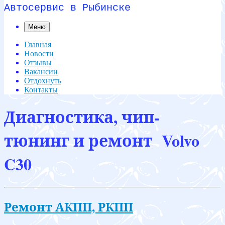
Автосервис в Рыбинске
Меню
Главная
Новости
Отзывы
Вакансии
Отдохнуть
Контакты
Диагностика, чип-
тюнинг и ремонт Volvo
C30
Ремонт АКПП, РКПП