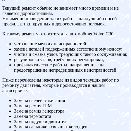
Текущий ремонт обычно не занимает много времени и не
является дорогостоящим.
Но именно проведение таких работ – наилучший способ
профилактики крупных и дорогостоящих поломок.
К такому ремонту относится для автомобиля Volvo C30:
устранение мелких неисправностей;
замена деталей подверженных естественному износу;
чистка и смазка узлов требующих такого обслуживания;
регулировка узлов, требующих регулировки;
профилактические работы, направленные на
предотвращение непредвиденных неисправностей
Ниже перечислены некоторые из видов текущих работ по
ремонту двигателя, которые производятся в нашем
автосервисе:
Замена свечей зажигания
Замена ремня ГРМ
Замена ремня генератора
Замена термостата
Замена подушки двигателя
Замена сальников свечных колодцев