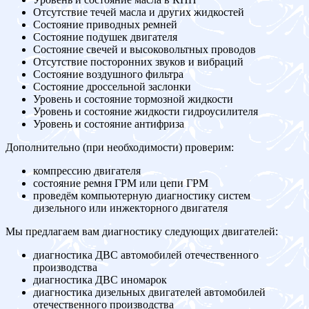
Отсутствие течей масла и других жидкостей
Состояние приводных ремней
Состояние подушек двигателя
Состояние свечей и высоковольтных проводов
Отсутствие посторонних звуков и вибраций
Состояние воздушного фильтра
Состояние дроссельной заслонки
Уровень и состояние тормозной жидкости
Уровень и состояние жидкости гидроусилителя
Уровень и состояние антифриза
Дополнительно (при необходимости) проверим:
компрессию двигателя
состояние ремня ГРМ или цепи ГРМ
проведём компьютерную диагностику систем
дизельного или инжекторного двигателя
Мы предлагаем вам диагностику следующих двигателей:
диагностика ДВС автомобилей отечественного
производства
диагностика ДВС иномарок
диагностика дизельных двигателей автомобилей
отечественного производства