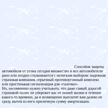
Способов защиты
автомобиля от угона сегодня множество и все автолюбители
рано или поздно сталкиваются с нелегким выбором: надежная
страховая компания, серьезный противоугонный комплекс
или простенькая сигнализация для «галочки».
Но, несомненно нужно учитывать, что даже самый дорогой
страховой полис не убережет вас от пешей жизни в течение
какого-то времени, да и возмещение выплатят вам далеко не
сразу, вычтя из него приличную сумму амортизации.