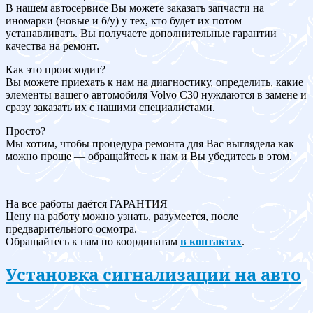
В нашем автосервисе Вы можете заказать запчасти на
иномарки (новые и б/у) у тех, кто будет их потом
устанавливать. Вы получаете дополнительные гарантии
качества на ремонт.
Как это происходит?
Вы можете приехать к нам на диагностику, определить, какие
элементы вашего автомобиля Volvo C30 нуждаются в замене и
сразу заказать их с нашими специалистами.
Просто?
Мы хотим, чтобы процедура ремонта для Вас выглядела как
можно проще — обращайтесь к нам и Вы убедитесь в этом.
На все работы даётся ГАРАНТИЯ
Цену на работу можно узнать, разумеется, после
предварительного осмотра.
Обращайтесь к нам по координатам
в контактах
.
Установка сигнализации на авто