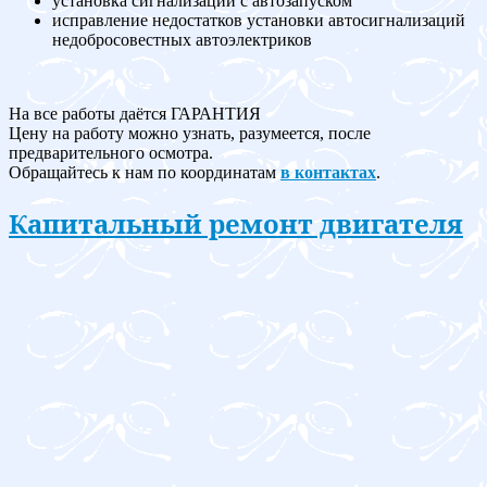
установка сигнализации с автозапуском
исправление недостатков установки автосигнализаций
недобросовестных автоэлектриков
На все работы даётся ГАРАНТИЯ
Цену на работу можно узнать, разумеется, после
предварительного осмотра.
Обращайтесь к нам по координатам
в контактах
.
Капитальный ремонт двигателя