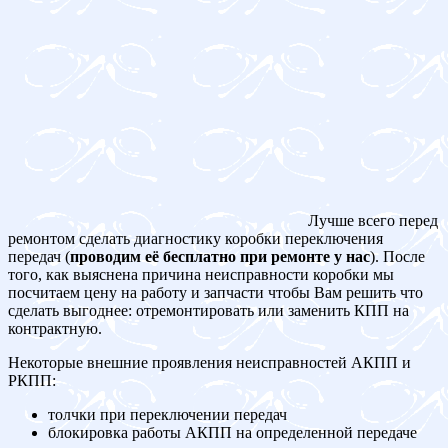
Лучше всего перед
ремонтом сделать диагностику коробки переключения
передач (
проводим её бесплатно при ремонте у нас
). После
того, как выяснена причина неисправности коробки мы
посчитаем цену на работу и запчасти чтобы Вам решить что
сделать выгоднее: отремонтировать или заменить КПП на
контрактную.
Некоторые внешние проявления неисправностей АКПП и
РКПП:
толчки при переключении передач
блокировка работы АКПП на определенной передаче