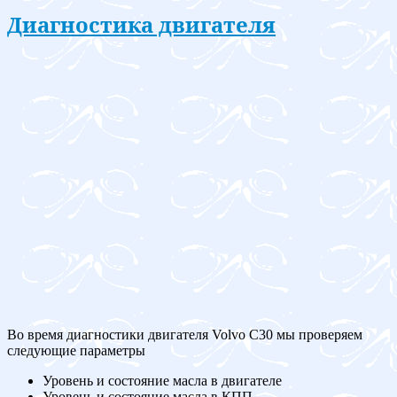
Диагностика двигателя
Во время диагностики двигателя Volvo C30 мы проверяем
следующие параметры
Уровень и состояние масла в двигателе
Уровень и состояние масла в КПП