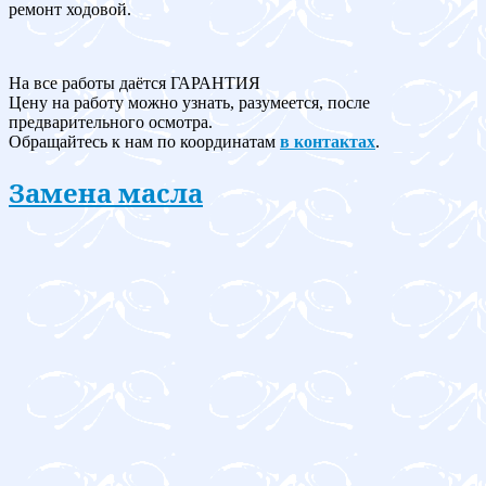
ремонт ходовой.
На все работы даётся ГАРАНТИЯ
Цену на работу можно узнать, разумеется, после
предварительного осмотра.
Обращайтесь к нам по координатам
в контактах
.
Замена масла