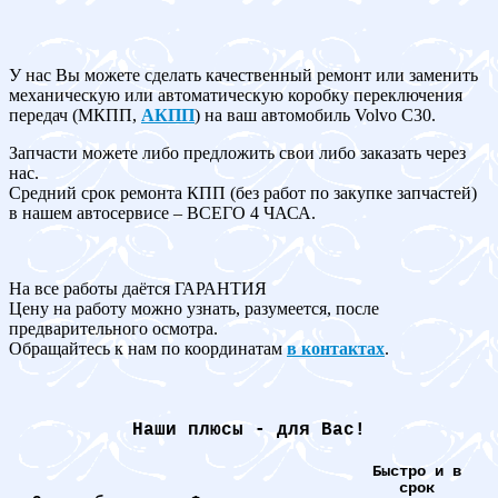
У нас Вы можете сделать качественный ремонт или заменить
механическую или автоматическую коробку переключения
передач (МКПП,
АКПП
) на ваш автомобиль Volvo C30.
Запчасти можете либо предложить свои либо заказать через
нас.
Средний срок ремонта КПП (без работ по закупке запчастей)
в нашем автосервисе – ВСЕГО 4 ЧАСА.
На все работы даётся ГАРАНТИЯ
Цену на работу можно узнать, разумеется, после
предварительного осмотра.
Обращайтесь к нам по координатам
в контактах
.
Наши плюсы - для Вас!
Быстро и в
срок