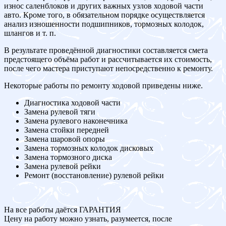
износ саленблоков и других важных узлов ходовой части
авто. Кроме того, в обязательном порядке осуществляется
анализ изношенности подшипников, тормозных колодок,
шлангов и т. п.
В результате проведённой диагностики составляется смета
предстоящего объёма работ и рассчитывается их стоимость,
после чего мастера приступают непосредственно к ремонту.
Некоторые работы по ремонту ходовой приведены ниже.
Диагностика ходовой части
Замена рулевой тяги
Замена рулевого наконечника
Замена стойки передней
Замена шаровой опоры
Замена тормозных колодок дисковых
Замена тормозного диска
Замена рулевой рейки
Ремонт (восстановление) рулевой рейки
На все работы даётся ГАРАНТИЯ
Цену на работу можно узнать, разумеется, после