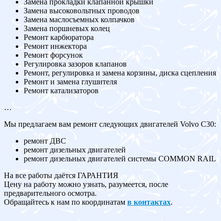
Замена прокладки клапанной крышки
Замена высоковольтных проводов
Замена маслосъемных колпачков
Замена поршневых колец
Ремонт карбюратора
Ремонт инжектора
Ремонт форсунок
Регулировка зазоров клапанов
Ремонт, регулировка и замена корзины, диска сцепления
Ремонт и замена глушителя
Ремонт катализаторов
…
Мы предлагаем вам ремонт следующих двигателей Volvo C30:
ремонт ДВС
ремонт дизельных двигателей
ремонт дизельных двигателей системы COMMON RAIL
На все работы даётся ГАРАНТИЯ
Цену на работу можно узнать, разумеется, после
предварительного осмотра.
Обращайтесь к нам по координатам
в контактах
.