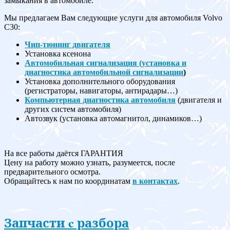
замыкания в автомобиле.
Мы предлагаем Вам следующие услуги для автомобиля Volvo
C30:
Чип-тюнинг двигателя
Установка ксенона
Автомобильная сигнализация (установка и
диагностика автомобильной сигнализации
)
Установка дополнительного оборудования
(регистраторы, навигаторы, антирадары…)
Компьютерная диагностика автомобиля
(двигателя и
других систем автомобиля)
Автозвук (установка автомагнитол, динамиков…)
На все работы даётся ГАРАНТИЯ
Цену на работу можно узнать, разумеется, после
предварительного осмотра.
Обращайтесь к нам по координатам
в контактах
.
Запчасти c разбора