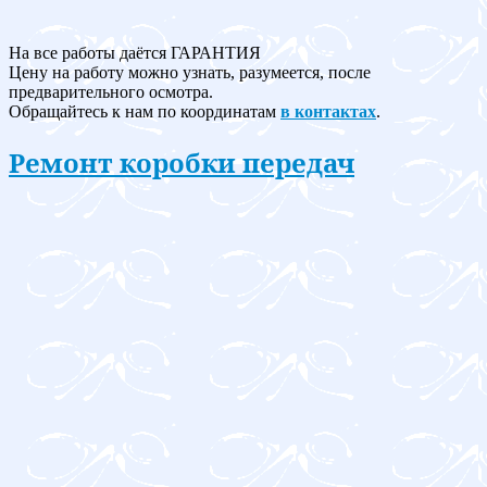
На все работы даётся ГАРАНТИЯ
Цену на работу можно узнать, разумеется, после
предварительного осмотра.
Обращайтесь к нам по координатам
в контактах
.
Ремонт коробки передач