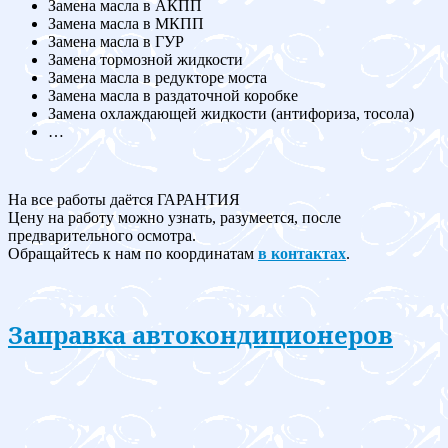
Замена масла в АКПП
Замена масла в МКПП
Замена масла в ГУР
Замена тормозной жидкости
Замена масла в редукторе моста
Замена масла в раздаточной коробке
Замена охлаждающей жидкости (антифориза, тосола)
…
На все работы даётся ГАРАНТИЯ
Цену на работу можно узнать, разумеется, после
предварительного осмотра.
Обращайтесь к нам по координатам
в контактах
.
Заправка автокондиционеров