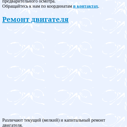
предварительного осмотра.
Обращайтесь к нам по координатам
в контактах
.
Ремонт двигателя
Различают текущий (мелкий) и капитальный ремонт
двигателя.