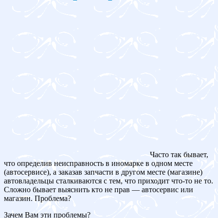
Часто так бывает,
что определив неисправность в иномарке в одном месте
(автосервисе), а заказав запчасти в другом месте (магазине)
автовладельцы сталкиваются с тем, что приходит что-то не то.
Сложно бывает выяснить кто не прав — автосервис или
магазин. Проблема?
Зачем Вам эти проблемы?