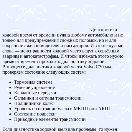
Диагностика
ходовой время от времени нужна любому автомобилю и не
только для предупреждения сложных поломок, но и для
сохранения жизни водителя и пассажиров. И это не пустые
слова — неисправности ходовой часто ведут к серьёзным
авариям и автокатастрофам. И чтобы избежать этого нужно
время от времени проходить диагностику ходовой.
В процессе диагностики ходовой части Volvo C30 мы
проверяем состояние следующих систем:
Тормозная система
Рулевое управление
Карданные передачи
Сальники и сапуны трансмиссии
Подшипники колес
Уровень и состояние масла в МКПП или АКПП
Состояние подвески
Приводные элементы трансмиссии
Если диагностика ходовой выявила проблемы, то нужен