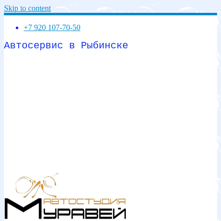
Skip to content
+7 920 107-70-50
Автосервис в Рыбинске