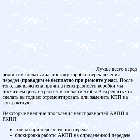
Лучше всего перед
ремонтом сделать диагностику коробки переключения
передач (
проводим её бесплатно при ремонте у нас
). После
того, как выяснена причина неисправности коробки мы
посчитаем цену на работу и запчасти чтобы Вам решить что
сделать выгоднее: отремонтировать или заменить КПП на
контрактную.
Некоторые внешние проявления неисправностей АКПП и
РКПП:
толчки при переключении передач
блокировка работы АКПП на определенной передаче