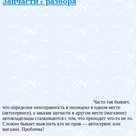
Запчасти c разбора
Часто так бывает,
что определив неисправность в иномарке в одном месте
(автосервисе), а заказав запчасти в другом месте (магазине)
автовладельцы сталкиваются с тем, что приходит что-то не то.
Сложно бывает выяснить кто не прав — автосервис или
магазин. Проблема?