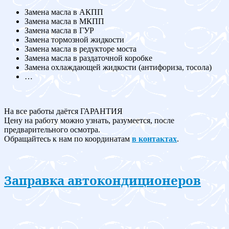
Замена масла в АКПП
Замена масла в МКПП
Замена масла в ГУР
Замена тормозной жидкости
Замена масла в редукторе моста
Замена масла в раздаточной коробке
Замена охлаждающей жидкости (антифориза, тосола)
…
На все работы даётся ГАРАНТИЯ
Цену на работу можно узнать, разумеется, после
предварительного осмотра.
Обращайтесь к нам по координатам
в контактах
.
Заправка автокондиционеров