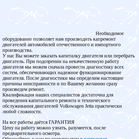
Необходимое
оборудование позволяет нам производить капремонт
двигателей автомобилей отечественного и импортного
производства.
У нас Вы можете заказать капиталку двигателя или перебрать
двигатель. При подозрении на некачественную работу
двигателя мы можем сначала провести диагностику всех
систем, обеспечивающих надежное функционирование
двигателя. После диагностики мы определим настоящие
причины неисправности и по Вашему желанию сразу
произведем ремонт.
Квалификация наших специалистов достаточна для
проведения капитального ремонта и технического
обслуживания двигателей Volkswagen Jetta практически
любой сложности.
На все работы даётся ГАРАНТИЯ
Цену на работу можно узнать, разумеется, после
предварительного осмотра.
Обращайтесь к нам по координатам
в контактах
.