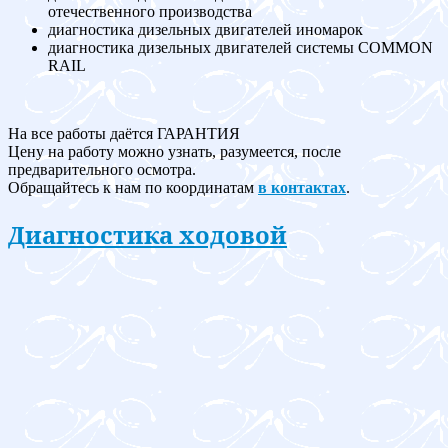
отечественного производства
диагностика дизельных двигателей иномарок
диагностика дизельных двигателей системы COMMON
RAIL
На все работы даётся ГАРАНТИЯ
Цену на работу можно узнать, разумеется, после
предварительного осмотра.
Обращайтесь к нам по координатам
в контактах
.
Диагностика ходовой