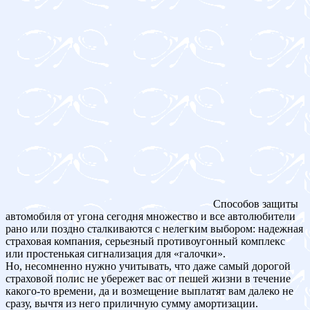
Способов защиты
автомобиля от угона сегодня множество и все автолюбители
рано или поздно сталкиваются с нелегким выбором: надежная
страховая компания, серьезный противоугонный комплекс
или простенькая сигнализация для «галочки».
Но, несомненно нужно учитывать, что даже самый дорогой
страховой полис не убережет вас от пешей жизни в течение
какого-то времени, да и возмещение выплатят вам далеко не
сразу, вычтя из него приличную сумму амортизации.