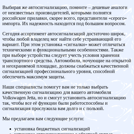
Выбирая же автосигнализацию, помните – дешевые аналоги
от неизвестных производителей, которыми полнятся
российские прилавки, скорее всего, представители «серого»
импорта. Их надежность находится под большим вопросом.
Сегодня ассортимент автосигнализаций достаточно широк,
чтобы любой владелец мог найти себе устраивающий его
вариант. При этом установка «сигналки» может отличаться
техническими и функциональными особенностями. Также
при выборе устройства следует учесть условия хранения
транспортного средства. Автомобили, ночующие на открытой
и неохраняемой площадке, должны снабжаться качественной
сигнализацией профессионального уровня, способной
обеспечить максимум защиты.
Наши специалисты помогут вам не только выбрать
качественную сигнализацию для вашего автомобиля
Volkswagen Jetta, но и смогут установить автосигнализацию
так, чтобы все её функции были работоспособны и
сигнализация прослужила вам долго и с пользой.
Мы предлагаем вам следующие услуги:
установка бюджетных сигнализаций