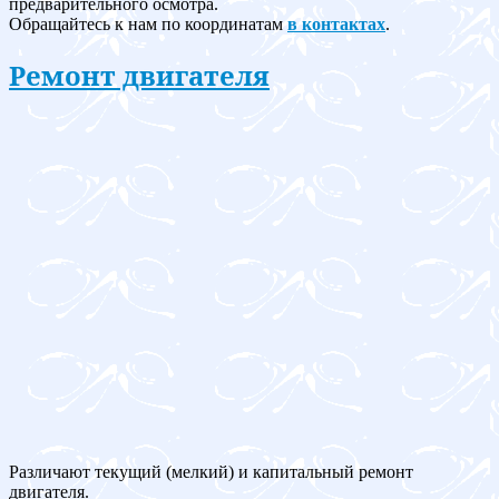
предварительного осмотра.
Обращайтесь к нам по координатам
в контактах
.
Ремонт двигателя
Различают текущий (мелкий) и капитальный ремонт
двигателя.