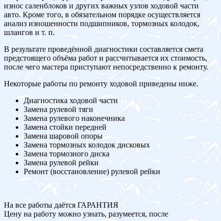
износ саленблоков и других важных узлов ходовой части
авто. Кроме того, в обязательном порядке осуществляется
анализ изношенности подшипников, тормозных колодок,
шлангов и т. п.
В результате проведённой диагностики составляется смета
предстоящего объёма работ и рассчитывается их стоимость,
после чего мастера приступают непосредственно к ремонту.
Некоторые работы по ремонту ходовой приведены ниже.
Диагностика ходовой части
Замена рулевой тяги
Замена рулевого наконечника
Замена стойки передней
Замена шаровой опоры
Замена тормозных колодок дисковых
Замена тормозного диска
Замена рулевой рейки
Ремонт (восстановление) рулевой рейки
На все работы даётся ГАРАНТИЯ
Цену на работу можно узнать, разумеется, после