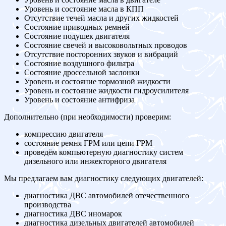
Уровень и состояние масла в КПП
Отсутствие течей масла и других жидкостей
Состояние приводных ремней
Состояние подушек двигателя
Состояние свечей и высоковольтных проводов
Отсутствие посторонних звуков и вибраций
Состояние воздушного фильтра
Состояние дроссельной заслонки
Уровень и состояние тормозной жидкости
Уровень и состояние жидкости гидроусилителя
Уровень и состояние антифриза
Дополнительно (при необходимости) проверим:
компрессию двигателя
состояние ремня ГРМ или цепи ГРМ
проведём компьютерную диагностику систем
дизельного или инжекторного двигателя
Мы предлагаем вам диагностику следующих двигателей:
диагностика ДВС автомобилей отечественного
производства
диагностика ДВС иномарок
диагностика дизельных двигателей автомобилей