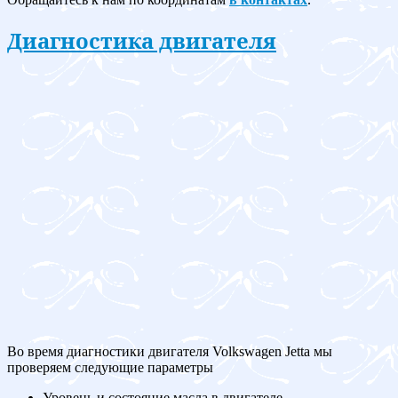
Диагностика двигателя
Во время диагностики двигателя Volkswagen Jetta мы
проверяем следующие параметры
Уровень и состояние масла в двигателе