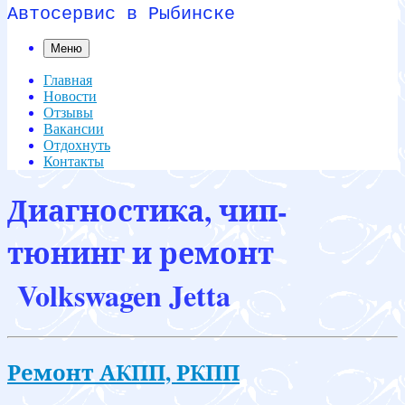
Автосервис в Рыбинске
Меню
Главная
Новости
Отзывы
Вакансии
Отдохнуть
Контакты
Диагностика, чип-
тюнинг и ремонт
Volkswagen Jetta
Ремонт АКПП, РКПП