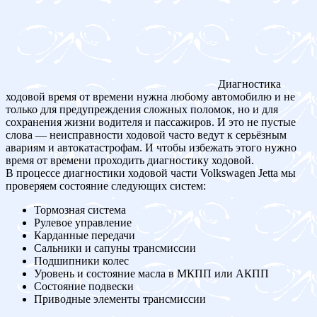
Диагностика
ходовой время от времени нужна любому автомобилю и не
только для предупреждения сложных поломок, но и для
сохранения жизни водителя и пассажиров. И это не пустые
слова — неисправности ходовой часто ведут к серьёзным
авариям и автокатастрофам. И чтобы избежать этого нужно
время от времени проходить диагностику ходовой.
В процессе диагностики ходовой части Volkswagen Jetta мы
проверяем состояние следующих систем:
Тормозная система
Рулевое управление
Карданные передачи
Сальники и сапуны трансмиссии
Подшипники колес
Уровень и состояние масла в МКПП или АКПП
Состояние подвески
Приводные элементы трансмиссии