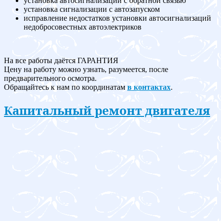
установка автосигнализации с обратной связью
установка сигнализации с автозапуском
исправление недостатков установки автосигнализаций
недобросовестных автоэлектриков
На все работы даётся ГАРАНТИЯ
Цену на работу можно узнать, разумеется, после
предварительного осмотра.
Обращайтесь к нам по координатам
в контактах
.
Капитальный ремонт двигателя