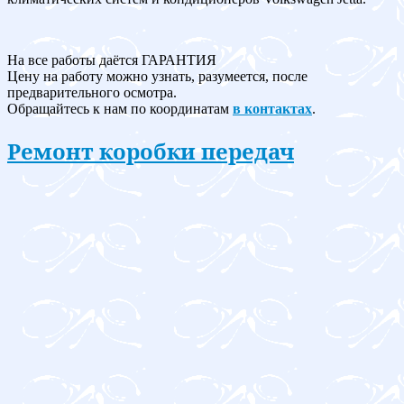
На все работы даётся ГАРАНТИЯ
Цену на работу можно узнать, разумеется, после
предварительного осмотра.
Обращайтесь к нам по координатам
в контактах
.
Ремонт коробки передач