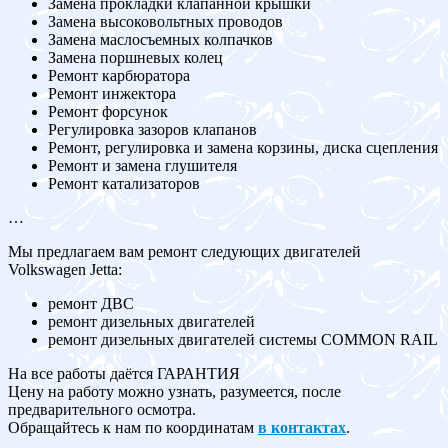
Замена прокладки клапанной крышки
Замена высоковольтных проводов
Замена маслосъемных колпачков
Замена поршневых колец
Ремонт карбюратора
Ремонт инжектора
Ремонт форсунок
Регулировка зазоров клапанов
Ремонт, регулировка и замена корзины, диска сцепления
Ремонт и замена глушителя
Ремонт катализаторов
…
Мы предлагаем вам ремонт следующих двигателей
Volkswagen Jetta:
ремонт ДВС
ремонт дизельных двигателей
ремонт дизельных двигателей системы COMMON RAIL
На все работы даётся ГАРАНТИЯ
Цену на работу можно узнать, разумеется, после
предварительного осмотра.
Обращайтесь к нам по координатам
в контактах
.