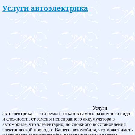
Услуги автоэлектрика
Услуги
автоэлектрика — это ремонт отказов самого различного вида
и сложности, от замены неисправного аккумулятора в
автомобиле, что элементарно, до сложного восстановления
электрической проводки Вашего автомобиля, что может иметь