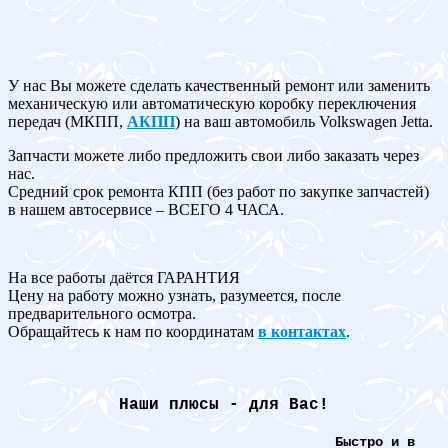
У нас Вы можете сделать качественный ремонт или заменить
механическую или автоматическую коробку переключения
передач (МКПП,
АКПП
) на ваш автомобиль Volkswagen Jetta.
Запчасти можете либо предложить свои либо заказать через
нас.
Средний срок ремонта КПП (без работ по закупке запчастей)
в нашем автосервисе – ВСЕГО 4 ЧАСА.
На все работы даётся ГАРАНТИЯ
Цену на работу можно узнать, разумеется, после
предварительного осмотра.
Обращайтесь к нам по координатам
в контактах
.
Наши плюсы - для Вас!
Быстро и в