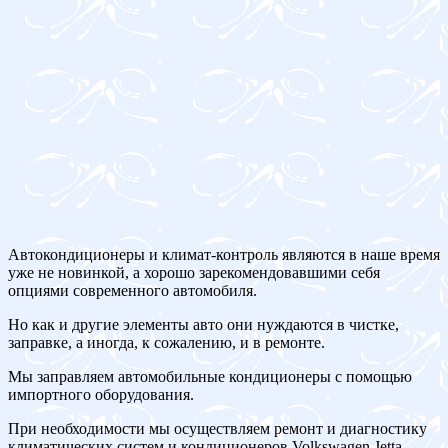
Автокондиционеры и климат-контроль являются в наше время
уже не новинкой, а хорошо зарекомендовавшими себя
опциями современного автомобиля.
Но как и другие элементы авто они нуждаются в чистке,
заправке, а иногда, к сожалению, и в ремонте.
Мы заправляем автомобильные кондиционеры с помощью
импортного оборудования.
При необходимости мы осуществляем ремонт и диагностику
климатических систем и кондиционеров Volkswagen Jetta.