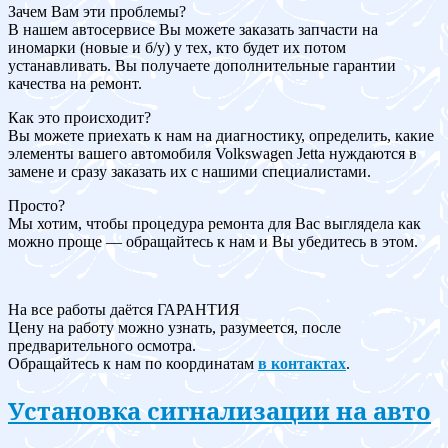
Зачем Вам эти проблемы?
В нашем автосервисе Вы можете заказать запчасти на
иномарки (новые и б/у) у тех, кто будет их потом
устанавливать. Вы получаете дополнительные гарантии
качества на ремонт.
Как это происходит?
Вы можете приехать к нам на диагностику, определить, какие
элементы вашего автомобиля Volkswagen Jetta нуждаются в
замене и сразу заказать их с нашими специалистами.
Просто?
Мы хотим, чтобы процедура ремонта для Вас выглядела как
можно проще — обращайтесь к нам и Вы убедитесь в этом.
На все работы даётся ГАРАНТИЯ
Цену на работу можно узнать, разумеется, после
предварительного осмотра.
Обращайтесь к нам по координатам
в контактах
.
Установка сигнализации на авто