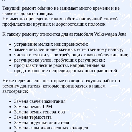
Текущий ремонт обычно не занимает много времени и не
является дорогостоящим.
Но именно проведение таких работ – наилучший способ
профилактики крупных и дорогостоящих поломок.
К такому ремонту относится для автомобиля Volkswagen Jetta:
устранение мелких неисправностей;
замена деталей подверженных естественному износу;
чистка и смазка узлов требующих такого обслуживания;
регулировка узлов, требующих регулировки;
профилактические работы, направленные на
предотвращение непредвиденных неисправностей
Ниже перечислены некоторые из видов текущих работ по
ремонту двигателя, которые производятся в нашем
автосервисе:
Замена свечей зажигания
Замена ремня ГРМ
Замена ремня генератора
Замена термостата
Замена подушки двигателя
Замена сальников свечных колодцев