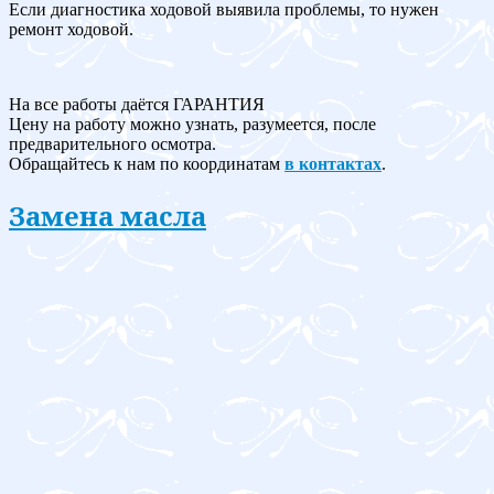
Если диагностика ходовой выявила проблемы, то нужен
ремонт ходовой.
На все работы даётся ГАРАНТИЯ
Цену на работу можно узнать, разумеется, после
предварительного осмотра.
Обращайтесь к нам по координатам
в контактах
.
Замена масла