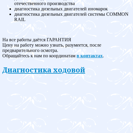
отечественного производства
диагностика дизельных двигателей иномарок
диагностика дизельных двигателей системы COMMON
RAIL
На все работы даётся ГАРАНТИЯ
Цену на работу можно узнать, разумеется, после
предварительного осмотра.
Обращайтесь к нам по координатам
в контактах
.
Диагностика ходовой