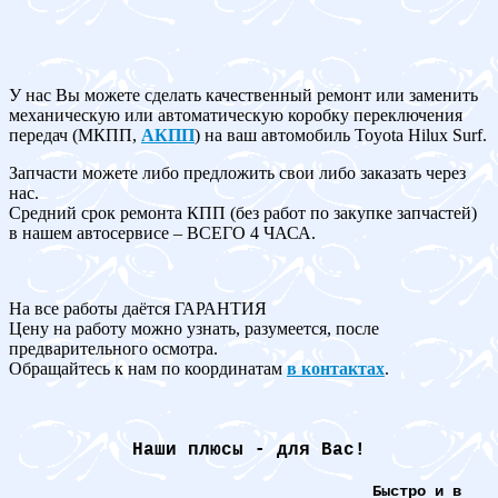
У нас Вы можете сделать качественный ремонт или заменить
механическую или автоматическую коробку переключения
передач (МКПП,
АКПП
) на ваш автомобиль Toyota Hilux Surf.
Запчасти можете либо предложить свои либо заказать через
нас.
Средний срок ремонта КПП (без работ по закупке запчастей)
в нашем автосервисе – ВСЕГО 4 ЧАСА.
На все работы даётся ГАРАНТИЯ
Цену на работу можно узнать, разумеется, после
предварительного осмотра.
Обращайтесь к нам по координатам
в контактах
.
Наши плюсы - для Вас!
Быстро и в