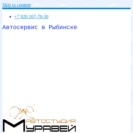
Skip to content
+7 920 107-70-50
Автосервис в Рыбинске