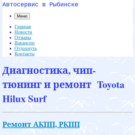
Автосервис в Рыбинске
Меню
Главная
Новости
Отзывы
Вакансии
Отдохнуть
Контакты
Диагностика, чип-
тюнинг и ремонт Toyota
Hilux Surf
Ремонт АКПП, РКПП