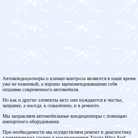
Автокондиционеры и климат-контроль являются в наше время
уже не новинкой, а хорошо зарекомендовавшими себя
опциями современного автомобиля.
Но как и другие элементы авто они нуждаются в чистке,
заправке, а иногда, к сожалению, и в ремонте.
Мы заправляем автомобильные кондиционеры с помощью
импортного оборудования.
При необходимости мы осуществляем ремонт и диагностику
климатических систем и кондиционеров Toyota Hilux Surf.