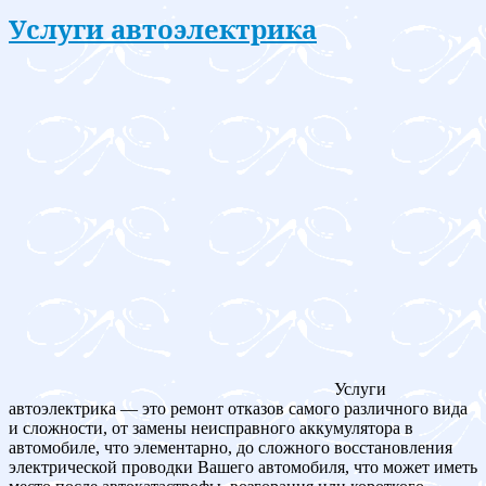
Услуги автоэлектрика
Услуги
автоэлектрика — это ремонт отказов самого различного вида
и сложности, от замены неисправного аккумулятора в
автомобиле, что элементарно, до сложного восстановления
электрической проводки Вашего автомобиля, что может иметь