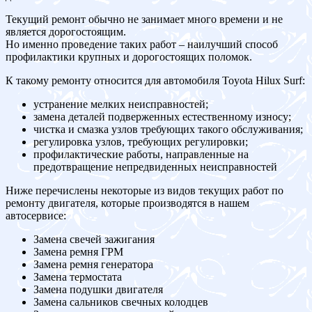
Текущий ремонт обычно не занимает много времени и не
является дорогостоящим.
Но именно проведение таких работ – наилучший способ
профилактики крупных и дорогостоящих поломок.
К такому ремонту относится для автомобиля Toyota Hilux Surf:
устранение мелких неисправностей;
замена деталей подверженных естественному износу;
чистка и смазка узлов требующих такого обслуживания;
регулировка узлов, требующих регулировки;
профилактические работы, направленные на
предотвращение непредвиденных неисправностей
Ниже перечислены некоторые из видов текущих работ по
ремонту двигателя, которые производятся в нашем
автосервисе:
Замена свечей зажигания
Замена ремня ГРМ
Замена ремня генератора
Замена термостата
Замена подушки двигателя
Замена сальников свечных колодцев