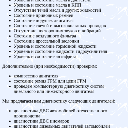
Уровень и состояние масла в КПП
Отсутствие течей масла и других жидкостей
Состояние приводных ремней
Состояние подушек двигателя
Состояние свечей и высоковольтных проводов
Отсутствие посторонних звуков и вибраций
Состояние воздушного фильтра
Состояние дроссельной заслонки
Уровень и состояние тормозной жидкости
Уровень и состояние жидкости гидроусилителя
Уровень и состояние антифриза
Дополнительно (при необходимости) проверим:
компрессию двигателя
состояние ремня ГРМ или цепи ГРМ
проведём компьютерную диагностику систем
дизельного или инжекторного двигателя
Мы предлагаем вам диагностику следующих двигателей:
диагностика ДВС автомобилей отечественного
производства
диагностика ДВС иномарок
диагностика дизельных двигателей автомобилей