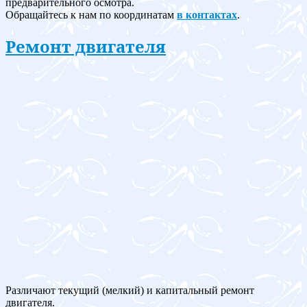
предварительного осмотра.
Обращайтесь к нам по координатам
в контактах
.
Ремонт двигателя
Различают текущий (мелкий) и капитальный ремонт
двигателя.