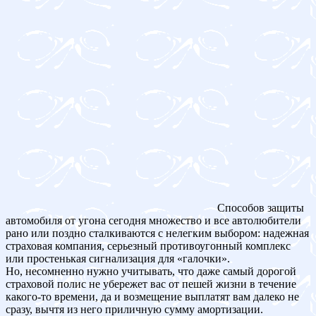
Способов защиты
автомобиля от угона сегодня множество и все автолюбители
рано или поздно сталкиваются с нелегким выбором: надежная
страховая компания, серьезный противоугонный комплекс
или простенькая сигнализация для «галочки».
Но, несомненно нужно учитывать, что даже самый дорогой
страховой полис не убережет вас от пешей жизни в течение
какого-то времени, да и возмещение выплатят вам далеко не
сразу, вычтя из него приличную сумму амортизации.