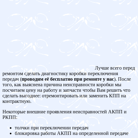
Лучше всего перед
ремонтом сделать диагностику коробки переключения
передач (
проводим её бесплатно при ремонте у нас
). После
того, как выяснена причина неисправности коробки мы
посчитаем цену на работу и запчасти чтобы Вам решить что
сделать выгоднее: отремонтировать или заменить КПП на
контрактную.
Некоторые внешние проявления неисправностей АКПП и
РКПП:
толчки при переключении передач
блокировка работы АКПП на определенной передаче