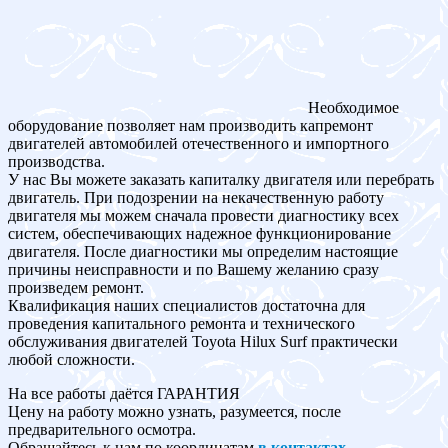
Необходимое
оборудование позволяет нам производить капремонт
двигателей автомобилей отечественного и импортного
производства.
У нас Вы можете заказать капиталку двигателя или перебрать
двигатель. При подозрении на некачественную работу
двигателя мы можем сначала провести диагностику всех
систем, обеспечивающих надежное функционирование
двигателя. После диагностики мы определим настоящие
причины неисправности и по Вашему желанию сразу
произведем ремонт.
Квалификация наших специалистов достаточна для
проведения капитального ремонта и технического
обслуживания двигателей Toyota Hilux Surf практически
любой сложности.
На все работы даётся ГАРАНТИЯ
Цену на работу можно узнать, разумеется, после
предварительного осмотра.
Обращайтесь к нам по координатам
в контактах
.