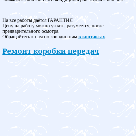
На все работы даётся ГАРАНТИЯ
Цену на работу можно узнать, разумеется, после
предварительного осмотра.
Обращайтесь к нам по координатам
в контактах
.
Ремонт коробки передач