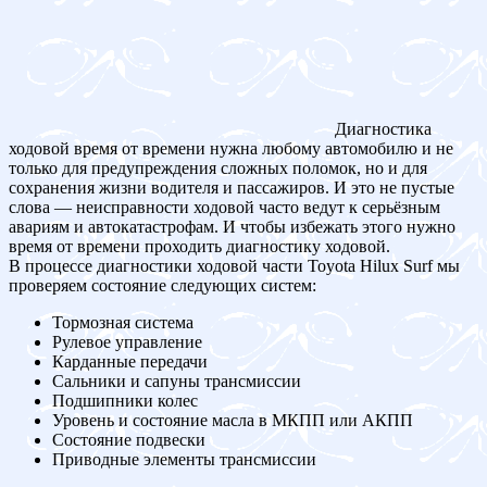
Диагностика
ходовой время от времени нужна любому автомобилю и не
только для предупреждения сложных поломок, но и для
сохранения жизни водителя и пассажиров. И это не пустые
слова — неисправности ходовой часто ведут к серьёзным
авариям и автокатастрофам. И чтобы избежать этого нужно
время от времени проходить диагностику ходовой.
В процессе диагностики ходовой части Toyota Hilux Surf мы
проверяем состояние следующих систем:
Тормозная система
Рулевое управление
Карданные передачи
Сальники и сапуны трансмиссии
Подшипники колес
Уровень и состояние масла в МКПП или АКПП
Состояние подвески
Приводные элементы трансмиссии