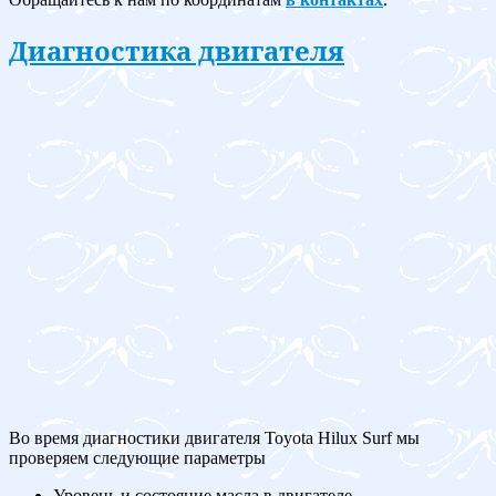
Диагностика двигателя
Во время диагностики двигателя Toyota Hilux Surf мы
проверяем следующие параметры
Уровень и состояние масла в двигателе