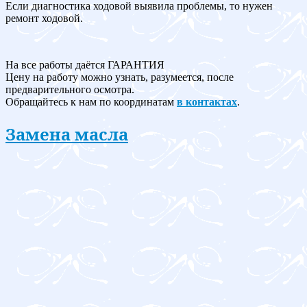
Если диагностика ходовой выявила проблемы, то нужен
ремонт ходовой.
На все работы даётся ГАРАНТИЯ
Цену на работу можно узнать, разумеется, после
предварительного осмотра.
Обращайтесь к нам по координатам
в контактах
.
Замена масла