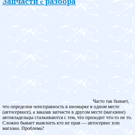
Запчасти c разбора
Часто так бывает,
что определив неисправность в иномарке в одном месте
(автосервисе), а заказав запчасти в другом месте (магазине)
автовладельцы сталкиваются с тем, что приходит что-то не то.
Сложно бывает выяснить кто не прав — автосервис или
магазин. Проблема?