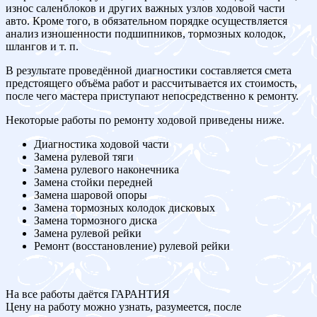
износ саленблоков и других важных узлов ходовой части
авто. Кроме того, в обязательном порядке осуществляется
анализ изношенности подшипников, тормозных колодок,
шлангов и т. п.
В результате проведённой диагностики составляется смета
предстоящего объёма работ и рассчитывается их стоимость,
после чего мастера приступают непосредственно к ремонту.
Некоторые работы по ремонту ходовой приведены ниже.
Диагностика ходовой части
Замена рулевой тяги
Замена рулевого наконечника
Замена стойки передней
Замена шаровой опоры
Замена тормозных колодок дисковых
Замена тормозного диска
Замена рулевой рейки
Ремонт (восстановление) рулевой рейки
На все работы даётся ГАРАНТИЯ
Цену на работу можно узнать, разумеется, после