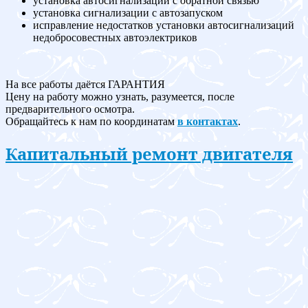
установка автосигнализации с обратной связью
установка сигнализации с автозапуском
исправление недостатков установки автосигнализаций
недобросовестных автоэлектриков
На все работы даётся ГАРАНТИЯ
Цену на работу можно узнать, разумеется, после
предварительного осмотра.
Обращайтесь к нам по координатам
в контактах
.
Капитальный ремонт двигателя