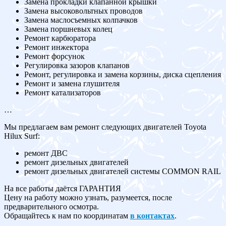
Замена прокладки клапанной крышки
Замена высоковольтных проводов
Замена маслосъемных колпачков
Замена поршневых колец
Ремонт карбюратора
Ремонт инжектора
Ремонт форсунок
Регулировка зазоров клапанов
Ремонт, регулировка и замена корзины, диска сцепления
Ремонт и замена глушителя
Ремонт катализаторов
…
Мы предлагаем вам ремонт следующих двигателей Toyota
Hilux Surf:
ремонт ДВС
ремонт дизельных двигателей
ремонт дизельных двигателей системы COMMON RAIL
На все работы даётся ГАРАНТИЯ
Цену на работу можно узнать, разумеется, после
предварительного осмотра.
Обращайтесь к нам по координатам
в контактах
.