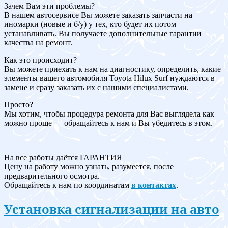
Зачем Вам эти проблемы?
В нашем автосервисе Вы можете заказать запчасти на
иномарки (новые и б/у) у тех, кто будет их потом
устанавливать. Вы получаете дополнительные гарантии
качества на ремонт.
Как это происходит?
Вы можете приехать к нам на диагностику, определить, какие
элементы вашего автомобиля Toyota Hilux Surf нуждаются в
замене и сразу заказать их с нашими специалистами.
Просто?
Мы хотим, чтобы процедура ремонта для Вас выглядела как
можно проще — обращайтесь к нам и Вы убедитесь в этом.
На все работы даётся ГАРАНТИЯ
Цену на работу можно узнать, разумеется, после
предварительного осмотра.
Обращайтесь к нам по координатам
в контактах
.
Установка сигнализации на авто