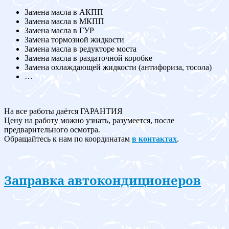
Замена масла в АКПП
Замена масла в МКПП
Замена масла в ГУР
Замена тормозной жидкости
Замена масла в редукторе моста
Замена масла в раздаточной коробке
Замена охлаждающей жидкости (антифориза, тосола)
…
На все работы даётся ГАРАНТИЯ
Цену на работу можно узнать, разумеется, после
предварительного осмотра.
Обращайтесь к нам по координатам
в контактах
.
Заправка автокондиционеров