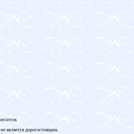
игателя.
не является дорогостоящим.