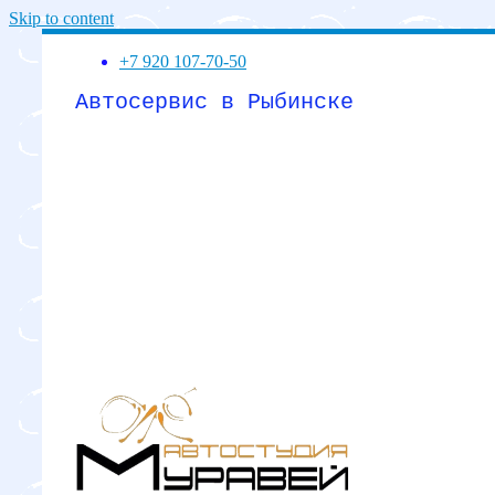
Skip to content
+7 920 107-70-50
Автосервис в Рыбинске