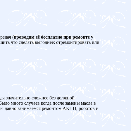
редач (
проводим её бесплатно при ремонте у
ешить что сделать выгоднее: отремонтировать или
дач значительно сложнее без должной
Было много случаев когда после замены масла в
 давно занимаемся ремонтом АКПП, роботов и