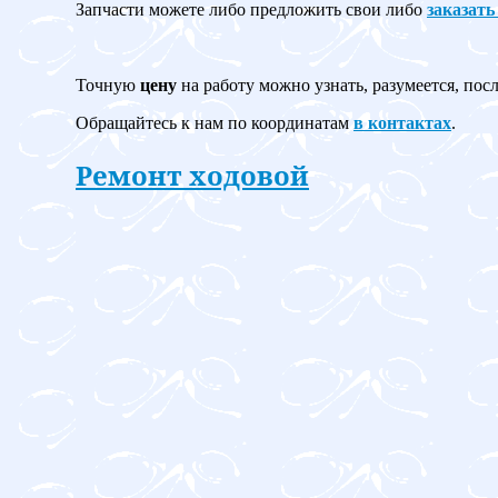
Запчасти можете либо предложить свои либо
заказать
Точную
цену
на работу можно узнать, разумеется, пос
Обращайтесь к нам по координатам
в контактах
.
Ремонт ходовой