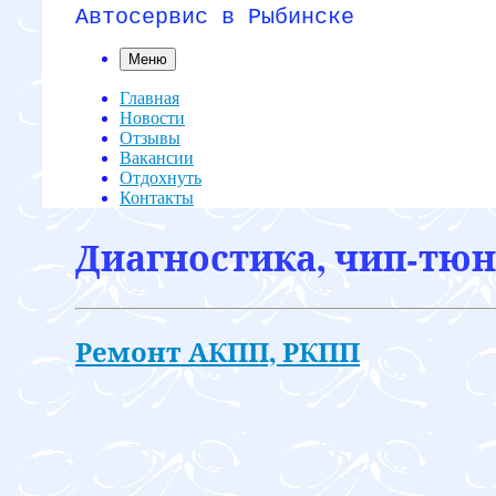
Автосервис в Рыбинске
Меню
Главная
Новости
Отзывы
Вакансии
Отдохнуть
Контакты
Диагностика, чип-тюни
Ремонт АКПП, РКПП