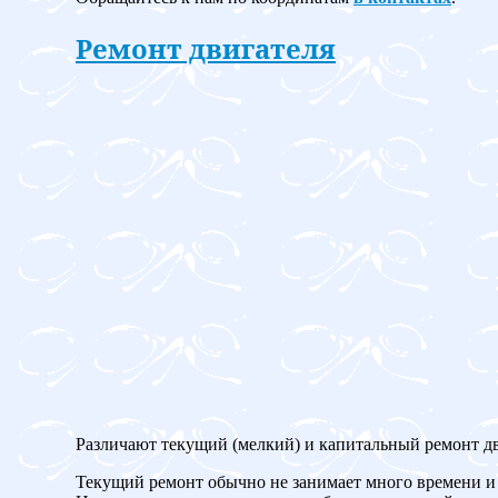
Ремонт двигателя
Различают текущий (мелкий) и капитальный ремонт дв
Текущий ремонт обычно не занимает много времени и 