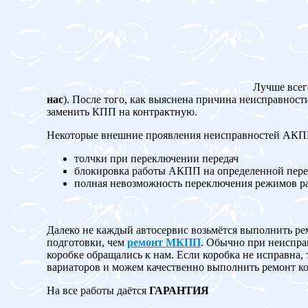
Лучше всег
нас
). После того, как выяснена причина неисправност
заменить КПП на контрактную.
Некоторые внешние проявления неисправностей АК
толчки при переключении передач
блокировка работы АКПП на определенной пере
полная невозможность переключения режимов 
Далеко не каждый автосервис возьмётся выполнить ре
подготовки, чем
ремонт МКПП
. Обычно при неисправ
коробке обращались к нам. Если коробка не испр
вариаторов и можем качественно выполнить ремонт ко
На все работы даётся
ГАРАНТИЯ