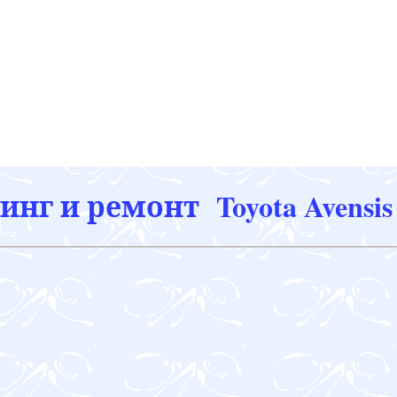
нг и ремонт Toyota Avensis