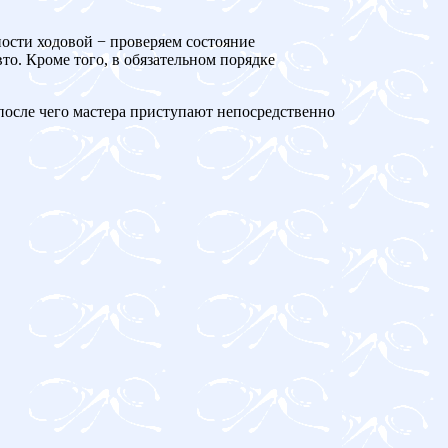
ности ходовой − проверяем состояние
то. Кроме того, в обязательном порядке
 после чего мастера приступают непосредственно