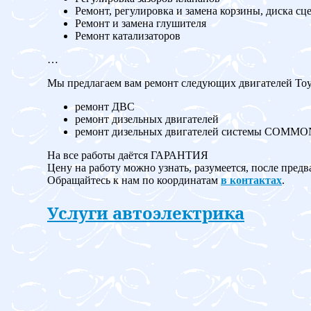
Ремонт, регулировка и замена корзины, диска сц
Ремонт и замена глушителя
Ремонт катализаторов
…
Мы предлагаем вам ремонт следующих двигателей Toyo
ремонт ДВС
ремонт дизельных двигателей
ремонт дизельных двигателей системы COMM
На все работы даётся ГАРАНТИЯ
Цену на работу можно узнать, разумеется, после предв
Обращайтесь к нам по координатам
в контактах
.
Услуги автоэлектрика