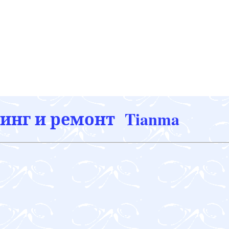
инг и ремонт Tianma