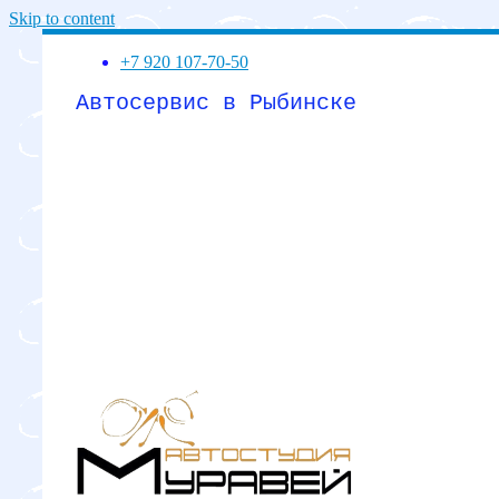
Skip to content
+7 920 107-70-50
Автосервис в Рыбинске