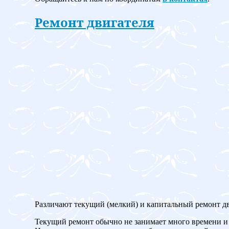
Ремонт двигателя
Различают текущий (мелкий) и капитальный ремонт дв
Текущий ремонт обычно не занимает много времени и 