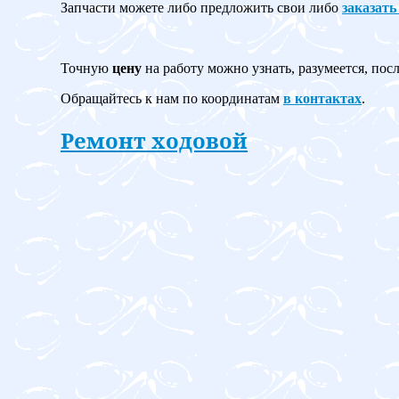
Запчасти можете либо предложить свои либо
заказать
Точную
цену
на работу можно узнать, разумеется, пос
Обращайтесь к нам по координатам
в контактах
.
Ремонт ходовой