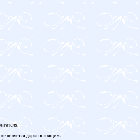
игателя.
не является дорогостоящим.