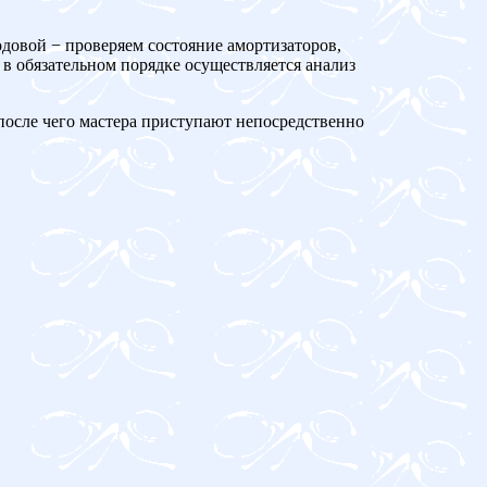
довой − проверяем состояние амортизаторов,
 в обязательном порядке осуществляется анализ
 после чего мастера приступают непосредственно