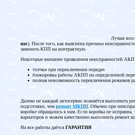
Лучше всег
нас
). После того, как выяснена причина неисправност
заменить КПП на контрактную.
Некоторые внешние проявления неисправностей АК
толчки при переключении передач
блокировка работы АКПП на определенной пере
полная невозможность переключения режимов 
Далеко не каждый автосервис возьмётся выполнить ре
подготовки, чем
ремонт МКПП
. Обычно при неисправ
коробке обращались к нам. Если коробка не испр
вариаторов и можем качественно выполнить ремонт ко
На все работы даётся
ГАРАНТИЯ