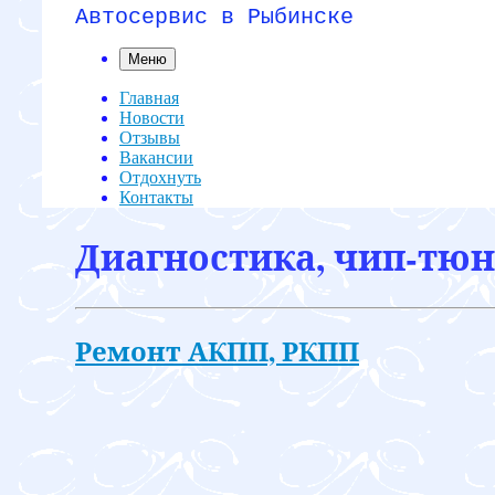
Автосервис в Рыбинске
Меню
Главная
Новости
Отзывы
Вакансии
Отдохнуть
Контакты
Диагностика, чип-тюн
Ремонт АКПП, РКПП