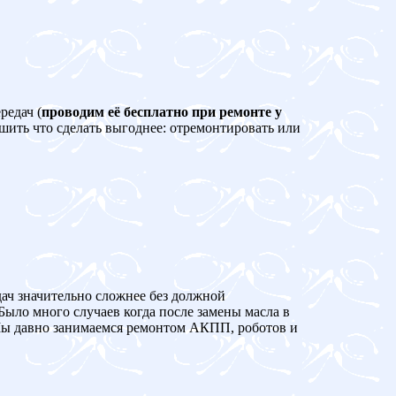
редач (
проводим её бесплатно при ремонте у
ешить что сделать выгоднее: отремонтировать или
дач значительно сложнее без должной
Было много случаев когда после замены масла в
 давно занимаемся ремонтом АКПП, роботов и