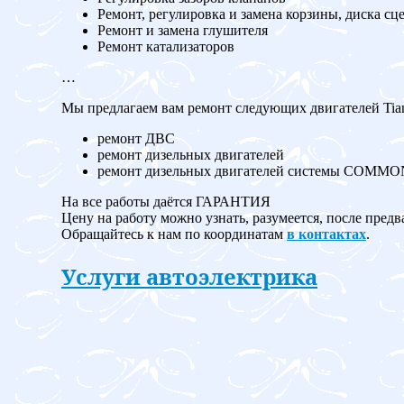
Ремонт, регулировка и замена корзины, диска сц
Ремонт и замена глушителя
Ремонт катализаторов
…
Мы предлагаем вам ремонт следующих двигателей Tia
ремонт ДВС
ремонт дизельных двигателей
ремонт дизельных двигателей системы COMM
На все работы даётся ГАРАНТИЯ
Цену на работу можно узнать, разумеется, после предв
Обращайтесь к нам по координатам
в контактах
.
Услуги автоэлектрика