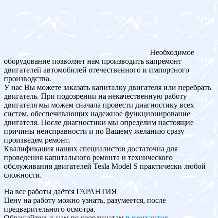
Необходимое
оборудование позволяет нам производить капремонт
двигателей автомобилей отечественного и импортного
производства.
У нас Вы можете заказать капиталку двигателя или перебрать
двигатель. При подозрении на некачественную работу
двигателя мы можем сначала провести диагностику всех
систем, обеспечивающих надежное функционирование
двигателя. После диагностики мы определим настоящие
причины неисправности и по Вашему желанию сразу
произведем ремонт.
Квалификация наших специалистов достаточна для
проведения капитального ремонта и технического
обслуживания двигателей Tesla Model S практически любой
сложности.
На все работы даётся ГАРАНТИЯ
Цену на работу можно узнать, разумеется, после
предварительного осмотра.
Обращайтесь к нам по координатам
в контактах
.