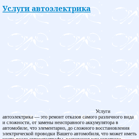
Услуги автоэлектрика
Услуги
автоэлектрика — это ремонт отказов самого различного вида
и сложности, от замены неисправного аккумулятора в
автомобиле, что элементарно, до сложного восстановления
электрической проводки Вашего автомобиля, что может иметь