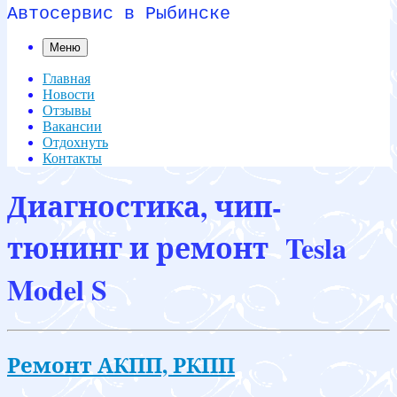
Автосервис в Рыбинске
Меню
Главная
Новости
Отзывы
Вакансии
Отдохнуть
Контакты
Диагностика, чип-
тюнинг и ремонт Tesla
Model S
Ремонт АКПП, РКПП