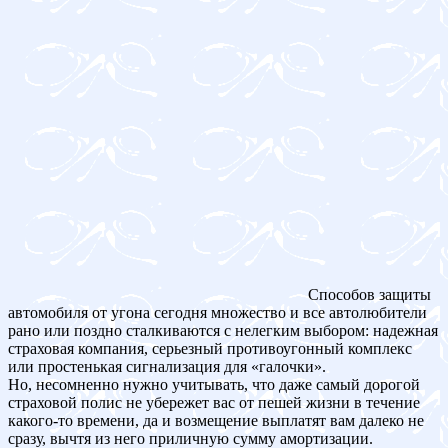
Способов защиты
автомобиля от угона сегодня множество и все автолюбители
рано или поздно сталкиваются с нелегким выбором: надежная
страховая компания, серьезный противоугонный комплекс
или простенькая сигнализация для «галочки».
Но, несомненно нужно учитывать, что даже самый дорогой
страховой полис не убережет вас от пешей жизни в течение
какого-то времени, да и возмещение выплатят вам далеко не
сразу, вычтя из него приличную сумму амортизации.