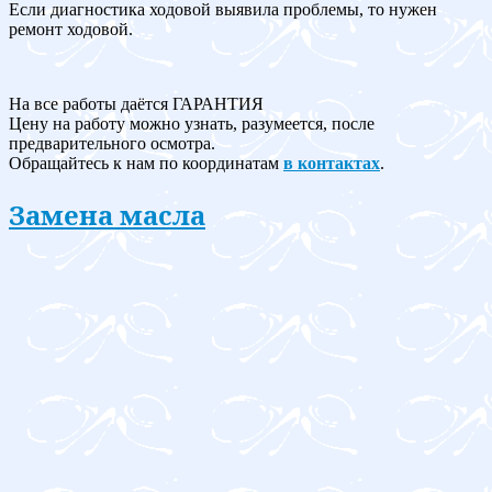
Если диагностика ходовой выявила проблемы, то нужен
ремонт ходовой.
На все работы даётся ГАРАНТИЯ
Цену на работу можно узнать, разумеется, после
предварительного осмотра.
Обращайтесь к нам по координатам
в контактах
.
Замена масла