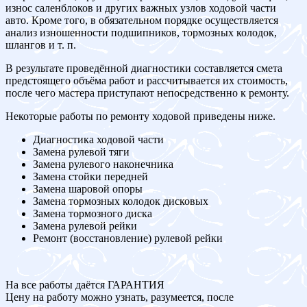
износ саленблоков и других важных узлов ходовой части
авто. Кроме того, в обязательном порядке осуществляется
анализ изношенности подшипников, тормозных колодок,
шлангов и т. п.
В результате проведённой диагностики составляется смета
предстоящего объёма работ и рассчитывается их стоимость,
после чего мастера приступают непосредственно к ремонту.
Некоторые работы по ремонту ходовой приведены ниже.
Диагностика ходовой части
Замена рулевой тяги
Замена рулевого наконечника
Замена стойки передней
Замена шаровой опоры
Замена тормозных колодок дисковых
Замена тормозного диска
Замена рулевой рейки
Ремонт (восстановление) рулевой рейки
На все работы даётся ГАРАНТИЯ
Цену на работу можно узнать, разумеется, после