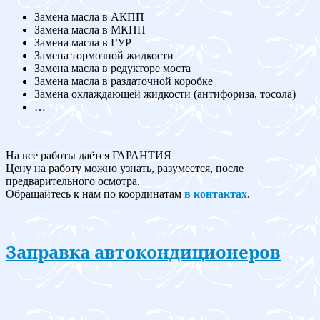
Замена масла в АКПП
Замена масла в МКПП
Замена масла в ГУР
Замена тормозной жидкости
Замена масла в редукторе моста
Замена масла в раздаточной коробке
Замена охлаждающей жидкости (антифориза, тосола)
…
На все работы даётся ГАРАНТИЯ
Цену на работу можно узнать, разумеется, после
предварительного осмотра.
Обращайтесь к нам по координатам
в контактах
.
Заправка автокондиционеров