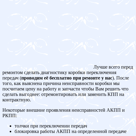
Лучше всего перед
ремонтом сделать диагностику коробки переключения
передач (
проводим её бесплатно при ремонте у нас
). После
того, как выяснена причина неисправности коробки мы
посчитаем цену на работу и запчасти чтобы Вам решить что
сделать выгоднее: отремонтировать или заменить КПП на
контрактную.
Некоторые внешние проявления неисправностей АКПП и
РКПП:
толчки при переключении передач
блокировка работы АКПП на определенной передаче