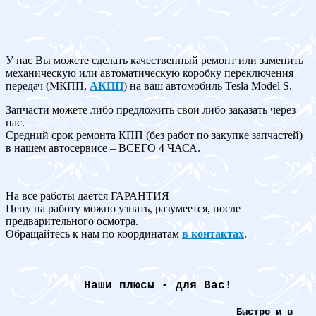
У нас Вы можете сделать качественный ремонт или заменить
механическую или автоматическую коробку переключения
передач (МКПП,
АКПП
) на ваш автомобиль Tesla Model S.
Запчасти можете либо предложить свои либо заказать через
нас.
Средний срок ремонта КПП (без работ по закупке запчастей)
в нашем автосервисе – ВСЕГО 4 ЧАСА.
На все работы даётся ГАРАНТИЯ
Цену на работу можно узнать, разумеется, после
предварительного осмотра.
Обращайтесь к нам по координатам
в контактах
.
Наши плюсы - для Вас!
Быстро и в