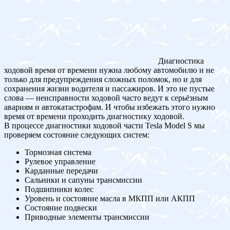
Диагностика
ходовой время от времени нужна любому автомобилю и не
только для предупреждения сложных поломок, но и для
сохранения жизни водителя и пассажиров. И это не пустые
слова — неисправности ходовой часто ведут к серьёзным
авариям и автокатастрофам. И чтобы избежать этого нужно
время от времени проходить диагностику ходовой.
В процессе диагностики ходовой части Tesla Model S мы
проверяем состояние следующих систем:
Тормозная система
Рулевое управление
Карданные передачи
Сальники и сапуны трансмиссии
Подшипники колес
Уровень и состояние масла в МКПП или АКПП
Состояние подвески
Приводные элементы трансмиссии