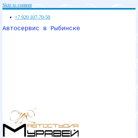
Skip to content
+7 920 107-70-50
Автосервис в Рыбинске