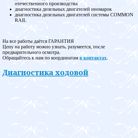
отечественного производства
диагностика дизельных двигателей иномарок
диагностика дизельных двигателей системы COMMON
RAIL
На все работы даётся ГАРАНТИЯ
Цену на работу можно узнать, разумеется, после
предварительного осмотра.
Обращайтесь к нам по координатам
в контактах
.
Диагностика ходовой