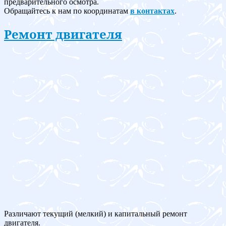
предварительного осмотра.
Обращайтесь к нам по координатам
в контактах
.
Ремонт двигателя
Различают текущий (мелкий) и капитальный ремонт
двигателя.