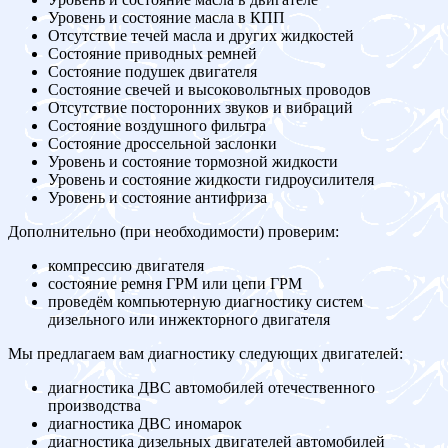
Уровень и состояние масла в КПП
Отсутствие течей масла и других жидкостей
Состояние приводных ремней
Состояние подушек двигателя
Состояние свечей и высоковольтных проводов
Отсутствие посторонних звуков и вибраций
Состояние воздушного фильтра
Состояние дроссельной заслонки
Уровень и состояние тормозной жидкости
Уровень и состояние жидкости гидроусилителя
Уровень и состояние антифриза
Дополнительно (при необходимости) проверим:
компрессию двигателя
состояние ремня ГРМ или цепи ГРМ
проведём компьютерную диагностику систем
дизельного или инжекторного двигателя
Мы предлагаем вам диагностику следующих двигателей:
диагностика ДВС автомобилей отечественного
производства
диагностика ДВС иномарок
диагностика дизельных двигателей автомобилей