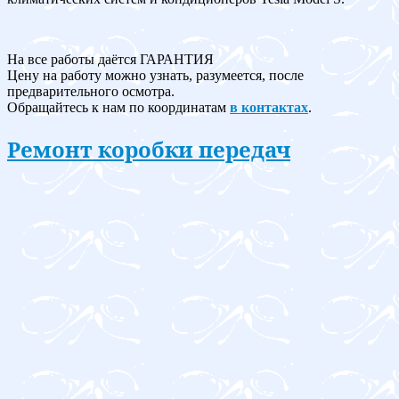
На все работы даётся ГАРАНТИЯ
Цену на работу можно узнать, разумеется, после
предварительного осмотра.
Обращайтесь к нам по координатам
в контактах
.
Ремонт коробки передач