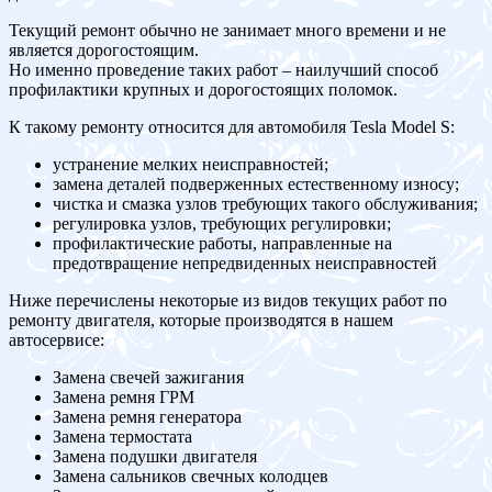
Текущий ремонт обычно не занимает много времени и не
является дорогостоящим.
Но именно проведение таких работ – наилучший способ
профилактики крупных и дорогостоящих поломок.
К такому ремонту относится для автомобиля Tesla Model S:
устранение мелких неисправностей;
замена деталей подверженных естественному износу;
чистка и смазка узлов требующих такого обслуживания;
регулировка узлов, требующих регулировки;
профилактические работы, направленные на
предотвращение непредвиденных неисправностей
Ниже перечислены некоторые из видов текущих работ по
ремонту двигателя, которые производятся в нашем
автосервисе:
Замена свечей зажигания
Замена ремня ГРМ
Замена ремня генератора
Замена термостата
Замена подушки двигателя
Замена сальников свечных колодцев