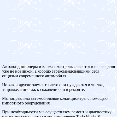
Автокондиционеры и климат-контроль являются в наше время
уже не новинкой, а хорошо зарекомендовавшими себя
опциями современного автомобиля.
Но как и другие элементы авто они нуждаются в чистке,
заправке, а иногда, к сожалению, и в ремонте.
Мы заправляем автомобильные кондиционеры с помощью
импортного оборудования.
При необходимости мы осуществляем ремонт и диагностику
климатических систем и кондиционеров Tesla Model S.