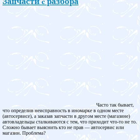
Запчасти c разбора
Часто так бывает,
что определив неисправность в иномарке в одном месте
(автосервисе), а заказав запчасти в другом месте (магазине)
автовладельцы сталкиваются с тем, что приходит что-то не то.
Сложно бывает выяснить кто не прав — автосервис или
магазин. Проблема?