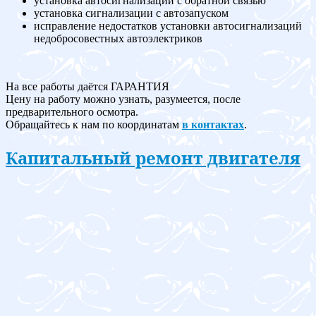
установка автосигнализации с обратной связью
установка сигнализации с автозапуском
исправление недостатков установки автосигнализаций
недобросовестных автоэлектриков
На все работы даётся ГАРАНТИЯ
Цену на работу можно узнать, разумеется, после
предварительного осмотра.
Обращайтесь к нам по координатам
в контактах
.
Капитальный ремонт двигателя