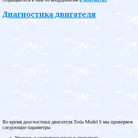
Диагностика двигателя
Во время диагностики двигателя Tesla Model S мы проверяем
следующие параметры
Уровень и состояние масла в двигателе