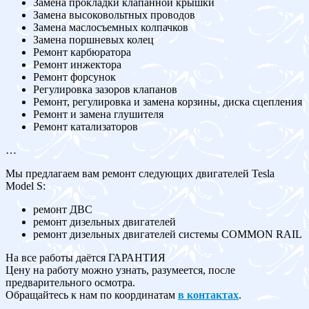
Замена прокладки клапанной крышки
Замена высоковольтных проводов
Замена маслосъемных колпачков
Замена поршневых колец
Ремонт карбюратора
Ремонт инжектора
Ремонт форсунок
Регулировка зазоров клапанов
Ремонт, регулировка и замена корзины, диска сцепления
Ремонт и замена глушителя
Ремонт катализаторов
…
Мы предлагаем вам ремонт следующих двигателей Tesla
Model S:
ремонт ДВС
ремонт дизельных двигателей
ремонт дизельных двигателей системы COMMON RAIL
На все работы даётся ГАРАНТИЯ
Цену на работу можно узнать, разумеется, после
предварительного осмотра.
Обращайтесь к нам по координатам
в контактах
.