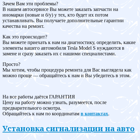
Зачем Вам эти проблемы?
В нашем автосервисе Вы можете заказать запчасти на
иномарки (новые и б/у) у тех, кто будет их потом
устанавливать. Вы получаете дополнительные гарантии
качества на ремонт.
Как это происходит?
Вы можете приехать к нам на диагностику, определить, какие
элементы вашего автомобиля Tesla Model S нуждаются в
замене и сразу заказать их с нашими специалистами.
Просто?
Мы хотим, чтобы процедура ремонта для Вас выглядела как
можно проще — обращайтесь к нам и Вы убедитесь в этом.
На все работы даётся ГАРАНТИЯ
Цену на работу можно узнать, разумеется, после
предварительного осмотра.
Обращайтесь к нам по координатам
в контактах
.
Установка сигнализации на авто