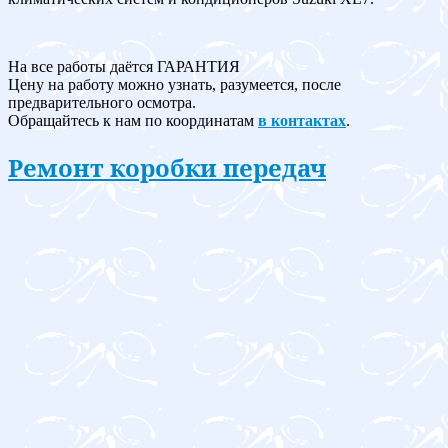
На все работы даётся ГАРАНТИЯ
Цену на работу можно узнать, разумеется, после
предварительного осмотра.
Обращайтесь к нам по координатам
в контактах
.
Ремонт коробки передач