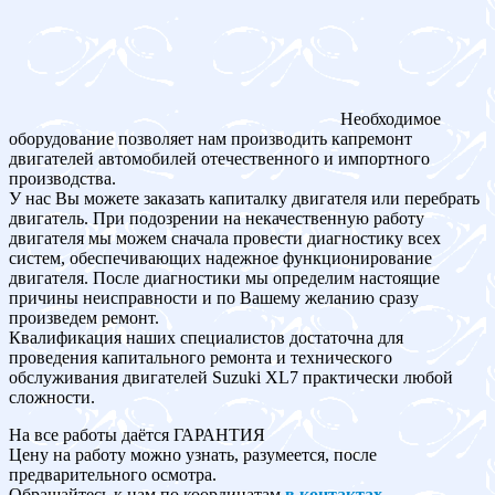
Необходимое
оборудование позволяет нам производить капремонт
двигателей автомобилей отечественного и импортного
производства.
У нас Вы можете заказать капиталку двигателя или перебрать
двигатель. При подозрении на некачественную работу
двигателя мы можем сначала провести диагностику всех
систем, обеспечивающих надежное функционирование
двигателя. После диагностики мы определим настоящие
причины неисправности и по Вашему желанию сразу
произведем ремонт.
Квалификация наших специалистов достаточна для
проведения капитального ремонта и технического
обслуживания двигателей Suzuki XL7 практически любой
сложности.
На все работы даётся ГАРАНТИЯ
Цену на работу можно узнать, разумеется, после
предварительного осмотра.
Обращайтесь к нам по координатам
в контактах
.