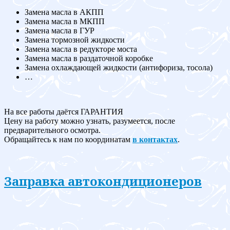
Замена масла в АКПП
Замена масла в МКПП
Замена масла в ГУР
Замена тормозной жидкости
Замена масла в редукторе моста
Замена масла в раздаточной коробке
Замена охлаждающей жидкости (антифориза, тосола)
…
На все работы даётся ГАРАНТИЯ
Цену на работу можно узнать, разумеется, после
предварительного осмотра.
Обращайтесь к нам по координатам
в контактах
.
Заправка автокондиционеров