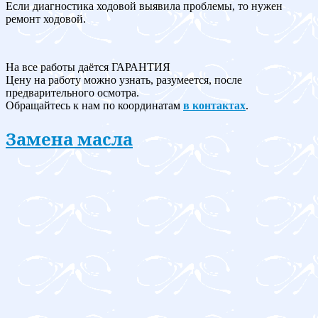
Если диагностика ходовой выявила проблемы, то нужен
ремонт ходовой.
На все работы даётся ГАРАНТИЯ
Цену на работу можно узнать, разумеется, после
предварительного осмотра.
Обращайтесь к нам по координатам
в контактах
.
Замена масла