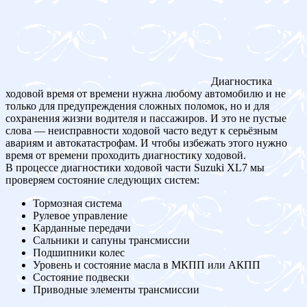
Диагностика
ходовой время от времени нужна любому автомобилю и не
только для предупреждения сложных поломок, но и для
сохранения жизни водителя и пассажиров. И это не пустые
слова — неисправности ходовой часто ведут к серьёзным
авариям и автокатастрофам. И чтобы избежать этого нужно
время от времени проходить диагностику ходовой.
В процессе диагностики ходовой части Suzuki XL7 мы
проверяем состояние следующих систем:
Тормозная система
Рулевое управление
Карданные передачи
Сальники и сапуны трансмиссии
Подшипники колес
Уровень и состояние масла в МКПП или АКПП
Состояние подвески
Приводные элементы трансмиссии