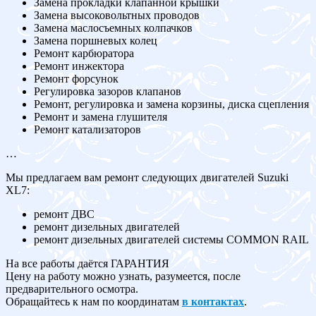
Замена прокладки клапанной крышки
Замена высоковольтных проводов
Замена маслосъемных колпачков
Замена поршневых колец
Ремонт карбюратора
Ремонт инжектора
Ремонт форсунок
Регулировка зазоров клапанов
Ремонт, регулировка и замена корзины, диска сцепления
Ремонт и замена глушителя
Ремонт катализаторов
…
Мы предлагаем вам ремонт следующих двигателей Suzuki
XL7:
ремонт ДВС
ремонт дизельных двигателей
ремонт дизельных двигателей системы COMMON RAIL
На все работы даётся ГАРАНТИЯ
Цену на работу можно узнать, разумеется, после
предварительного осмотра.
Обращайтесь к нам по координатам
в контактах
.