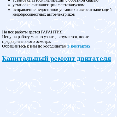
установка автосигнализации с обратной связью
установка сигнализации с автозапуском
исправление недостатков установки автосигнализаций
недобросовестных автоэлектриков
На все работы даётся ГАРАНТИЯ
Цену на работу можно узнать, разумеется, после
предварительного осмотра.
Обращайтесь к нам по координатам
в контактах
.
Капитальный ремонт двигателя