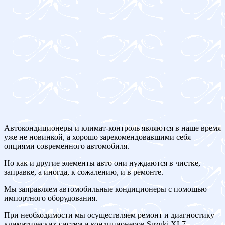
Автокондиционеры и климат-контроль являются в наше время
уже не новинкой, а хорошо зарекомендовавшими себя
опциями современного автомобиля.
Но как и другие элементы авто они нуждаются в чистке,
заправке, а иногда, к сожалению, и в ремонте.
Мы заправляем автомобильные кондиционеры с помощью
импортного оборудования.
При необходимости мы осуществляем ремонт и диагностику
климатических систем и кондиционеров Suzuki XL7.