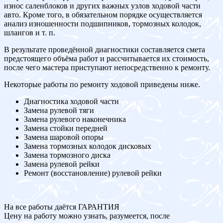
износ саленблоков и других важных узлов ходовой части
авто. Кроме того, в обязательном порядке осуществляется
анализ изношенности подшипников, тормозных колодок,
шлангов и т. п.
В результате проведённой диагностики составляется смета
предстоящего объёма работ и рассчитывается их стоимость,
после чего мастера приступают непосредственно к ремонту.
Некоторые работы по ремонту ходовой приведены ниже.
Диагностика ходовой части
Замена рулевой тяги
Замена рулевого наконечника
Замена стойки передней
Замена шаровой опоры
Замена тормозных колодок дисковых
Замена тормозного диска
Замена рулевой рейки
Ремонт (восстановление) рулевой рейки
На все работы даётся ГАРАНТИЯ
Цену на работу можно узнать, разумеется, после