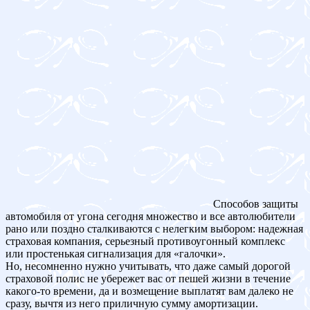
Способов защиты
автомобиля от угона сегодня множество и все автолюбители
рано или поздно сталкиваются с нелегким выбором: надежная
страховая компания, серьезный противоугонный комплекс
или простенькая сигнализация для «галочки».
Но, несомненно нужно учитывать, что даже самый дорогой
страховой полис не убережет вас от пешей жизни в течение
какого-то времени, да и возмещение выплатят вам далеко не
сразу, вычтя из него приличную сумму амортизации.