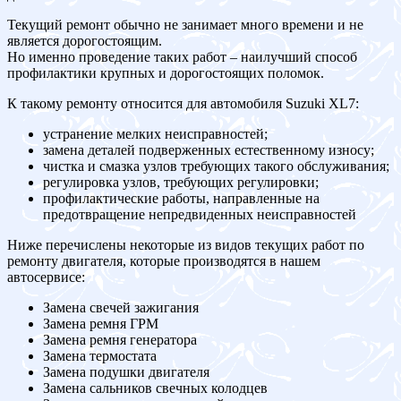
Текущий ремонт обычно не занимает много времени и не
является дорогостоящим.
Но именно проведение таких работ – наилучший способ
профилактики крупных и дорогостоящих поломок.
К такому ремонту относится для автомобиля Suzuki XL7:
устранение мелких неисправностей;
замена деталей подверженных естественному износу;
чистка и смазка узлов требующих такого обслуживания;
регулировка узлов, требующих регулировки;
профилактические работы, направленные на
предотвращение непредвиденных неисправностей
Ниже перечислены некоторые из видов текущих работ по
ремонту двигателя, которые производятся в нашем
автосервисе:
Замена свечей зажигания
Замена ремня ГРМ
Замена ремня генератора
Замена термостата
Замена подушки двигателя
Замена сальников свечных колодцев