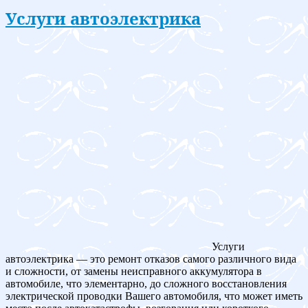
Услуги автоэлектрика
Услуги
автоэлектрика — это ремонт отказов самого различного вида
и сложности, от замены неисправного аккумулятора в
автомобиле, что элементарно, до сложного восстановления
электрической проводки Вашего автомобиля, что может иметь