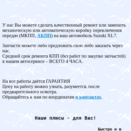
У нас Вы можете сделать качественный ремонт или заменить
механическую или автоматическую коробку переключения
передач (МКПП,
АКПП
) на ваш автомобиль Suzuki XL7.
Запчасти можете либо предложить свои либо заказать через
нас.
Средний срок ремонта КПП (без работ по закупке запчастей)
в нашем автосервисе – ВСЕГО 4 ЧАСА.
На все работы даётся ГАРАНТИЯ
Цену на работу можно узнать, разумеется, после
предварительного осмотра.
Обращайтесь к нам по координатам
в контактах
.
Наши плюсы - для Вас!
Быстро и в