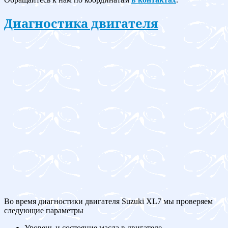
Диагностика двигателя
Во время диагностики двигателя Suzuki XL7 мы проверяем
следующие параметры
Уровень и состояние масла в двигателе