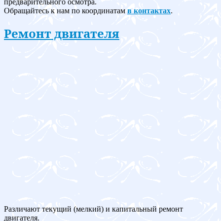
предварительного осмотра.
Обращайтесь к нам по координатам
в контактах
.
Ремонт двигателя
Различают текущий (мелкий) и капитальный ремонт
двигателя.