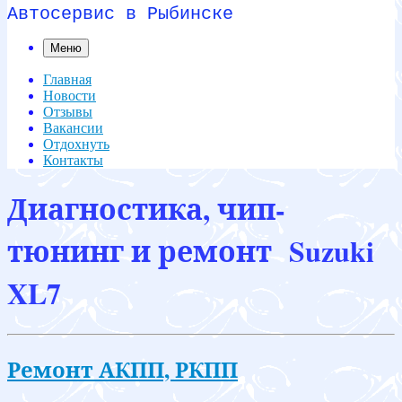
Автосервис в Рыбинске
Меню
Главная
Новости
Отзывы
Вакансии
Отдохнуть
Контакты
Диагностика, чип-
тюнинг и ремонт Suzuki
XL7
Ремонт АКПП, РКПП