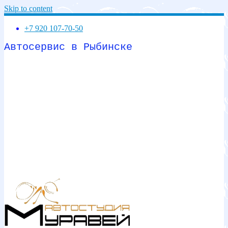
Skip to content
+7 920 107-70-50
Автосервис в Рыбинске