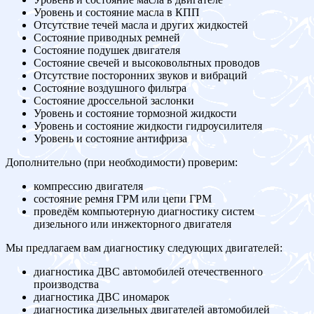
Уровень и состояние масла в КПП
Отсутствие течей масла и других жидкостей
Состояние приводных ремней
Состояние подушек двигателя
Состояние свечей и высоковольтных проводов
Отсутствие посторонних звуков и вибраций
Состояние воздушного фильтра
Состояние дроссельной заслонки
Уровень и состояние тормозной жидкости
Уровень и состояние жидкости гидроусилителя
Уровень и состояние антифриза
Дополнительно (при необходимости) проверим:
компрессию двигателя
состояние ремня ГРМ или цепи ГРМ
проведём компьютерную диагностику систем
дизельного или инжекторного двигателя
Мы предлагаем вам диагностику следующих двигателей:
диагностика ДВС автомобилей отечественного
производства
диагностика ДВС иномарок
диагностика дизельных двигателей автомобилей