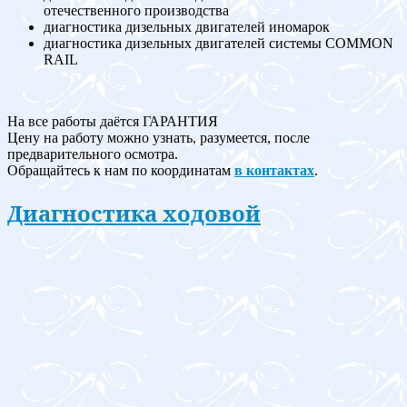
отечественного производства
диагностика дизельных двигателей иномарок
диагностика дизельных двигателей системы COMMON
RAIL
На все работы даётся ГАРАНТИЯ
Цену на работу можно узнать, разумеется, после
предварительного осмотра.
Обращайтесь к нам по координатам
в контактах
.
Диагностика ходовой