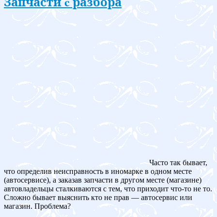
Запчасти c разбора
Часто так бывает,
что определив неисправность в иномарке в одном месте
(автосервисе), а заказав запчасти в другом месте (магазине)
автовладельцы сталкиваются с тем, что приходит что-то не то.
Сложно бывает выяснить кто не прав — автосервис или
магазин. Проблема?