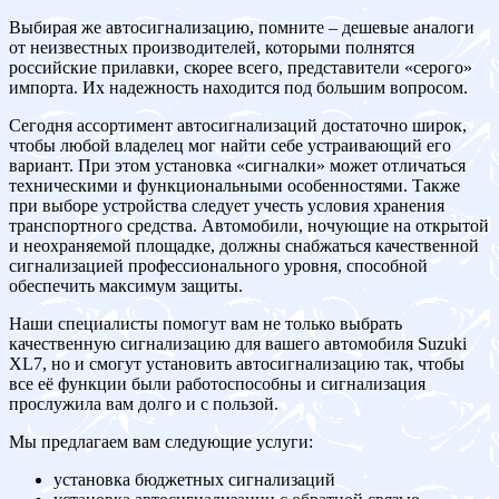
Выбирая же автосигнализацию, помните – дешевые аналоги
от неизвестных производителей, которыми полнятся
российские прилавки, скорее всего, представители «серого»
импорта. Их надежность находится под большим вопросом.
Сегодня ассортимент автосигнализаций достаточно широк,
чтобы любой владелец мог найти себе устраивающий его
вариант. При этом установка «сигналки» может отличаться
техническими и функциональными особенностями. Также
при выборе устройства следует учесть условия хранения
транспортного средства. Автомобили, ночующие на открытой
и неохраняемой площадке, должны снабжаться качественной
сигнализацией профессионального уровня, способной
обеспечить максимум защиты.
Наши специалисты помогут вам не только выбрать
качественную сигнализацию для вашего автомобиля Suzuki
XL7, но и смогут установить автосигнализацию так, чтобы
все её функции были работоспособны и сигнализация
прослужила вам долго и с пользой.
Мы предлагаем вам следующие услуги:
установка бюджетных сигнализаций