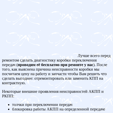
Лучше всего перед
ремонтом сделать диагностику коробки переключения
передач (
проводим её бесплатно при ремонте у нас
). После
того, как выяснена причина неисправности коробки мы
посчитаем цену на работу и запчасти чтобы Вам решить что
сделать выгоднее: отремонтировать или заменить КПП на
контрактную.
Некоторые внешние проявления неисправностей АКПП и
РКПП:
толчки при переключении передач
блокировка работы АКПП на определенной передаче