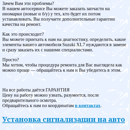
Зачем Вам эти проблемы?
В нашем автосервисе Вы можете заказать запчасти на
иномарки (новые и б/у) у тех, кто будет их потом
устанавливать. Вы получаете дополнительные гарантии
качества на ремонт.
Как это происходит?
Вы можете приехать к нам на диагностику, определить, какие
элементы вашего автомобиля Suzuki XL7 нуждаются в замене
и сразу заказать их с нашими специалистами.
Просто?
Мы хотим, чтобы процедура ремонта для Вас выглядела как
можно проще — обращайтесь к нам и Вы убедитесь в этом.
На все работы даётся ГАРАНТИЯ
Цену на работу можно узнать, разумеется, после
предварительного осмотра.
Обращайтесь к нам по координатам
в контактах
.
Установка сигнализации на авто