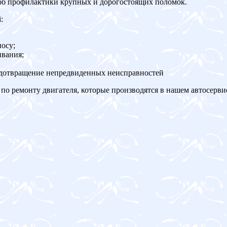
об профилактики крупных и дорогостоящих поломок.
:
осу;
ивания;
едотвращение непредвиденных неисправностей
по ремонту двигателя, которые производятся в нашем автосерви