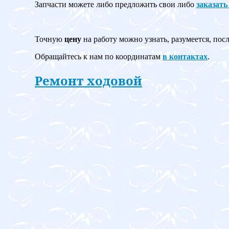
Запчасти можете либо предложить свои либо
заказать
Точную
цену
на работу можно узнать, разумеется, пос
Обращайтесь к нам по координатам
в контактах
.
Ремонт ходовой