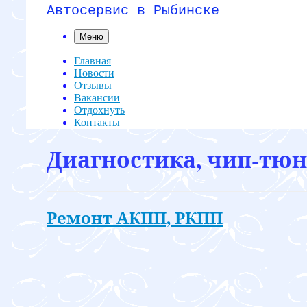
Автосервис в Рыбинске
Меню
Главная
Новости
Отзывы
Вакансии
Отдохнуть
Контакты
Диагностика, чип-тюни
Ремонт АКПП, РКПП