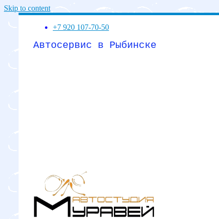
Skip to content
+7 920 107-70-50
Автосервис в Рыбинске