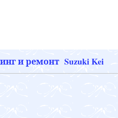
нг и ремонт Suzuki Kei