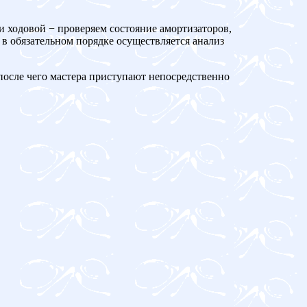
и ходовой − проверяем состояние амортизаторов,
 в обязательном порядке осуществляется анализ
 после чего мастера приступают непосредственно