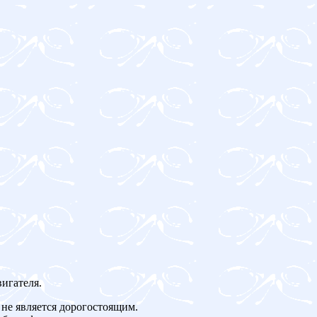
игателя.
не является дорогостоящим.