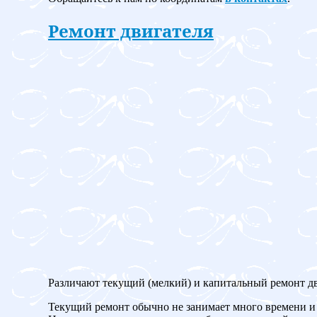
Ремонт двигателя
Различают текущий (мелкий) и капитальный ремонт дв
Текущий ремонт обычно не занимает много времени и 