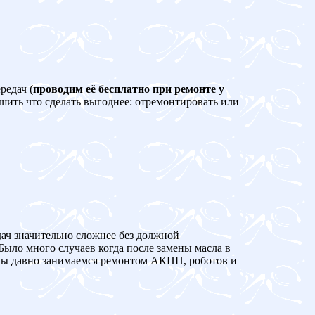
редач (
проводим её бесплатно при ремонте у
ешить что сделать выгоднее: отремонтировать или
дач значительно сложнее без должной
Было много случаев когда после замены масла в
 давно занимаемся ремонтом АКПП, роботов и