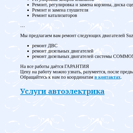
Ремонт, регулировка и замена корзины, диска сц
Ремонт и замена глушителя
Ремонт катализаторов
…
Мы предлагаем вам ремонт следующих двигателей Suzu
ремонт ДВС
ремонт дизельных двигателей
ремонт дизельных двигателей системы COMM
На все работы даётся ГАРАНТИЯ
Цену на работу можно узнать, разумеется, после предв
Обращайтесь к нам по координатам
в контактах
.
Услуги автоэлектрика