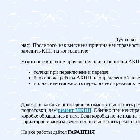
Лучше всег
нас
). После того, как выяснена причина неисправност
заменить КПП на контрактную.
Некоторые внешние проявления неисправностей АК
толчки при переключении передач
блокировка работы АКПП на определенной пере
полная невозможность переключения режимов 
Далеко не каждый автосервис возьмётся выполнить ре
подготовки, чем
ремонт МКПП
. Обычно при неисправ
коробке обращались к нам. Если коробка не испр
вариаторов и можем качественно выполнить ремонт ко
На все работы даётся
ГАРАНТИЯ