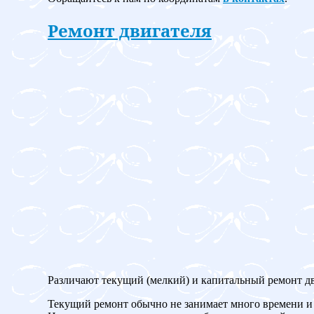
Ремонт двигателя
Различают текущий (мелкий) и капитальный ремонт дв
Текущий ремонт обычно не занимает много времени и 