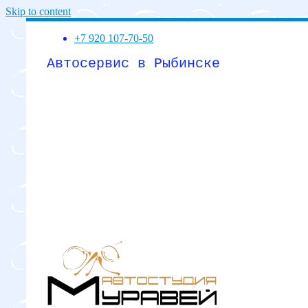
Skip to content
+7 920 107-70-50
Автосервис в Рыбинске