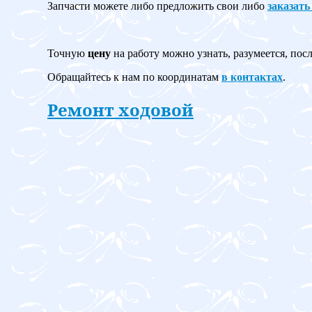
Запчасти можете либо предложить свои либо
заказать
Точную
цену
на работу можно узнать, разумеется, пос
Обращайтесь к нам по координатам
в контактах
.
Ремонт ходовой