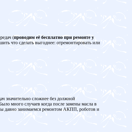
редач (
проводим её бесплатно при ремонте у
ешить что сделать выгоднее: отремонтировать или
дач значительно сложнее без должной
Было много случаев когда после замены масла в
 давно занимаемся ремонтом АКПП, роботов и