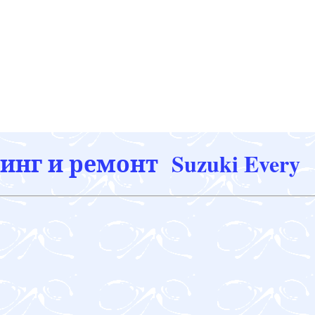
нг и ремонт Suzuki Every