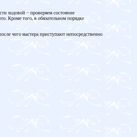
сти ходовой − проверяем состояние
то. Кроме того, в обязательном порядке
 после чего мастера приступают непосредственно