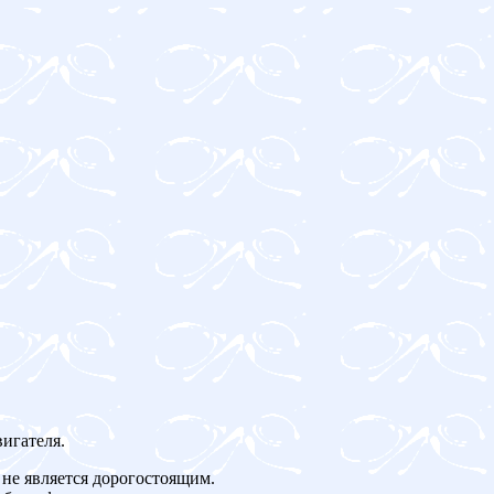
игателя.
не является дорогостоящим.