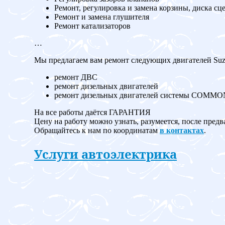
Ремонт, регулировка и замена корзины, диска сц
Ремонт и замена глушителя
Ремонт катализаторов
…
Мы предлагаем вам ремонт следующих двигателей Suzu
ремонт ДВС
ремонт дизельных двигателей
ремонт дизельных двигателей системы COMM
На все работы даётся ГАРАНТИЯ
Цену на работу можно узнать, разумеется, после предв
Обращайтесь к нам по координатам
в контактах
.
Услуги автоэлектрика