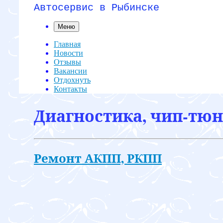
Автосервис в Рыбинске
Меню
Главная
Новости
Отзывы
Вакансии
Отдохнуть
Контакты
Диагностика, чип-тюни
Ремонт АКПП, РКПП