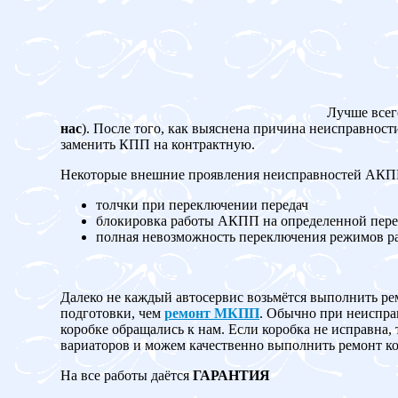
Лучше всег
нас
). После того, как выяснена причина неисправност
заменить КПП на контрактную.
Некоторые внешние проявления неисправностей АК
толчки при переключении передач
блокировка работы АКПП на определенной пере
полная невозможность переключения режимов 
Далеко не каждый автосервис возьмётся выполнить ре
подготовки, чем
ремонт МКПП
. Обычно при неисправ
коробке обращались к нам. Если коробка не испр
вариаторов и можем качественно выполнить ремонт ко
На все работы даётся
ГАРАНТИЯ