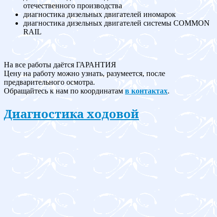
отечественного производства
диагностика дизельных двигателей иномарок
диагностика дизельных двигателей системы COMMON
RAIL
На все работы даётся ГАРАНТИЯ
Цену на работу можно узнать, разумеется, после
предварительного осмотра.
Обращайтесь к нам по координатам
в контактах
.
Диагностика ходовой