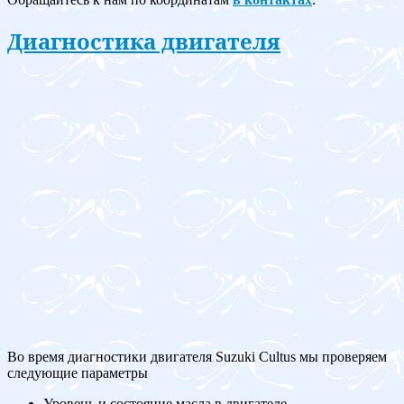
Диагностика двигателя
Во время диагностики двигателя Suzuki Cultus мы проверяем
следующие параметры
Уровень и состояние масла в двигателе