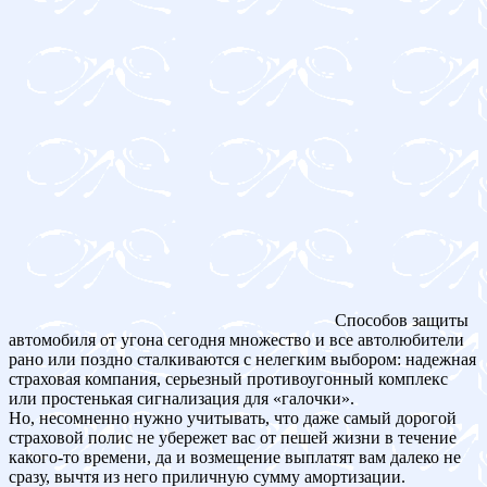
Способов защиты
автомобиля от угона сегодня множество и все автолюбители
рано или поздно сталкиваются с нелегким выбором: надежная
страховая компания, серьезный противоугонный комплекс
или простенькая сигнализация для «галочки».
Но, несомненно нужно учитывать, что даже самый дорогой
страховой полис не убережет вас от пешей жизни в течение
какого-то времени, да и возмещение выплатят вам далеко не
сразу, вычтя из него приличную сумму амортизации.