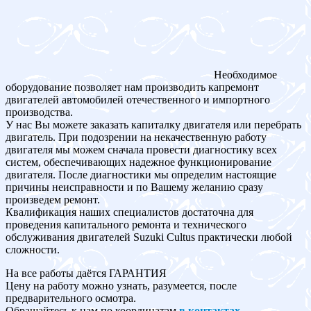
Необходимое
оборудование позволяет нам производить капремонт
двигателей автомобилей отечественного и импортного
производства.
У нас Вы можете заказать капиталку двигателя или перебрать
двигатель. При подозрении на некачественную работу
двигателя мы можем сначала провести диагностику всех
систем, обеспечивающих надежное функционирование
двигателя. После диагностики мы определим настоящие
причины неисправности и по Вашему желанию сразу
произведем ремонт.
Квалификация наших специалистов достаточна для
проведения капитального ремонта и технического
обслуживания двигателей Suzuki Cultus практически любой
сложности.
На все работы даётся ГАРАНТИЯ
Цену на работу можно узнать, разумеется, после
предварительного осмотра.
Обращайтесь к нам по координатам
в контактах
.