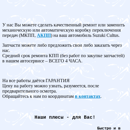
У нас Вы можете сделать качественный ремонт или заменить
механическую или автоматическую коробку переключения
передач (МКПП,
АКПП
) на ваш автомобиль Suzuki Cultus.
Запчасти можете либо предложить свои либо заказать через
нас.
Средний срок ремонта КПП (без работ по закупке запчастей)
в нашем автосервисе – ВСЕГО 4 ЧАСА.
На все работы даётся ГАРАНТИЯ
Цену на работу можно узнать, разумеется, после
предварительного осмотра.
Обращайтесь к нам по координатам
в контактах
.
Наши плюсы - для Вас!
Быстро и в