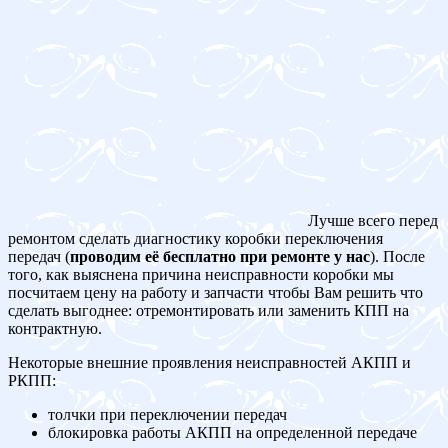
Лучше всего перед
ремонтом сделать диагностику коробки переключения
передач (
проводим её бесплатно при ремонте у нас
). После
того, как выяснена причина неисправности коробки мы
посчитаем цену на работу и запчасти чтобы Вам решить что
сделать выгоднее: отремонтировать или заменить КПП на
контрактную.
Некоторые внешние проявления неисправностей АКПП и
РКПП:
толчки при переключении передач
блокировка работы АКПП на определенной передаче