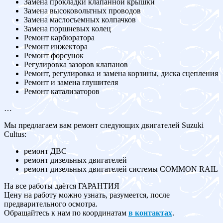
Замена прокладки клапанной крышки
Замена высоковольтных проводов
Замена маслосъемных колпачков
Замена поршневых колец
Ремонт карбюратора
Ремонт инжектора
Ремонт форсунок
Регулировка зазоров клапанов
Ремонт, регулировка и замена корзины, диска сцепления
Ремонт и замена глушителя
Ремонт катализаторов
…
Мы предлагаем вам ремонт следующих двигателей Suzuki
Cultus:
ремонт ДВС
ремонт дизельных двигателей
ремонт дизельных двигателей системы COMMON RAIL
На все работы даётся ГАРАНТИЯ
Цену на работу можно узнать, разумеется, после
предварительного осмотра.
Обращайтесь к нам по координатам
в контактах
.