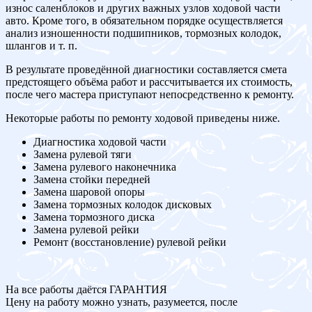
износ саленблоков и других важных узлов ходовой части
авто. Кроме того, в обязательном порядке осуществляется
анализ изношенности подшипников, тормозных колодок,
шлангов и т. п.
В результате проведённой диагностики составляется смета
предстоящего объёма работ и рассчитывается их стоимость,
после чего мастера приступают непосредственно к ремонту.
Некоторые работы по ремонту ходовой приведены ниже.
Диагностика ходовой части
Замена рулевой тяги
Замена рулевого наконечника
Замена стойки передней
Замена шаровой опоры
Замена тормозных колодок дисковых
Замена тормозного диска
Замена рулевой рейки
Ремонт (восстановление) рулевой рейки
На все работы даётся ГАРАНТИЯ
Цену на работу можно узнать, разумеется, после