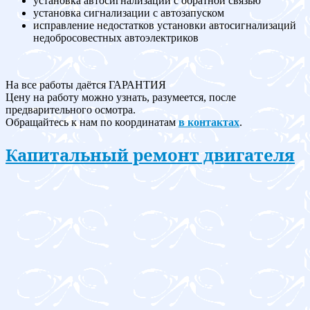
установка автосигнализации с обратной связью
установка сигнализации с автозапуском
исправление недостатков установки автосигнализаций
недобросовестных автоэлектриков
На все работы даётся ГАРАНТИЯ
Цену на работу можно узнать, разумеется, после
предварительного осмотра.
Обращайтесь к нам по координатам
в контактах
.
Капитальный ремонт двигателя