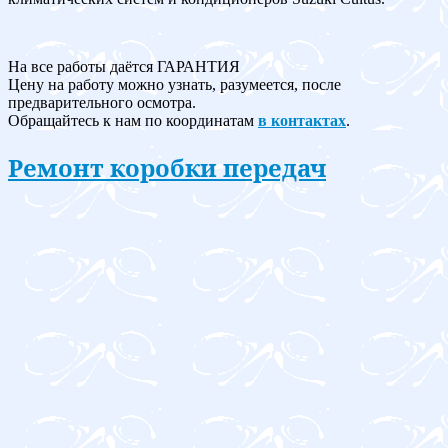
На все работы даётся ГАРАНТИЯ
Цену на работу можно узнать, разумеется, после
предварительного осмотра.
Обращайтесь к нам по координатам
в контактах
.
Ремонт коробки передач