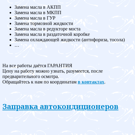
Замена масла в АКПП
Замена масла в МКПП
Замена масла в ГУР
Замена тормозной жидкости
Замена масла в редукторе моста
Замена масла в раздаточной коробке
Замена охлаждающей жидкости (антифориза, тосола)
…
На все работы даётся ГАРАНТИЯ
Цену на работу можно узнать, разумеется, после
предварительного осмотра.
Обращайтесь к нам по координатам
в контактах
.
Заправка автокондиционеров