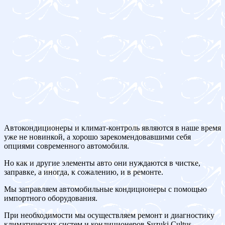
Автокондиционеры и климат-контроль являются в наше время
уже не новинкой, а хорошо зарекомендовавшими себя
опциями современного автомобиля.
Но как и другие элементы авто они нуждаются в чистке,
заправке, а иногда, к сожалению, и в ремонте.
Мы заправляем автомобильные кондиционеры с помощью
импортного оборудования.
При необходимости мы осуществляем ремонт и диагностику
климатических систем и кондиционеров Suzuki Cultus.