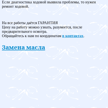
Если диагностика ходовой выявила проблемы, то нужен
ремонт ходовой.
На все работы даётся ГАРАНТИЯ
Цену на работу можно узнать, разумеется, после
предварительного осмотра.
Обращайтесь к нам по координатам
в контактах
.
Замена масла