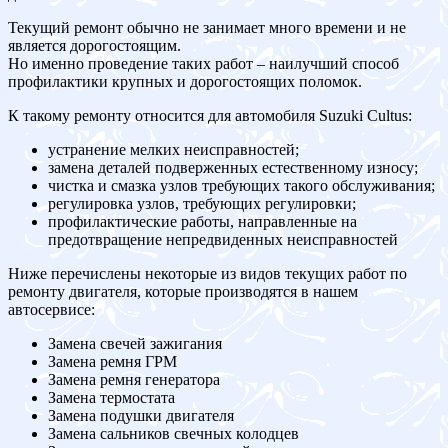
Текущий ремонт обычно не занимает много времени и не
является дорогостоящим.
Но именно проведение таких работ – наилучший способ
профилактики крупных и дорогостоящих поломок.
К такому ремонту относится для автомобиля Suzuki Cultus:
устранение мелких неисправностей;
замена деталей подверженных естественному износу;
чистка и смазка узлов требующих такого обслуживания;
регулировка узлов, требующих регулировки;
профилактические работы, направленные на
предотвращение непредвиденных неисправностей
Ниже перечислены некоторые из видов текущих работ по
ремонту двигателя, которые производятся в нашем
автосервисе:
Замена свечей зажигания
Замена ремня ГРМ
Замена ремня генератора
Замена термостата
Замена подушки двигателя
Замена сальников свечных колодцев