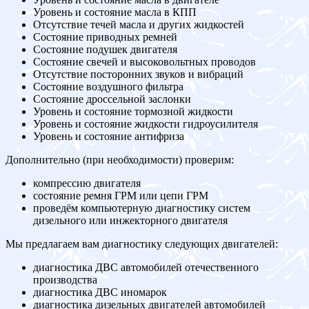
Уровень и состояние масла в КПП
Отсутствие течей масла и других жидкостей
Состояние приводных ремней
Состояние подушек двигателя
Состояние свечей и высоковольтных проводов
Отсутствие посторонних звуков и вибраций
Состояние воздушного фильтра
Состояние дроссельной заслонки
Уровень и состояние тормозной жидкости
Уровень и состояние жидкости гидроусилителя
Уровень и состояние антифриза
Дополнительно (при необходимости) проверим:
компрессию двигателя
состояние ремня ГРМ или цепи ГРМ
проведём компьютерную диагностику систем
дизельного или инжекторного двигателя
Мы предлагаем вам диагностику следующих двигателей:
диагностика ДВС автомобилей отечественного
производства
диагностика ДВС иномарок
диагностика дизельных двигателей автомобилей