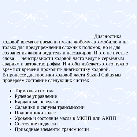
Диагностика
ходовой время от времени нужна любому автомобилю и не
только для предупреждения сложных поломок, но и для
сохранения жизни водителя и пассажиров. И это не пустые
слова — неисправности ходовой часто ведут к серьёзным
авариям и автокатастрофам. И чтобы избежать этого нужно
время от времени проходить диагностику ходовой.
В процессе диагностики ходовой части Suzuki Cultus мы
проверяем состояние следующих систем:
Тормозная система
Рулевое управление
Карданные передачи
Сальники и сапуны трансмиссии
Подшипники колес
Уровень и состояние масла в МКПП или АКПП
Состояние подвески
Приводные элементы трансмиссии