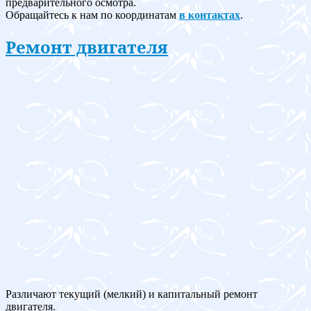
предварительного осмотра.
Обращайтесь к нам по координатам
в контактах
.
Ремонт двигателя
Различают текущий (мелкий) и капитальный ремонт
двигателя.