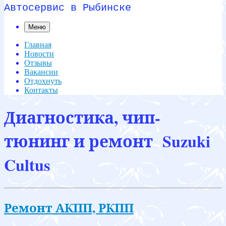
Автосервис в Рыбинске
Меню
Главная
Новости
Отзывы
Вакансии
Отдохнуть
Контакты
Диагностика, чип-
тюнинг и ремонт Suzuki
Cultus
Ремонт АКПП, РКПП