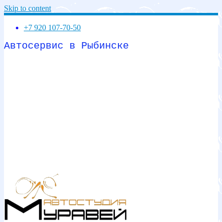
Skip to content
+7 920 107-70-50
Автосервис в Рыбинске