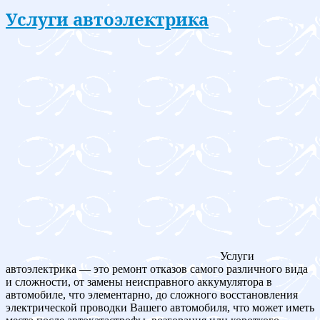
Услуги автоэлектрика
Услуги
автоэлектрика — это ремонт отказов самого различного вида
и сложности, от замены неисправного аккумулятора в
автомобиле, что элементарно, до сложного восстановления
электрической проводки Вашего автомобиля, что может иметь