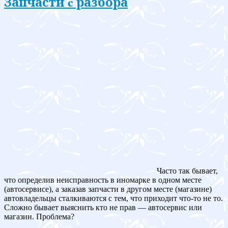
Запчасти c разбора
Часто так бывает,
что определив неисправность в иномарке в одном месте
(автосервисе), а заказав запчасти в другом месте (магазине)
автовладельцы сталкиваются с тем, что приходит что-то не то.
Сложно бывает выяснить кто не прав — автосервис или
магазин. Проблема?