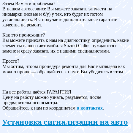
Зачем Вам эти проблемы?
В нашем автосервисе Вы можете заказать запчасти на
иномарки (новые и б/у) у тех, кто будет их потом
устанавливать. Вы получаете дополнительные гарантии
качества на ремонт.
Как это происходит?
Вы можете приехать к нам на диагностику, определить, какие
элементы вашего автомобиля Suzuki Cultus нуждаются в
замене и сразу заказать их с нашими специалистами.
Просто?
Мы хотим, чтобы процедура ремонта для Вас выглядела как
можно проще — обращайтесь к нам и Вы убедитесь в этом.
На все работы даётся ГАРАНТИЯ
Цену на работу можно узнать, разумеется, после
предварительного осмотра.
Обращайтесь к нам по координатам
в контактах
.
Установка сигнализации на авто