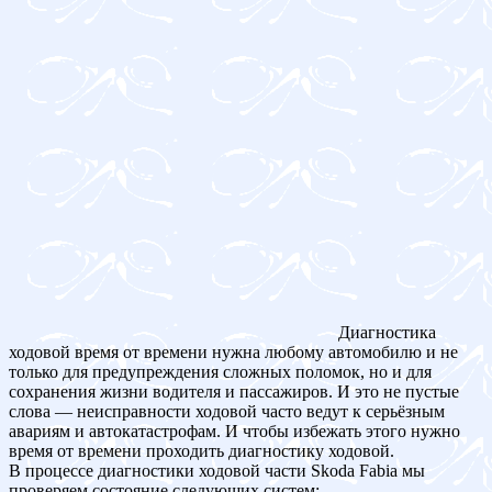
Диагностика
ходовой время от времени нужна любому автомобилю и не
только для предупреждения сложных поломок, но и для
сохранения жизни водителя и пассажиров. И это не пустые
слова — неисправности ходовой часто ведут к серьёзным
авариям и автокатастрофам. И чтобы избежать этого нужно
время от времени проходить диагностику ходовой.
В процессе диагностики ходовой части Skoda Fabia мы
проверяем состояние следующих систем: