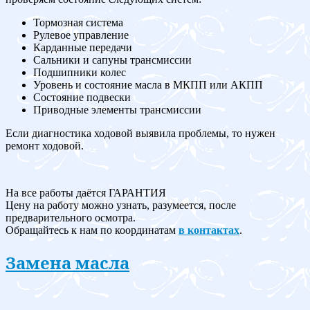
Тормозная система
Рулевое управление
Карданные передачи
Сальники и сапуны трансмиссии
Подшипники колес
Уровень и состояние масла в МКПП или АКПП
Состояние подвески
Приводные элементы трансмиссии
Если диагностика ходовой выявила проблемы, то нужен
ремонт ходовой.
На все работы даётся ГАРАНТИЯ
Цену на работу можно узнать, разумеется, после
предварительного осмотра.
Обращайтесь к нам по координатам
в контактах
.
Замена масла