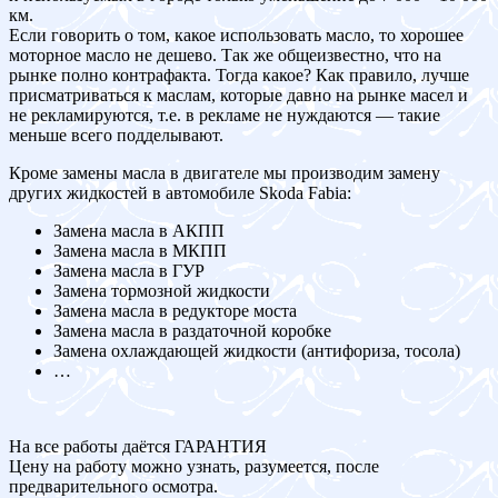
км.
Если говорить о том, какое использовать масло, то хорошее
моторное масло не дешево. Так же общеизвестно, что на
рынке полно контрафакта. Тогда какое? Как правило, лучше
присматриваться к маслам, которые давно на рынке масел и
не рекламируются, т.е. в рекламе не нуждаются — такие
меньше всего подделывают.
Кроме замены масла в двигателе мы производим замену
других жидкостей в автомобиле Skoda Fabia:
Замена масла в АКПП
Замена масла в МКПП
Замена масла в ГУР
Замена тормозной жидкости
Замена масла в редукторе моста
Замена масла в раздаточной коробке
Замена охлаждающей жидкости (антифориза, тосола)
…
На все работы даётся ГАРАНТИЯ
Цену на работу можно узнать, разумеется, после
предварительного осмотра.