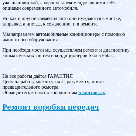
уже не новинкой, а хорошо зарекомендовавшими себя
опциями современного автомобиля.
Но как и другие элементы авто они нуждаются в чистке,
заправке, а иногда, к сожалению, и в ремонте.
Мы заправляем автомобильные кондиционеры с помощью
импортного оборудования.
При необходимости мы осуществляем ремонт и диагностику
климатических систем и кондиционеров Skoda Fabia.
На все работы даётся ГАРАНТИЯ
Цену на работу можно узнать, разумеется, после
предварительного осмотра.
Обращайтесь к нам по координатам
в контактах
.
Ремонт коробки передач