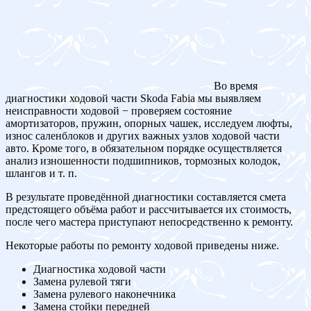
Во время
диагностики ходовой части Skoda Fabia мы выявляем
неисправности ходовой − проверяем состояние
амортизаторов, пружин, опорных чашек, исследуем люфты,
износ саленблоков и других важных узлов ходовой части
авто. Кроме того, в обязательном порядке осуществляется
анализ изношенности подшипников, тормозных колодок,
шлангов и т. п.
В результате проведённой диагностики составляется смета
предстоящего объёма работ и рассчитывается их стоимость,
после чего мастера приступают непосредственно к ремонту.
Некоторые работы по ремонту ходовой приведены ниже.
Диагностика ходовой части
Замена рулевой тяги
Замена рулевого наконечника
Замена стойки передней