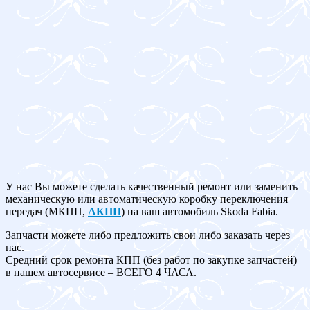
У нас Вы можете сделать качественный ремонт или заменить
механическую или автоматическую коробку переключения
передач (МКПП,
АКПП
) на ваш автомобиль Skoda Fabia.
Запчасти можете либо предложить свои либо заказать через
нас.
Средний срок ремонта КПП (без работ по закупке запчастей)
в нашем автосервисе – ВСЕГО 4 ЧАСА.