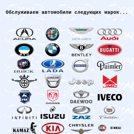
Обслуживаем автомобили следующих марок...