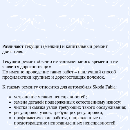
Различают текущий (мелкий) и капитальный ремонт
двигателя.
Текущий ремонт обычно не занимает много времени и не
является дорогостоящим.
Но именно проведение таких работ – наилучший способ
профилактики крупных и дорогостоящих поломок.
К такому ремонту относится для автомобиля Skoda Fabia:
устранение мелких неисправностей;
замена деталей подверженных естественному износу;
чистка и смазка узлов требующих такого обслуживания;
регулировка узлов, требующих регулировки;
профилактические работы, направленные на
предотвращение непредвиденных неисправностей