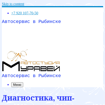
Skip to content
+7 920 107-70-50
Автосервис в Рыбинске
Автосервис в Рыбинске
Меню
Диагностика, чип-