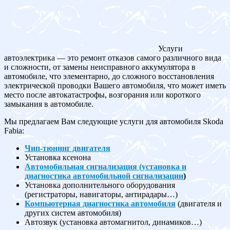
Услуги
автоэлектрика — это ремонт отказов самого различного вида
и сложности, от замены неисправного аккумулятора в
автомобиле, что элементарно, до сложного восстановления
электрической проводки Вашего автомобиля, что может иметь
место после автокатастрофы, возгорания или короткого
замыкания в автомобиле.
Мы предлагаем Вам следующие услуги для автомобиля Skoda
Fabia:
Чип-тюнинг двигателя
Установка ксенона
Автомобильная сигнализация (установка и
диагностика автомобильной сигнализации
)
Установка дополнительного оборудования
(регистраторы, навигаторы, антирадары…)
Компьютерная диагностика автомобиля
(двигателя и
других систем автомобиля)
Автозвук (установка автомагнитол, динамиков…)