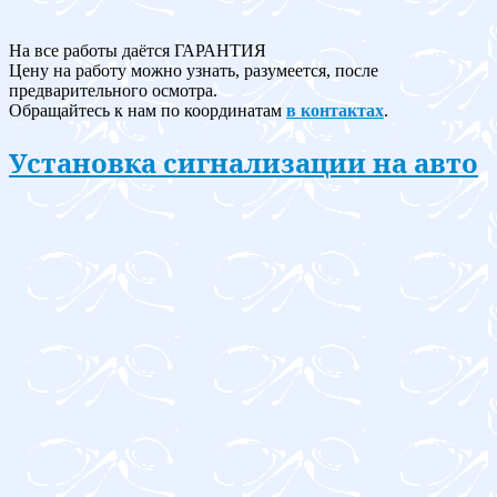
На все работы даётся ГАРАНТИЯ
Цену на работу можно узнать, разумеется, после
предварительного осмотра.
Обращайтесь к нам по координатам
в контактах
.
Установка сигнализации на авто