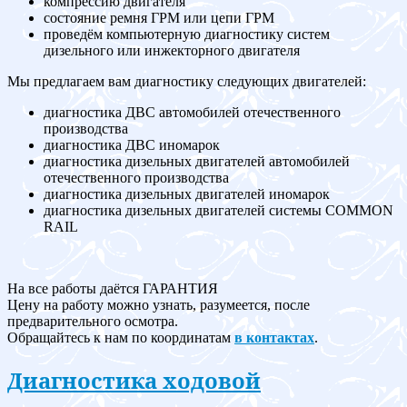
компрессию двигателя
состояние ремня ГРМ или цепи ГРМ
проведём компьютерную диагностику систем
дизельного или инжекторного двигателя
Мы предлагаем вам диагностику следующих двигателей:
диагностика ДВС автомобилей отечественного
производства
диагностика ДВС иномарок
диагностика дизельных двигателей автомобилей
отечественного производства
диагностика дизельных двигателей иномарок
диагностика дизельных двигателей системы COMMON
RAIL
На все работы даётся ГАРАНТИЯ
Цену на работу можно узнать, разумеется, после
предварительного осмотра.
Обращайтесь к нам по координатам
в контактах
.
Диагностика ходовой