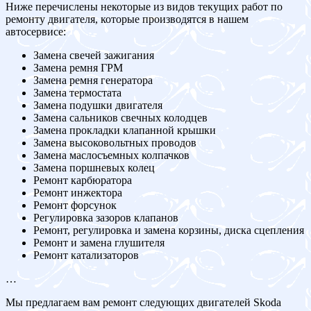
Ниже перечислены некоторые из видов текущих работ по
ремонту двигателя, которые производятся в нашем
автосервисе:
Замена свечей зажигания
Замена ремня ГРМ
Замена ремня генератора
Замена термостата
Замена подушки двигателя
Замена сальников свечных колодцев
Замена прокладки клапанной крышки
Замена высоковольтных проводов
Замена маслосъемных колпачков
Замена поршневых колец
Ремонт карбюратора
Ремонт инжектора
Ремонт форсунок
Регулировка зазоров клапанов
Ремонт, регулировка и замена корзины, диска сцепления
Ремонт и замена глушителя
Ремонт катализаторов
…
Мы предлагаем вам ремонт следующих двигателей Skoda