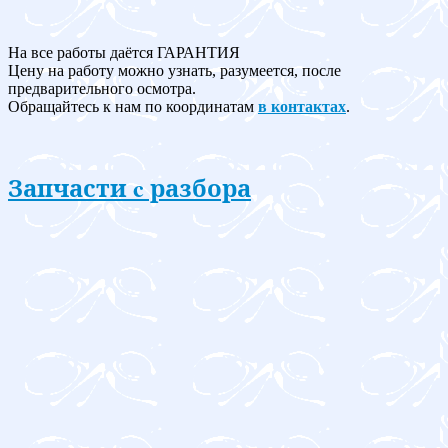
На все работы даётся ГАРАНТИЯ
Цену на работу можно узнать, разумеется, после
предварительного осмотра.
Обращайтесь к нам по координатам
в контактах
.
Запчасти c разбора