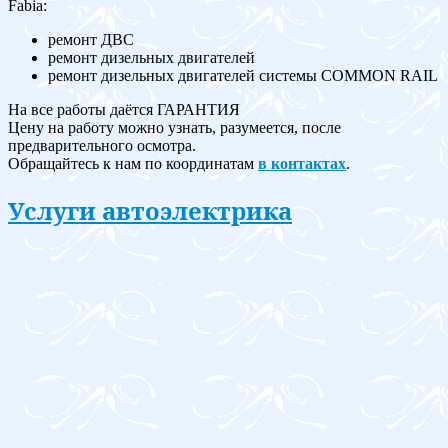
Fabia:
ремонт ДВС
ремонт дизельных двигателей
ремонт дизельных двигателей системы COMMON RAIL
На все работы даётся ГАРАНТИЯ
Цену на работу можно узнать, разумеется, после
предварительного осмотра.
Обращайтесь к нам по координатам
в контактах
.
Услуги автоэлектрика