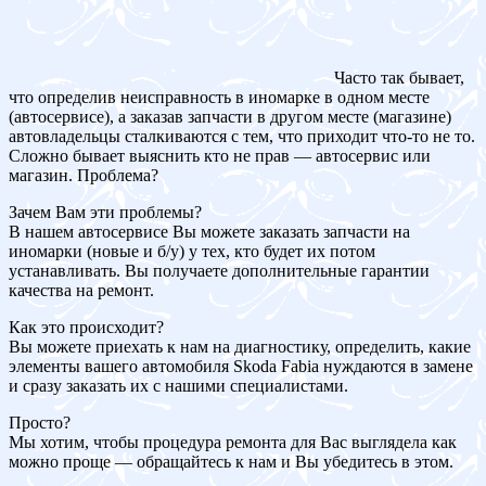
Часто так бывает,
что определив неисправность в иномарке в одном месте
(автосервисе), а заказав запчасти в другом месте (магазине)
автовладельцы сталкиваются с тем, что приходит что-то не то.
Сложно бывает выяснить кто не прав — автосервис или
магазин. Проблема?
Зачем Вам эти проблемы?
В нашем автосервисе Вы можете заказать запчасти на
иномарки (новые и б/у) у тех, кто будет их потом
устанавливать. Вы получаете дополнительные гарантии
качества на ремонт.
Как это происходит?
Вы можете приехать к нам на диагностику, определить, какие
элементы вашего автомобиля Skoda Fabia нуждаются в замене
и сразу заказать их с нашими специалистами.
Просто?
Мы хотим, чтобы процедура ремонта для Вас выглядела как
можно проще — обращайтесь к нам и Вы убедитесь в этом.