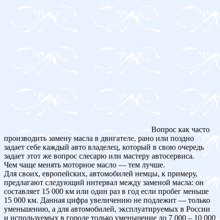
Вопрос как часто
производить замену масла в двигателе, рано или поздно
задает себе каждый авто владелец, который в свою очередь
задает этот же вопрос слесарю или мастеру автосервиса.
Чем чаще менять моторное масло — тем лучше.
Для своих, европейских, автомобилей немцы, к примеру,
предлагают следующий интервал между заменой масла: он
составляет 15 000 км или один раз в год если пробег меньше
15 000 км. Данная цифра увеличению не подлежит — только
уменьшению, а для автомобилей, эксплуатируемых в России
и используемых в городе только уменьшение до 7 000 – 10 000