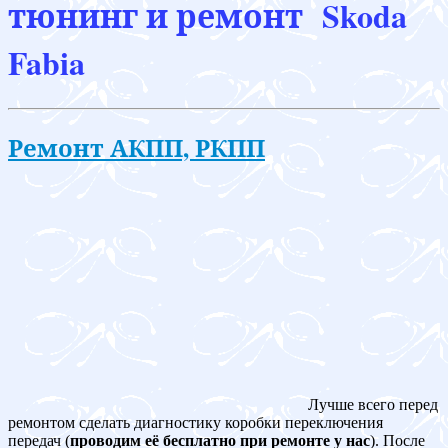
тюнинг и ремонт Skoda
Fabia
Ремонт АКПП, РКПП
Лучше всего перед
ремонтом сделать диагностику коробки переключения
передач (
проводим её бесплатно при ремонте у нас
). После