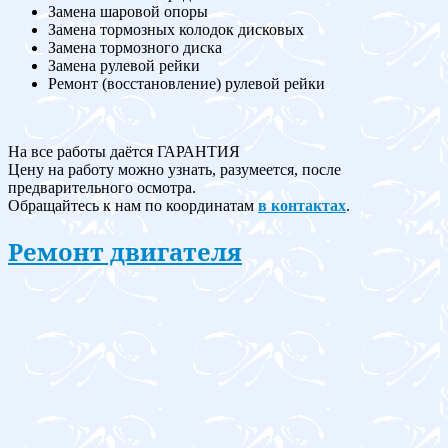
Замена шаровой опоры
Замена тормозных колодок дисковых
Замена тормозного диска
Замена рулевой рейки
Ремонт (восстановление) рулевой рейки
На все работы даётся ГАРАНТИЯ
Цену на работу можно узнать, разумеется, после
предварительного осмотра.
Обращайтесь к нам по координатам
в контактах
.
Ремонт двигателя