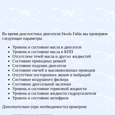
Во время диагностики двигателя Skoda Fabia мы проверяем
следующие параметры
Уровень и состояние масла в двигателе
Уровень и состояние масла в КПП
Отсутствие течей масла и других жидкостей
Состояние приводных ремней
Состояние подушек двигателя
Состояние свечей и высоковольтных проводов
Отсутствие посторонних звуков и вибраций
Состояние воздушного фильтра
Состояние дроссельной заслонки
Уровень и состояние тормозной жидкости
Уровень и состояние жидкости гидроусилителя
Уровень и состояние антифриза
Дополнительно (при необходимости) проверим: