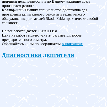
причины неисправности и по Вашему желанию сразу
произведем ремонт.
Квалификация наших специалистов достаточна для
проведения капитального ремонта и технического
обслуживания двигателей Skoda Fabia практически любой
сложности.
На все работы даётся ГАРАНТИЯ
Цену на работу можно узнать, разумеется, после
предварительного осмотра.
Обращайтесь к нам по координатам
в контактах
.
Диагностика двигателя