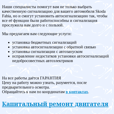
Наши специалисты помогут вам не только выбрать
качественную сигнализацию для вашего автомобиля Skoda
Fabia, но и смогут установить автосигнализацию так, чтобы
все её функции были работоспособны и сигнализация
прослужила вам долго и с пользой.
Мы предлагаем вам следующие услуги:
установка бюджетных сигнализаций
установка автосигнализации с обратной связью
установка сигнализации с автозапуском
исправление недостатков установки автосигнализаций
недобросовестных автоэлектриков
На все работы даётся ГАРАНТИЯ
Цену на работу можно узнать, разумеется, после
предварительного осмотра.
Обращайтесь к нам по координатам
в контактах
.
Капитальный ремонт двигателя