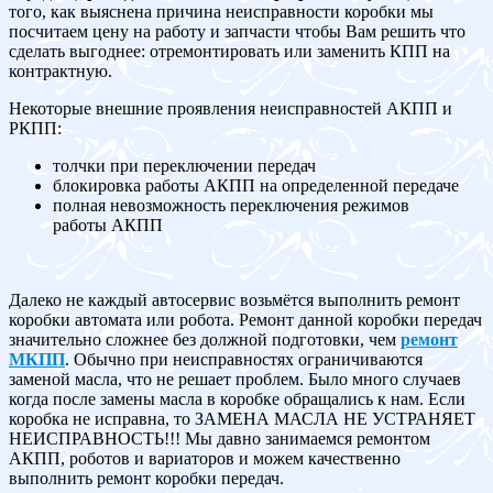
того, как выяснена причина неисправности коробки мы
посчитаем цену на работу и запчасти чтобы Вам решить что
сделать выгоднее: отремонтировать или заменить КПП на
контрактную.
Некоторые внешние проявления неисправностей АКПП и
РКПП:
толчки при переключении передач
блокировка работы АКПП на определенной передаче
полная невозможность переключения режимов
работы АКПП
Далеко не каждый автосервис возьмётся выполнить ремонт
коробки автомата или робота. Ремонт данной коробки передач
значительно сложнее без должной подготовки, чем
ремонт
МКПП
. Обычно при неисправностях ограничиваются
заменой масла, что не решает проблем. Было много случаев
когда после замены масла в коробке обращались к нам. Если
коробка не исправна, то ЗАМЕНА МАСЛА НЕ УСТРАНЯЕТ
НЕИСПРАВНОСТЬ!!! Мы давно занимаемся ремонтом
АКПП, роботов и вариаторов и можем качественно
выполнить ремонт коробки передач.