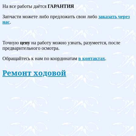
На все работы даётся
ГАРАНТИЯ
Запчасти можете либо предложить свои либо
заказать через
нас
.
Точную
цену
на работу можно узнать, разумеется, после
предварительного осмотра.
Обращайтесь к нам по координатам
в контактах
.
Ремонт ходовой