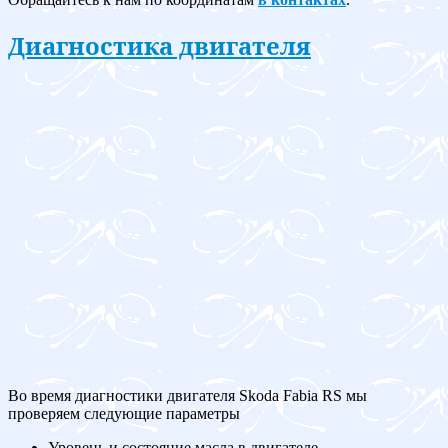
Диагностика двигателя
Во время диагностики двигателя Skoda Fabia RS мы
проверяем следующие параметры
Уровень и состояние масла в двигателе