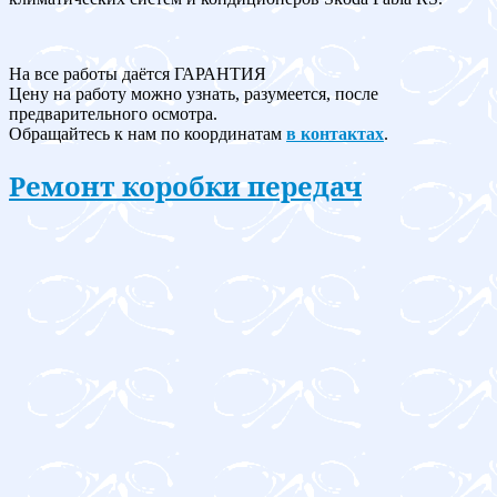
На все работы даётся ГАРАНТИЯ
Цену на работу можно узнать, разумеется, после
предварительного осмотра.
Обращайтесь к нам по координатам
в контактах
.
Ремонт коробки передач