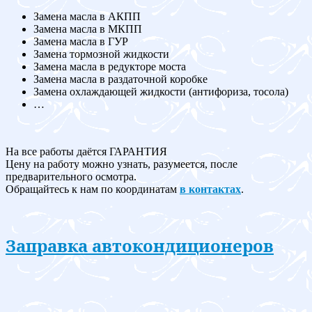
Замена масла в АКПП
Замена масла в МКПП
Замена масла в ГУР
Замена тормозной жидкости
Замена масла в редукторе моста
Замена масла в раздаточной коробке
Замена охлаждающей жидкости (антифориза, тосола)
…
На все работы даётся ГАРАНТИЯ
Цену на работу можно узнать, разумеется, после
предварительного осмотра.
Обращайтесь к нам по координатам
в контактах
.
Заправка автокондиционеров