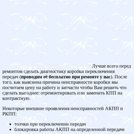
Лучше всего перед
ремонтом сделать диагностику коробки переключения
передач (
проводим её бесплатно при ремонте у нас
). После
того, как выяснена причина неисправности коробки мы
посчитаем цену на работу и запчасти чтобы Вам решить что
сделать выгоднее: отремонтировать или заменить КПП на
контрактную.
Некоторые внешние проявления неисправностей АКПП и
РКПП:
толчки при переключении передач
блокировка работы АКПП на определенной передаче