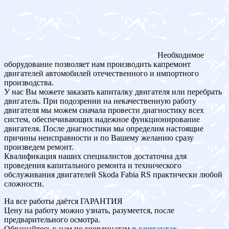
Необходимое
оборудование позволяет нам производить капремонт
двигателей автомобилей отечественного и импортного
производства.
У нас Вы можете заказать капиталку двигателя или перебрать
двигатель. При подозрении на некачественную работу
двигателя мы можем сначала провести диагностику всех
систем, обеспечивающих надежное функционирование
двигателя. После диагностики мы определим настоящие
причины неисправности и по Вашему желанию сразу
произведем ремонт.
Квалификация наших специалистов достаточна для
проведения капитального ремонта и технического
обслуживания двигателей Skoda Fabia RS практически любой
сложности.
На все работы даётся ГАРАНТИЯ
Цену на работу можно узнать, разумеется, после
предварительного осмотра.
Обращайтесь к нам по координатам
в контактах
.