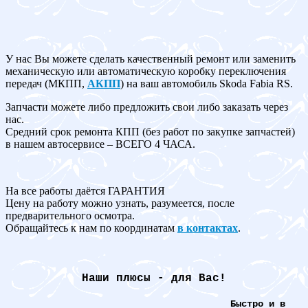
У нас Вы можете сделать качественный ремонт или заменить
механическую или автоматическую коробку переключения
передач (МКПП,
АКПП
) на ваш автомобиль Skoda Fabia RS.
Запчасти можете либо предложить свои либо заказать через
нас.
Средний срок ремонта КПП (без работ по закупке запчастей)
в нашем автосервисе – ВСЕГО 4 ЧАСА.
На все работы даётся ГАРАНТИЯ
Цену на работу можно узнать, разумеется, после
предварительного осмотра.
Обращайтесь к нам по координатам
в контактах
.
Наши плюсы - для Вас!
Быстро и в