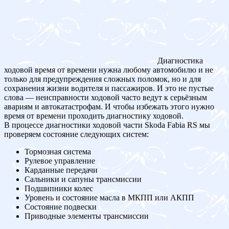
Диагностика
ходовой время от времени нужна любому автомобилю и не
только для предупреждения сложных поломок, но и для
сохранения жизни водителя и пассажиров. И это не пустые
слова — неисправности ходовой часто ведут к серьёзным
авариям и автокатастрофам. И чтобы избежать этого нужно
время от времени проходить диагностику ходовой.
В процессе диагностики ходовой части Skoda Fabia RS мы
проверяем состояние следующих систем:
Тормозная система
Рулевое управление
Карданные передачи
Сальники и сапуны трансмиссии
Подшипники колес
Уровень и состояние масла в МКПП или АКПП
Состояние подвески
Приводные элементы трансмиссии