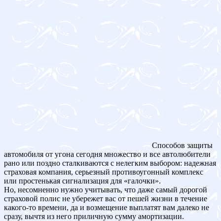
Способов защиты
автомобиля от угона сегодня множество и все автолюбители
рано или поздно сталкиваются с нелегким выбором: надежная
страховая компания, серьезный противоугонный комплекс
или простенькая сигнализация для «галочки».
Но, несомненно нужно учитывать, что даже самый дорогой
страховой полис не убережет вас от пешей жизни в течение
какого-то времени, да и возмещение выплатят вам далеко не
сразу, вычтя из него приличную сумму амортизации.