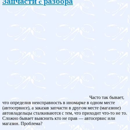
Запчасти c разбора
Часто так бывает,
что определив неисправность в иномарке в одном месте
(автосервисе), а заказав запчасти в другом месте (магазине)
автовладельцы сталкиваются с тем, что приходит что-то не то.
Сложно бывает выяснить кто не прав — автосервис или
магазин. Проблема?