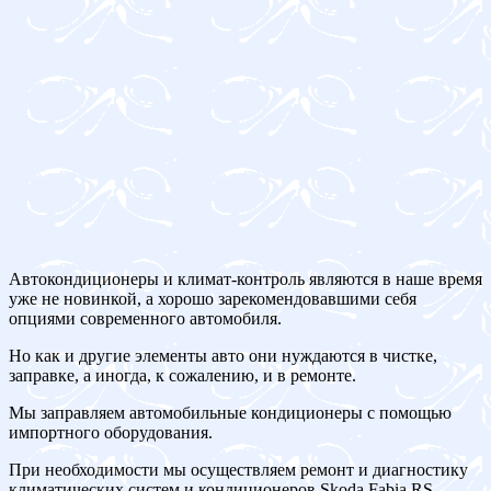
Автокондиционеры и климат-контроль являются в наше время
уже не новинкой, а хорошо зарекомендовавшими себя
опциями современного автомобиля.
Но как и другие элементы авто они нуждаются в чистке,
заправке, а иногда, к сожалению, и в ремонте.
Мы заправляем автомобильные кондиционеры с помощью
импортного оборудования.
При необходимости мы осуществляем ремонт и диагностику
климатических систем и кондиционеров Skoda Fabia RS.