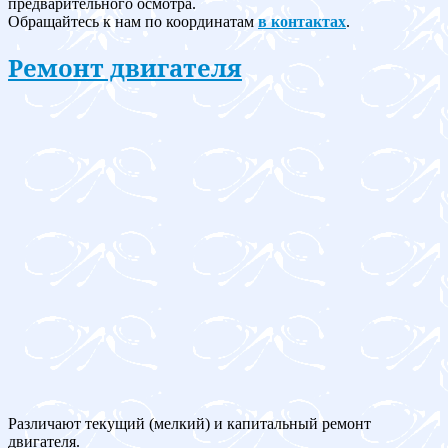
предварительного осмотра.
Обращайтесь к нам по координатам
в контактах
.
Ремонт двигателя
Различают текущий (мелкий) и капитальный ремонт
двигателя.