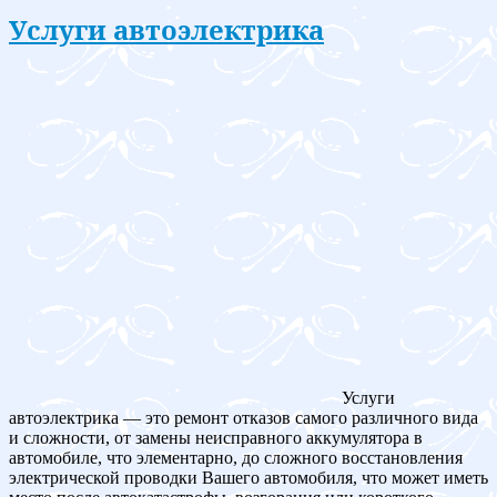
Услуги автоэлектрика
Услуги
автоэлектрика — это ремонт отказов самого различного вида
и сложности, от замены неисправного аккумулятора в
автомобиле, что элементарно, до сложного восстановления
электрической проводки Вашего автомобиля, что может иметь