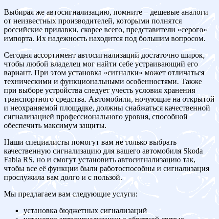
Выбирая же автосигнализацию, помните – дешевые аналоги
от неизвестных производителей, которыми полнятся
российские прилавки, скорее всего, представители «серого»
импорта. Их надежность находится под большим вопросом.
Сегодня ассортимент автосигнализаций достаточно широк,
чтобы любой владелец мог найти себе устраивающий его
вариант. При этом установка «сигналки» может отличаться
техническими и функциональными особенностями. Также
при выборе устройства следует учесть условия хранения
транспортного средства. Автомобили, ночующие на открытой
и неохраняемой площадке, должны снабжаться качественной
сигнализацией профессионального уровня, способной
обеспечить максимум защиты.
Наши специалисты помогут вам не только выбрать
качественную сигнализацию для вашего автомобиля Skoda
Fabia RS, но и смогут установить автосигнализацию так,
чтобы все её функции были работоспособны и сигнализация
прослужила вам долго и с пользой.
Мы предлагаем вам следующие услуги:
установка бюджетных сигнализаций