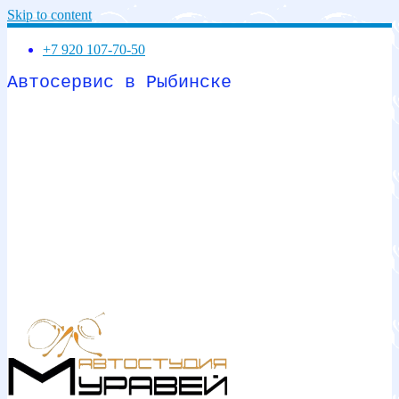
Skip to content
+7 920 107-70-50
Автосервис в Рыбинске