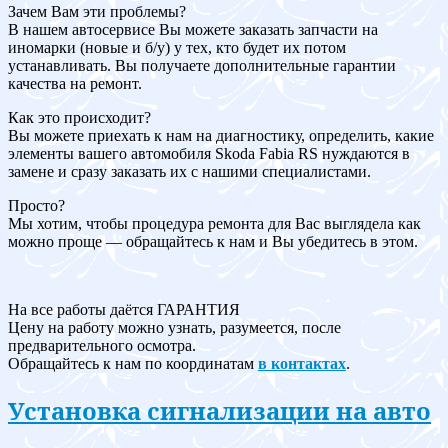
Зачем Вам эти проблемы?
В нашем автосервисе Вы можете заказать запчасти на
иномарки (новые и б/у) у тех, кто будет их потом
устанавливать. Вы получаете дополнительные гарантии
качества на ремонт.
Как это происходит?
Вы можете приехать к нам на диагностику, определить, какие
элементы вашего автомобиля Skoda Fabia RS нуждаются в
замене и сразу заказать их с нашими специалистами.
Просто?
Мы хотим, чтобы процедура ремонта для Вас выглядела как
можно проще — обращайтесь к нам и Вы убедитесь в этом.
На все работы даётся ГАРАНТИЯ
Цену на работу можно узнать, разумеется, после
предварительного осмотра.
Обращайтесь к нам по координатам
в контактах
.
Установка сигнализации на авто