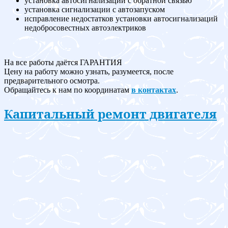
установка автосигнализации с обратной связью
установка сигнализации с автозапуском
исправление недостатков установки автосигнализаций
недобросовестных автоэлектриков
На все работы даётся ГАРАНТИЯ
Цену на работу можно узнать, разумеется, после
предварительного осмотра.
Обращайтесь к нам по координатам
в контактах
.
Капитальный ремонт двигателя