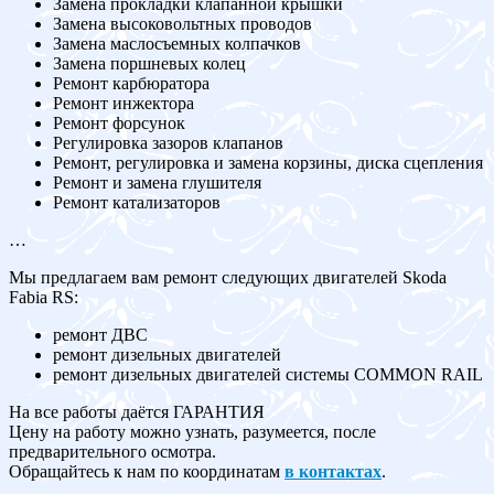
Замена прокладки клапанной крышки
Замена высоковольтных проводов
Замена маслосъемных колпачков
Замена поршневых колец
Ремонт карбюратора
Ремонт инжектора
Ремонт форсунок
Регулировка зазоров клапанов
Ремонт, регулировка и замена корзины, диска сцепления
Ремонт и замена глушителя
Ремонт катализаторов
…
Мы предлагаем вам ремонт следующих двигателей Skoda
Fabia RS:
ремонт ДВС
ремонт дизельных двигателей
ремонт дизельных двигателей системы COMMON RAIL
На все работы даётся ГАРАНТИЯ
Цену на работу можно узнать, разумеется, после
предварительного осмотра.
Обращайтесь к нам по координатам
в контактах
.