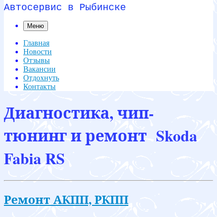
Автосервис в Рыбинске
Меню
Главная
Новости
Отзывы
Вакансии
Отдохнуть
Контакты
Диагностика, чип-
тюнинг и ремонт Skoda
Fabia RS
Ремонт АКПП, РКПП