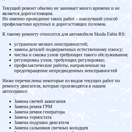
Текущий ремонт обычно не занимает много времени и не
является дорогостоящим.
Но именно проведение таких работ – наилучший способ
профилактики крупных и дорогостоящих поломок.
К такому ремонту относится для автомобиля Skoda Fabia RS:
устранение мелких неисправностей;
замена деталей подверженных естественному износу;
чистка и смазка узлов требующих такого обслуживания;
регулировка узлов, требующих регулировки;
профилактические работы, направленные на
предотвращение непредвиденных неисправностей
Ниже перечислены некоторые из видов текущих работ по
ремонту двигателя, которые производятся в нашем
автосервисе:
Замена свечей зажигания
Замена ремня ГРМ
Замена ремня генератора
Замена термостата
Замена подушки двигателя
Замена сальников свечных колодцев