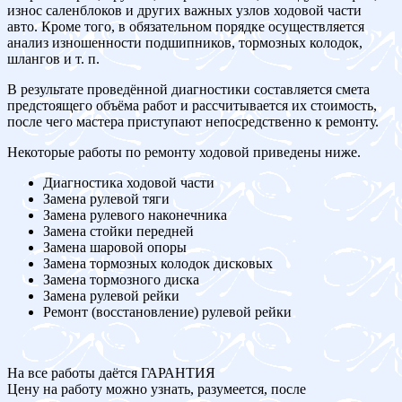
износ саленблоков и других важных узлов ходовой части
авто. Кроме того, в обязательном порядке осуществляется
анализ изношенности подшипников, тормозных колодок,
шлангов и т. п.
В результате проведённой диагностики составляется смета
предстоящего объёма работ и рассчитывается их стоимость,
после чего мастера приступают непосредственно к ремонту.
Некоторые работы по ремонту ходовой приведены ниже.
Диагностика ходовой части
Замена рулевой тяги
Замена рулевого наконечника
Замена стойки передней
Замена шаровой опоры
Замена тормозных колодок дисковых
Замена тормозного диска
Замена рулевой рейки
Ремонт (восстановление) рулевой рейки
На все работы даётся ГАРАНТИЯ
Цену на работу можно узнать, разумеется, после