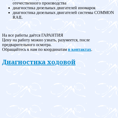
отечественного производства
диагностика дизельных двигателей иномарок
диагностика дизельных двигателей системы COMMON
RAIL
На все работы даётся ГАРАНТИЯ
Цену на работу можно узнать, разумеется, после
предварительного осмотра.
Обращайтесь к нам по координатам
в контактах
.
Диагностика ходовой