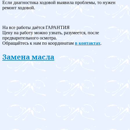
Если диагностика ходовой выявила проблемы, то нужен
ремонт ходовой.
На все работы даётся ГАРАНТИЯ
Цену на работу можно узнать, разумеется, после
предварительного осмотра.
Обращайтесь к нам по координатам
в контактах
.
Замена масла