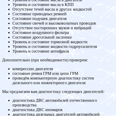
Уровень и состояние масла в КПП
Отсутствие течей масла и других жидкостей
Состояние приводных ремней
Состояние подушек двигателя
Состояние свечей и высоковольтных проводов
Отсутствие посторонних звуков и вибраций
Состояние воздушного фильтра
Состояние дроссельной заслонки
Уровень и состояние тормозной жидкости
Уровень и состояние жидкости гидроусилителя
Уровень и состояние антифриза
Дополнительно (при необходимости) проверим:
компрессию двигателя
состояние ремня ГРМ или цепи ГРМ
проведём компьютерную диагностику систем
дизельного или инжекторного двигателя
Мы предлагаем вам диагностику следующих двигателей:
диагностика ДВС автомобилей отечественного
производства
диагностика ДВС иномарок
диагностика дизельных двигателей автомобилей