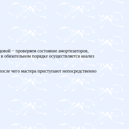
довой − проверяем состояние амортизаторов,
 в обязательном порядке осуществляется анализ
 после чего мастера приступают непосредственно