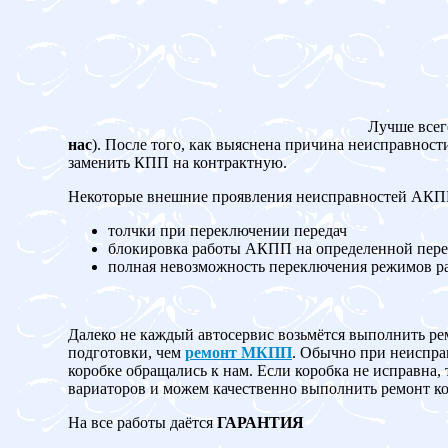
Лучше всег
нас
). После того, как выяснена причина неисправност
заменить КПП на контрактную.
Некоторые внешние проявления неисправностей АК
толчки при переключении передач
блокировка работы АКПП на определенной пере
полная невозможность переключения режимов 
Далеко не каждый автосервис возьмётся выполнить ре
подготовки, чем
ремонт МКПП
. Обычно при неисправ
коробке обращались к нам. Если коробка не испр
вариаторов и можем качественно выполнить ремонт ко
На все работы даётся
ГАРАНТИЯ