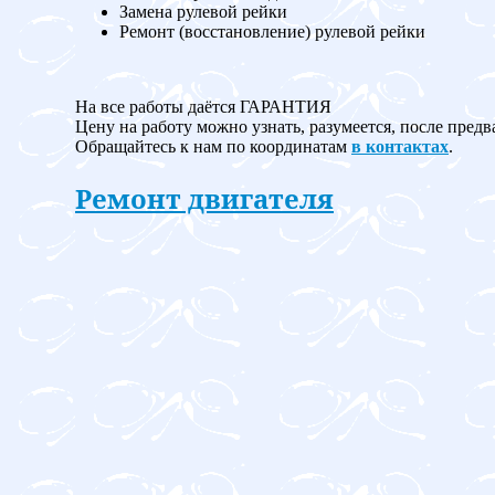
Замена рулевой рейки
Ремонт (восстановление) рулевой рейки
На все работы даётся ГАРАНТИЯ
Цену на работу можно узнать, разумеется, после предв
Обращайтесь к нам по координатам
в контактах
.
Ремонт двигателя