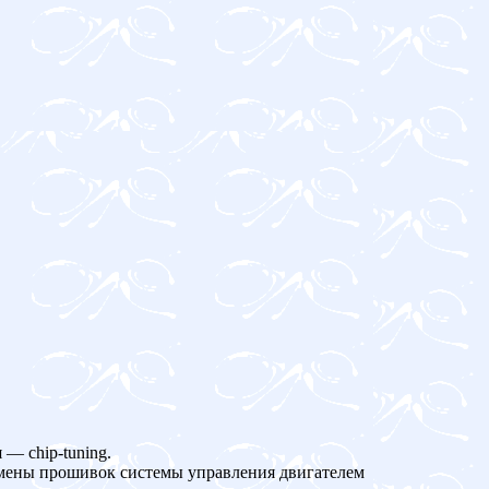
— chip-tuning.
амены прошивок системы управления двигателем