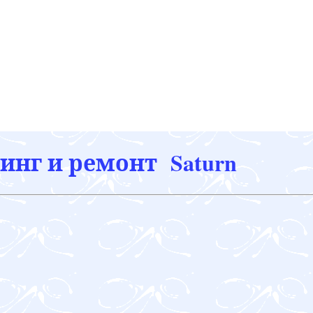
инг и ремонт Saturn