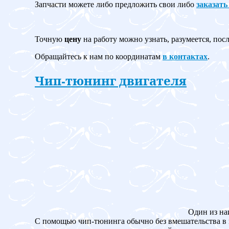
Запчасти можете либо предложить свои либо
заказать
Точную
цену
на работу можно узнать, разумеется, пос
Обращайтесь к нам по координатам
в контактах
.
Чип-тюнинг двигателя
Один из на
С помощью чип-тюнинга обычно без вмешательства в 