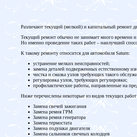
Различают текущий (мелкий) и капитальный ремонт дв
Текущий ремонт обычно не занимает много времени и 
Но именно проведение таких работ – наилучший спос
К такому ремонту относится для автомобиля Saturn:
устранение мелких неисправностей;
замена деталей подверженных естественному изн
чистка и смазка узлов требующих такого обслуж
регулировка узлов, требующих регулировки;
профилактические работы, направленные на пр
Ниже перечислены некоторые из видов текущих работ 
Замена свечей зажигания
Замена ремня ГРМ
Замена ремня генератора
Замена термостата
Замена подушки двигателя
Замена сальников свечных колодцев