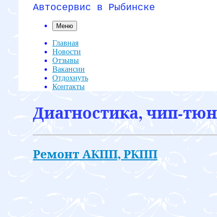
Автосервис в Рыбинске
Меню
Главная
Новости
Отзывы
Вакансии
Отдохнуть
Контакты
Диагностика, чип-тюн
Ремонт АКПП, РКПП