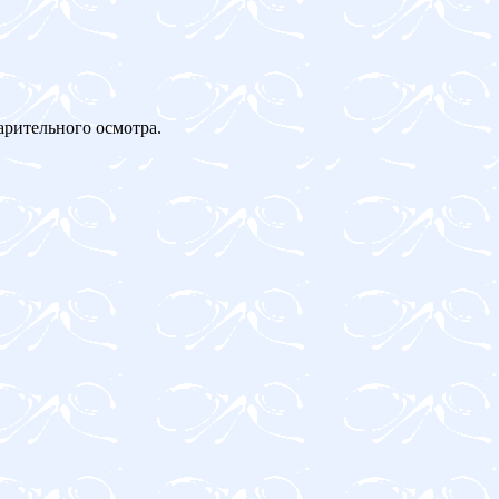
арительного осмотра.