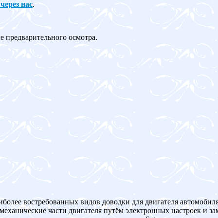
 через нас
.
ле предварительного осмотра.
иболее востребованных видов доводки для двигателя автомобиля 
механические части двигателя путём электронных настроек и з