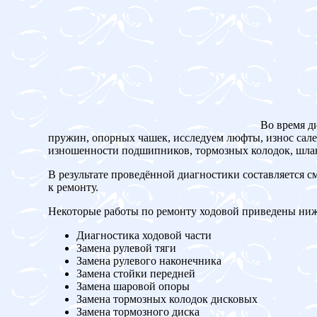
Во время д
пружин, опорных чашек, исследуем люфты, износ сален
изношенности подшипников, тормозных колодок, шланг
В результате проведённой диагностики составляется с
к ремонту.
Некоторые работы по ремонту ходовой приведены ниж
Диагностика ходовой части
Замена рулевой тяги
Замена рулевого наконечника
Замена стойки передней
Замена шаровой опоры
Замена тормозных колодок дисковых
Замена тормозного диска