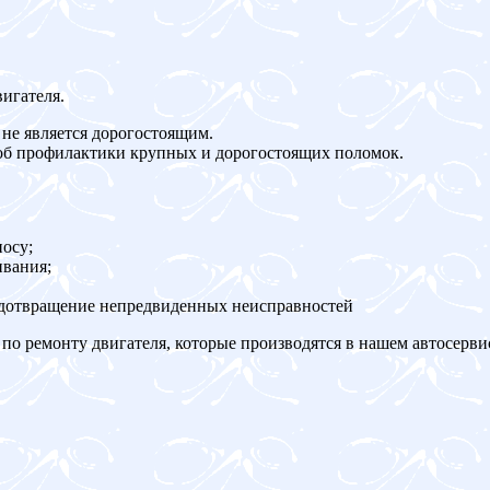
игателя.
не является дорогостоящим.
об профилактики крупных и дорогостоящих поломок.
осу;
ивания;
едотвращение непредвиденных неисправностей
по ремонту двигателя, которые производятся в нашем автосерви