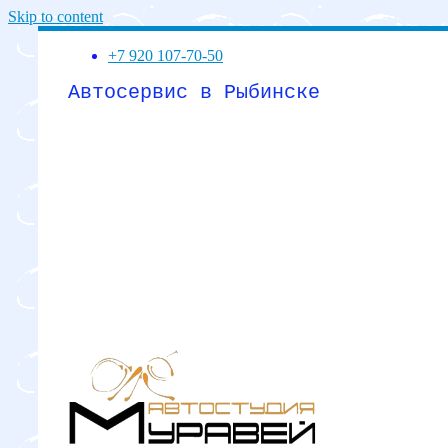
Skip to content
+7 920 107-70-50
Автосервис в Рыбинске