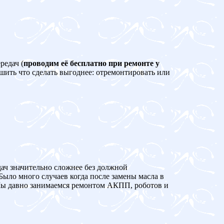
редач (
проводим её бесплатно при ремонте у
ешить что сделать выгоднее: отремонтировать или
дач значительно сложнее без должной
Было много случаев когда после замены масла в
 давно занимаемся ремонтом АКПП, роботов и