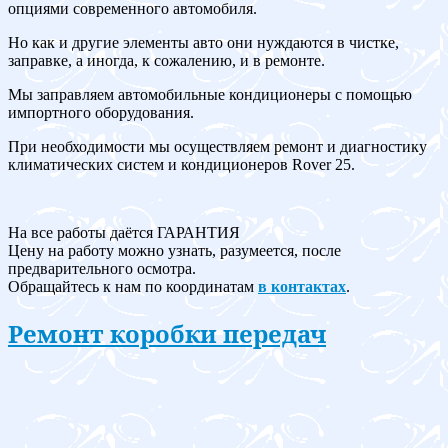
опциями современного автомобиля.
Но как и другие элементы авто они нуждаются в чистке,
заправке, а иногда, к сожалению, и в ремонте.
Мы заправляем автомобильные кондиционеры с помощью
импортного оборудования.
При необходимости мы осуществляем ремонт и диагностику
климатических систем и кондиционеров Rover 25.
На все работы даётся ГАРАНТИЯ
Цену на работу можно узнать, разумеется, после
предварительного осмотра.
Обращайтесь к нам по координатам
в контактах
.
Ремонт коробки передач