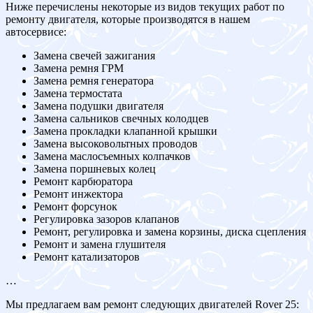
Ниже перечислены некоторые из видов текущих работ по
ремонту двигателя, которые производятся в нашем
автосервисе:
Замена свечей зажигания
Замена ремня ГРМ
Замена ремня генератора
Замена термостата
Замена подушки двигателя
Замена сальников свечных колодцев
Замена прокладки клапанной крышки
Замена высоковольтных проводов
Замена маслосъемных колпачков
Замена поршневых колец
Ремонт карбюратора
Ремонт инжектора
Ремонт форсунок
Регулировка зазоров клапанов
Ремонт, регулировка и замена корзины, диска сцепления
Ремонт и замена глушителя
Ремонт катализаторов
…
Мы предлагаем вам ремонт следующих двигателей Rover 25: