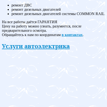
ремонт ДВС
ремонт дизельных двигателей
ремонт дизельных двигателей системы COMMON RAIL
На все работы даётся ГАРАНТИЯ
Цену на работу можно узнать, разумеется, после
предварительного осмотра.
Обращайтесь к нам по координатам
в контактах
.
Услуги автоэлектрика