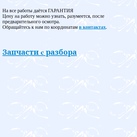
На все работы даётся ГАРАНТИЯ
Цену на работу можно узнать, разумеется, после
предварительного осмотра.
Обращайтесь к нам по координатам
в контактах
.
Запчасти c разбора