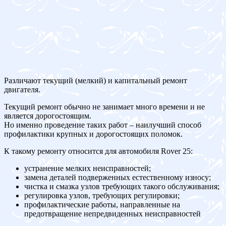
Различают текущий (мелкий) и капитальный ремонт
двигателя.
Текущий ремонт обычно не занимает много времени и не
является дорогостоящим.
Но именно проведение таких работ – наилучший способ
профилактики крупных и дорогостоящих поломок.
К такому ремонту относится для автомобиля Rover 25:
устранение мелких неисправностей;
замена деталей подверженных естественному износу;
чистка и смазка узлов требующих такого обслуживания;
регулировка узлов, требующих регулировки;
профилактические работы, направленные на
предотвращение непредвиденных неисправностей