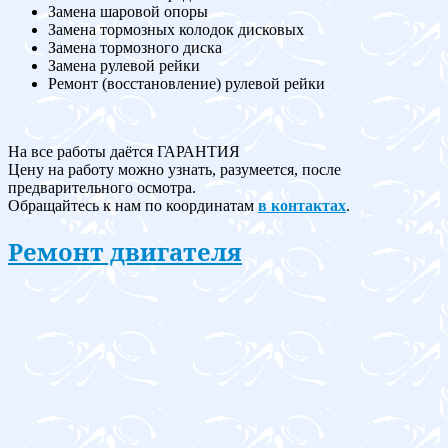
Замена шаровой опоры
Замена тормозных колодок дисковых
Замена тормозного диска
Замена рулевой рейки
Ремонт (восстановление) рулевой рейки
На все работы даётся ГАРАНТИЯ
Цену на работу можно узнать, разумеется, после
предварительного осмотра.
Обращайтесь к нам по координатам
в контактах
.
Ремонт двигателя