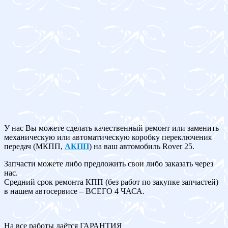
У нас Вы можете сделать качественный ремонт или заменить
механическую или автоматическую коробку переключения
передач (МКПП,
АКПП
) на ваш автомобиль Rover 25.
Запчасти можете либо предложить свои либо заказать через
нас.
Средний срок ремонта КПП (без работ по закупке запчастей)
в нашем автосервисе – ВСЕГО 4 ЧАСА.
На все работы даётся ГАРАНТИЯ