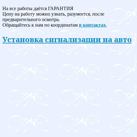
На все работы даётся ГАРАНТИЯ
Цену на работу можно узнать, разумеется, после
предварительного осмотра.
Обращайтесь к нам по координатам
в контактах
.
Установка сигнализации на авто