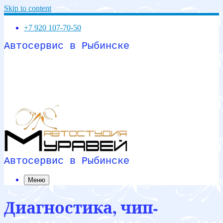
Skip to content
+7 920 107-70-50
Автосервис в Рыбинске
Автосервис в Рыбинске
Меню
Диагностика, чип-