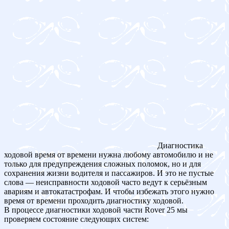
Диагностика
ходовой время от времени нужна любому автомобилю и не
только для предупреждения сложных поломок, но и для
сохранения жизни водителя и пассажиров. И это не пустые
слова — неисправности ходовой часто ведут к серьёзным
авариям и автокатастрофам. И чтобы избежать этого нужно
время от времени проходить диагностику ходовой.
В процессе диагностики ходовой части Rover 25 мы
проверяем состояние следующих систем: