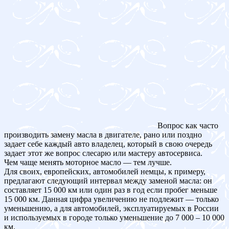
Вопрос как часто
производить замену масла в двигателе, рано или поздно
задает себе каждый авто владелец, который в свою очередь
задает этот же вопрос слесарю или мастеру автосервиса.
Чем чаще менять моторное масло — тем лучше.
Для своих, европейских, автомобилей немцы, к примеру,
предлагают следующий интервал между заменой масла: он
составляет 15 000 км или один раз в год если пробег меньше
15 000 км. Данная цифра увеличению не подлежит — только
уменьшению, а для автомобилей, эксплуатируемых в России
и используемых в городе только уменьшение до 7 000 – 10 000
км.