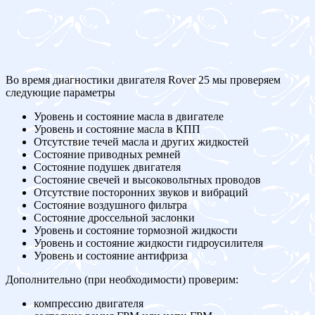
Во время диагностики двигателя Rover 25 мы проверяем
следующие параметры
Уровень и состояние масла в двигателе
Уровень и состояние масла в КПП
Отсутствие течей масла и других жидкостей
Состояние приводных ремней
Состояние подушек двигателя
Состояние свечей и высоковольтных проводов
Отсутствие посторонних звуков и вибраций
Состояние воздушного фильтра
Состояние дроссельной заслонки
Уровень и состояние тормозной жидкости
Уровень и состояние жидкости гидроусилителя
Уровень и состояние антифриза
Дополнительно (при необходимости) проверим:
компрессию двигателя