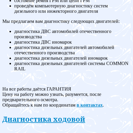
состояние ремня ГРМ или цепи ГРМ
проведём компьютерную диагностику систем
дизельного или инжекторного двигателя
Мы предлагаем вам диагностику следующих двигателей:
диагностика ДВС автомобилей отечественного
производства
диагностика ДВС иномарок
диагностика дизельных двигателей автомобилей
отечественного производства
диагностика дизельных двигателей иномарок
диагностика дизельных двигателей системы COMMON
RAIL
На все работы даётся ГАРАНТИЯ
Цену на работу можно узнать, разумеется, после
предварительного осмотра.
Обращайтесь к нам по координатам
в контактах
.
Диагностика ходовой