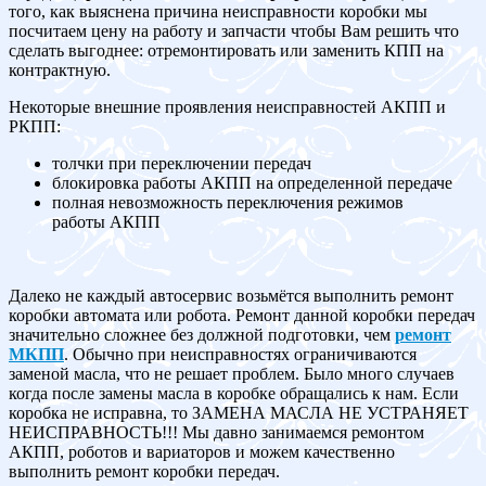
того, как выяснена причина неисправности коробки мы
посчитаем цену на работу и запчасти чтобы Вам решить что
сделать выгоднее: отремонтировать или заменить КПП на
контрактную.
Некоторые внешние проявления неисправностей АКПП и
РКПП:
толчки при переключении передач
блокировка работы АКПП на определенной передаче
полная невозможность переключения режимов
работы АКПП
Далеко не каждый автосервис возьмётся выполнить ремонт
коробки автомата или робота. Ремонт данной коробки передач
значительно сложнее без должной подготовки, чем
ремонт
МКПП
. Обычно при неисправностях ограничиваются
заменой масла, что не решает проблем. Было много случаев
когда после замены масла в коробке обращались к нам. Если
коробка не исправна, то ЗАМЕНА МАСЛА НЕ УСТРАНЯЕТ
НЕИСПРАВНОСТЬ!!! Мы давно занимаемся ремонтом
АКПП, роботов и вариаторов и можем качественно
выполнить ремонт коробки передач.