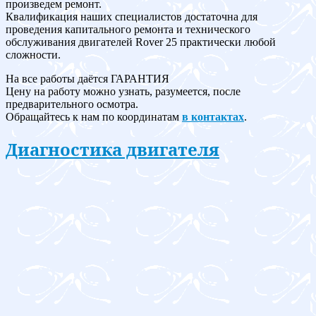
произведем ремонт.
Квалификация наших специалистов достаточна для
проведения капитального ремонта и технического
обслуживания двигателей Rover 25 практически любой
сложности.
На все работы даётся ГАРАНТИЯ
Цену на работу можно узнать, разумеется, после
предварительного осмотра.
Обращайтесь к нам по координатам
в контактах
.
Диагностика двигателя