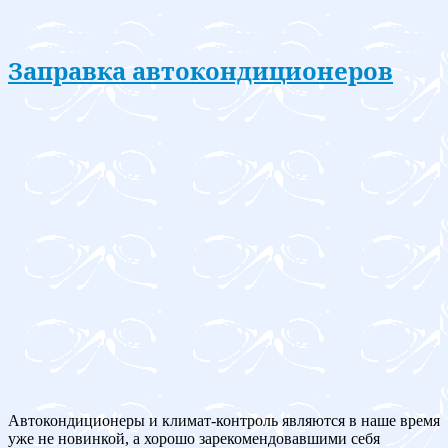
Заправка автокондиционеров
Автокондиционеры и климат-контроль являются в наше время
уже не новинкой, а хорошо зарекомендовавшими себя