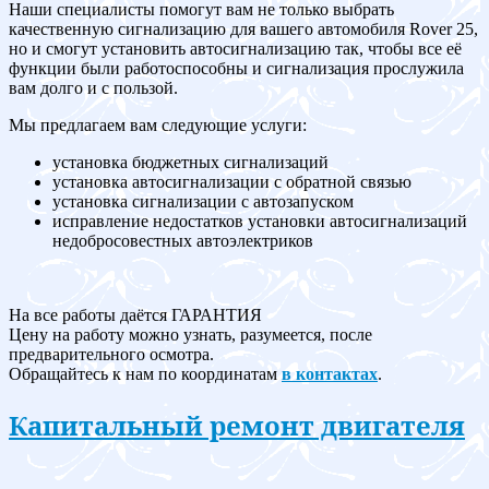
Наши специалисты помогут вам не только выбрать
качественную сигнализацию для вашего автомобиля Rover 25,
но и смогут установить автосигнализацию так, чтобы все её
функции были работоспособны и сигнализация прослужила
вам долго и с пользой.
Мы предлагаем вам следующие услуги:
установка бюджетных сигнализаций
установка автосигнализации с обратной связью
установка сигнализации с автозапуском
исправление недостатков установки автосигнализаций
недобросовестных автоэлектриков
На все работы даётся ГАРАНТИЯ
Цену на работу можно узнать, разумеется, после
предварительного осмотра.
Обращайтесь к нам по координатам
в контактах
.
Капитальный ремонт двигателя