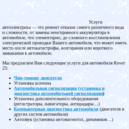
Услуги
автоэлектрика — это ремонт отказов самого различного вида
и сложности, от замены неисправного аккумулятора в
автомобиле, что элементарно, до сложного восстановления
электрической проводки Вашего автомобиля, что может иметь
место после автокатастрофы, возгорания или короткого
замыкания в автомобиле.
Мы предлагаем Вам следующие услуги для автомобиля Rover
25:
Чип-тюнинг двигателя
Установка ксенона
Автомобильная сигнализация (установка и
диагностика автомобильной сигнализации
)
Установка дополнительного оборудования
(регистраторы, навигаторы, антирадары…)
Компьютерная диагностика автомобиля
(двигателя и
других систем автомобиля)
Автозвук (установка автомагнитол, динамиков…)