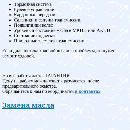
Тормозная система
Рулевое управление
Карданные передачи
Сальники и сапуны трансмиссии
Подшипники колес
Уровень и состояние масла в МКПП или АКПП
Состояние подвески
Приводные элементы трансмиссии
Если диагностика ходовой выявила проблемы, то нужен
ремонт ходовой.
На все работы даётся ГАРАНТИЯ
Цену на работу можно узнать, разумеется, после
предварительного осмотра.
Обращайтесь к нам по координатам
в контактах
.
Замена масла