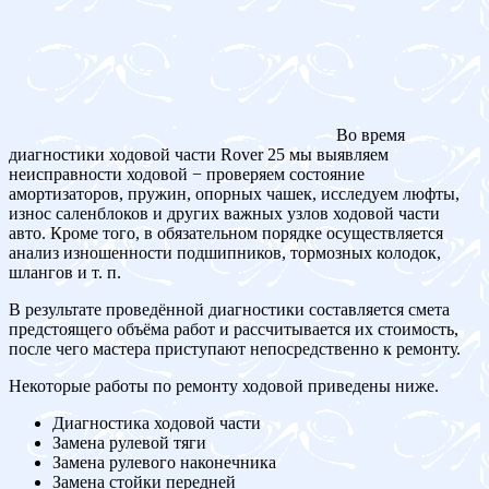
Во время
диагностики ходовой части Rover 25 мы выявляем
неисправности ходовой − проверяем состояние
амортизаторов, пружин, опорных чашек, исследуем люфты,
износ саленблоков и других важных узлов ходовой части
авто. Кроме того, в обязательном порядке осуществляется
анализ изношенности подшипников, тормозных колодок,
шлангов и т. п.
В результате проведённой диагностики составляется смета
предстоящего объёма работ и рассчитывается их стоимость,
после чего мастера приступают непосредственно к ремонту.
Некоторые работы по ремонту ходовой приведены ниже.
Диагностика ходовой части
Замена рулевой тяги
Замена рулевого наконечника
Замена стойки передней