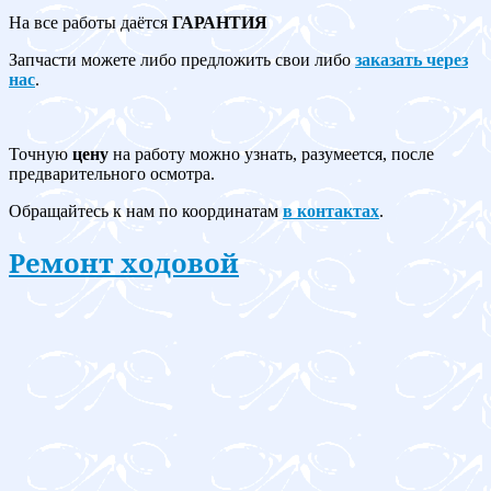
На все работы даётся
ГАРАНТИЯ
Запчасти можете либо предложить свои либо
заказать через
нас
.
Точную
цену
на работу можно узнать, разумеется, после
предварительного осмотра.
Обращайтесь к нам по координатам
в контактах
.
Ремонт ходовой