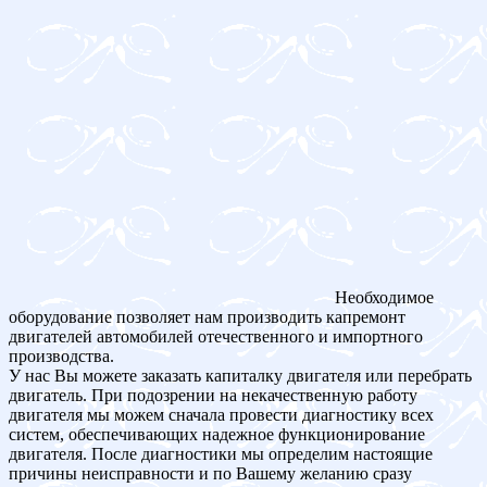
Необходимое
оборудование позволяет нам производить капремонт
двигателей автомобилей отечественного и импортного
производства.
У нас Вы можете заказать капиталку двигателя или перебрать
двигатель. При подозрении на некачественную работу
двигателя мы можем сначала провести диагностику всех
систем, обеспечивающих надежное функционирование
двигателя. После диагностики мы определим настоящие
причины неисправности и по Вашему желанию сразу