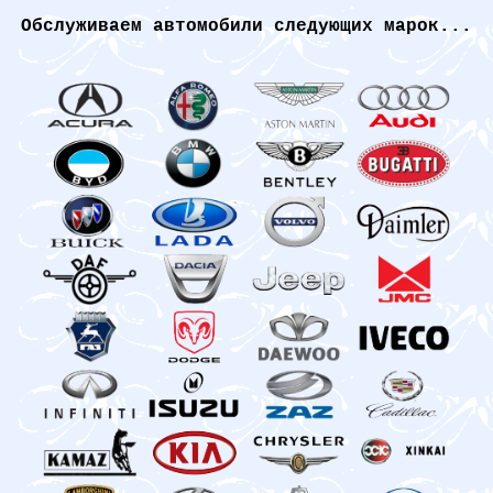
Обслуживаем автомобили следующих марок...