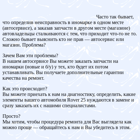
Часто так бывает,
что определив неисправность в иномарке в одном месте
(автосервисе), а заказав запчасти в другом месте (магазине)
автовладельцы сталкиваются с тем, что приходит что-то не то.
Сложно бывает выяснить кто не прав — автосервис или
магазин. Проблема?
Зачем Вам эти проблемы?
В нашем автосервисе Вы можете заказать запчасти на
иномарки (новые и б/у) у тех, кто будет их потом
устанавливать. Вы получаете дополнительные гарантии
качества на ремонт.
Как это происходит?
Вы можете приехать к нам на диагностику, определить, какие
элементы вашего автомобиля Rover 25 нуждаются в замене и
сразу заказать их с нашими специалистами.
Просто?
Мы хотим, чтобы процедура ремонта для Вас выглядела как
можно проще — обращайтесь к нам и Вы убедитесь в этом.