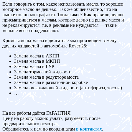
Если говорить о том, какое использовать масло, то хорошее
моторное масло не дешево. Так же общеизвестно, что на
рынке полно контрафакта. Тогда какое? Как правило, лучше
присматриваться к маслам, которые давно на рынке масел и
не рекламируются, т.е. в рекламе не нуждаются — такие
меньше всего подделывают.
Кроме замены масла в двигателе мы производим замену
других жидкостей в автомобиле Rover 25:
Замена масла в АКПП
Замена масла в МКПП
Замена масла в ГУР
Замена тормозной жидкости
Замена масла в редукторе моста
Замена масла в раздаточной коробке
Замена охлаждающей жидкости (антифориза, тосола)
…
На все работы даётся ГАРАНТИЯ
Цену на работу можно узнать, разумеется, после
предварительного осмотра.
Обращайтесь к нам по координатам
в контактах
.