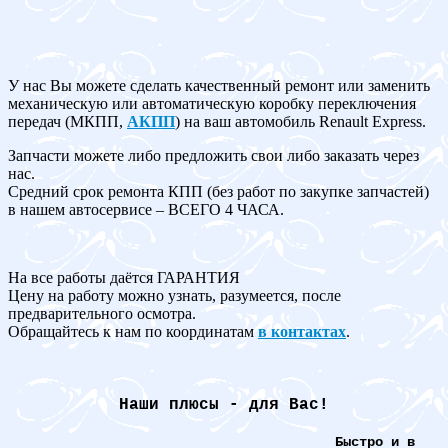
У нас Вы можете сделать качественный ремонт или заменить
механическую или автоматическую коробку переключения
передач (МКПП,
АКПП
) на ваш автомобиль Renault Express.
Запчасти можете либо предложить свои либо заказать через
нас.
Средний срок ремонта КПП (без работ по закупке запчастей)
в нашем автосервисе – ВСЕГО 4 ЧАСА.
На все работы даётся ГАРАНТИЯ
Цену на работу можно узнать, разумеется, после
предварительного осмотра.
Обращайтесь к нам по координатам
в контактах
.
Наши плюсы - для Вас!
Быстро и в