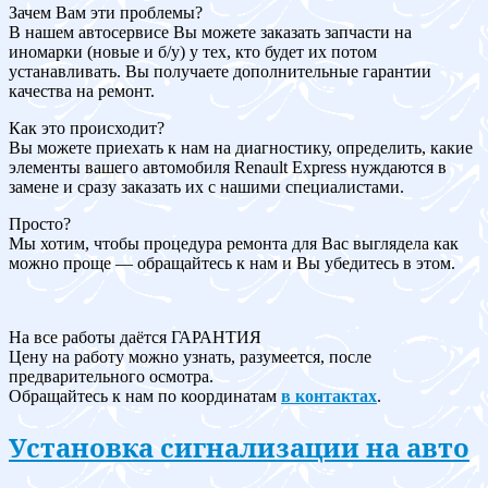
Зачем Вам эти проблемы?
В нашем автосервисе Вы можете заказать запчасти на
иномарки (новые и б/у) у тех, кто будет их потом
устанавливать. Вы получаете дополнительные гарантии
качества на ремонт.
Как это происходит?
Вы можете приехать к нам на диагностику, определить, какие
элементы вашего автомобиля Renault Express нуждаются в
замене и сразу заказать их с нашими специалистами.
Просто?
Мы хотим, чтобы процедура ремонта для Вас выглядела как
можно проще — обращайтесь к нам и Вы убедитесь в этом.
На все работы даётся ГАРАНТИЯ
Цену на работу можно узнать, разумеется, после
предварительного осмотра.
Обращайтесь к нам по координатам
в контактах
.
Установка сигнализации на авто