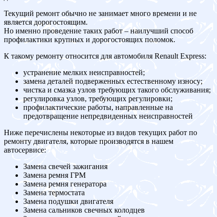
Текущий ремонт обычно не занимает много времени и не
является дорогостоящим.
Но именно проведение таких работ – наилучший способ
профилактики крупных и дорогостоящих поломок.
К такому ремонту относится для автомобиля Renault Express:
устранение мелких неисправностей;
замена деталей подверженных естественному износу;
чистка и смазка узлов требующих такого обслуживания;
регулировка узлов, требующих регулировки;
профилактические работы, направленные на
предотвращение непредвиденных неисправностей
Ниже перечислены некоторые из видов текущих работ по
ремонту двигателя, которые производятся в нашем
автосервисе:
Замена свечей зажигания
Замена ремня ГРМ
Замена ремня генератора
Замена термостата
Замена подушки двигателя
Замена сальников свечных колодцев