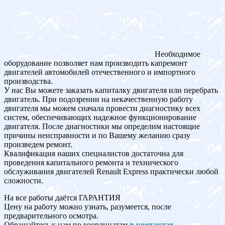
Необходимое
оборудование позволяет нам производить капремонт
двигателей автомобилей отечественного и импортного
производства.
У нас Вы можете заказать капиталку двигателя или перебрать
двигатель. При подозрении на некачественную работу
двигателя мы можем сначала провести диагностику всех
систем, обеспечивающих надежное функционирование
двигателя. После диагностики мы определим настоящие
причины неисправности и по Вашему желанию сразу
произведем ремонт.
Квалификация наших специалистов достаточна для
проведения капитального ремонта и технического
обслуживания двигателей Renault Express практически любой
сложности.
На все работы даётся ГАРАНТИЯ
Цену на работу можно узнать, разумеется, после
предварительного осмотра.
Обращайтесь к нам по координатам
в контактах
.