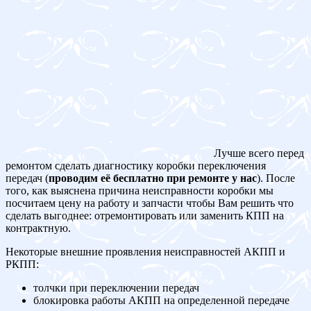
Лучше всего перед
ремонтом сделать диагностику коробки переключения
передач (
проводим её бесплатно при ремонте у нас
). После
того, как выяснена причина неисправности коробки мы
посчитаем цену на работу и запчасти чтобы Вам решить что
сделать выгоднее: отремонтировать или заменить КПП на
контрактную.
Некоторые внешние проявления неисправностей АКПП и
РКПП:
толчки при переключении передач
блокировка работы АКПП на определенной передаче