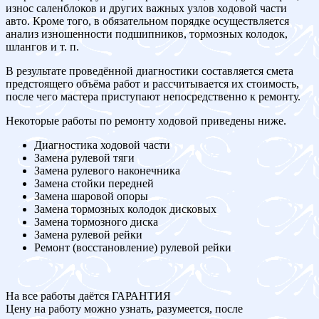
износ саленблоков и других важных узлов ходовой части
авто. Кроме того, в обязательном порядке осуществляется
анализ изношенности подшипников, тормозных колодок,
шлангов и т. п.
В результате проведённой диагностики составляется смета
предстоящего объёма работ и рассчитывается их стоимость,
после чего мастера приступают непосредственно к ремонту.
Некоторые работы по ремонту ходовой приведены ниже.
Диагностика ходовой части
Замена рулевой тяги
Замена рулевого наконечника
Замена стойки передней
Замена шаровой опоры
Замена тормозных колодок дисковых
Замена тормозного диска
Замена рулевой рейки
Ремонт (восстановление) рулевой рейки
На все работы даётся ГАРАНТИЯ
Цену на работу можно узнать, разумеется, после