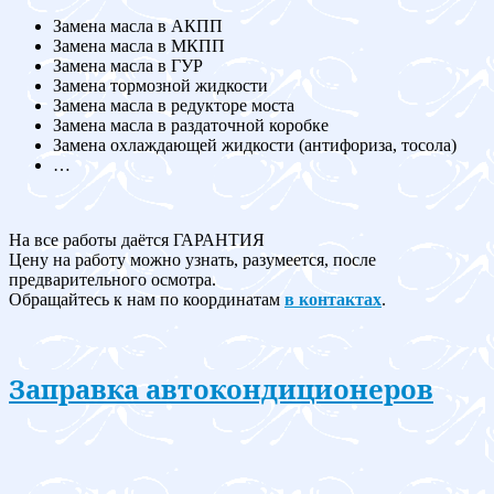
Замена масла в АКПП
Замена масла в МКПП
Замена масла в ГУР
Замена тормозной жидкости
Замена масла в редукторе моста
Замена масла в раздаточной коробке
Замена охлаждающей жидкости (антифориза, тосола)
…
На все работы даётся ГАРАНТИЯ
Цену на работу можно узнать, разумеется, после
предварительного осмотра.
Обращайтесь к нам по координатам
в контактах
.
Заправка автокондиционеров