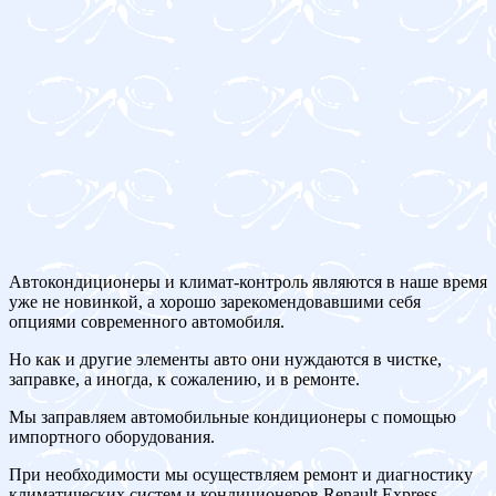
Автокондиционеры и климат-контроль являются в наше время
уже не новинкой, а хорошо зарекомендовавшими себя
опциями современного автомобиля.
Но как и другие элементы авто они нуждаются в чистке,
заправке, а иногда, к сожалению, и в ремонте.
Мы заправляем автомобильные кондиционеры с помощью
импортного оборудования.
При необходимости мы осуществляем ремонт и диагностику
климатических систем и кондиционеров Renault Express.