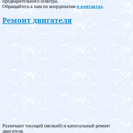
предварительного осмотра.
Обращайтесь к нам по координатам
в контактах
.
Ремонт двигателя
Различают текущий (мелкий) и капитальный ремонт
двигателя.