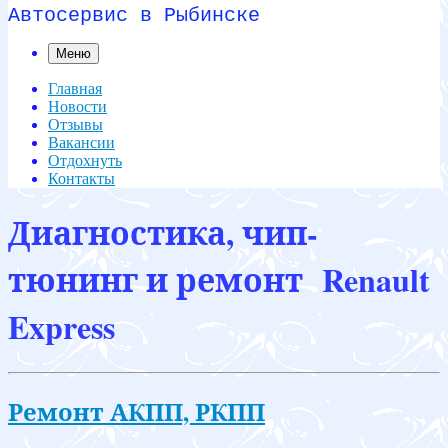
Автосервис в Рыбинске
Меню
Главная
Новости
Отзывы
Вакансии
Отдохнуть
Контакты
Диагностика, чип-
тюнинг и ремонт Renault
Express
Ремонт АКПП, РКПП