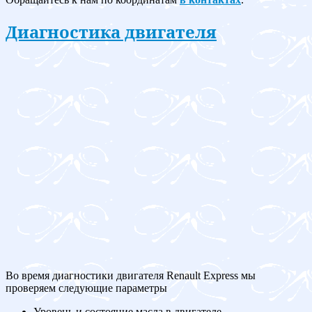
Диагностика двигателя
Во время диагностики двигателя Renault Express мы
проверяем следующие параметры
Уровень и состояние масла в двигателе