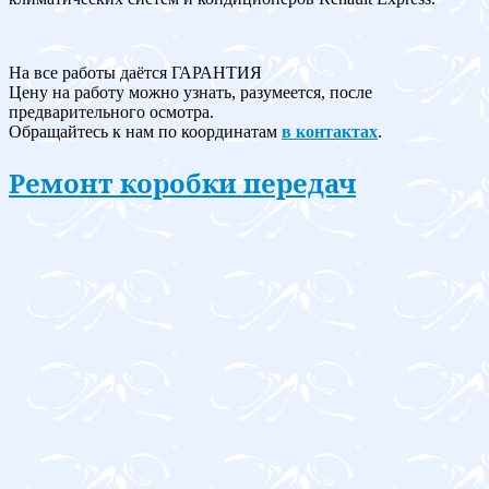
На все работы даётся ГАРАНТИЯ
Цену на работу можно узнать, разумеется, после
предварительного осмотра.
Обращайтесь к нам по координатам
в контактах
.
Ремонт коробки передач