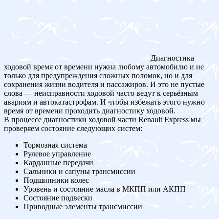
Диагностика
ходовой время от времени нужна любому автомобилю и не
только для предупреждения сложных поломок, но и для
сохранения жизни водителя и пассажиров. И это не пустые
слова — неисправности ходовой часто ведут к серьёзным
авариям и автокатастрофам. И чтобы избежать этого нужно
время от времени проходить диагностику ходовой.
В процессе диагностики ходовой части Renault Express мы
проверяем состояние следующих систем:
Тормозная система
Рулевое управление
Карданные передачи
Сальники и сапуны трансмиссии
Подшипники колес
Уровень и состояние масла в МКПП или АКПП
Состояние подвески
Приводные элементы трансмиссии