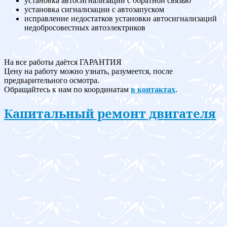
установка автосигнализации с обратной связью
установка сигнализации с автозапуском
исправление недостатков установки автосигнализаций
недобросовестных автоэлектриков
На все работы даётся ГАРАНТИЯ
Цену на работу можно узнать, разумеется, после
предварительного осмотра.
Обращайтесь к нам по координатам
в контактах
.
Капитальный ремонт двигателя