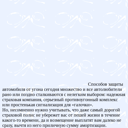
Способов защиты
автомобиля от угона сегодня множество и все автолюбители
рано или поздно сталкиваются с нелегким выбором: надежная
страховая компания, серьезный противоугонный комплекс
или простенькая сигнализация для «галочки».
Но, несомненно нужно учитывать, что даже самый дорогой
страховой полис не убережет вас от пешей жизни в течение
какого-то времени, да и возмещение выплатят вам далеко не
сразу, вычтя из него приличную сумму амортизации.