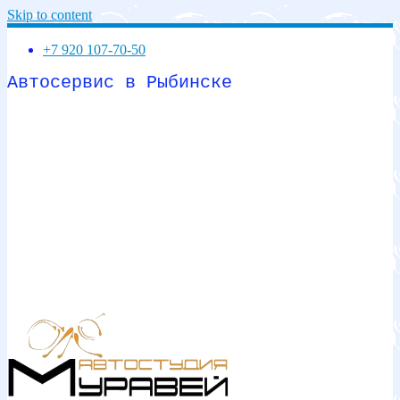
Skip to content
+7 920 107-70-50
Автосервис в Рыбинске