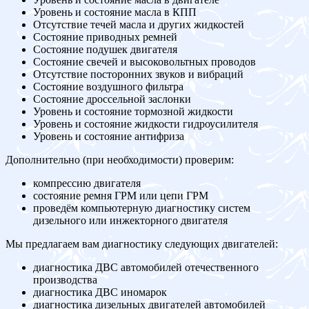
Уровень и состояние масла в КПП
Отсутствие течей масла и других жидкостей
Состояние приводных ремней
Состояние подушек двигателя
Состояние свечей и высоковольтных проводов
Отсутствие посторонних звуков и вибраций
Состояние воздушного фильтра
Состояние дроссельной заслонки
Уровень и состояние тормозной жидкости
Уровень и состояние жидкости гидроусилителя
Уровень и состояние антифриза
Дополнительно (при необходимости) проверим:
компрессию двигателя
состояние ремня ГРМ или цепи ГРМ
проведём компьютерную диагностику систем
дизельного или инжекторного двигателя
Мы предлагаем вам диагностику следующих двигателей:
диагностика ДВС автомобилей отечественного
производства
диагностика ДВС иномарок
диагностика дизельных двигателей автомобилей