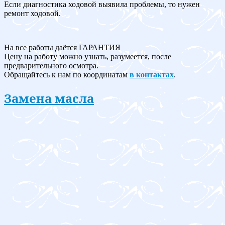
Если диагностика ходовой выявила проблемы, то нужен
ремонт ходовой.
На все работы даётся ГАРАНТИЯ
Цену на работу можно узнать, разумеется, после
предварительного осмотра.
Обращайтесь к нам по координатам
в контактах
.
Замена масла