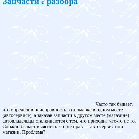
Запчасти c разбора
Часто так бывает,
что определив неисправность в иномарке в одном месте
(автосервисе), а заказав запчасти в другом месте (магазине)
автовладельцы сталкиваются с тем, что приходит что-то не то.
Сложно бывает выяснить кто не прав — автосервис или
магазин. Проблема?