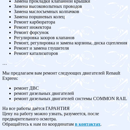
Замена прокладки клапанной крышки
Замена высоковольтных проводов
Замена маслосъемных колпачков
Замена поршневых колец
Ремонт карбюратора
Ремонт инжектора
Ремонт форсунок
Регулировка зазоров клапанов
Ремонт, регулировка и замена корзины, диска сцепления
Ремонт и замена глушителя
Ремонт катализаторов
…
Мы предлагаем вам ремонт следующих двигателей Renault
Express:
ремонт ДВС
ремонт дизельных двигателей
ремонт дизельных двигателей системы COMMON RAIL
На все работы даётся ГАРАНТИЯ
Цену на работу можно узнать, разумеется, после
предварительного осмотра.
Обращайтесь к нам по координатам
в контактах
.