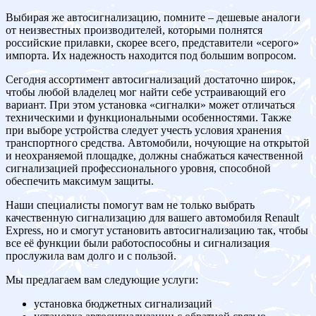
Выбирая же автосигнализацию, помните – дешевые аналоги
от неизвестных производителей, которыми полнятся
российские прилавки, скорее всего, представители «серого»
импорта. Их надежность находится под большим вопросом.
Сегодня ассортимент автосигнализаций достаточно широк,
чтобы любой владелец мог найти себе устраивающий его
вариант. При этом установка «сигналки» может отличаться
техническими и функциональными особенностями. Также
при выборе устройства следует учесть условия хранения
транспортного средства. Автомобили, ночующие на открытой
и неохраняемой площадке, должны снабжаться качественной
сигнализацией профессионального уровня, способной
обеспечить максимум защиты.
Наши специалисты помогут вам не только выбрать
качественную сигнализацию для вашего автомобиля Renault
Express, но и смогут установить автосигнализацию так, чтобы
все её функции были работоспособны и сигнализация
прослужила вам долго и с пользой.
Мы предлагаем вам следующие услуги:
установка бюджетных сигнализаций