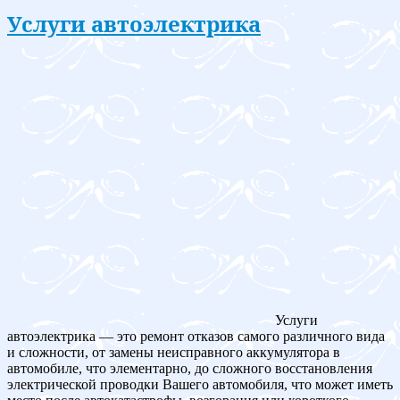
Услуги автоэлектрика
Услуги
автоэлектрика — это ремонт отказов самого различного вида
и сложности, от замены неисправного аккумулятора в
автомобиле, что элементарно, до сложного восстановления
электрической проводки Вашего автомобиля, что может иметь