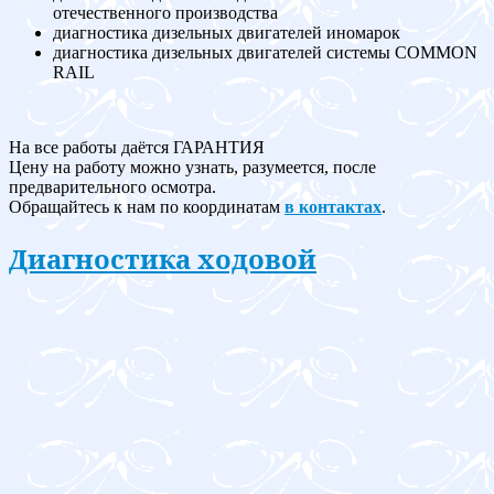
отечественного производства
диагностика дизельных двигателей иномарок
диагностика дизельных двигателей системы COMMON
RAIL
На все работы даётся ГАРАНТИЯ
Цену на работу можно узнать, разумеется, после
предварительного осмотра.
Обращайтесь к нам по координатам
в контактах
.
Диагностика ходовой