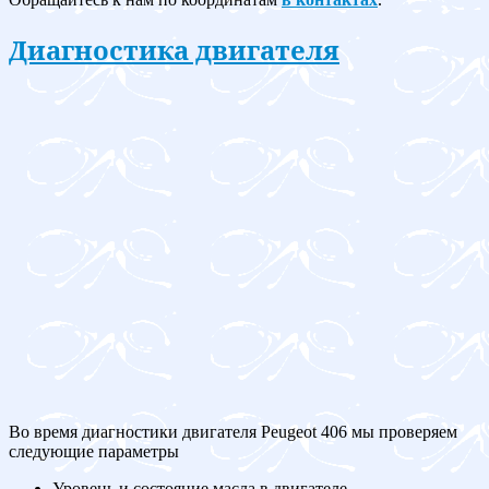
Диагностика двигателя
Во время диагностики двигателя Peugeot 406 мы проверяем
следующие параметры
Уровень и состояние масла в двигателе