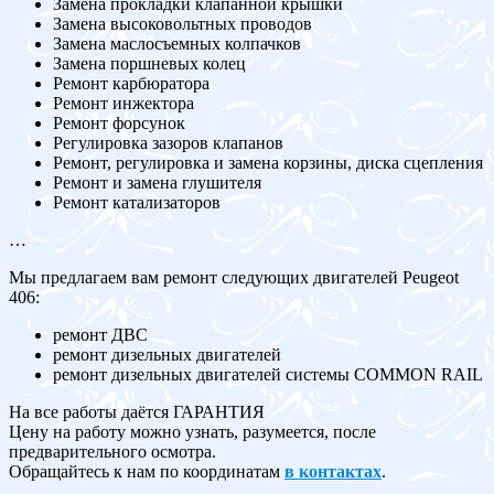
Замена прокладки клапанной крышки
Замена высоковольтных проводов
Замена маслосъемных колпачков
Замена поршневых колец
Ремонт карбюратора
Ремонт инжектора
Ремонт форсунок
Регулировка зазоров клапанов
Ремонт, регулировка и замена корзины, диска сцепления
Ремонт и замена глушителя
Ремонт катализаторов
…
Мы предлагаем вам ремонт следующих двигателей Peugeot
406:
ремонт ДВС
ремонт дизельных двигателей
ремонт дизельных двигателей системы COMMON RAIL
На все работы даётся ГАРАНТИЯ
Цену на работу можно узнать, разумеется, после
предварительного осмотра.
Обращайтесь к нам по координатам
в контактах
.