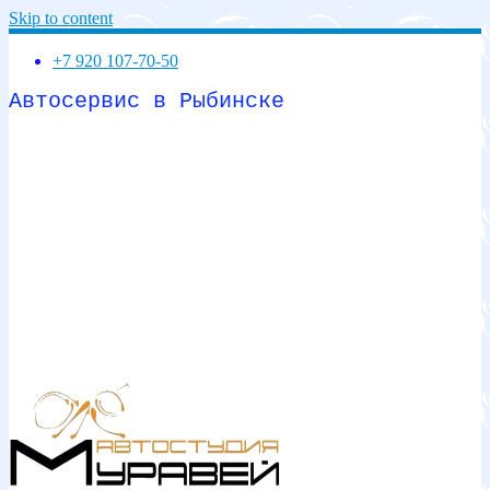
Skip to content
+7 920 107-70-50
Автосервис в Рыбинске