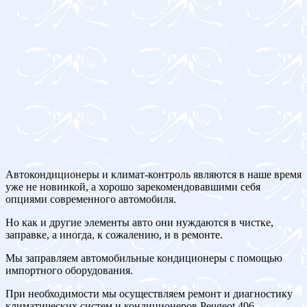
Автокондиционеры и климат-контроль являются в наше время
уже не новинкой, а хорошо зарекомендовавшими себя
опциями современного автомобиля.
Но как и другие элементы авто они нуждаются в чистке,
заправке, а иногда, к сожалению, и в ремонте.
Мы заправляем автомобильные кондиционеры с помощью
импортного оборудования.
При необходимости мы осуществляем ремонт и диагностику
климатических систем и кондиционеров Peugeot 406.