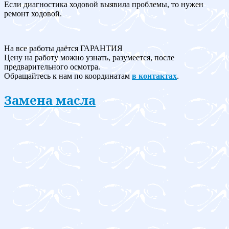
Если диагностика ходовой выявила проблемы, то нужен
ремонт ходовой.
На все работы даётся ГАРАНТИЯ
Цену на работу можно узнать, разумеется, после
предварительного осмотра.
Обращайтесь к нам по координатам
в контактах
.
Замена масла