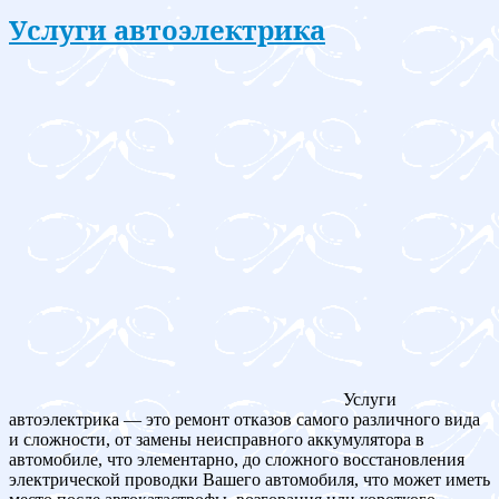
Услуги автоэлектрика
Услуги
автоэлектрика — это ремонт отказов самого различного вида
и сложности, от замены неисправного аккумулятора в
автомобиле, что элементарно, до сложного восстановления
электрической проводки Вашего автомобиля, что может иметь