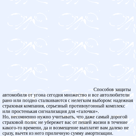
Способов защиты
автомобиля от угона сегодня множество и все автолюбители
рано или поздно сталкиваются с нелегким выбором: надежная
страховая компания, серьезный противоугонный комплекс
или простенькая сигнализация для «галочки».
Но, несомненно нужно учитывать, что даже самый дорогой
страховой полис не убережет вас от пешей жизни в течение
какого-то времени, да и возмещение выплатят вам далеко не
сразу, вычтя из него приличную сумму амортизации.