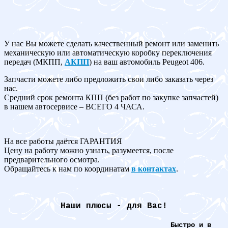
У нас Вы можете сделать качественный ремонт или заменить
механическую или автоматическую коробку переключения
передач (МКПП,
АКПП
) на ваш автомобиль Peugeot 406.
Запчасти можете либо предложить свои либо заказать через
нас.
Средний срок ремонта КПП (без работ по закупке запчастей)
в нашем автосервисе – ВСЕГО 4 ЧАСА.
На все работы даётся ГАРАНТИЯ
Цену на работу можно узнать, разумеется, после
предварительного осмотра.
Обращайтесь к нам по координатам
в контактах
.
Наши плюсы - для Вас!
Быстро и в