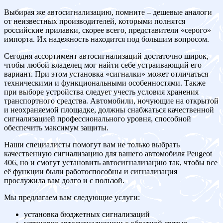
Выбирая же автосигнализацию, помните – дешевые аналоги
от неизвестных производителей, которыми полнятся
российские прилавки, скорее всего, представители «серого»
импорта. Их надежность находится под большим вопросом.
Сегодня ассортимент автосигнализаций достаточно широк,
чтобы любой владелец мог найти себе устраивающий его
вариант. При этом установка «сигналки» может отличаться
техническими и функциональными особенностями. Также
при выборе устройства следует учесть условия хранения
транспортного средства. Автомобили, ночующие на открытой
и неохраняемой площадке, должны снабжаться качественной
сигнализацией профессионального уровня, способной
обеспечить максимум защиты.
Наши специалисты помогут вам не только выбрать
качественную сигнализацию для вашего автомобиля Peugeot
406, но и смогут установить автосигнализацию так, чтобы все
её функции были работоспособны и сигнализация
прослужила вам долго и с пользой.
Мы предлагаем вам следующие услуги:
установка бюджетных сигнализаций