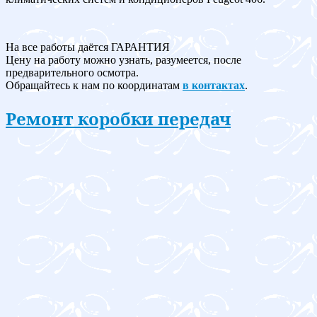
На все работы даётся ГАРАНТИЯ
Цену на работу можно узнать, разумеется, после
предварительного осмотра.
Обращайтесь к нам по координатам
в контактах
.
Ремонт коробки передач