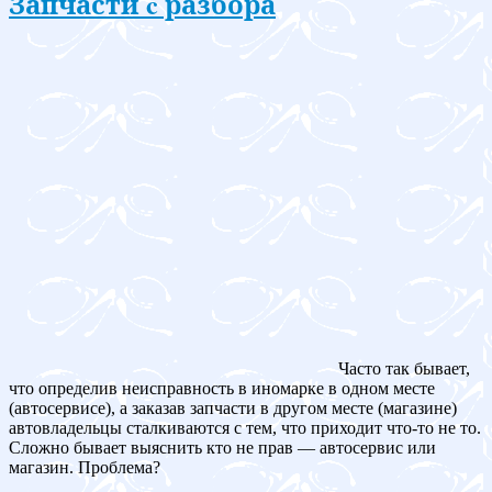
Запчасти c разбора
Часто так бывает,
что определив неисправность в иномарке в одном месте
(автосервисе), а заказав запчасти в другом месте (магазине)
автовладельцы сталкиваются с тем, что приходит что-то не то.
Сложно бывает выяснить кто не прав — автосервис или
магазин. Проблема?