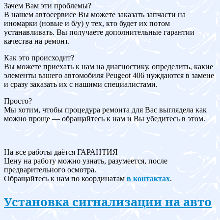
Зачем Вам эти проблемы?
В нашем автосервисе Вы можете заказать запчасти на
иномарки (новые и б/у) у тех, кто будет их потом
устанавливать. Вы получаете дополнительные гарантии
качества на ремонт.
Как это происходит?
Вы можете приехать к нам на диагностику, определить, какие
элементы вашего автомобиля Peugeot 406 нуждаются в замене
и сразу заказать их с нашими специалистами.
Просто?
Мы хотим, чтобы процедура ремонта для Вас выглядела как
можно проще — обращайтесь к нам и Вы убедитесь в этом.
На все работы даётся ГАРАНТИЯ
Цену на работу можно узнать, разумеется, после
предварительного осмотра.
Обращайтесь к нам по координатам
в контактах
.
Установка сигнализации на авто