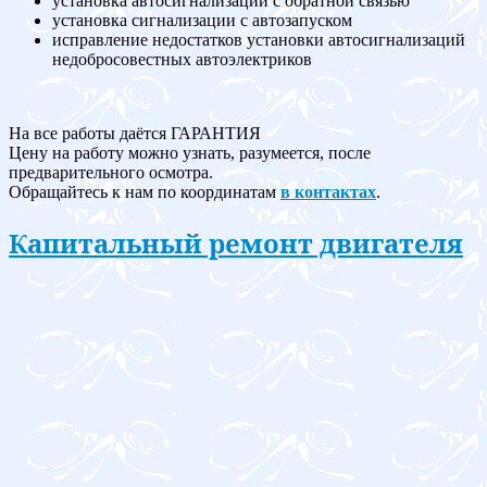
установка автосигнализации с обратной связью
установка сигнализации с автозапуском
исправление недостатков установки автосигнализаций
недобросовестных автоэлектриков
На все работы даётся ГАРАНТИЯ
Цену на работу можно узнать, разумеется, после
предварительного осмотра.
Обращайтесь к нам по координатам
в контактах
.
Капитальный ремонт двигателя