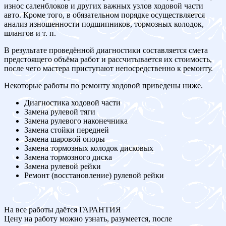
износ саленблоков и других важных узлов ходовой части
авто. Кроме того, в обязательном порядке осуществляется
анализ изношенности подшипников, тормозных колодок,
шлангов и т. п.
В результате проведённой диагностики составляется смета
предстоящего объёма работ и рассчитывается их стоимость,
после чего мастера приступают непосредственно к ремонту.
Некоторые работы по ремонту ходовой приведены ниже.
Диагностика ходовой части
Замена рулевой тяги
Замена рулевого наконечника
Замена стойки передней
Замена шаровой опоры
Замена тормозных колодок дисковых
Замена тормозного диска
Замена рулевой рейки
Ремонт (восстановление) рулевой рейки
На все работы даётся ГАРАНТИЯ
Цену на работу можно узнать, разумеется, после