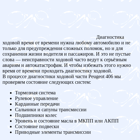
Диагностика
ходовой время от времени нужна любому автомобилю и не
только для предупреждения сложных поломок, но и для
сохранения жизни водителя и пассажиров. И это не пустые
слова — неисправности ходовой часто ведут к серьёзным
авариям и автокатастрофам. И чтобы избежать этого нужно
время от времени проходить диагностику ходовой.
В процессе диагностики ходовой части Peugeot 406 мы
проверяем состояние следующих систем:
Тормозная система
Рулевое управление
Карданные передачи
Сальники и сапуны трансмиссии
Подшипники колес
Уровень и состояние масла в МКПП или АКПП
Состояние подвески
Приводные элементы трансмиссии