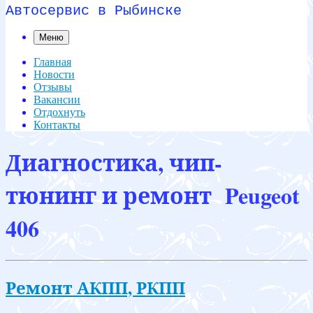
Автосервис в Рыбинске
Меню
Главная
Новости
Отзывы
Вакансии
Отдохнуть
Контакты
Диагностика, чип-
тюнинг и ремонт Peugeot
406
Ремонт АКПП, РКПП