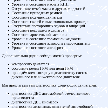
Уровень и состояние масла в КПП
Отсутствие течей масла и других жидкостей
Состояние приводных ремней
Состояние подушек двигателя
Состояние свечей и высоковольтных проводов
Отсутствие посторонних звуков и вибраций
Состояние воздушного фильтра
Состояние дроссельной заслонки
Уровень и состояние тормозной жидкости
Уровень и состояние жидкости гидроусилителя
Уровень и состояние антифриза
Дополнительно (при необходимости) проверим:
компрессию двигателя
состояние ремня ГРМ или цепи ГРМ
проведём компьютерную диагностику систем
дизельного или инжекторного двигателя
Мы предлагаем вам диагностику следующих двигателей:
диагностика ДВС автомобилей отечественного
производства
диагностика ДВС иномарок
диагностика дизельных двигателей автомобилей