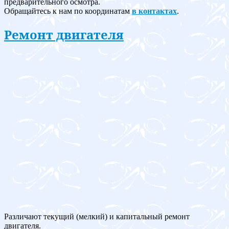
предварительного осмотра.
Обращайтесь к нам по координатам
в контактах
.
Ремонт двигателя
Различают текущий (мелкий) и капитальный ремонт
двигателя.