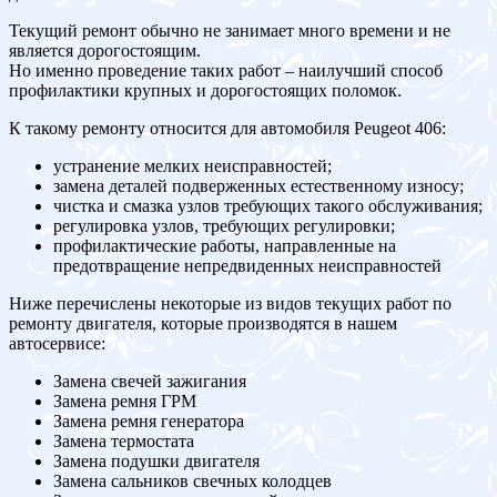
Текущий ремонт обычно не занимает много времени и не
является дорогостоящим.
Но именно проведение таких работ – наилучший способ
профилактики крупных и дорогостоящих поломок.
К такому ремонту относится для автомобиля Peugeot 406:
устранение мелких неисправностей;
замена деталей подверженных естественному износу;
чистка и смазка узлов требующих такого обслуживания;
регулировка узлов, требующих регулировки;
профилактические работы, направленные на
предотвращение непредвиденных неисправностей
Ниже перечислены некоторые из видов текущих работ по
ремонту двигателя, которые производятся в нашем
автосервисе:
Замена свечей зажигания
Замена ремня ГРМ
Замена ремня генератора
Замена термостата
Замена подушки двигателя
Замена сальников свечных колодцев