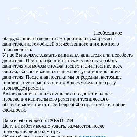
Необходимое
оборудование позволяет нам производить капремонт
двигателей автомобилей отечественного и импортного
производства.
У нас Вы можете заказать капиталку двигателя или перебрать
двигатель. При подозрении на некачественную работу
двигателя мы можем сначала провести диагностику всех
систем, обеспечивающих надежное функционирование
двигателя. После диагностики мы определим настоящие
причины неисправности и по Вашему желанию сразу
произведем ремонт.
Квалификация наших специалистов достаточна для
проведения капитального ремонта и технического
обслуживания двигателей Peugeot 406 практически любой
сложности.
На все работы даётся ГАРАНТИЯ
Цену на работу можно узнать, разумеется, после
предварительного осмотра.
Обращайтесь к нам по координатам
в контактах
.