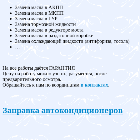
Замена масла в АКПП
Замена масла в МКПП
Замена масла в ГУР
Замена тормозной жидкости
Замена масла в редукторе моста
Замена масла в раздаточной коробке
Замена охлаждающей жидкости (антифориза, тосола)
…
На все работы даётся ГАРАНТИЯ
Цену на работу можно узнать, разумеется, после
предварительного осмотра.
Обращайтесь к нам по координатам
в контактах
.
Заправка автокондиционеров