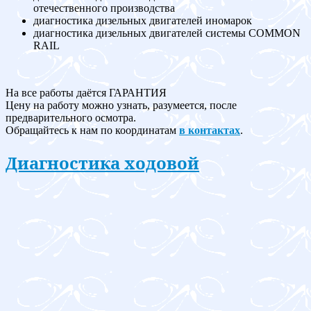
отечественного производства
диагностика дизельных двигателей иномарок
диагностика дизельных двигателей системы COMMON
RAIL
На все работы даётся ГАРАНТИЯ
Цену на работу можно узнать, разумеется, после
предварительного осмотра.
Обращайтесь к нам по координатам
в контактах
.
Диагностика ходовой