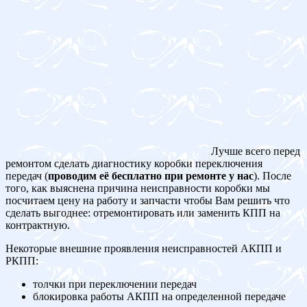
Лучше всего перед
ремонтом сделать диагностику коробки переключения
передач (
проводим её бесплатно при ремонте у нас
). После
того, как выяснена причина неисправности коробки мы
посчитаем цену на работу и запчасти чтобы Вам решить что
сделать выгоднее: отремонтировать или заменить КПП на
контрактную.
Некоторые внешние проявления неисправностей АКПП и
РКПП:
толчки при переключении передач
блокировка работы АКПП на определенной передаче