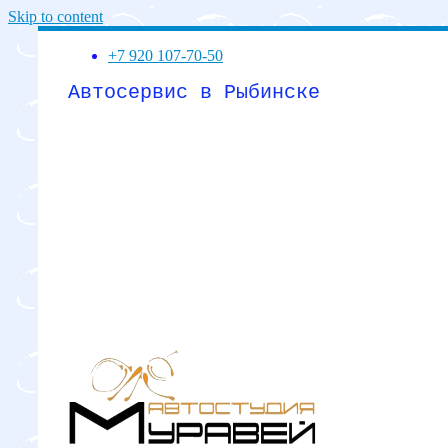
Skip to content
+7 920 107-70-50
Автосервис в Рыбинске