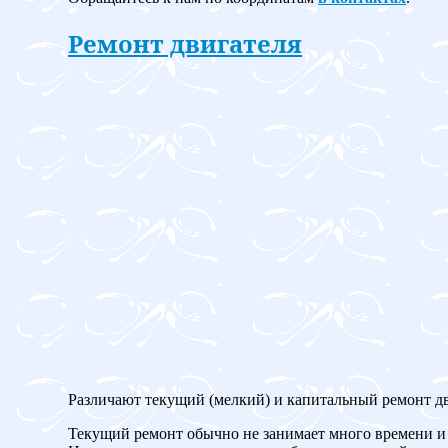
Ремонт двигателя
Различают текущий (мелкий) и капитальный ремонт дв
Текущий ремонт обычно не занимает много времени и 