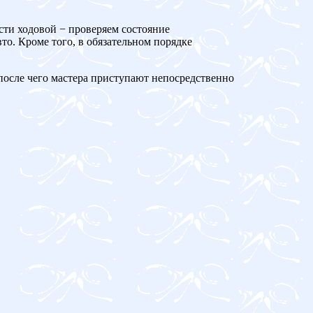
сти ходовой − проверяем состояние
то. Кроме того, в обязательном порядке
 после чего мастера приступают непосредственно