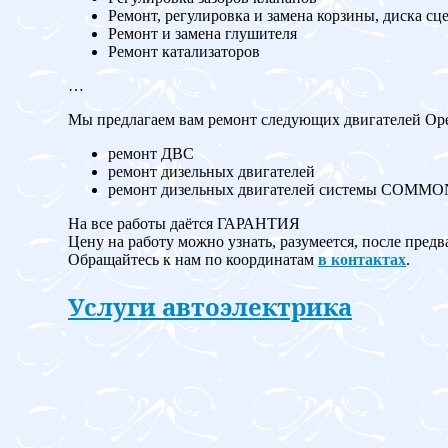
Ремонт, регулировка и замена корзины, диска сц
Ремонт и замена глушителя
Ремонт катализаторов
…
Мы предлагаем вам ремонт следующих двигателей Opel 
ремонт ДВС
ремонт дизельных двигателей
ремонт дизельных двигателей системы COMM
На все работы даётся ГАРАНТИЯ
Цену на работу можно узнать, разумеется, после предв
Обращайтесь к нам по координатам
в контактах
.
Услуги автоэлектрика