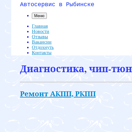
Автосервис в Рыбинске
Меню
Главная
Новости
Отзывы
Вакансии
Отдохнуть
Контакты
Диагностика, чип-тюни
Ремонт АКПП, РКПП