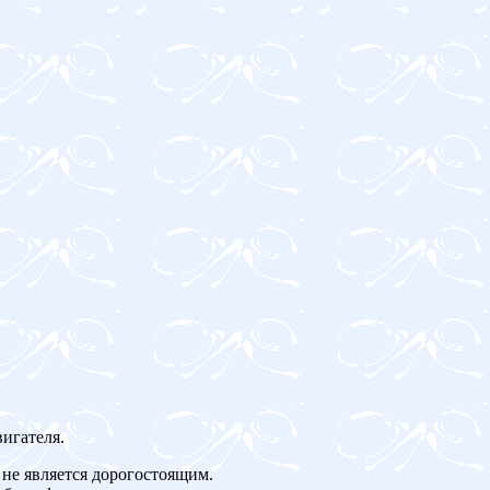
игателя.
не является дорогостоящим.