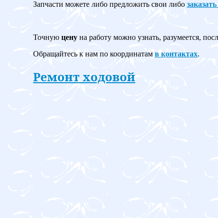
Запчасти можете либо предложить свои либо
заказать
Точную
цену
на работу можно узнать, разумеется, пос
Обращайтесь к нам по координатам
в контактах
.
Ремонт ходовой