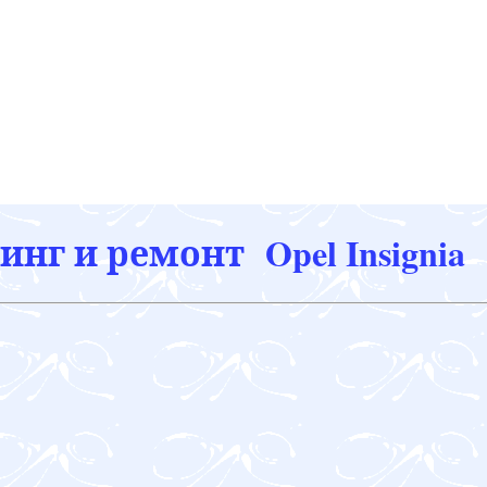
нг и ремонт Opel Insignia