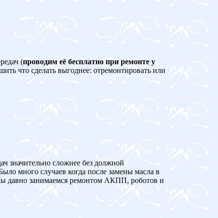
редач (
проводим её бесплатно при ремонте у
ешить что сделать выгоднее: отремонтировать или
дач значительно сложнее без должной
Было много случаев когда после замены масла в
 давно занимаемся ремонтом АКПП, роботов и