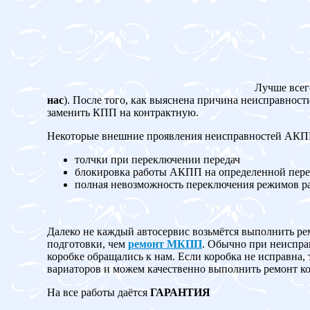
Лучше всег
нас
). После того, как выяснена причина неисправност
заменить КПП на контрактную.
Некоторые внешние проявления неисправностей АК
толчки при переключении передач
блокировка работы АКПП на определенной пере
полная невозможность переключения режимов 
Далеко не каждый автосервис возьмётся выполнить ре
подготовки, чем
ремонт МКПП
. Обычно при неисправ
коробке обращались к нам. Если коробка не испр
вариаторов и можем качественно выполнить ремонт ко
На все работы даётся
ГАРАНТИЯ