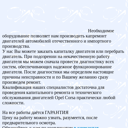
Необходимое
оборудование позволяет нам производить капремонт
двигателей автомобилей отечественного и импортного
производства.
У нас Вы можете заказать капиталку двигателя или перебрать
двигатель. При подозрении на некачественную работу
двигателя мы можем сначала провести диагностику всех
систем, обеспечивающих надежное функционирование
двигателя. После диагностики мы определим настоящие
причины неисправности и по Вашему желанию сразу
произведем ремонт.
Квалификация наших специалистов достаточна для
проведения капитального ремонта и технического
обслуживания двигателей Opel Corsa практически любой
сложности.
На все работы даётся ГАРАНТИЯ
Цену на работу можно узнать, разумеется, после
предварительного осмотра.
Обращайтесь к нам по координатам
в контактах
.