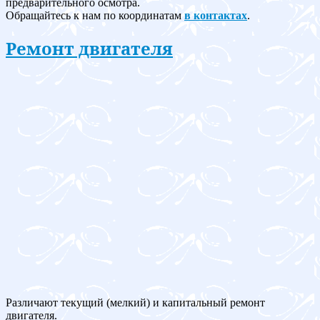
предварительного осмотра.
Обращайтесь к нам по координатам
в контактах
.
Ремонт двигателя
Различают текущий (мелкий) и капитальный ремонт
двигателя.