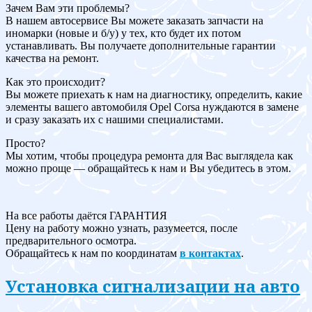
Зачем Вам эти проблемы?
В нашем автосервисе Вы можете заказать запчасти на
иномарки (новые и б/у) у тех, кто будет их потом
устанавливать. Вы получаете дополнительные гарантии
качества на ремонт.
Как это происходит?
Вы можете приехать к нам на диагностику, определить, какие
элементы вашего автомобиля Opel Corsa нуждаются в замене
и сразу заказать их с нашими специалистами.
Просто?
Мы хотим, чтобы процедура ремонта для Вас выглядела как
можно проще — обращайтесь к нам и Вы убедитесь в этом.
На все работы даётся ГАРАНТИЯ
Цену на работу можно узнать, разумеется, после
предварительного осмотра.
Обращайтесь к нам по координатам
в контактах
.
Установка сигнализации на авто