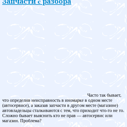
Запчасти c разбора
Часто так бывает,
что определив неисправность в иномарке в одном месте
(автосервисе), а заказав запчасти в другом месте (магазине)
автовладельцы сталкиваются с тем, что приходит что-то не то.
Сложно бывает выяснить кто не прав — автосервис или
магазин. Проблема?