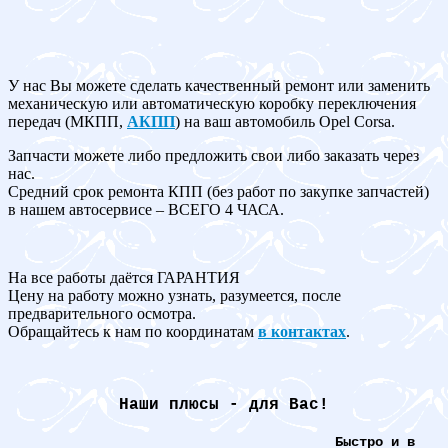
У нас Вы можете сделать качественный ремонт или заменить
механическую или автоматическую коробку переключения
передач (МКПП,
АКПП
) на ваш автомобиль Opel Corsa.
Запчасти можете либо предложить свои либо заказать через
нас.
Средний срок ремонта КПП (без работ по закупке запчастей)
в нашем автосервисе – ВСЕГО 4 ЧАСА.
На все работы даётся ГАРАНТИЯ
Цену на работу можно узнать, разумеется, после
предварительного осмотра.
Обращайтесь к нам по координатам
в контактах
.
Наши плюсы - для Вас!
Быстро и в