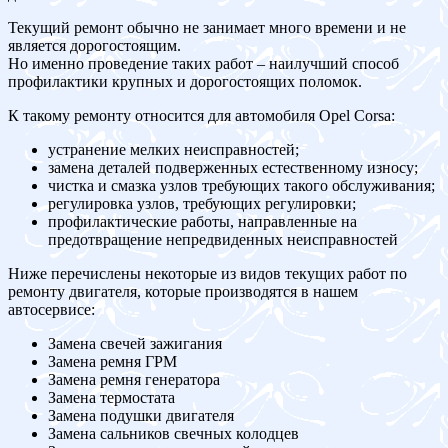
Текущий ремонт обычно не занимает много времени и не
является дорогостоящим.
Но именно проведение таких работ – наилучший способ
профилактики крупных и дорогостоящих поломок.
К такому ремонту относится для автомобиля Opel Corsa:
устранение мелких неисправностей;
замена деталей подверженных естественному износу;
чистка и смазка узлов требующих такого обслуживания;
регулировка узлов, требующих регулировки;
профилактические работы, направленные на
предотвращение непредвиденных неисправностей
Ниже перечислены некоторые из видов текущих работ по
ремонту двигателя, которые производятся в нашем
автосервисе:
Замена свечей зажигания
Замена ремня ГРМ
Замена ремня генератора
Замена термостата
Замена подушки двигателя
Замена сальников свечных колодцев