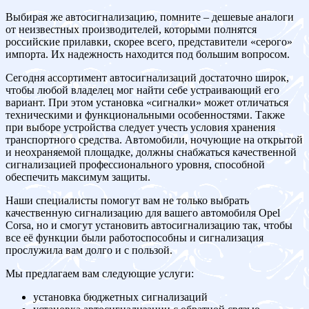
Выбирая же автосигнализацию, помните – дешевые аналоги
от неизвестных производителей, которыми полнятся
российские прилавки, скорее всего, представители «серого»
импорта. Их надежность находится под большим вопросом.
Сегодня ассортимент автосигнализаций достаточно широк,
чтобы любой владелец мог найти себе устраивающий его
вариант. При этом установка «сигналки» может отличаться
техническими и функциональными особенностями. Также
при выборе устройства следует учесть условия хранения
транспортного средства. Автомобили, ночующие на открытой
и неохраняемой площадке, должны снабжаться качественной
сигнализацией профессионального уровня, способной
обеспечить максимум защиты.
Наши специалисты помогут вам не только выбрать
качественную сигнализацию для вашего автомобиля Opel
Corsa, но и смогут установить автосигнализацию так, чтобы
все её функции были работоспособны и сигнализация
прослужила вам долго и с пользой.
Мы предлагаем вам следующие услуги:
установка бюджетных сигнализаций