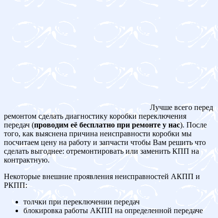
Лучше всего перед
ремонтом сделать диагностику коробки переключения
передач (
проводим её бесплатно при ремонте у нас
). После
того, как выяснена причина неисправности коробки мы
посчитаем цену на работу и запчасти чтобы Вам решить что
сделать выгоднее: отремонтировать или заменить КПП на
контрактную.
Некоторые внешние проявления неисправностей АКПП и
РКПП:
толчки при переключении передач
блокировка работы АКПП на определенной передаче