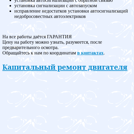
установка автосигнализации с обратной связью
установка сигнализации с автозапуском
исправление недостатков установки автосигнализаций
недобросовестных автоэлектриков
На все работы даётся ГАРАНТИЯ
Цену на работу можно узнать, разумеется, после
предварительного осмотра.
Обращайтесь к нам по координатам
в контактах
.
Капитальный ремонт двигателя