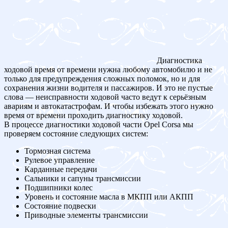
Диагностика
ходовой время от времени нужна любому автомобилю и не
только для предупреждения сложных поломок, но и для
сохранения жизни водителя и пассажиров. И это не пустые
слова — неисправности ходовой часто ведут к серьёзным
авариям и автокатастрофам. И чтобы избежать этого нужно
время от времени проходить диагностику ходовой.
В процессе диагностики ходовой части Opel Corsa мы
проверяем состояние следующих систем:
Тормозная система
Рулевое управление
Карданные передачи
Сальники и сапуны трансмиссии
Подшипники колес
Уровень и состояние масла в МКПП или АКПП
Состояние подвески
Приводные элементы трансмиссии