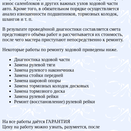
износ саленблоков и других важных узлов ходовой части
авто. Кроме того, в обязательном порядке осуществляется
анализ изношенности подшипников, тормозных колодок,
шлангов и т. п.
В результате проведённой диагностики составляется смета
предстоящего объёма работ и рассчитывается их стоимость,
после чего мастера приступают непосредственно к ремонту.
Некоторые работы по ремонту ходовой приведены ниже.
Диагностика ходовой части
Замена рулевой тяги
Замена рулевого наконечника
Замена стойки передней
Замена шаровой опоры
Замена тормозных колодок дисковых
Замена тормозного диска
Замена рулевой рейки
Ремонт (восстановление) рулевой рейки
На все работы даётся ГАРАНТИЯ
Цену на работу можно узнать, разумеется, после