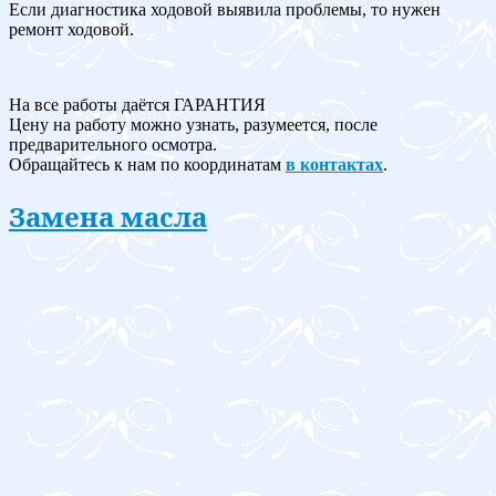
Если диагностика ходовой выявила проблемы, то нужен
ремонт ходовой.
На все работы даётся ГАРАНТИЯ
Цену на работу можно узнать, разумеется, после
предварительного осмотра.
Обращайтесь к нам по координатам
в контактах
.
Замена масла