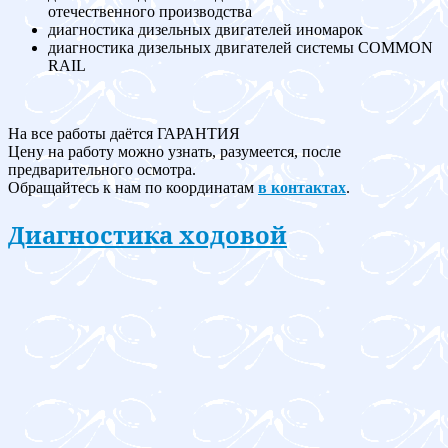
отечественного производства
диагностика дизельных двигателей иномарок
диагностика дизельных двигателей системы COMMON
RAIL
На все работы даётся ГАРАНТИЯ
Цену на работу можно узнать, разумеется, после
предварительного осмотра.
Обращайтесь к нам по координатам
в контактах
.
Диагностика ходовой