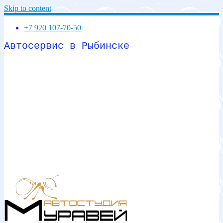
Skip to content
+7 920 107-70-50
Автосервис в Рыбинске