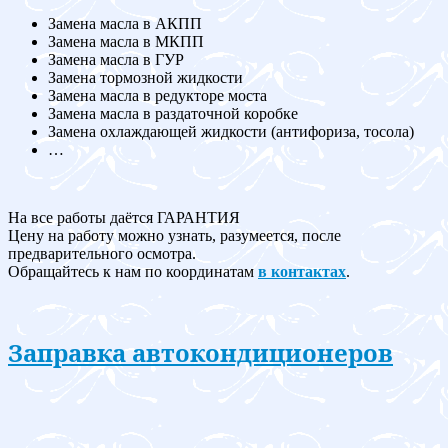
Замена масла в АКПП
Замена масла в МКПП
Замена масла в ГУР
Замена тормозной жидкости
Замена масла в редукторе моста
Замена масла в раздаточной коробке
Замена охлаждающей жидкости (антифориза, тосола)
…
На все работы даётся ГАРАНТИЯ
Цену на работу можно узнать, разумеется, после
предварительного осмотра.
Обращайтесь к нам по координатам
в контактах
.
Заправка автокондиционеров