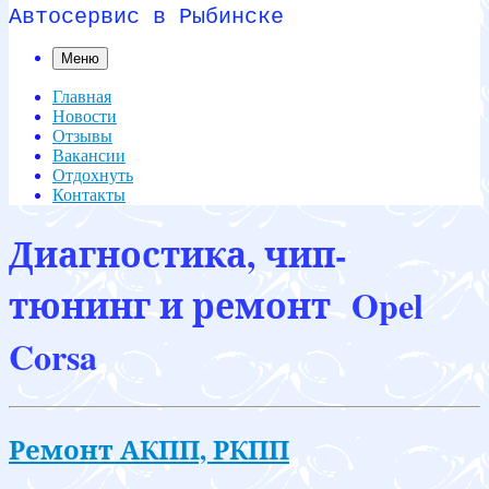
Автосервис в Рыбинске
Меню
Главная
Новости
Отзывы
Вакансии
Отдохнуть
Контакты
Диагностика, чип-
тюнинг и ремонт Opel
Corsa
Ремонт АКПП, РКПП