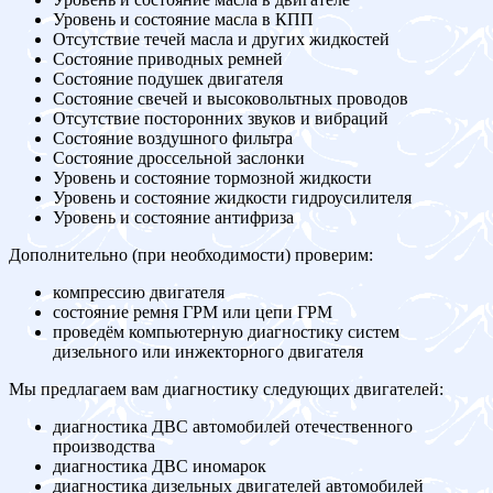
Уровень и состояние масла в КПП
Отсутствие течей масла и других жидкостей
Состояние приводных ремней
Состояние подушек двигателя
Состояние свечей и высоковольтных проводов
Отсутствие посторонних звуков и вибраций
Состояние воздушного фильтра
Состояние дроссельной заслонки
Уровень и состояние тормозной жидкости
Уровень и состояние жидкости гидроусилителя
Уровень и состояние антифриза
Дополнительно (при необходимости) проверим:
компрессию двигателя
состояние ремня ГРМ или цепи ГРМ
проведём компьютерную диагностику систем
дизельного или инжекторного двигателя
Мы предлагаем вам диагностику следующих двигателей:
диагностика ДВС автомобилей отечественного
производства
диагностика ДВС иномарок
диагностика дизельных двигателей автомобилей