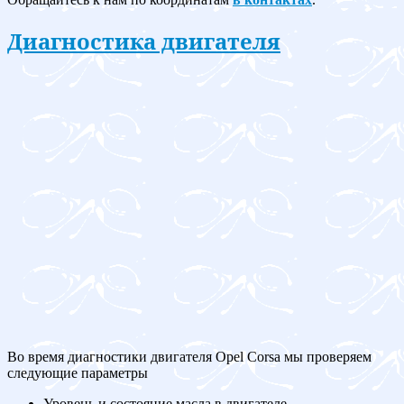
Диагностика двигателя
Во время диагностики двигателя Opel Corsa мы проверяем
следующие параметры
Уровень и состояние масла в двигателе