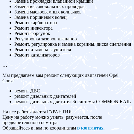
Замена прокладки клапанной крышки
Замена высоковольтных проводов
Замена маслосъемных колпачков
Замена поршневых колец
Ремонт карбюратора
Ремонт инжектора
Ремонт форсунок
Регулировка зазоров клапанов
Ремонт, регулировка и замена корзины, диска сцепления
Ремонт и замена глушителя
Ремонт катализаторов
…
Мы предлагаем вам ремонт следующих двигателей Opel
Corsa:
ремонт ДВС
ремонт дизельных двигателей
ремонт дизельных двигателей системы COMMON RAIL
На все работы даётся ГАРАНТИЯ
Цену на работу можно узнать, разумеется, после
предварительного осмотра.
Обращайтесь к нам по координатам
в контактах
.