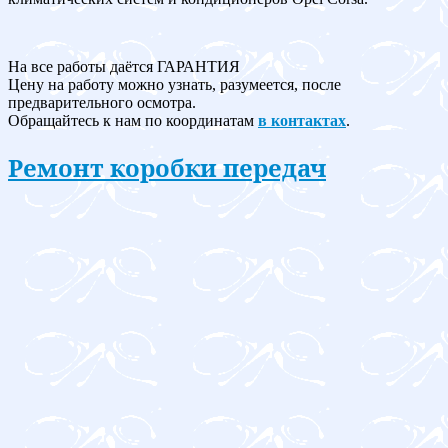
На все работы даётся ГАРАНТИЯ
Цену на работу можно узнать, разумеется, после
предварительного осмотра.
Обращайтесь к нам по координатам
в контактах
.
Ремонт коробки передач