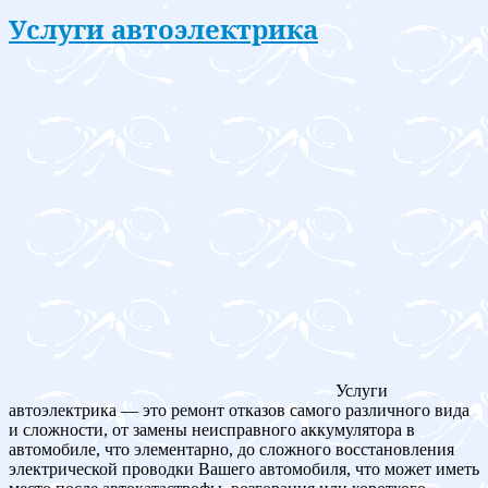
Услуги автоэлектрика
Услуги
автоэлектрика — это ремонт отказов самого различного вида
и сложности, от замены неисправного аккумулятора в
автомобиле, что элементарно, до сложного восстановления
электрической проводки Вашего автомобиля, что может иметь