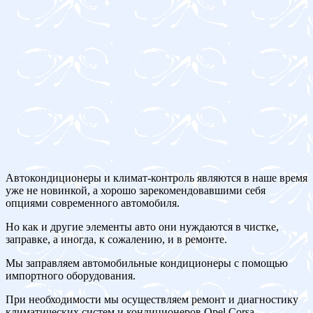
Автокондиционеры и климат-контроль являются в наше время
уже не новинкой, а хорошо зарекомендовавшими себя
опциями современного автомобиля.
Но как и другие элементы авто они нуждаются в чистке,
заправке, а иногда, к сожалению, и в ремонте.
Мы заправляем автомобильные кондиционеры с помощью
импортного оборудования.
При необходимости мы осуществляем ремонт и диагностику
климатических систем и кондиционеров Opel Corsa.