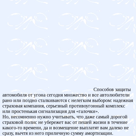
Способов защиты
автомобиля от угона сегодня множество и все автолюбители
рано или поздно сталкиваются с нелегким выбором: надежная
страховая компания, серьезный противоугонный комплекс
или простенькая сигнализация для «галочки».
Но, несомненно нужно учитывать, что даже самый дорогой
страховой полис не убережет вас от пешей жизни в течение
какого-то времени, да и возмещение выплатят вам далеко не
сразу, вычтя из него приличную сумму амортизации.