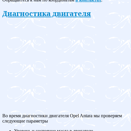
Диагностика двигателя
Во время диагностики двигателя Opel Antara мы проверяем
следующие параметры
Уровень и состояние масла в двигателе