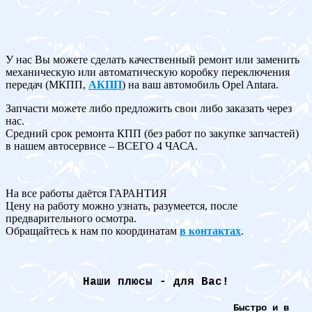
У нас Вы можете сделать качественный ремонт или заменить
механическую или автоматическую коробку переключения
передач (МКПП,
АКПП
) на ваш автомобиль Opel Antara.
Запчасти можете либо предложить свои либо заказать через
нас.
Средний срок ремонта КПП (без работ по закупке запчастей)
в нашем автосервисе – ВСЕГО 4 ЧАСА.
На все работы даётся ГАРАНТИЯ
Цену на работу можно узнать, разумеется, после
предварительного осмотра.
Обращайтесь к нам по координатам
в контактах
.
Наши плюсы - для Вас!
Быстро и в