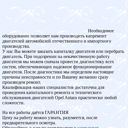
Необходимое
оборудование позволяет нам производить капремонт
двигателей автомобилей отечественного и импортного
производства.
У нас Вы можете заказать капиталку двигателя или перебрать
двигатель. При подозрении на некачественную работу
двигателя мы можем сначала провести диагностику всех
систем, обеспечивающих надежное функционирование
двигателя. После диагностики мы определим настоящие
причины неисправности и по Вашему желанию сразу
произведем ремонт.
Квалификация наших специалистов достаточна для
проведения капитального ремонта и технического
обслуживания двигателей Opel Antara практически любой
сложности.
На все работы даётся ГАРАНТИЯ
Цену на работу можно узнать, разумеется, после
предварительного осмотра.
Обращайтесь к нам по координатам
в контактах
.