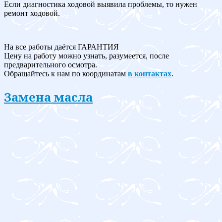
Если диагностика ходовой выявила проблемы, то нужен
ремонт ходовой.
На все работы даётся ГАРАНТИЯ
Цену на работу можно узнать, разумеется, после
предварительного осмотра.
Обращайтесь к нам по координатам
в контактах
.
Замена масла