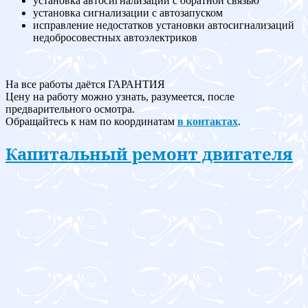
установка автосигнализации с обратной связью
установка сигнализации с автозапуском
исправление недостатков установки автосигнализаций
недобросовестных автоэлектриков
На все работы даётся ГАРАНТИЯ
Цену на работу можно узнать, разумеется, после
предварительного осмотра.
Обращайтесь к нам по координатам
в контактах
.
Капитальный ремонт двигателя