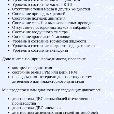
Уровень и состояние масла в КПП
Отсутствие течей масла и других жидкостей
Состояние приводных ремней
Состояние подушек двигателя
Состояние свечей и высоковольтных проводов
Отсутствие посторонних звуков и вибраций
Состояние воздушного фильтра
Состояние дроссельной заслонки
Уровень и состояние тормозной жидкости
Уровень и состояние жидкости гидроусилителя
Уровень и состояние антифриза
Дополнительно (при необходимости) проверим:
компрессию двигателя
состояние ремня ГРМ или цепи ГРМ
проведём компьютерную диагностику систем
дизельного или инжекторного двигателя
Мы предлагаем вам диагностику следующих двигателей:
диагностика ДВС автомобилей отечественного
производства
диагностика ДВС иномарок
диагностика дизельных двигателей автомобилей