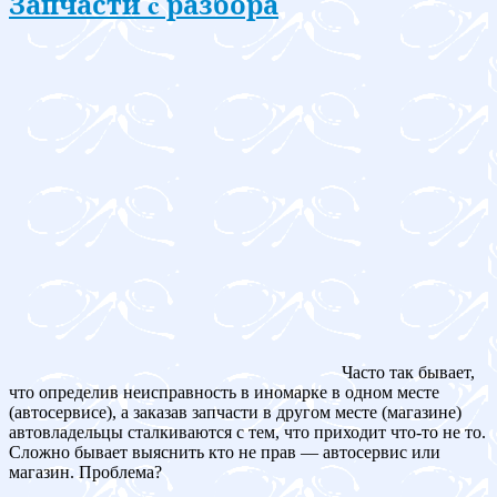
Запчасти c разбора
Часто так бывает,
что определив неисправность в иномарке в одном месте
(автосервисе), а заказав запчасти в другом месте (магазине)
автовладельцы сталкиваются с тем, что приходит что-то не то.
Сложно бывает выяснить кто не прав — автосервис или
магазин. Проблема?