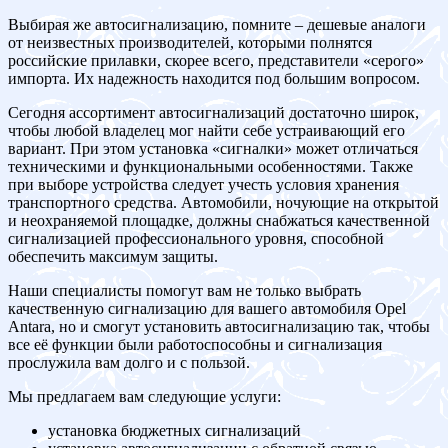
Выбирая же автосигнализацию, помните – дешевые аналоги
от неизвестных производителей, которыми полнятся
российские прилавки, скорее всего, представители «серого»
импорта. Их надежность находится под большим вопросом.
Сегодня ассортимент автосигнализаций достаточно широк,
чтобы любой владелец мог найти себе устраивающий его
вариант. При этом установка «сигналки» может отличаться
техническими и функциональными особенностями. Также
при выборе устройства следует учесть условия хранения
транспортного средства. Автомобили, ночующие на открытой
и неохраняемой площадке, должны снабжаться качественной
сигнализацией профессионального уровня, способной
обеспечить максимум защиты.
Наши специалисты помогут вам не только выбрать
качественную сигнализацию для вашего автомобиля Opel
Antara, но и смогут установить автосигнализацию так, чтобы
все её функции были работоспособны и сигнализация
прослужила вам долго и с пользой.
Мы предлагаем вам следующие услуги:
установка бюджетных сигнализаций