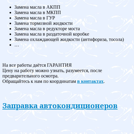
Замена масла в АКПП
Замена масла в МКПП
Замена масла в ГУР
Замена тормозной жидкости
Замена масла в редукторе моста
Замена масла в раздаточной коробке
Замена охлаждающей жидкости (антифориза, тосола)
…
На все работы даётся ГАРАНТИЯ
Цену на работу можно узнать, разумеется, после
предварительного осмотра.
Обращайтесь к нам по координатам
в контактах
.
Заправка автокондиционеров