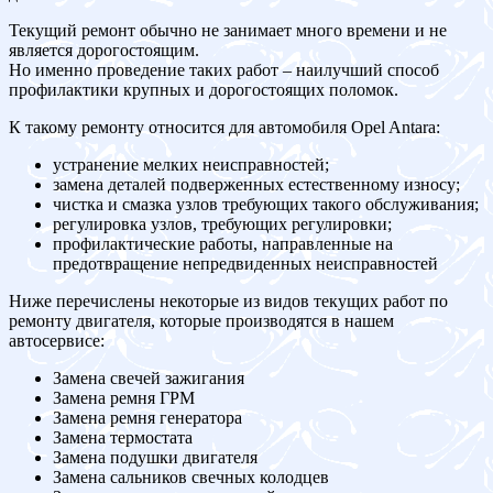
Текущий ремонт обычно не занимает много времени и не
является дорогостоящим.
Но именно проведение таких работ – наилучший способ
профилактики крупных и дорогостоящих поломок.
К такому ремонту относится для автомобиля Opel Antara:
устранение мелких неисправностей;
замена деталей подверженных естественному износу;
чистка и смазка узлов требующих такого обслуживания;
регулировка узлов, требующих регулировки;
профилактические работы, направленные на
предотвращение непредвиденных неисправностей
Ниже перечислены некоторые из видов текущих работ по
ремонту двигателя, которые производятся в нашем
автосервисе:
Замена свечей зажигания
Замена ремня ГРМ
Замена ремня генератора
Замена термостата
Замена подушки двигателя
Замена сальников свечных колодцев