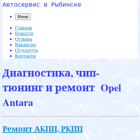
Автосервис в Рыбинске
Меню
Главная
Новости
Отзывы
Вакансии
Отдохнуть
Контакты
Диагностика, чип-
тюнинг и ремонт Opel
Antara
Ремонт АКПП, РКПП