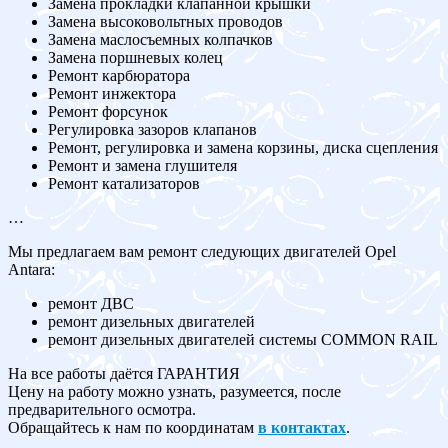
Замена прокладки клапанной крышки
Замена высоковольтных проводов
Замена маслосъемных колпачков
Замена поршневых колец
Ремонт карбюратора
Ремонт инжектора
Ремонт форсунок
Регулировка зазоров клапанов
Ремонт, регулировка и замена корзины, диска сцепления
Ремонт и замена глушителя
Ремонт катализаторов
…
Мы предлагаем вам ремонт следующих двигателей Opel
Antara:
ремонт ДВС
ремонт дизельных двигателей
ремонт дизельных двигателей системы COMMON RAIL
На все работы даётся ГАРАНТИЯ
Цену на работу можно узнать, разумеется, после
предварительного осмотра.
Обращайтесь к нам по координатам
в контактах
.