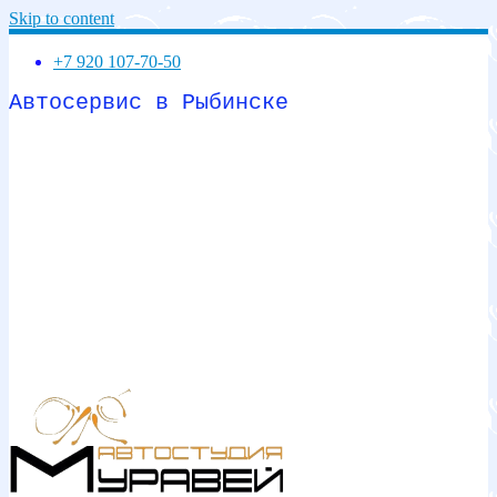
Skip to content
+7 920 107-70-50
Автосервис в Рыбинске