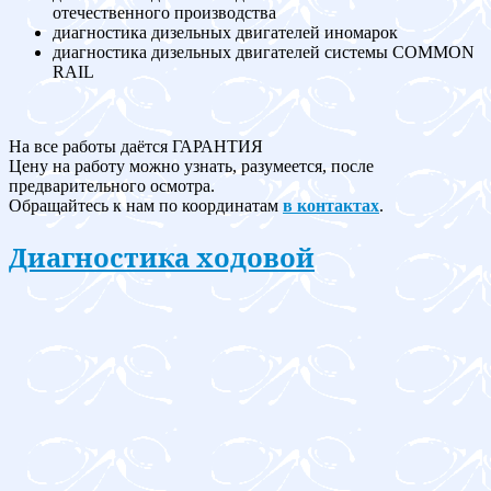
отечественного производства
диагностика дизельных двигателей иномарок
диагностика дизельных двигателей системы COMMON
RAIL
На все работы даётся ГАРАНТИЯ
Цену на работу можно узнать, разумеется, после
предварительного осмотра.
Обращайтесь к нам по координатам
в контактах
.
Диагностика ходовой