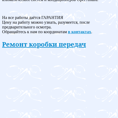
На все работы даётся ГАРАНТИЯ
Цену на работу можно узнать, разумеется, после
предварительного осмотра.
Обращайтесь к нам по координатам
в контактах
.
Ремонт коробки передач