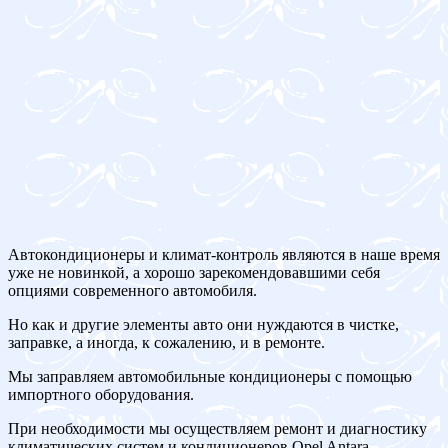
Автокондиционеры и климат-контроль являются в наше время
уже не новинкой, а хорошо зарекомендовавшими себя
опциями современного автомобиля.
Но как и другие элементы авто они нуждаются в чистке,
заправке, а иногда, к сожалению, и в ремонте.
Мы заправляем автомобильные кондиционеры с помощью
импортного оборудования.
При необходимости мы осуществляем ремонт и диагностику
климатических систем и кондиционеров Opel Antara.