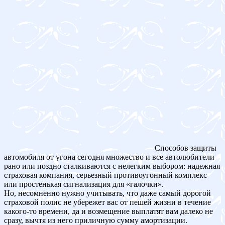
Способов защиты
автомобиля от угона сегодня множество и все автолюбители
рано или поздно сталкиваются с нелегким выбором: надежная
страховая компания, серьезный противоугонный комплекс
или простенькая сигнализация для «галочки».
Но, несомненно нужно учитывать, что даже самый дорогой
страховой полис не убережет вас от пешей жизни в течение
какого-то времени, да и возмещение выплатят вам далеко не
сразу, вычтя из него приличную сумму амортизации.