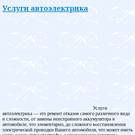
Услуги автоэлектрика
Услуги
автоэлектрика — это ремонт отказов самого различного вида
и сложности, от замены неисправного аккумулятора в
автомобиле, что элементарно, до сложного восстановления
электрической проводки Вашего автомобиля, что может иметь