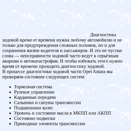
Диагностика
ходовой время от времени нужна любому автомобилю и не
только для предупреждения сложных поломок, но и для
сохранения жизни водителя и пассажиров. И это не пустые
слова — неисправности ходовой часто ведут к серьёзным
авариям и автокатастрофам. И чтобы избежать этого нужно
время от времени проходить диагностику ходовой.
В процессе диагностики ходовой части Opel Antara мы
проверяем состояние следующих систем:
Тормозная система
Рулевое управление
Карданные передачи
Сальники и сапуны трансмиссии
Подшипники колес
Уровень и состояние масла в МКПП или АКПП
Состояние подвески
Приводные элементы трансмиссии