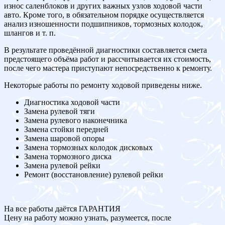
износ саленблоков и других важных узлов ходовой части
авто. Кроме того, в обязательном порядке осуществляется
анализ изношенности подшипников, тормозных колодок,
шлангов и т. п.
В результате проведённой диагностики составляется смета
предстоящего объёма работ и рассчитывается их стоимость,
после чего мастера приступают непосредственно к ремонту.
Некоторые работы по ремонту ходовой приведены ниже.
Диагностика ходовой части
Замена рулевой тяги
Замена рулевого наконечника
Замена стойки передней
Замена шаровой опоры
Замена тормозных колодок дисковых
Замена тормозного диска
Замена рулевой рейки
Ремонт (восстановление) рулевой рейки
На все работы даётся ГАРАНТИЯ
Цену на работу можно узнать, разумеется, после