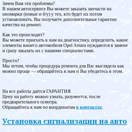
Зачем Вам эти проблемы?
В нашем автосервисе Вы можете заказать запчасти на
иномарки (новые и б/у) у тех, кто будет их потом
устанавливать. Вы получаете дополнительные гарантии
качества на ремонт.
Как это происходит?
Вы можете приехать к нам на диагностику, определить, какие
элементы вашего автомобиля Opel Antara нуждаются в замене
и сразу заказать их с нашими специалистами.
Просто?
Мы хотим, чтобы процедура ремонта для Вас выглядела как
можно проще — обращайтесь к нам и Вы убедитесь в этом.
На все работы даётся ГАРАНТИЯ
Цену на работу можно узнать, разумеется, после
предварительного осмотра.
Обращайтесь к нам по координатам
в контактах
.
Установка сигнализации на авто