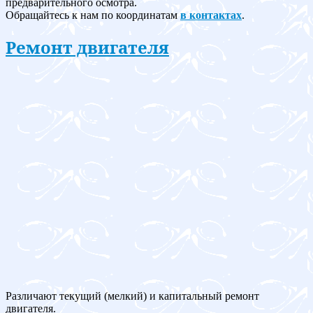
предварительного осмотра.
Обращайтесь к нам по координатам
в контактах
.
Ремонт двигателя
Различают текущий (мелкий) и капитальный ремонт
двигателя.