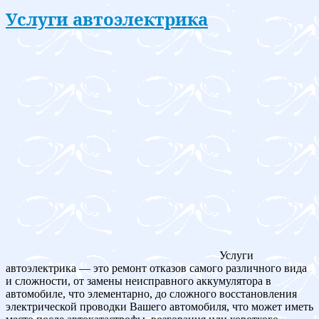
Услуги автоэлектрика
Услуги
автоэлектрика — это ремонт отказов самого различного вида
и сложности, от замены неисправного аккумулятора в
автомобиле, что элементарно, до сложного восстановления
электрической проводки Вашего автомобиля, что может иметь