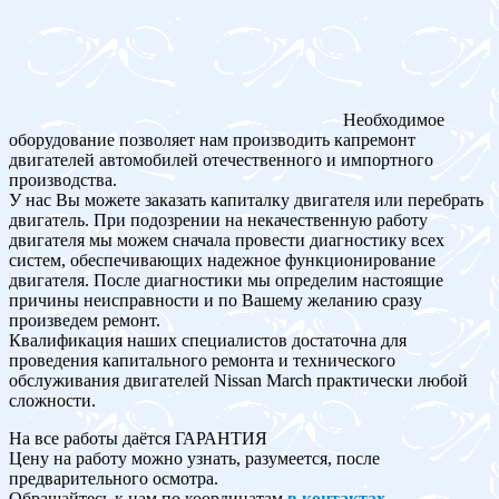
Необходимое
оборудование позволяет нам производить капремонт
двигателей автомобилей отечественного и импортного
производства.
У нас Вы можете заказать капиталку двигателя или перебрать
двигатель. При подозрении на некачественную работу
двигателя мы можем сначала провести диагностику всех
систем, обеспечивающих надежное функционирование
двигателя. После диагностики мы определим настоящие
причины неисправности и по Вашему желанию сразу
произведем ремонт.
Квалификация наших специалистов достаточна для
проведения капитального ремонта и технического
обслуживания двигателей Nissan March практически любой
сложности.
На все работы даётся ГАРАНТИЯ
Цену на работу можно узнать, разумеется, после
предварительного осмотра.
Обращайтесь к нам по координатам
в контактах
.