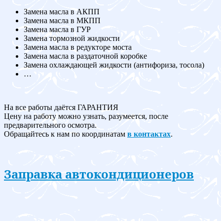
Замена масла в АКПП
Замена масла в МКПП
Замена масла в ГУР
Замена тормозной жидкости
Замена масла в редукторе моста
Замена масла в раздаточной коробке
Замена охлаждающей жидкости (антифориза, тосола)
…
На все работы даётся ГАРАНТИЯ
Цену на работу можно узнать, разумеется, после
предварительного осмотра.
Обращайтесь к нам по координатам
в контактах
.
Заправка автокондиционеров