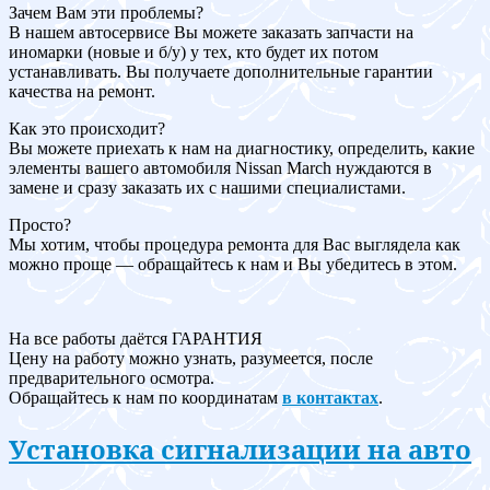
Зачем Вам эти проблемы?
В нашем автосервисе Вы можете заказать запчасти на
иномарки (новые и б/у) у тех, кто будет их потом
устанавливать. Вы получаете дополнительные гарантии
качества на ремонт.
Как это происходит?
Вы можете приехать к нам на диагностику, определить, какие
элементы вашего автомобиля Nissan March нуждаются в
замене и сразу заказать их с нашими специалистами.
Просто?
Мы хотим, чтобы процедура ремонта для Вас выглядела как
можно проще — обращайтесь к нам и Вы убедитесь в этом.
На все работы даётся ГАРАНТИЯ
Цену на работу можно узнать, разумеется, после
предварительного осмотра.
Обращайтесь к нам по координатам
в контактах
.
Установка сигнализации на авто