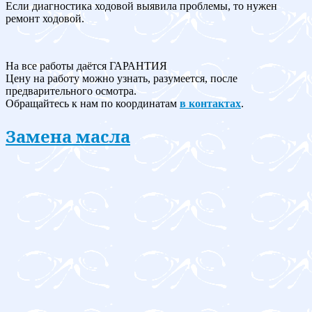
Если диагностика ходовой выявила проблемы, то нужен
ремонт ходовой.
На все работы даётся ГАРАНТИЯ
Цену на работу можно узнать, разумеется, после
предварительного осмотра.
Обращайтесь к нам по координатам
в контактах
.
Замена масла