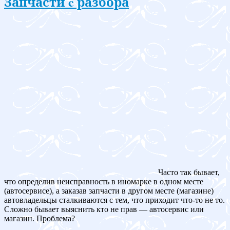
Запчасти c разбора
Часто так бывает,
что определив неисправность в иномарке в одном месте
(автосервисе), а заказав запчасти в другом месте (магазине)
автовладельцы сталкиваются с тем, что приходит что-то не то.
Сложно бывает выяснить кто не прав — автосервис или
магазин. Проблема?