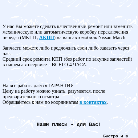
У нас Вы можете сделать качественный ремонт или заменить
механическую или автоматическую коробку переключения
передач (МКПП,
АКПП
) на ваш автомобиль Nissan March.
Запчасти можете либо предложить свои либо заказать через
нас.
Средний срок ремонта КПП (без работ по закупке запчастей)
в нашем автосервисе – ВСЕГО 4 ЧАСА.
На все работы даётся ГАРАНТИЯ
Цену на работу можно узнать, разумеется, после
предварительного осмотра.
Обращайтесь к нам по координатам
в контактах
.
Наши плюсы - для Вас!
Быстро и в