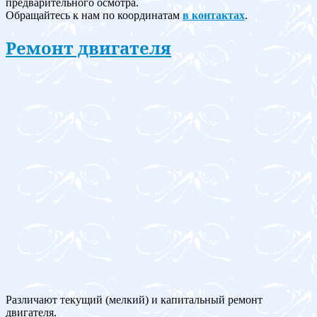
предварительного осмотра.
Обращайтесь к нам по координатам
в контактах
.
Ремонт двигателя
Различают текущий (мелкий) и капитальный ремонт
двигателя.