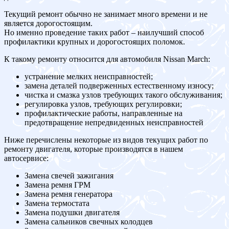
Текущий ремонт обычно не занимает много времени и не
является дорогостоящим.
Но именно проведение таких работ – наилучший способ
профилактики крупных и дорогостоящих поломок.
К такому ремонту относится для автомобиля Nissan March:
устранение мелких неисправностей;
замена деталей подверженных естественному износу;
чистка и смазка узлов требующих такого обслуживания;
регулировка узлов, требующих регулировки;
профилактические работы, направленные на
предотвращение непредвиденных неисправностей
Ниже перечислены некоторые из видов текущих работ по
ремонту двигателя, которые производятся в нашем
автосервисе:
Замена свечей зажигания
Замена ремня ГРМ
Замена ремня генератора
Замена термостата
Замена подушки двигателя
Замена сальников свечных колодцев