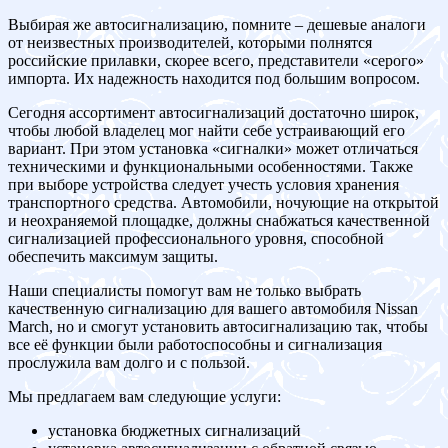
Выбирая же автосигнализацию, помните – дешевые аналоги
от неизвестных производителей, которыми полнятся
российские прилавки, скорее всего, представители «серого»
импорта. Их надежность находится под большим вопросом.
Сегодня ассортимент автосигнализаций достаточно широк,
чтобы любой владелец мог найти себе устраивающий его
вариант. При этом установка «сигналки» может отличаться
техническими и функциональными особенностями. Также
при выборе устройства следует учесть условия хранения
транспортного средства. Автомобили, ночующие на открытой
и неохраняемой площадке, должны снабжаться качественной
сигнализацией профессионального уровня, способной
обеспечить максимум защиты.
Наши специалисты помогут вам не только выбрать
качественную сигнализацию для вашего автомобиля Nissan
March, но и смогут установить автосигнализацию так, чтобы
все её функции были работоспособны и сигнализация
прослужила вам долго и с пользой.
Мы предлагаем вам следующие услуги:
установка бюджетных сигнализаций