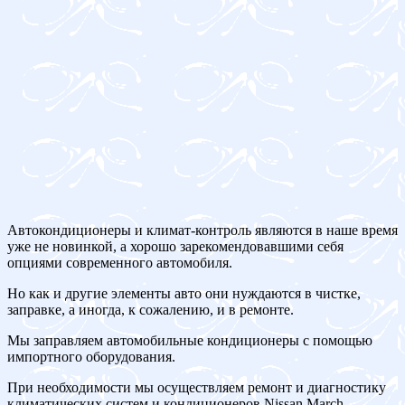
Автокондиционеры и климат-контроль являются в наше время
уже не новинкой, а хорошо зарекомендовавшими себя
опциями современного автомобиля.
Но как и другие элементы авто они нуждаются в чистке,
заправке, а иногда, к сожалению, и в ремонте.
Мы заправляем автомобильные кондиционеры с помощью
импортного оборудования.
При необходимости мы осуществляем ремонт и диагностику
климатических систем и кондиционеров Nissan March.