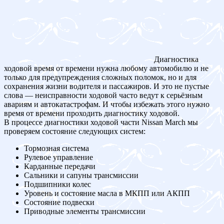
Диагностика
ходовой время от времени нужна любому автомобилю и не
только для предупреждения сложных поломок, но и для
сохранения жизни водителя и пассажиров. И это не пустые
слова — неисправности ходовой часто ведут к серьёзным
авариям и автокатастрофам. И чтобы избежать этого нужно
время от времени проходить диагностику ходовой.
В процессе диагностики ходовой части Nissan March мы
проверяем состояние следующих систем:
Тормозная система
Рулевое управление
Карданные передачи
Сальники и сапуны трансмиссии
Подшипники колес
Уровень и состояние масла в МКПП или АКПП
Состояние подвески
Приводные элементы трансмиссии