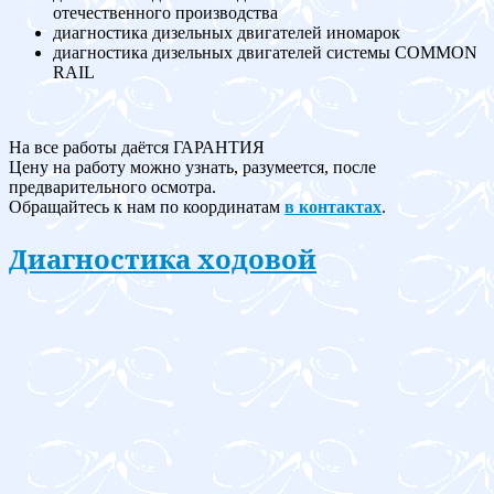
отечественного производства
диагностика дизельных двигателей иномарок
диагностика дизельных двигателей системы COMMON
RAIL
На все работы даётся ГАРАНТИЯ
Цену на работу можно узнать, разумеется, после
предварительного осмотра.
Обращайтесь к нам по координатам
в контактах
.
Диагностика ходовой