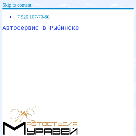
Skip to content
+7 920 107-70-50
Автосервис в Рыбинске