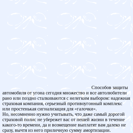
Способов защиты
автомобиля от угона сегодня множество и все автолюбители
рано или поздно сталкиваются с нелегким выбором: надежная
страховая компания, серьезный противоугонный комплекс
или простенькая сигнализация для «галочки».
Но, несомненно нужно учитывать, что даже самый дорогой
страховой полис не убережет вас от пешей жизни в течение
какого-то времени, да и возмещение выплатят вам далеко не
сразу, вычтя из него приличную сумму амортизации.