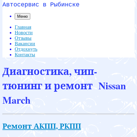
Автосервис в Рыбинске
Меню
Главная
Новости
Отзывы
Вакансии
Отдохнуть
Контакты
Диагностика, чип-
тюнинг и ремонт Nissan
March
Ремонт АКПП, РКПП