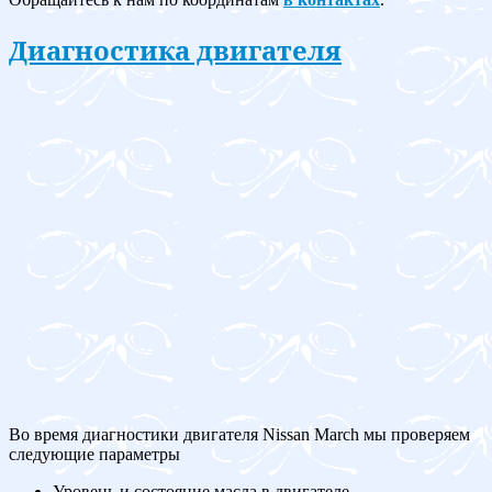
Диагностика двигателя
Во время диагностики двигателя Nissan March мы проверяем
следующие параметры
Уровень и состояние масла в двигателе