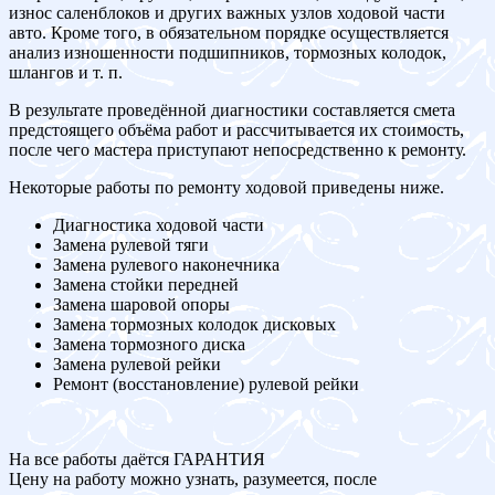
износ саленблоков и других важных узлов ходовой части
авто. Кроме того, в обязательном порядке осуществляется
анализ изношенности подшипников, тормозных колодок,
шлангов и т. п.
В результате проведённой диагностики составляется смета
предстоящего объёма работ и рассчитывается их стоимость,
после чего мастера приступают непосредственно к ремонту.
Некоторые работы по ремонту ходовой приведены ниже.
Диагностика ходовой части
Замена рулевой тяги
Замена рулевого наконечника
Замена стойки передней
Замена шаровой опоры
Замена тормозных колодок дисковых
Замена тормозного диска
Замена рулевой рейки
Ремонт (восстановление) рулевой рейки
На все работы даётся ГАРАНТИЯ
Цену на работу можно узнать, разумеется, после