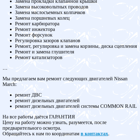
Замена прокладки клапанной крышки
Замена высоковольтных проводов
Замена маслосъемных колпачков
Замена поршневых колец
Ремонт карбюратора
Ремонт инжектора
Ремонт форсунок
Регулировка зазоров клапанов
Ремонт, регулировка и замена корзины, диска сцепления
Ремонт и замена глушителя
Ремонт катализаторов
…
Мы предлагаем вам ремонт следующих двигателей Nissan
March:
ремонт ДВС
ремонт дизельных двигателей
ремонт дизельных двигателей системы COMMON RAIL
На все работы даётся ГАРАНТИЯ
Цену на работу можно узнать, разумеется, после
предварительного осмотра.
Обращайтесь к нам по координатам
в контактах
.