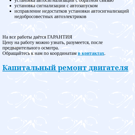
установка автосигнализации с обратной связью
установка сигнализации с автозапуском
исправление недостатков установки автосигнализаций
недобросовестных автоэлектриков
На все работы даётся ГАРАНТИЯ
Цену на работу можно узнать, разумеется, после
предварительного осмотра.
Обращайтесь к нам по координатам
в контактах
.
Капитальный ремонт двигателя