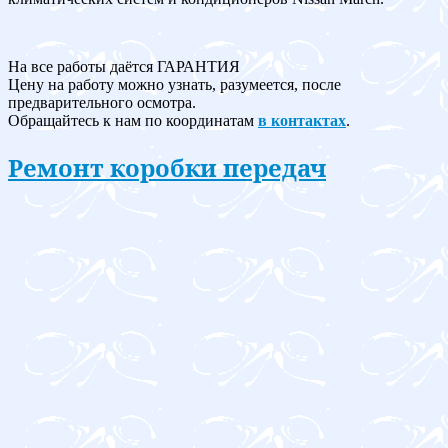
На все работы даётся ГАРАНТИЯ
Цену на работу можно узнать, разумеется, после
предварительного осмотра.
Обращайтесь к нам по координатам
в контактах
.
Ремонт коробки передач