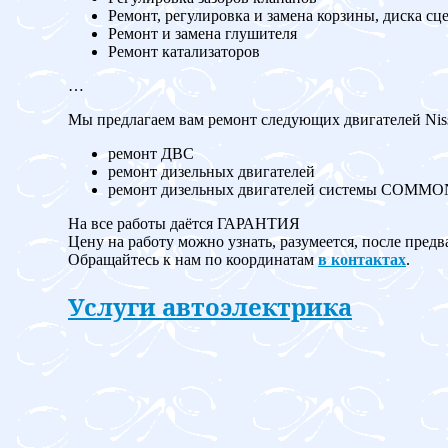
Ремонт, регулировка и замена корзины, диска сц
Ремонт и замена глушителя
Ремонт катализаторов
…
Мы предлагаем вам ремонт следующих двигателей Nis
ремонт ДВС
ремонт дизельных двигателей
ремонт дизельных двигателей системы COMM
На все работы даётся ГАРАНТИЯ
Цену на работу можно узнать, разумеется, после предв
Обращайтесь к нам по координатам
в контактах
.
Услуги автоэлектрика