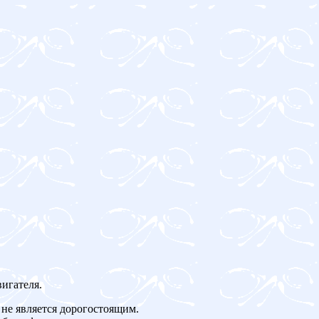
игателя.
не является дорогостоящим.