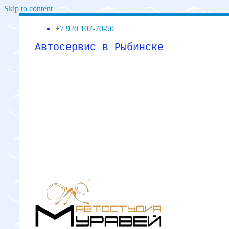
Skip to content
+7 920 107-70-50
Автосервис в Рыбинске