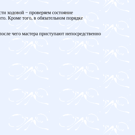
сти ходовой − проверяем состояние
то. Кроме того, в обязательном порядке
 после чего мастера приступают непосредственно