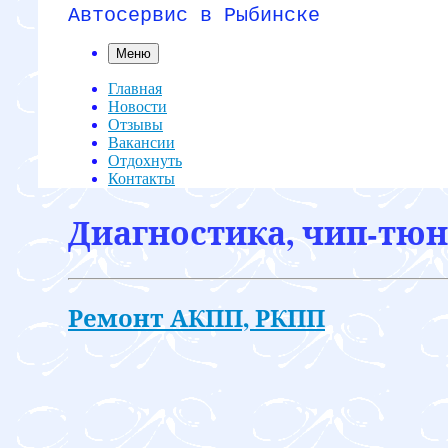
Автосервис в Рыбинске
Меню
Главная
Новости
Отзывы
Вакансии
Отдохнуть
Контакты
Диагностика, чип-тюн
Ремонт АКПП, РКПП