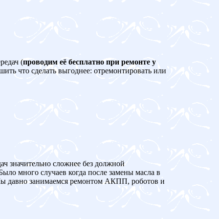
редач (
проводим её бесплатно при ремонте у
ешить что сделать выгоднее: отремонтировать или
дач значительно сложнее без должной
Было много случаев когда после замены масла в
 давно занимаемся ремонтом АКПП, роботов и