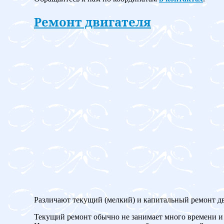
Ремонт двигателя
Различают текущий (мелкий) и капитальный ремонт дв
Текущий ремонт обычно не занимает много времени и 