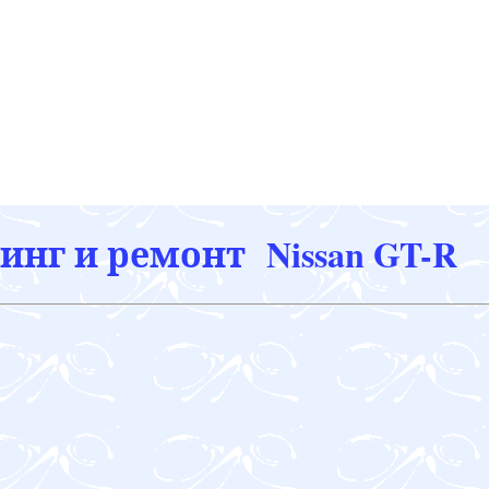
инг и ремонт Nissan GT-R