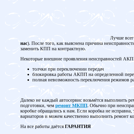
Лучше всег
нас
). После того, как выяснена причина неисправност
заменить КПП на контрактную.
Некоторые внешние проявления неисправностей АК
толчки при переключении передач
блокировка работы АКПП на определенной пере
полная невозможность переключения режимов 
Далеко не каждый автосервис возьмётся выполнить ре
подготовки, чем
ремонт МКПП
. Обычно при неисправ
коробке обращались к нам. Если коробка не испр
вариаторов и можем качественно выполнить ремонт ко
На все работы даётся
ГАРАНТИЯ