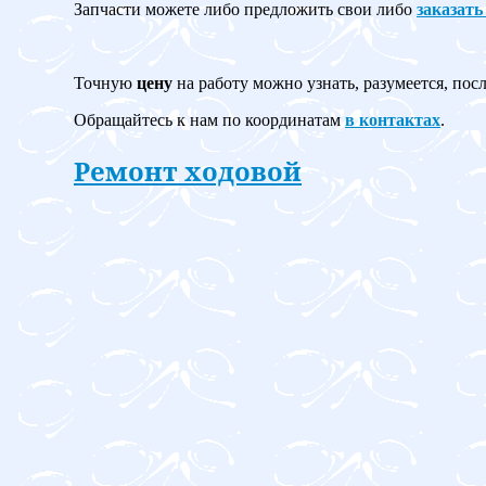
Запчасти можете либо предложить свои либо
заказать
Точную
цену
на работу можно узнать, разумеется, пос
Обращайтесь к нам по координатам
в контактах
.
Ремонт ходовой