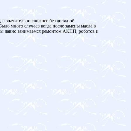
дач значительно сложнее без должной
Было много случаев когда после замены масла в
 давно занимаемся ремонтом АКПП, роботов и