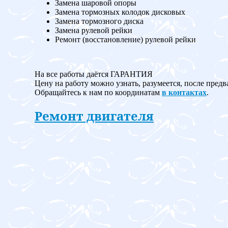
Замена шаровой опоры
Замена тормозных колодок дисковых
Замена тормозного диска
Замена рулевой рейки
Ремонт (восстановление) рулевой рейки
На все работы даётся ГАРАНТИЯ
Цену на работу можно узнать, разумеется, после предв
Обращайтесь к нам по координатам
в контактах
.
Ремонт двигателя