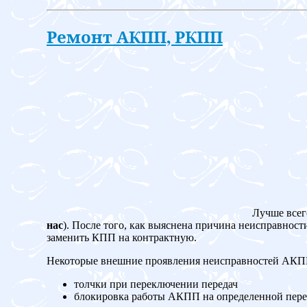
Ремонт АКПП, РКПП
Лучше всег
нас
). После того, как выяснена причина неисправност
заменить КПП на контрактную.
Некоторые внешние проявления неисправностей АК
толчки при переключении передач
блокировка работы АКПП на определенной пере