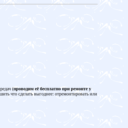
редач (
проводим её бесплатно при ремонте у
ешить что сделать выгоднее: отремонтировать или