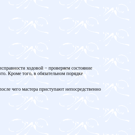
еисправности ходовой − проверяем состояние
то. Кроме того, в обязательном порядке
 после чего мастера приступают непосредственно