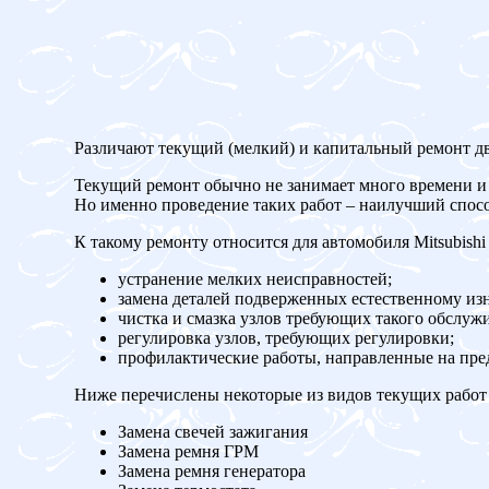
Различают текущий (мелкий) и капитальный ремонт дв
Текущий ремонт обычно не занимает много времени и 
Но именно проведение таких работ – наилучший спос
К такому ремонту относится для автомобиля Mitsubishi P
устранение мелких неисправностей;
замена деталей подверженных естественному изн
чистка и смазка узлов требующих такого обслуж
регулировка узлов, требующих регулировки;
профилактические работы, направленные на пр
Ниже перечислены некоторые из видов текущих работ 
Замена свечей зажигания
Замена ремня ГРМ
Замена ремня генератора