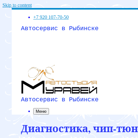
Skip to content
+7 920 107-70-50
Автосервис в Рыбинске
Автосервис в Рыбинске
Меню
Диагностика, чип-тюнин