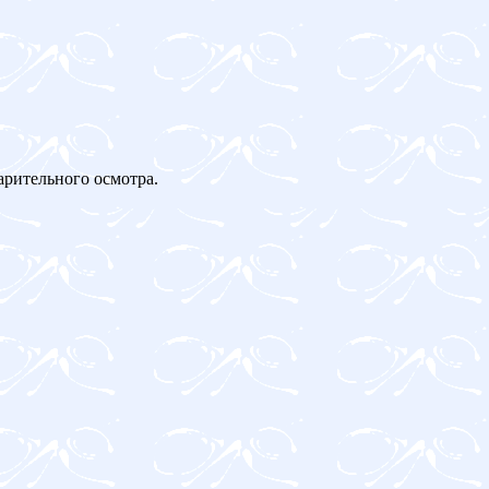
арительного осмотра.