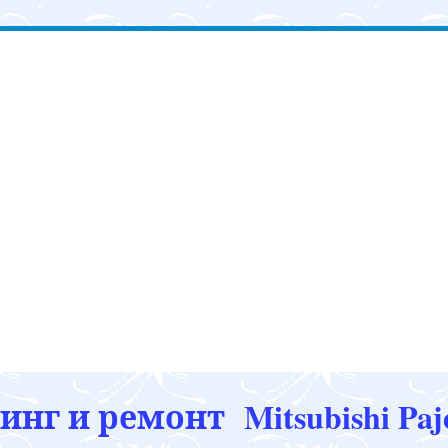
г и ремонт Mitsubishi Paje