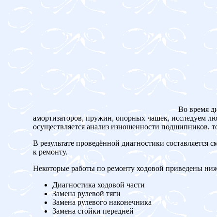
Во время д
амортизаторов, пружин, опорных чашек, исследуем люф
осуществляется анализ изношенности подшипников, то
В результате проведённой диагностики составляется с
к ремонту.
Некоторые работы по ремонту ходовой приведены ниж
Диагностика ходовой части
Замена рулевой тяги
Замена рулевого наконечника
Замена стойки передней