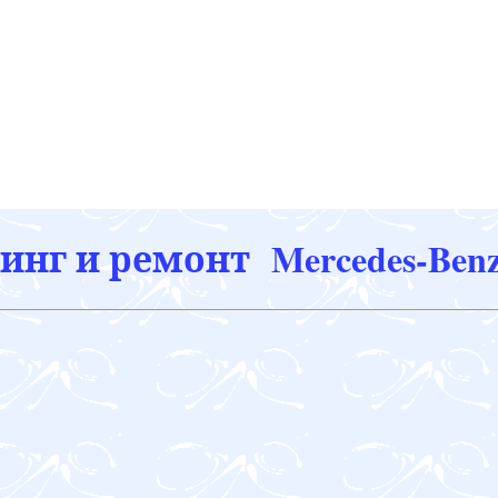
нг и ремонт Mercedes-Ben