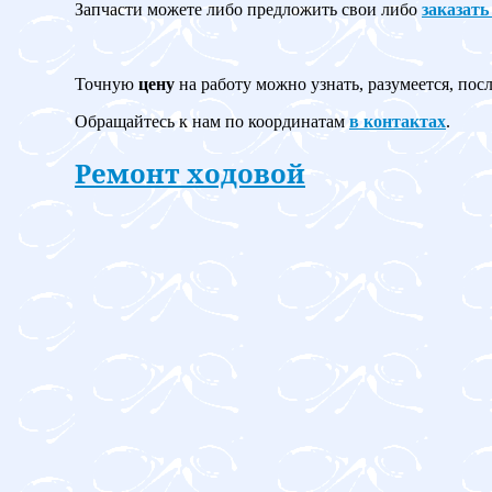
Запчасти можете либо предложить свои либо
заказать
Точную
цену
на работу можно узнать, разумеется, пос
Обращайтесь к нам по координатам
в контактах
.
Ремонт ходовой