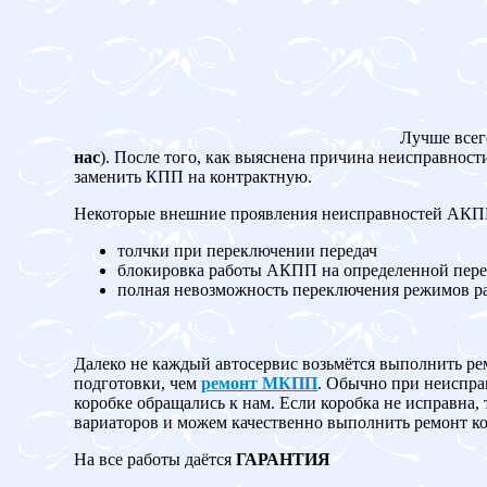
Лучше всег
нас
). После того, как выяснена причина неисправност
заменить КПП на контрактную.
Некоторые внешние проявления неисправностей АК
толчки при переключении передач
блокировка работы АКПП на определенной пере
полная невозможность переключения режимов 
Далеко не каждый автосервис возьмётся выполнить ре
подготовки, чем
ремонт МКПП
. Обычно при неисправ
коробке обращались к нам. Если коробка не испр
вариаторов и можем качественно выполнить ремонт ко
На все работы даётся
ГАРАНТИЯ