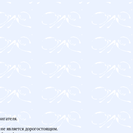
игателя.
не является дорогостоящим.