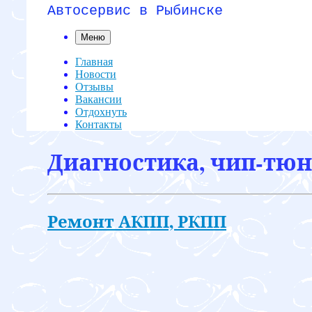
Автосервис в Рыбинске
Меню
Главная
Новости
Отзывы
Вакансии
Отдохнуть
Контакты
Диагностика, чип-тюни
Ремонт АКПП, РКПП