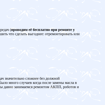
редач (
проводим её бесплатно при ремонте у
ешить что сделать выгоднее: отремонтировать или
дач значительно сложнее без должной
Было много случаев когда после замены масла в
 давно занимаемся ремонтом АКПП, роботов и