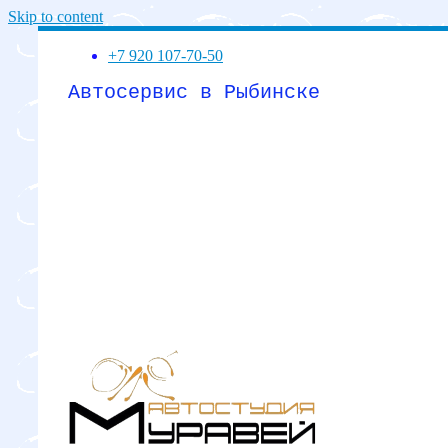
Skip to content
+7 920 107-70-50
Автосервис в Рыбинске