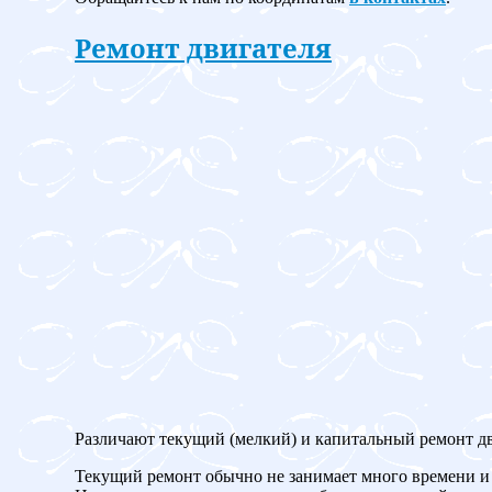
Ремонт двигателя
Различают текущий (мелкий) и капитальный ремонт дв
Текущий ремонт обычно не занимает много времени и 