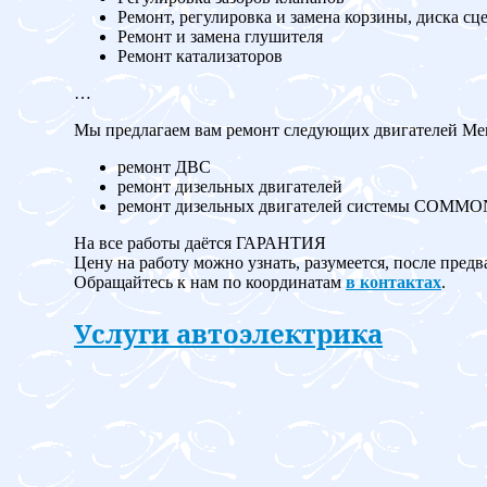
Ремонт, регулировка и замена корзины, диска сц
Ремонт и замена глушителя
Ремонт катализаторов
…
Мы предлагаем вам ремонт следующих двигателей Mer
ремонт ДВС
ремонт дизельных двигателей
ремонт дизельных двигателей системы COMM
На все работы даётся ГАРАНТИЯ
Цену на работу можно узнать, разумеется, после предв
Обращайтесь к нам по координатам
в контактах
.
Услуги автоэлектрика