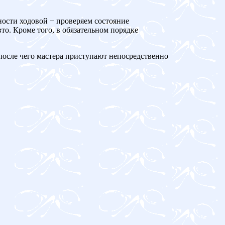
ности ходовой − проверяем состояние
то. Кроме того, в обязательном порядке
 после чего мастера приступают непосредственно