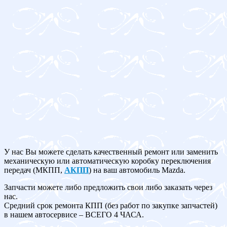
У нас Вы можете сделать качественный ремонт или заменить
механическую или автоматическую коробку переключения
передач (МКПП,
АКПП
) на ваш автомобиль Mazda.
Запчасти можете либо предложить свои либо заказать через
нас.
Средний срок ремонта КПП (без работ по закупке запчастей)
в нашем автосервисе – ВСЕГО 4 ЧАСА.