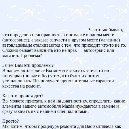
Часто так бывает,
что определив неисправность в иномарке в одном месте
(автосервисе), а заказав запчасти в другом месте (магазине)
автовладельцы сталкиваются с тем, что приходит что-то не то.
Сложно бывает выяснить кто не прав — автосервис или
магазин. Проблема?
Зачем Вам эти проблемы?
В нашем автосервисе Вы можете заказать запчасти на
иномарки (новые и б/у) у тех, кто будет их потом
устанавливать. Вы получаете дополнительные гарантии
качества на ремонт.
Как это происходит?
Вы можете приехать к нам на диагностику, определить, какие
элементы вашего автомобиля Mazda нуждаются в замене и
сразу заказать их с нашими специалистами.
Просто?
Мы хотим, чтобы процедура ремонта для Вас выглядела как