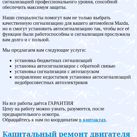
сигнализацией профессионального уровня, способной
обеспечить максимум защиты.
Наши специалисты помогут вам не только выбрать
качественную сигнализацию для вашего автомобиля Mazda,
но и смогут установить автосигнализацию так, чтобы все её
функции были работоспособны и сигнализация прослужила
вам долго и с пользой.
Мы предлагаем вам следующие услуги:
установка бюджетных сигнализаций
установка автосигнализации с обратной связью
установка сигнализации с автозапуском
исправление недостатков установки автосигнализаций
недобросовестных автоэлектриков
На все работы даётся ГАРАНТИЯ
Цену на работу можно узнать, разумеется, после
предварительного осмотра.
Обращайтесь к нам по координатам
в контактах
.
Капитальный ремонт двигателя