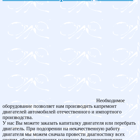
Необходимое
оборудование позволяет нам производить капремонт
двигателей автомобилей отечественного и импортного
производства.
У нас Вы можете заказать капиталку двигателя или перебрать
двигатель. При подозрении на некачественную работу
двигателя мы можем сначала провести диагностику всех
систем, обеспечивающих надежное функционирование