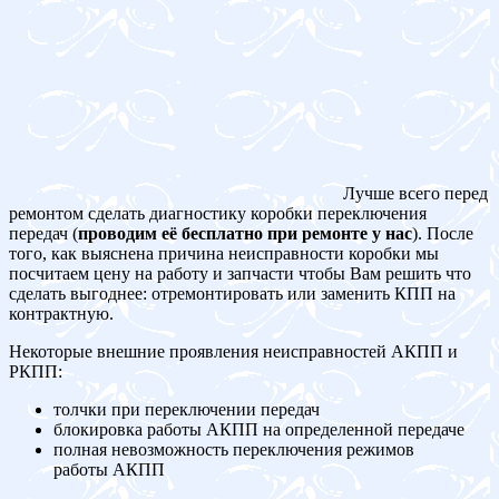
Лучше всего перед
ремонтом сделать диагностику коробки переключения
передач (
проводим её бесплатно при ремонте у нас
). После
того, как выяснена причина неисправности коробки мы
посчитаем цену на работу и запчасти чтобы Вам решить что
сделать выгоднее: отремонтировать или заменить КПП на
контрактную.
Некоторые внешние проявления неисправностей АКПП и
РКПП:
толчки при переключении передач
блокировка работы АКПП на определенной передаче
полная невозможность переключения режимов
работы АКПП