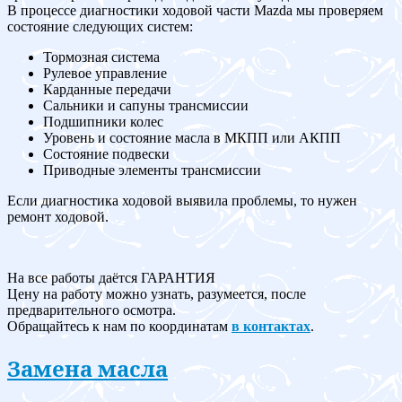
В процессе диагностики ходовой части Mazda мы проверяем
состояние следующих систем:
Тормозная система
Рулевое управление
Карданные передачи
Сальники и сапуны трансмиссии
Подшипники колес
Уровень и состояние масла в МКПП или АКПП
Состояние подвески
Приводные элементы трансмиссии
Если диагностика ходовой выявила проблемы, то нужен
ремонт ходовой.
На все работы даётся ГАРАНТИЯ
Цену на работу можно узнать, разумеется, после
предварительного осмотра.
Обращайтесь к нам по координатам
в контактах
.
Замена масла