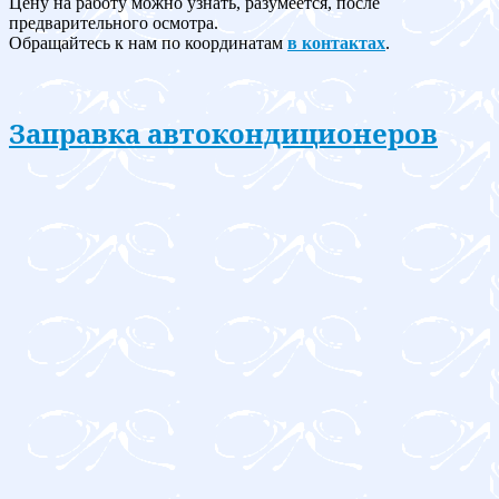
Цену на работу можно узнать, разумеется, после
предварительного осмотра.
Обращайтесь к нам по координатам
в контактах
.
Заправка автокондиционеров