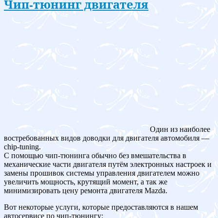
Чип-тюнинг двигателя
Один из наиболее
востребованных видов доводки для двигателя автомобиля —
chip-tuning.
С помощью чип-тюнинга обычно без вмешательства в
механические части двигателя путём электронных настроек и
замены прошивок системы управления двигателем можно
увеличить мощность, крутящий момент, а так же
минимизировать цену ремонта двигателя Mazda.
Вот некоторые услуги, которые предоставляются в нашем
автосервисе по чип-тюнингу: