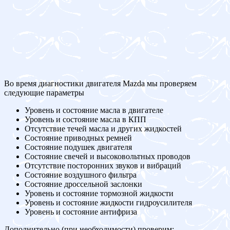
Во время диагностики двигателя Mazda мы проверяем
следующие параметры
Уровень и состояние масла в двигателе
Уровень и состояние масла в КПП
Отсутствие течей масла и других жидкостей
Состояние приводных ремней
Состояние подушек двигателя
Состояние свечей и высоковольтных проводов
Отсутствие посторонних звуков и вибраций
Состояние воздушного фильтра
Состояние дроссельной заслонки
Уровень и состояние тормозной жидкости
Уровень и состояние жидкости гидроусилителя
Уровень и состояние антифриза
Дополнительно (при необходимости) проверим: