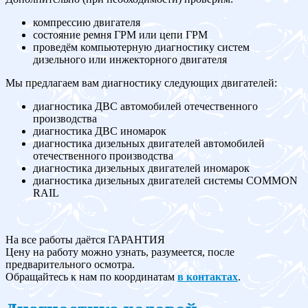
компрессию двигателя
состояние ремня ГРМ или цепи ГРМ
проведём компьютерную диагностику систем
дизельного или инжекторного двигателя
Мы предлагаем вам диагностику следующих двигателей:
диагностика ДВС автомобилей отечественного
производства
диагностика ДВС иномарок
диагностика дизельных двигателей автомобилей
отечественного производства
диагностика дизельных двигателей иномарок
диагностика дизельных двигателей системы COMMON
RAIL
На все работы даётся ГАРАНТИЯ
Цену на работу можно узнать, разумеется, после
предварительного осмотра.
Обращайтесь к нам по координатам
в контактах
.