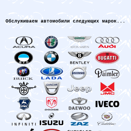
Обслуживаем автомобили следующих марок...