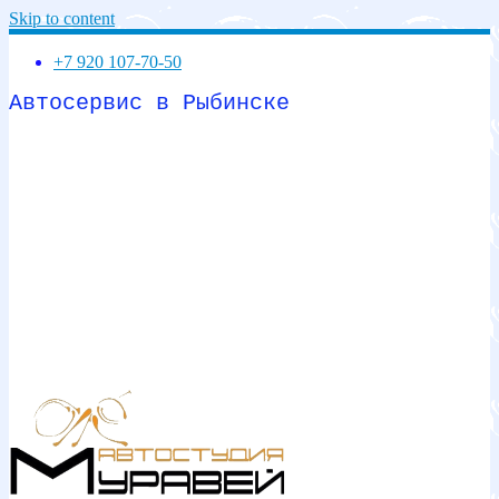
Skip to content
+7 920 107-70-50
Автосервис в Рыбинске