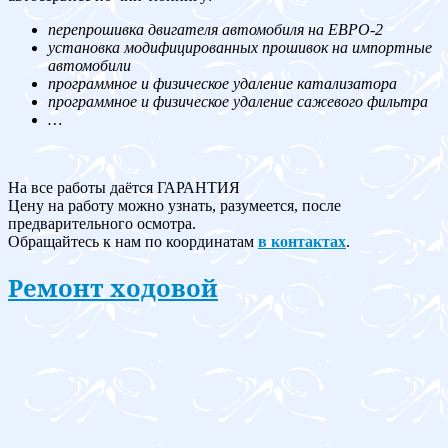
перепрошивка двигателя автомобиля на ЕВРО-2
установка модифицированных прошивок на импортные
автомобили
программное и физическое удаление катализатора
программное и физическое удаление сажевого фильтра
…
На все работы даётся ГАРАНТИЯ
Цену на работу можно узнать, разумеется, после
предварительного осмотра.
Обращайтесь к нам по координатам
в контактах
.
Ремонт ходовой