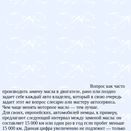
Вопрос как часто
производить замену масла в двигателе, рано или поздно
задает себе каждый авто владелец, который в свою очередь
задает этот же вопрос слесарю или мастеру автосервиса.
Чем чаще менять моторное масло — тем лучше.
Для своих, европейских, автомобилей немцы, к примеру,
предлагают следующий интервал между заменой масла: он
составляет 15 000 км или один раз в год если пробег меньше
15 000 км. Данная цифра увеличению не подлежит — только