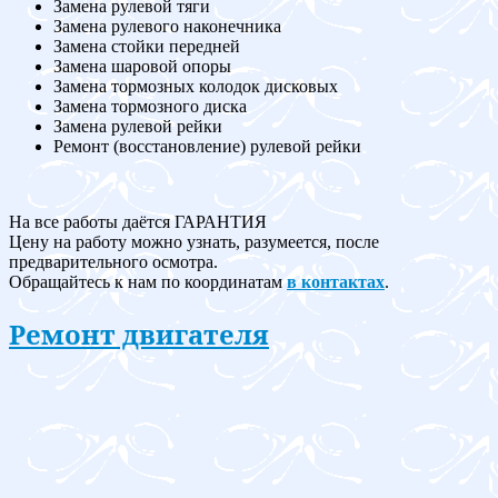
Замена рулевой тяги
Замена рулевого наконечника
Замена стойки передней
Замена шаровой опоры
Замена тормозных колодок дисковых
Замена тормозного диска
Замена рулевой рейки
Ремонт (восстановление) рулевой рейки
На все работы даётся ГАРАНТИЯ
Цену на работу можно узнать, разумеется, после
предварительного осмотра.
Обращайтесь к нам по координатам
в контактах
.
Ремонт двигателя