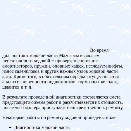
Во время
диагностики ходовой части Mazda мы выявляем
неисправности ходовой − проверяем состояние
амортизаторов, пружин, опорных чашек, исследуем люфты,
износ саленблоков и других важных узлов ходовой части
авто. Кроме того, в обязательном порядке осуществляется
анализ изношенности подшипников, тормозных колодок,
шлангов и т. п.
В результате проведённой диагностики составляется смета
предстоящего объёма работ и рассчитывается их стоимость,
после чего мастера приступают непосредственно к ремонту.
Некоторые работы по ремонту ходовой приведены ниже.
Диагностика ходовой части