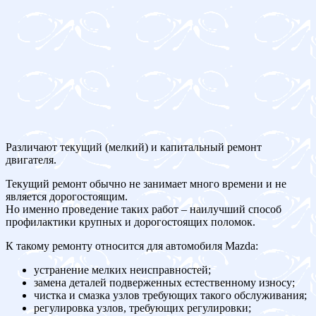
Различают текущий (мелкий) и капитальный ремонт
двигателя.
Текущий ремонт обычно не занимает много времени и не
является дорогостоящим.
Но именно проведение таких работ – наилучший способ
профилактики крупных и дорогостоящих поломок.
К такому ремонту относится для автомобиля Mazda:
устранение мелких неисправностей;
замена деталей подверженных естественному износу;
чистка и смазка узлов требующих такого обслуживания;
регулировка узлов, требующих регулировки;