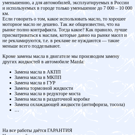
уменьшению, а для автомобилей, эксплуатируемых в России
и используемых в городе только уменьшение до 7 000 – 10 000
км.
Если говорить о том, какое использовать масло, то хорошее
моторное масло не дешево. Так же общеизвестно, что на
рынке полно контрафакта. Тогда какое? Как правило, лучше
присматриваться к маслам, которые давно на рынке масел и
не рекламируются, т.е. в рекламе не нуждаются — такие
меньше всего подделывают.
Кроме замены масла в двигателе мы производим замену
других жидкостей в автомобиле Mazda:
Замена масла в АКПП
Замена масла в МКПП
Замена масла в ГУР
Замена тормозной жидкости
Замена масла в редукторе моста
Замена масла в раздаточной коробке
Замена охлаждающей жидкости (антифориза, тосола)
…
На все работы даётся ГАРАНТИЯ