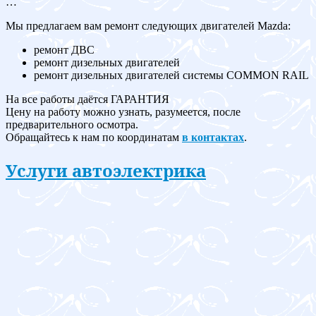
…
Мы предлагаем вам ремонт следующих двигателей Mazda:
ремонт ДВС
ремонт дизельных двигателей
ремонт дизельных двигателей системы COMMON RAIL
На все работы даётся ГАРАНТИЯ
Цену на работу можно узнать, разумеется, после
предварительного осмотра.
Обращайтесь к нам по координатам
в контактах
.
Услуги автоэлектрика