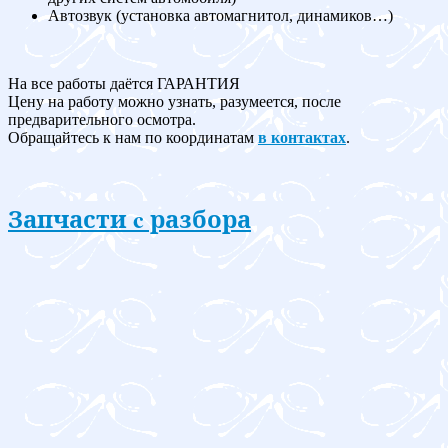
Автозвук (установка автомагнитол, динамиков…)
На все работы даётся ГАРАНТИЯ
Цену на работу можно узнать, разумеется, после
предварительного осмотра.
Обращайтесь к нам по координатам
в контактах
.
Запчасти c разбора