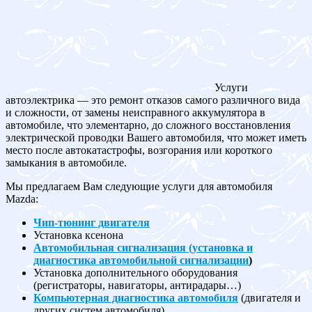
Услуги
автоэлектрика — это ремонт отказов самого различного вида
и сложности, от замены неисправного аккумулятора в
автомобиле, что элементарно, до сложного восстановления
электрической проводки Вашего автомобиля, что может иметь
место после автокатастрофы, возгорания или короткого
замыкания в автомобиле.
Мы предлагаем Вам следующие услуги для автомобиля
Mazda:
Чип-тюнинг двигателя
Установка ксенона
Автомобильная сигнализация (установка и
диагностика автомобильной сигнализации
)
Установка дополнительного оборудования
(регистраторы, навигаторы, антирадары…)
Компьютерная диагностика автомобиля
(двигателя и
других систем автомобиля)