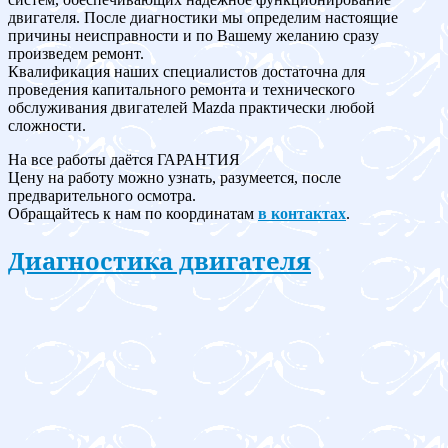
двигателя. После диагностики мы определим настоящие
причины неисправности и по Вашему желанию сразу
произведем ремонт.
Квалификация наших специалистов достаточна для
проведения капитального ремонта и технического
обслуживания двигателей Mazda практически любой
сложности.
На все работы даётся ГАРАНТИЯ
Цену на работу можно узнать, разумеется, после
предварительного осмотра.
Обращайтесь к нам по координатам
в контактах
.
Диагностика двигателя