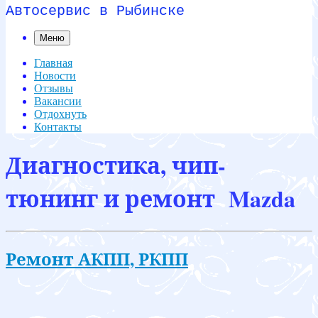
Автосервис в Рыбинске
Меню
Главная
Новости
Отзывы
Вакансии
Отдохнуть
Контакты
Диагностика, чип-
тюнинг и ремонт Mazda
Ремонт АКПП, РКПП