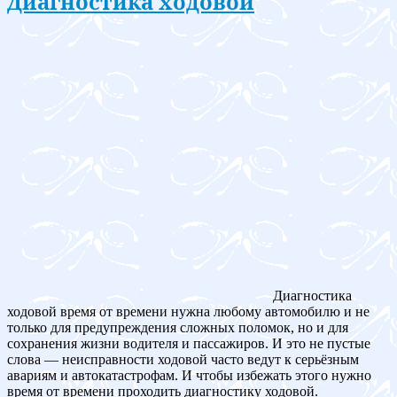
Диагностика ходовой
Диагностика
ходовой время от времени нужна любому автомобилю и не
только для предупреждения сложных поломок, но и для
сохранения жизни водителя и пассажиров. И это не пустые
слова — неисправности ходовой часто ведут к серьёзным
авариям и автокатастрофам. И чтобы избежать этого нужно
время от времени проходить диагностику ходовой.