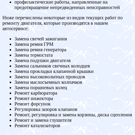
профилактические работы, направленные на
предотвращение непредвиденных неисправностей
Ниже перечислены некоторые из видов текущих работ по
ремонту двигателя, которые производятся в нашем
автосервисе:
Замена свечей зажигания
Замена ремня ГРМ
Замена ремня генератора
Замена термостата
Замена подушки двигателя
Замена сальников свечных колодцев
Замена прокладки клапанной крышки
Замена высоковольтных проводов
Замена маслосъемных колпачков
Замена поршневых колец
Ремонт карбюратора
Ремонт инжектора
Ремонт форсунок
Регулировка зазоров клапанов
Ремонт, регулировка и замена корзины, диска сцепления
Ремонт и замена глушителя
Ремонт катализаторов