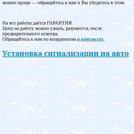
можно проще — обращайтесь к нам и Вы убедитесь в этом.
На все работы даётся ГАРАНТИЯ
Цену на работу можно узнать, разумеется, после
предварительного осмотра.
Обращайтесь к нам по координатам
в контактах
.
Установка сигнализации на авто