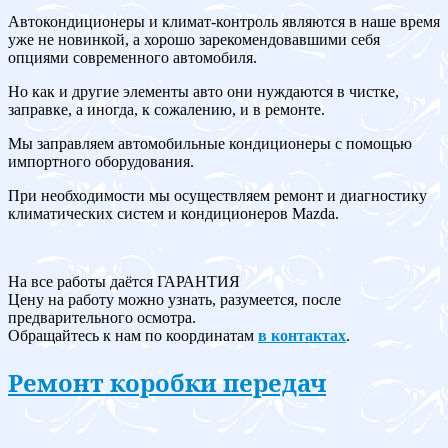
Автокондиционеры и климат-контроль являются в наше время
уже не новинкой, а хорошо зарекомендовавшими себя
опциями современного автомобиля.
Но как и другие элементы авто они нуждаются в чистке,
заправке, а иногда, к сожалению, и в ремонте.
Мы заправляем автомобильные кондиционеры с помощью
импортного оборудования.
При необходимости мы осуществляем ремонт и диагностику
климатических систем и кондиционеров Mazda.
На все работы даётся ГАРАНТИЯ
Цену на работу можно узнать, разумеется, после
предварительного осмотра.
Обращайтесь к нам по координатам
в контактах
.
Ремонт коробки передач