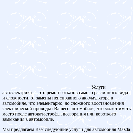
Услуги
автоэлектрика — это ремонт отказов самого различного вида
и сложности, от замены неисправного аккумулятора в
автомобиле, что элементарно, до сложного восстановления
электрической проводки Вашего автомобиля, что может иметь
место после автокатастрофы, возгорания или короткого
замыкания в автомобиле.
Мы предлагаем Вам следующие услуги для автомобиля Mazda