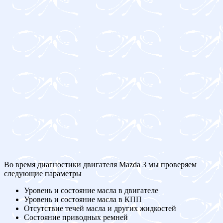
Во время диагностики двигателя Mazda 3 мы проверяем
следующие параметры
Уровень и состояние масла в двигателе
Уровень и состояние масла в КПП
Отсутствие течей масла и других жидкостей
Состояние приводных ремней