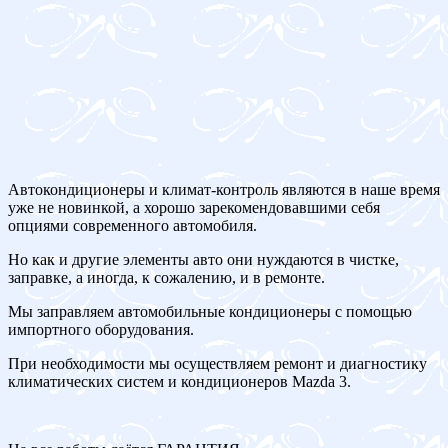
Автокондиционеры и климат-контроль являются в наше время
уже не новинкой, а хорошо зарекомендовавшими себя
опциями современного автомобиля.
Но как и другие элементы авто они нуждаются в чистке,
заправке, а иногда, к сожалению, и в ремонте.
Мы заправляем автомобильные кондиционеры с помощью
импортного оборудования.
При необходимости мы осуществляем ремонт и диагностику
климатических систем и кондиционеров Mazda 3.