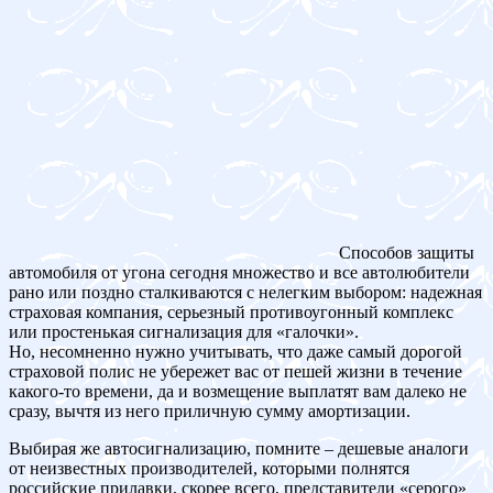
Способов защиты
автомобиля от угона сегодня множество и все автолюбители
рано или поздно сталкиваются с нелегким выбором: надежная
страховая компания, серьезный противоугонный комплекс
или простенькая сигнализация для «галочки».
Но, несомненно нужно учитывать, что даже самый дорогой
страховой полис не убережет вас от пешей жизни в течение
какого-то времени, да и возмещение выплатят вам далеко не
сразу, вычтя из него приличную сумму амортизации.
Выбирая же автосигнализацию, помните – дешевые аналоги
от неизвестных производителей, которыми полнятся
российские прилавки, скорее всего, представители «серого»