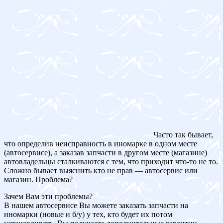
Часто так бывает,
что определив неисправность в иномарке в одном месте
(автосервисе), а заказав запчасти в другом месте (магазине)
автовладельцы сталкиваются с тем, что приходит что-то не то.
Сложно бывает выяснить кто не прав — автосервис или
магазин. Проблема?
Зачем Вам эти проблемы?
В нашем автосервисе Вы можете заказать запчасти на
иномарки (новые и б/у) у тех, кто будет их потом