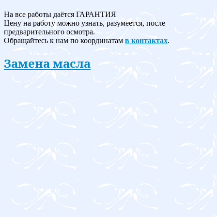
На все работы даётся ГАРАНТИЯ
Цену на работу можно узнать, разумеется, после
предварительного осмотра.
Обращайтесь к нам по координатам
в контактах
.
Замена масла