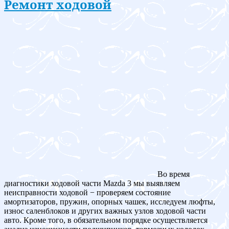
Ремонт ходовой
Во время
диагностики ходовой части Mazda 3 мы выявляем
неисправности ходовой − проверяем состояние
амортизаторов, пружин, опорных чашек, исследуем люфты,
износ саленблоков и других важных узлов ходовой части
авто. Кроме того, в обязательном порядке осуществляется