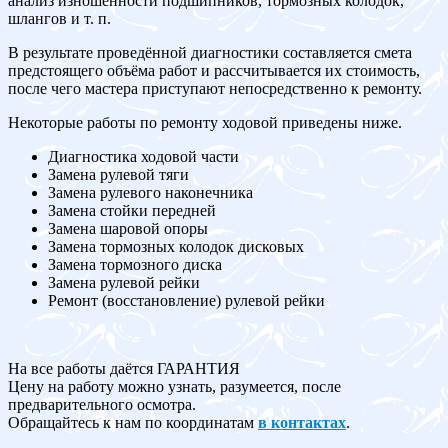
анализ изношенности подшипников, тормозных колодок,
шлангов и т. п.
В результате проведённой диагностики составляется смета
предстоящего объёма работ и рассчитывается их стоимость,
после чего мастера приступают непосредственно к ремонту.
Некоторые работы по ремонту ходовой приведены ниже.
Диагностика ходовой части
Замена рулевой тяги
Замена рулевого наконечника
Замена стойки передней
Замена шаровой опоры
Замена тормозных колодок дисковых
Замена тормозного диска
Замена рулевой рейки
Ремонт (восстановление) рулевой рейки
На все работы даётся ГАРАНТИЯ
Цену на работу можно узнать, разумеется, после
предварительного осмотра.
Обращайтесь к нам по координатам
в контактах
.