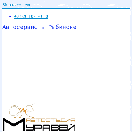
Skip to content
+7 920 107-70-50
Автосервис в Рыбинске