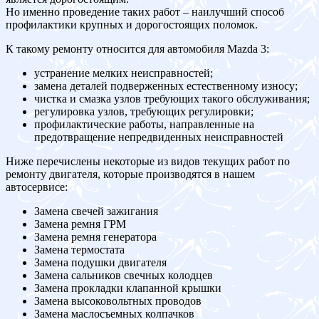
Но именно проведение таких работ – наилучший способ
профилактики крупных и дорогостоящих поломок.
К такому ремонту относится для автомобиля Mazda 3:
устранение мелких неисправностей;
замена деталей подверженных естественному износу;
чистка и смазка узлов требующих такого обслуживания;
регулировка узлов, требующих регулировки;
профилактические работы, направленные на
предотвращение непредвиденных неисправностей
Ниже перечислены некоторые из видов текущих работ по
ремонту двигателя, которые производятся в нашем
автосервисе:
Замена свечей зажигания
Замена ремня ГРМ
Замена ремня генератора
Замена термостата
Замена подушки двигателя
Замена сальников свечных колодцев
Замена прокладки клапанной крышки
Замена высоковольтных проводов
Замена маслосъемных колпачков