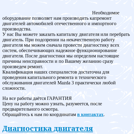
Необходимое
оборудование позволяет нам производить капремонт
двигателей автомобилей отечественного и импортного
производства.
У нас Вы можете заказать капиталку двигателя или перебрать
двигатель. При подозрении на некачественную работу
двигателя мы можем сначала провести диагностику всех
систем, обеспечивающих надежное функционирование
двигателя. После диагностики мы определим настоящие
причины неисправности и по Вашему желанию сразу
произведем ремонт.
Квалификация наших специалистов достаточна для
проведения капитального ремонта и технического
обслуживания двигателей Mazda 3 практически любой
сложности.
На все работы даётся ГАРАНТИЯ
Цену на работу можно узнать, разумеется, после
предварительного осмотра.
Обращайтесь к нам по координатам
в контактах
.
Диагностика двигателя