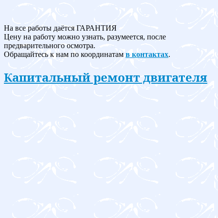
На все работы даётся ГАРАНТИЯ
Цену на работу можно узнать, разумеется, после
предварительного осмотра.
Обращайтесь к нам по координатам
в контактах
.
Капитальный ремонт двигателя