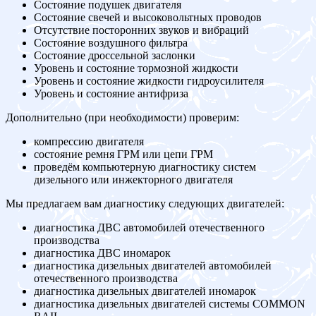
Состояние подушек двигателя
Состояние свечей и высоковольтных проводов
Отсутствие посторонних звуков и вибраций
Состояние воздушного фильтра
Состояние дроссельной заслонки
Уровень и состояние тормозной жидкости
Уровень и состояние жидкости гидроусилителя
Уровень и состояние антифриза
Дополнительно (при необходимости) проверим:
компрессию двигателя
состояние ремня ГРМ или цепи ГРМ
проведём компьютерную диагностику систем
дизельного или инжекторного двигателя
Мы предлагаем вам диагностику следующих двигателей:
диагностика ДВС автомобилей отечественного
производства
диагностика ДВС иномарок
диагностика дизельных двигателей автомобилей
отечественного производства
диагностика дизельных двигателей иномарок
диагностика дизельных двигателей системы COMMON