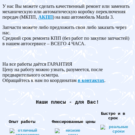
У нас Вы можете сделать качественный ремонт или заменить
механическую или автоматическую коробку переключения
передач (МКПП,
АКПП
) на ваш автомобиль Mazda 3.
Запчасти можете либо предложить свои либо заказать через
нас.
Средний срок ремонта КПП (без работ по закупке запчастей)
в нашем автосервисе – ВСЕГО 4 ЧАСА.
На все работы даётся ГАРАНТИЯ
Цену на работу можно узнать, разумеется, после
предварительного осмотра.
Обращайтесь к нам по координатам
в контактах
.
Наши плюсы - для Вас!
Быстро и в
срок
Опыт работы
Фиксированные цены