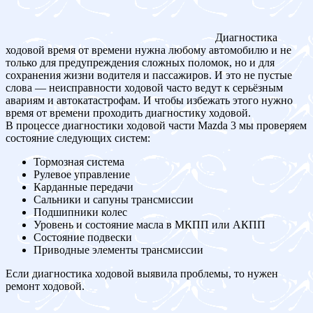
Диагностика
ходовой время от времени нужна любому автомобилю и не
только для предупреждения сложных поломок, но и для
сохранения жизни водителя и пассажиров. И это не пустые
слова — неисправности ходовой часто ведут к серьёзным
авариям и автокатастрофам. И чтобы избежать этого нужно
время от времени проходить диагностику ходовой.
В процессе диагностики ходовой части Mazda 3 мы проверяем
состояние следующих систем:
Тормозная система
Рулевое управление
Карданные передачи
Сальники и сапуны трансмиссии
Подшипники колес
Уровень и состояние масла в МКПП или АКПП
Состояние подвески
Приводные элементы трансмиссии
Если диагностика ходовой выявила проблемы, то нужен
ремонт ходовой.