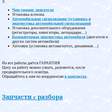
3:
Чип-тюнинг двигателя
Установка ксенона
Автомобильная сигнализация (установка и
диагностика автомобильной сигнализации
)
Установка дополнительного оборудования
(регистраторы, навигаторы, антирадары…)
Компьютерная диагностика автомобиля
(двигателя и
других систем автомобиля)
Автозвук (установка автомагнитол, динамиков…)
На все работы даётся ГАРАНТИЯ
Цену на работу можно узнать, разумеется, после
предварительного осмотра.
Обращайтесь к нам по координатам
в контактах
.
Запчасти c разбора