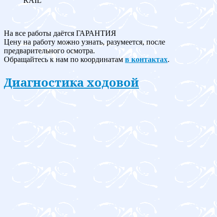
RAIL
На все работы даётся ГАРАНТИЯ
Цену на работу можно узнать, разумеется, после
предварительного осмотра.
Обращайтесь к нам по координатам
в контактах
.
Диагностика ходовой