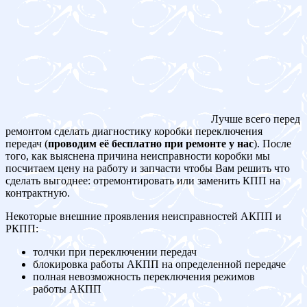
Лучше всего перед
ремонтом сделать диагностику коробки переключения
передач (
проводим её бесплатно при ремонте у нас
). После
того, как выяснена причина неисправности коробки мы
посчитаем цену на работу и запчасти чтобы Вам решить что
сделать выгоднее: отремонтировать или заменить КПП на
контрактную.
Некоторые внешние проявления неисправностей АКПП и
РКПП:
толчки при переключении передач
блокировка работы АКПП на определенной передаче
полная невозможность переключения режимов
работы АКПП