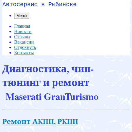
Автосервис в Рыбинске
Меню
Главная
Новости
Отзывы
Вакансии
Отдохнуть
Контакты
Диагностика, чип-
тюнинг и ремонт
Maserati GranTurismo
Ремонт АКПП, РКПП