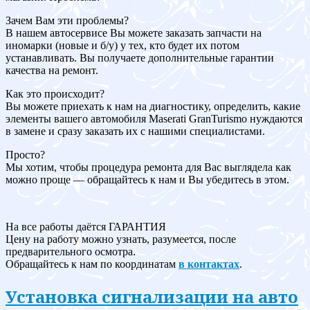
Зачем Вам эти проблемы?
В нашем автосервисе Вы можете заказать запчасти на
иномарки (новые и б/у) у тех, кто будет их потом
устанавливать. Вы получаете дополнительные гарантии
качества на ремонт.
Как это происходит?
Вы можете приехать к нам на диагностику, определить, какие
элементы вашего автомобиля Maserati GranTurismo нуждаются
в замене и сразу заказать их с нашими специалистами.
Просто?
Мы хотим, чтобы процедура ремонта для Вас выглядела как
можно проще — обращайтесь к нам и Вы убедитесь в этом.
На все работы даётся ГАРАНТИЯ
Цену на работу можно узнать, разумеется, после
предварительного осмотра.
Обращайтесь к нам по координатам
в контактах
.
Установка сигнализации на авто