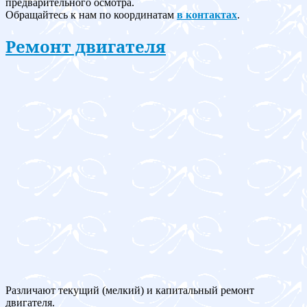
предварительного осмотра.
Обращайтесь к нам по координатам
в контактах
.
Ремонт двигателя
Различают текущий (мелкий) и капитальный ремонт
двигателя.