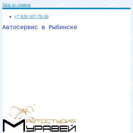
Skip to content
+7 920 107-70-50
Автосервис в Рыбинске