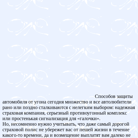
Способов защиты
автомобиля от угона сегодня множество и все автолюбители
рано или поздно сталкиваются с нелегким выбором: надежная
страховая компания, серьезный противоугонный комплекс
или простенькая сигнализация для «галочки».
Но, несомненно нужно учитывать, что даже самый дорогой
страховой полис не убережет вас от пешей жизни в течение
какого-то времени, да и возмещение выплатят вам далеко не