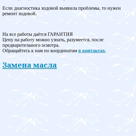
Если диагностика ходовой выявила проблемы, то нужен
ремонт ходовой.
На все работы даётся ГАРАНТИЯ
Цену на работу можно узнать, разумеется, после
предварительного осмотра.
Обращайтесь к нам по координатам
в контактах
.
Замена масла