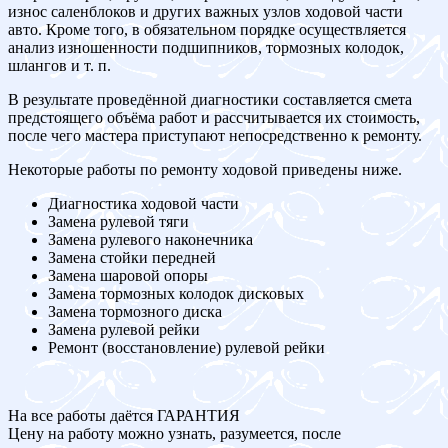
износ саленблоков и других важных узлов ходовой части
авто. Кроме того, в обязательном порядке осуществляется
анализ изношенности подшипников, тормозных колодок,
шлангов и т. п.
В результате проведённой диагностики составляется смета
предстоящего объёма работ и рассчитывается их стоимость,
после чего мастера приступают непосредственно к ремонту.
Некоторые работы по ремонту ходовой приведены ниже.
Диагностика ходовой части
Замена рулевой тяги
Замена рулевого наконечника
Замена стойки передней
Замена шаровой опоры
Замена тормозных колодок дисковых
Замена тормозного диска
Замена рулевой рейки
Ремонт (восстановление) рулевой рейки
На все работы даётся ГАРАНТИЯ
Цену на работу можно узнать, разумеется, после