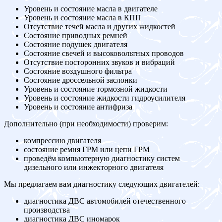
Уровень и состояние масла в двигателе
Уровень и состояние масла в КПП
Отсутствие течей масла и других жидкостей
Состояние приводных ремней
Состояние подушек двигателя
Состояние свечей и высоковольтных проводов
Отсутствие посторонних звуков и вибраций
Состояние воздушного фильтра
Состояние дроссельной заслонки
Уровень и состояние тормозной жидкости
Уровень и состояние жидкости гидроусилителя
Уровень и состояние антифриза
Дополнительно (при необходимости) проверим:
компрессию двигателя
состояние ремня ГРМ или цепи ГРМ
проведём компьютерную диагностику систем
дизельного или инжекторного двигателя
Мы предлагаем вам диагностику следующих двигателей:
диагностика ДВС автомобилей отечественного
производства
диагностика ДВС иномарок