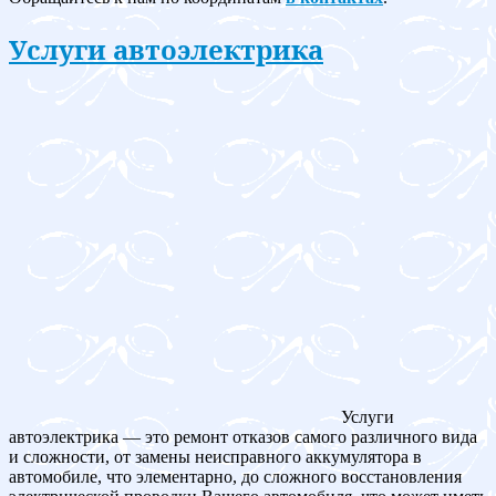
Услуги автоэлектрика
Услуги
автоэлектрика — это ремонт отказов самого различного вида
и сложности, от замены неисправного аккумулятора в
автомобиле, что элементарно, до сложного восстановления