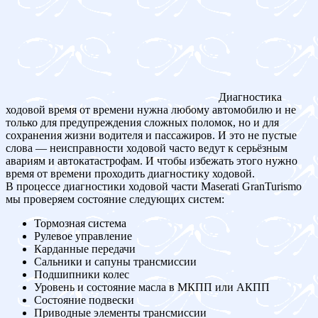
Диагностика
ходовой время от времени нужна любому автомобилю и не
только для предупреждения сложных поломок, но и для
сохранения жизни водителя и пассажиров. И это не пустые
слова — неисправности ходовой часто ведут к серьёзным
авариям и автокатастрофам. И чтобы избежать этого нужно
время от времени проходить диагностику ходовой.
В процессе диагностики ходовой части Maserati GranTurismo
мы проверяем состояние следующих систем:
Тормозная система
Рулевое управление
Карданные передачи
Сальники и сапуны трансмиссии
Подшипники колес
Уровень и состояние масла в МКПП или АКПП
Состояние подвески
Приводные элементы трансмиссии