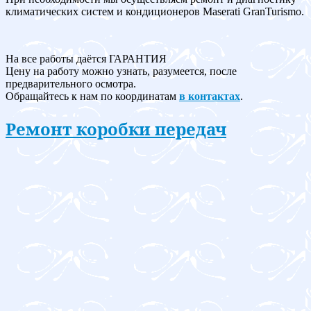
климатических систем и кондиционеров Maserati GranTurismo.
На все работы даётся ГАРАНТИЯ
Цену на работу можно узнать, разумеется, после
предварительного осмотра.
Обращайтесь к нам по координатам
в контактах
.
Ремонт коробки передач