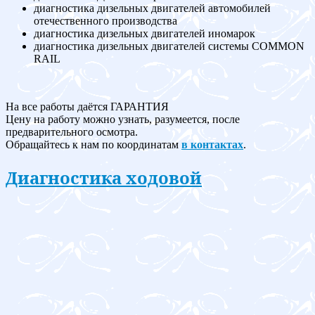
диагностика дизельных двигателей автомобилей
отечественного производства
диагностика дизельных двигателей иномарок
диагностика дизельных двигателей системы COMMON
RAIL
На все работы даётся ГАРАНТИЯ
Цену на работу можно узнать, разумеется, после
предварительного осмотра.
Обращайтесь к нам по координатам
в контактах
.
Диагностика ходовой