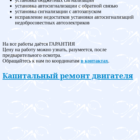
установка бюджетных сигнализаций
установка автосигнализации с обратной связью
установка сигнализации с автозапуском
исправление недостатков установки автосигнализаций
недобросовестных автоэлектриков
На все работы даётся ГАРАНТИЯ
Цену на работу можно узнать, разумеется, после
предварительного осмотра.
Обращайтесь к нам по координатам
в контактах
.
Капитальный ремонт двигателя