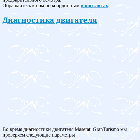
Обращайтесь к нам по координатам
в контактах
.
Диагностика двигателя
Во время диагностики двигателя Maserati GranTurismo мы
проверяем следующие параметры