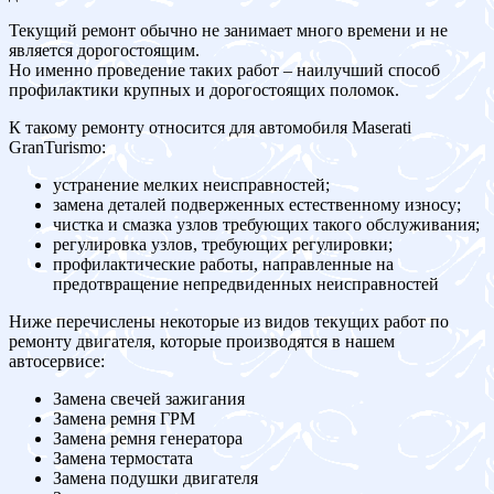
Текущий ремонт обычно не занимает много времени и не
является дорогостоящим.
Но именно проведение таких работ – наилучший способ
профилактики крупных и дорогостоящих поломок.
К такому ремонту относится для автомобиля Maserati
GranTurismo:
устранение мелких неисправностей;
замена деталей подверженных естественному износу;
чистка и смазка узлов требующих такого обслуживания;
регулировка узлов, требующих регулировки;
профилактические работы, направленные на
предотвращение непредвиденных неисправностей
Ниже перечислены некоторые из видов текущих работ по
ремонту двигателя, которые производятся в нашем
автосервисе:
Замена свечей зажигания
Замена ремня ГРМ
Замена ремня генератора
Замена термостата
Замена подушки двигателя