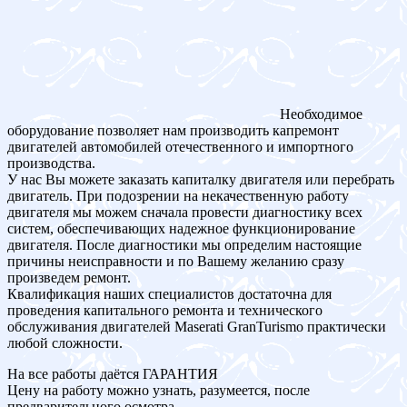
Необходимое
оборудование позволяет нам производить капремонт
двигателей автомобилей отечественного и импортного
производства.
У нас Вы можете заказать капиталку двигателя или перебрать
двигатель. При подозрении на некачественную работу
двигателя мы можем сначала провести диагностику всех
систем, обеспечивающих надежное функционирование
двигателя. После диагностики мы определим настоящие
причины неисправности и по Вашему желанию сразу
произведем ремонт.
Квалификация наших специалистов достаточна для
проведения капитального ремонта и технического
обслуживания двигателей Maserati GranTurismo практически
любой сложности.
На все работы даётся ГАРАНТИЯ
Цену на работу можно узнать, разумеется, после
предварительного осмотра.