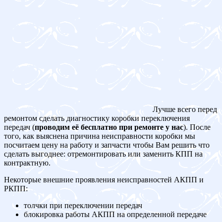
Лучше всего перед
ремонтом сделать диагностику коробки переключения
передач (
проводим её бесплатно при ремонте у нас
). После
того, как выяснена причина неисправности коробки мы
посчитаем цену на работу и запчасти чтобы Вам решить что
сделать выгоднее: отремонтировать или заменить КПП на
контрактную.
Некоторые внешние проявления неисправностей АКПП и
РКПП:
толчки при переключении передач
блокировка работы АКПП на определенной передаче