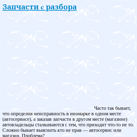
Запчасти c разбора
Часто так бывает,
что определив неисправность в иномарке в одном месте
(автосервисе), а заказав запчасти в другом месте (магазине)
автовладельцы сталкиваются с тем, что приходит что-то не то.
Сложно бывает выяснить кто не прав — автосервис или
магазин. Проблема?