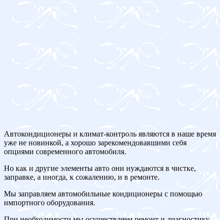
Автокондиционеры и климат-контроль являются в наше время
уже не новинкой, а хорошо зарекомендовавшими себя
опциями современного автомобиля.
Но как и другие элементы авто они нуждаются в чистке,
заправке, а иногда, к сожалению, и в ремонте.
Мы заправляем автомобильные кондиционеры с помощью
импортного оборудования.
При необходимости мы осуществляем ремонт и диагностику