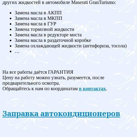
других жидкостей в автомобиле Maserati GranTurismo:
Замена масла в АКПП
Замена масла в МКПП
Замена масла в ГУР
Замена тормозной жидкости
Замена масла в редукторе моста
Замена масла в раздаточной коробке
Замена охлаждающей жидкости (антифориза, тосола)
…
На все работы даётся ГАРАНТИЯ
Цену на работу можно узнать, разумеется, после
предварительного осмотра.
Обращайтесь к нам по координатам
в контактах
.
Заправка автокондиционеров