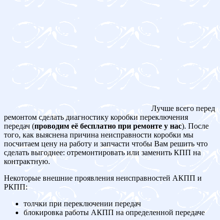
Лучше всего перед
ремонтом сделать диагностику коробки переключения
передач (
проводим её бесплатно при ремонте у нас
). После
того, как выяснена причина неисправности коробки мы
посчитаем цену на работу и запчасти чтобы Вам решить что
сделать выгоднее: отремонтировать или заменить КПП на
контрактную.
Некоторые внешние проявления неисправностей АКПП и
РКПП:
толчки при переключении передач
блокировка работы АКПП на определенной передаче