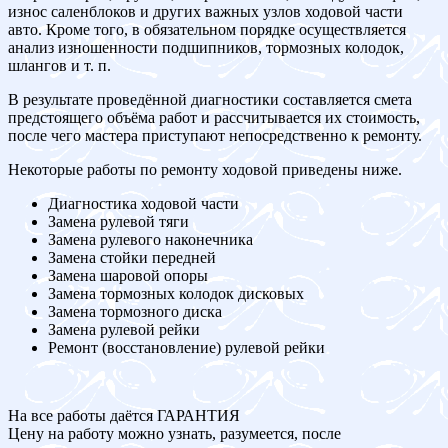
износ саленблоков и других важных узлов ходовой части
авто. Кроме того, в обязательном порядке осуществляется
анализ изношенности подшипников, тормозных колодок,
шлангов и т. п.
В результате проведённой диагностики составляется смета
предстоящего объёма работ и рассчитывается их стоимость,
после чего мастера приступают непосредственно к ремонту.
Некоторые работы по ремонту ходовой приведены ниже.
Диагностика ходовой части
Замена рулевой тяги
Замена рулевого наконечника
Замена стойки передней
Замена шаровой опоры
Замена тормозных колодок дисковых
Замена тормозного диска
Замена рулевой рейки
Ремонт (восстановление) рулевой рейки
На все работы даётся ГАРАНТИЯ
Цену на работу можно узнать, разумеется, после