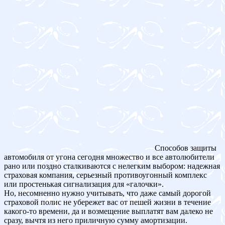
Способов защиты
автомобиля от угона сегодня множество и все автолюбители
рано или поздно сталкиваются с нелегким выбором: надежная
страховая компания, серьезный противоугонный комплекс
или простенькая сигнализация для «галочки».
Но, несомненно нужно учитывать, что даже самый дорогой
страховой полис не убережет вас от пешей жизни в течение
какого-то времени, да и возмещение выплатят вам далеко не
сразу, вычтя из него приличную сумму амортизации.