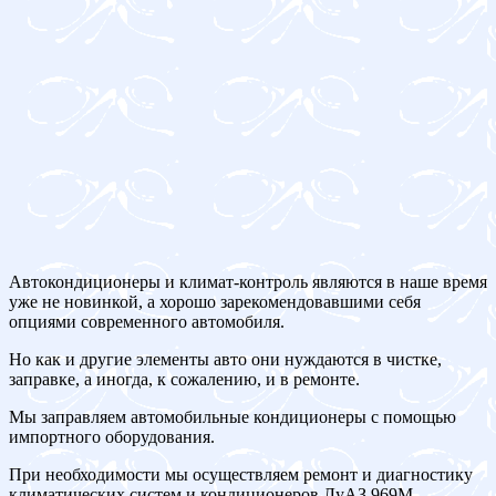
Автокондиционеры и климат-контроль являются в наше время
уже не новинкой, а хорошо зарекомендовавшими себя
опциями современного автомобиля.
Но как и другие элементы авто они нуждаются в чистке,
заправке, а иногда, к сожалению, и в ремонте.
Мы заправляем автомобильные кондиционеры с помощью
импортного оборудования.
При необходимости мы осуществляем ремонт и диагностику
климатических систем и кондиционеров ЛуАЗ 969M.