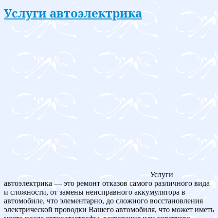
Услуги автоэлектрика
Услуги
автоэлектрика — это ремонт отказов самого различного вида
и сложности, от замены неисправного аккумулятора в
автомобиле, что элементарно, до сложного восстановления
электрической проводки Вашего автомобиля, что может иметь