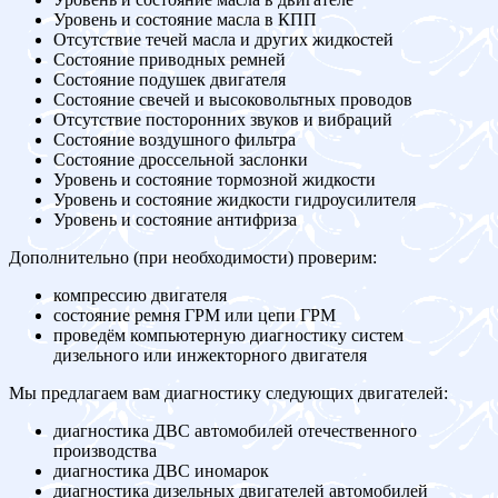
Уровень и состояние масла в КПП
Отсутствие течей масла и других жидкостей
Состояние приводных ремней
Состояние подушек двигателя
Состояние свечей и высоковольтных проводов
Отсутствие посторонних звуков и вибраций
Состояние воздушного фильтра
Состояние дроссельной заслонки
Уровень и состояние тормозной жидкости
Уровень и состояние жидкости гидроусилителя
Уровень и состояние антифриза
Дополнительно (при необходимости) проверим:
компрессию двигателя
состояние ремня ГРМ или цепи ГРМ
проведём компьютерную диагностику систем
дизельного или инжекторного двигателя
Мы предлагаем вам диагностику следующих двигателей:
диагностика ДВС автомобилей отечественного
производства
диагностика ДВС иномарок
диагностика дизельных двигателей автомобилей