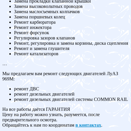
Замена прокладки клапанной крышки
Замена высоковольтных проводов
Замена маслосъемных колпачков
Замена поршневых колец
Ремонт карбюратора
Ремонт инжектора
Ремонт форсунок
Регулировка зазоров клапанов
Ремонт, регулировка и замена корзины, диска сцепления
Ремонт и замена глушителя
Ремонт катализаторов
…
Мы предлагаем вам ремонт следующих двигателей ЛуАЗ
969M:
ремонт ДВС
ремонт дизельных двигателей
ремонт дизельных двигателей системы COMMON RAIL
На все работы даётся ГАРАНТИЯ
Цену на работу можно узнать, разумеется, после
предварительного осмотра.
Обращайтесь к нам по координатам
в контактах
.