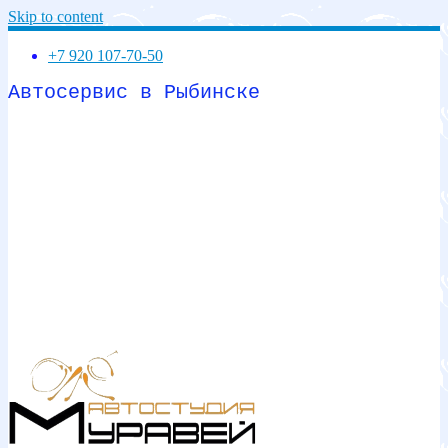
Skip to content
+7 920 107-70-50
Автосервис в Рыбинске