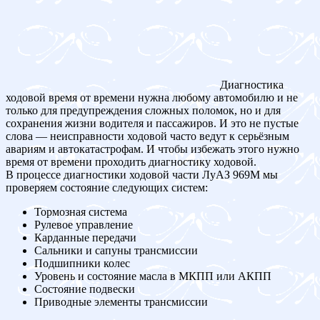
Диагностика
ходовой время от времени нужна любому автомобилю и не
только для предупреждения сложных поломок, но и для
сохранения жизни водителя и пассажиров. И это не пустые
слова — неисправности ходовой часто ведут к серьёзным
авариям и автокатастрофам. И чтобы избежать этого нужно
время от времени проходить диагностику ходовой.
В процессе диагностики ходовой части ЛуАЗ 969M мы
проверяем состояние следующих систем:
Тормозная система
Рулевое управление
Карданные передачи
Сальники и сапуны трансмиссии
Подшипники колес
Уровень и состояние масла в МКПП или АКПП
Состояние подвески
Приводные элементы трансмиссии