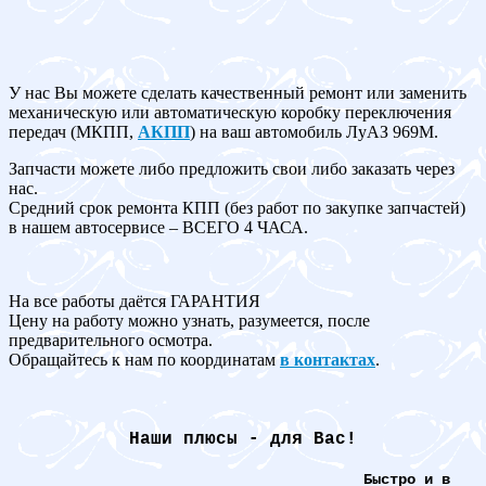
У нас Вы можете сделать качественный ремонт или заменить
механическую или автоматическую коробку переключения
передач (МКПП,
АКПП
) на ваш автомобиль ЛуАЗ 969M.
Запчасти можете либо предложить свои либо заказать через
нас.
Средний срок ремонта КПП (без работ по закупке запчастей)
в нашем автосервисе – ВСЕГО 4 ЧАСА.
На все работы даётся ГАРАНТИЯ
Цену на работу можно узнать, разумеется, после
предварительного осмотра.
Обращайтесь к нам по координатам
в контактах
.
Наши плюсы - для Вас!
Быстро и в