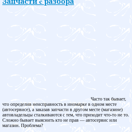
Запчасти c разбора
Часто так бывает,
что определив неисправность в иномарке в одном месте
(автосервисе), а заказав запчасти в другом месте (магазине)
автовладельцы сталкиваются с тем, что приходит что-то не то.
Сложно бывает выяснить кто не прав — автосервис или
магазин. Проблема?