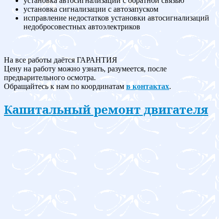
установка автосигнализации с обратной связью
установка сигнализации с автозапуском
исправление недостатков установки автосигнализаций
недобросовестных автоэлектриков
На все работы даётся ГАРАНТИЯ
Цену на работу можно узнать, разумеется, после
предварительного осмотра.
Обращайтесь к нам по координатам
в контактах
.
Капитальный ремонт двигателя