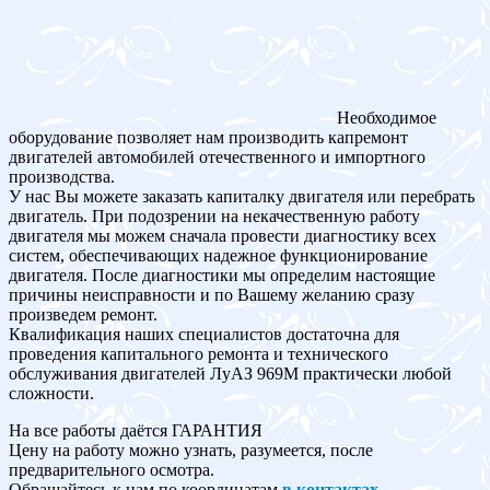
Необходимое
оборудование позволяет нам производить капремонт
двигателей автомобилей отечественного и импортного
производства.
У нас Вы можете заказать капиталку двигателя или перебрать
двигатель. При подозрении на некачественную работу
двигателя мы можем сначала провести диагностику всех
систем, обеспечивающих надежное функционирование
двигателя. После диагностики мы определим настоящие
причины неисправности и по Вашему желанию сразу
произведем ремонт.
Квалификация наших специалистов достаточна для
проведения капитального ремонта и технического
обслуживания двигателей ЛуАЗ 969M практически любой
сложности.
На все работы даётся ГАРАНТИЯ
Цену на работу можно узнать, разумеется, после
предварительного осмотра.
Обращайтесь к нам по координатам
в контактах
.