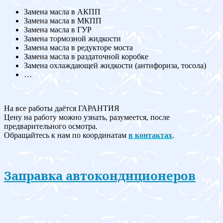
Замена масла в АКПП
Замена масла в МКПП
Замена масла в ГУР
Замена тормозной жидкости
Замена масла в редукторе моста
Замена масла в раздаточной коробке
Замена охлаждающей жидкости (антифориза, тосола)
…
На все работы даётся ГАРАНТИЯ
Цену на работу можно узнать, разумеется, после
предварительного осмотра.
Обращайтесь к нам по координатам
в контактах
.
Заправка автокондиционеров