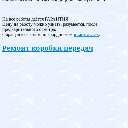
На все работы даётся ГАРАНТИЯ
Цену на работу можно узнать, разумеется, после
предварительного осмотра.
Обращайтесь к нам по координатам
в контактах
.
Ремонт коробки передач