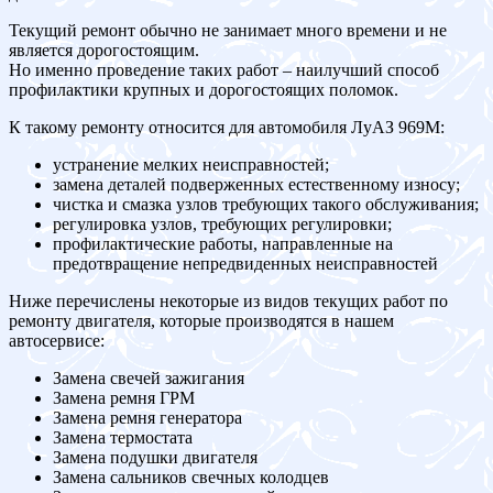
Текущий ремонт обычно не занимает много времени и не
является дорогостоящим.
Но именно проведение таких работ – наилучший способ
профилактики крупных и дорогостоящих поломок.
К такому ремонту относится для автомобиля ЛуАЗ 969M:
устранение мелких неисправностей;
замена деталей подверженных естественному износу;
чистка и смазка узлов требующих такого обслуживания;
регулировка узлов, требующих регулировки;
профилактические работы, направленные на
предотвращение непредвиденных неисправностей
Ниже перечислены некоторые из видов текущих работ по
ремонту двигателя, которые производятся в нашем
автосервисе:
Замена свечей зажигания
Замена ремня ГРМ
Замена ремня генератора
Замена термостата
Замена подушки двигателя
Замена сальников свечных колодцев