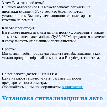
Зачем Вам эти проблемы?
В нашем автосервисе Вы можете заказать запчасти на
иномарки (новые и б/у) у тех, кто будет их потом
устанавливать. Вы получаете дополнительные гарантии
качества на ремонт.
Как это происходит?
Вы можете приехать к нам на диагностику, определить, какие
элементы вашего автомобиля ЛуАЗ 969M нуждаются в замене
и сразу заказать их с нашими специалистами.
Просто?
Мы хотим, чтобы процедура ремонта для Вас выглядела как
можно проще — обращайтесь к нам и Вы убедитесь в этом.
На все работы даётся ГАРАНТИЯ
Цену на работу можно узнать, разумеется, после
предварительного осмотра.
Обращайтесь к нам по координатам
в контактах
.
Установка сигнализации на авто