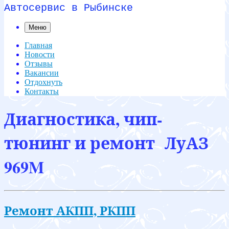
Автосервис в Рыбинске
Меню
Главная
Новости
Отзывы
Вакансии
Отдохнуть
Контакты
Диагностика, чип-
тюнинг и ремонт ЛуАЗ
969M
Ремонт АКПП, РКПП