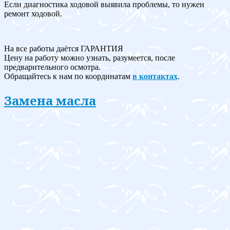
Если диагностика ходовой выявила проблемы, то нужен
ремонт ходовой.
На все работы даётся ГАРАНТИЯ
Цену на работу можно узнать, разумеется, после
предварительного осмотра.
Обращайтесь к нам по координатам
в контактах
.
Замена масла