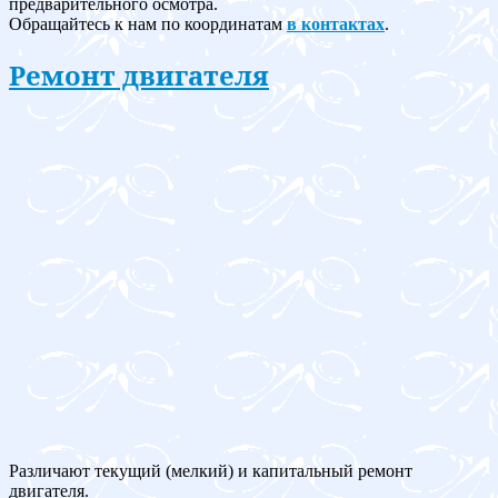
предварительного осмотра.
Обращайтесь к нам по координатам
в контактах
.
Ремонт двигателя
Различают текущий (мелкий) и капитальный ремонт
двигателя.