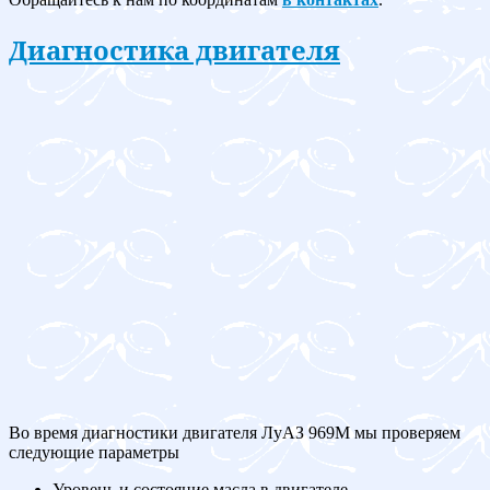
Диагностика двигателя
Во время диагностики двигателя ЛуАЗ 969M мы проверяем
следующие параметры
Уровень и состояние масла в двигателе