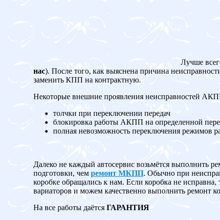
Лучше всег
нас
). После того, как выяснена причина неисправност
заменить КПП на контрактную.
Некоторые внешние проявления неисправностей АК
толчки при переключении передач
блокировка работы АКПП на определенной пере
полная невозможность переключения режимов 
Далеко не каждый автосервис возьмётся выполнить ре
подготовки, чем
ремонт МКПП
. Обычно при неисправ
коробке обращались к нам. Если коробка не испр
вариаторов и можем качественно выполнить ремонт ко
На все работы даётся
ГАРАНТИЯ