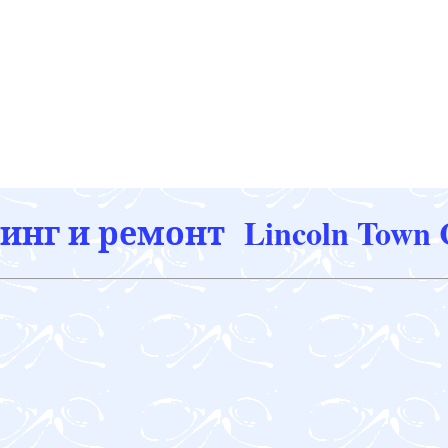
нг и ремонт Lincoln Town 