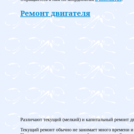
Ремонт двигателя
Различают текущий (мелкий) и капитальный ремонт дв
Текущий ремонт обычно не занимает много времени и 