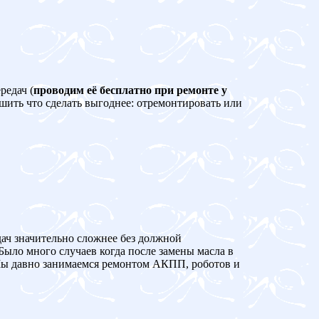
редач (
проводим её бесплатно при ремонте у
ешить что сделать выгоднее: отремонтировать или
дач значительно сложнее без должной
Было много случаев когда после замены масла в
 давно занимаемся ремонтом АКПП, роботов и