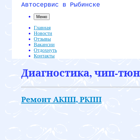
Автосервис в Рыбинске
Меню
Главная
Новости
Отзывы
Вакансии
Отдохнуть
Контакты
Диагностика, чип-тюни
Ремонт АКПП, РКПП