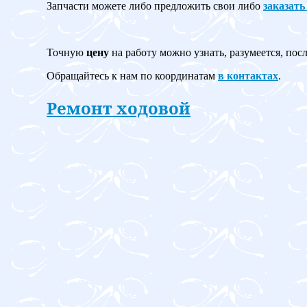
Запчасти можете либо предложить свои либо
заказать
Точную
цену
на работу можно узнать, разумеется, пос
Обращайтесь к нам по координатам
в контактах
.
Ремонт ходовой