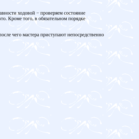
авности ходовой − проверяем состояние
то. Кроме того, в обязательном порядке
 после чего мастера приступают непосредственно