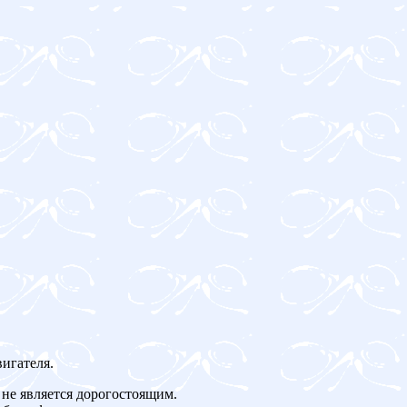
игателя.
не является дорогостоящим.