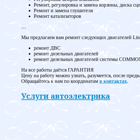
Ремонт, регулировка и замена корзины, диска сц
Ремонт и замена глушителя
Ремонт катализаторов
…
Мы предлагаем вам ремонт следующих двигателей Linc
ремонт ДВС
ремонт дизельных двигателей
ремонт дизельных двигателей системы COMM
На все работы даётся ГАРАНТИЯ
Цену на работу можно узнать, разумеется, после предв
Обращайтесь к нам по координатам
в контактах
.
Услуги автоэлектрика