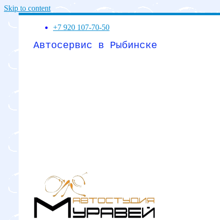
Skip to content
+7 920 107-70-50
Автосервис в Рыбинске