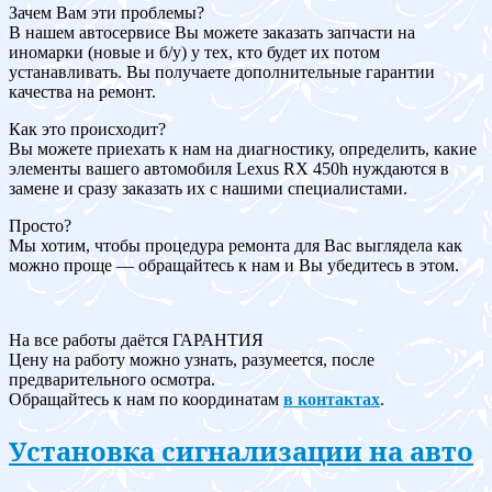
Зачем Вам эти проблемы?
В нашем автосервисе Вы можете заказать запчасти на
иномарки (новые и б/у) у тех, кто будет их потом
устанавливать. Вы получаете дополнительные гарантии
качества на ремонт.
Как это происходит?
Вы можете приехать к нам на диагностику, определить, какие
элементы вашего автомобиля Lexus RX 450h нуждаются в
замене и сразу заказать их с нашими специалистами.
Просто?
Мы хотим, чтобы процедура ремонта для Вас выглядела как
можно проще — обращайтесь к нам и Вы убедитесь в этом.
На все работы даётся ГАРАНТИЯ
Цену на работу можно узнать, разумеется, после
предварительного осмотра.
Обращайтесь к нам по координатам
в контактах
.
Установка сигнализации на авто