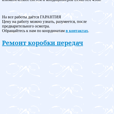
На все работы даётся ГАРАНТИЯ
Цену на работу можно узнать, разумеется, после
предварительного осмотра.
Обращайтесь к нам по координатам
в контактах
.
Ремонт коробки передач