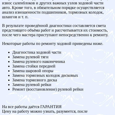
износ саленблоков и других важных узлов ходовой части
авто. Кроме того, в обязательном порядке осуществляется
анализ изношенности подшипников, тормозных колодок,
шлангов и т. п.
В результате проведённой диагностики составляется смета
предстоящего объёма работ и рассчитывается их стоимость,
после чего мастера приступают непосредственно к ремонту.
Некоторые работы по ремонту ходовой приведены ниже.
Диагностика ходовой части
Замена рулевой тяги
Замена рулевого наконечника
Замена стойки передней
Замена шаровой опоры
Замена тормозных колодок дисковых
Замена тормозного диска
Замена рулевой рейки
Ремонт (восстановление) рулевой рейки
На все работы даётся ГАРАНТИЯ
Цену на работу можно узнать, разумеется, после