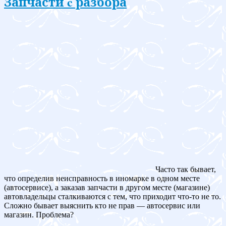
Запчасти c разбора
Часто так бывает,
что определив неисправность в иномарке в одном месте
(автосервисе), а заказав запчасти в другом месте (магазине)
автовладельцы сталкиваются с тем, что приходит что-то не то.
Сложно бывает выяснить кто не прав — автосервис или
магазин. Проблема?