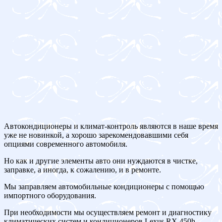
Автокондиционеры и климат-контроль являются в наше время
уже не новинкой, а хорошо зарекомендовавшими себя
опциями современного автомобиля.
Но как и другие элементы авто они нуждаются в чистке,
заправке, а иногда, к сожалению, и в ремонте.
Мы заправляем автомобильные кондиционеры с помощью
импортного оборудования.
При необходимости мы осуществляем ремонт и диагностику
климатических систем и кондиционеров Lexus RX 450h.