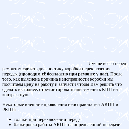
Лучше всего перед
ремонтом сделать диагностику коробки переключения
передач (
проводим её бесплатно при ремонте у нас
). После
того, как выяснена причина неисправности коробки мы
посчитаем цену на работу и запчасти чтобы Вам решить что
сделать выгоднее: отремонтировать или заменить КПП на
контрактную.
Некоторые внешние проявления неисправностей АКПП и
РКПП:
толчки при переключении передач
блокировка работы АКПП на определенной передаче