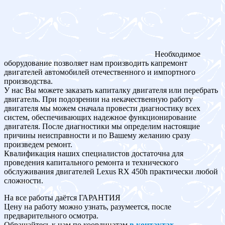
Необходимое
оборудование позволяет нам производить капремонт
двигателей автомобилей отечественного и импортного
производства.
У нас Вы можете заказать капиталку двигателя или перебрать
двигатель. При подозрении на некачественную работу
двигателя мы можем сначала провести диагностику всех
систем, обеспечивающих надежное функционирование
двигателя. После диагностики мы определим настоящие
причины неисправности и по Вашему желанию сразу
произведем ремонт.
Квалификация наших специалистов достаточна для
проведения капитального ремонта и технического
обслуживания двигателей Lexus RX 450h практически любой
сложности.
На все работы даётся ГАРАНТИЯ
Цену на работу можно узнать, разумеется, после
предварительного осмотра.
Обращайтесь к нам по координатам
в контактах
.