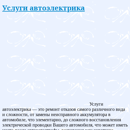
Услуги автоэлектрика
Услуги
автоэлектрика — это ремонт отказов самого различного вида
и сложности, от замены неисправного аккумулятора в
автомобиле, что элементарно, до сложного восстановления
электрической проводки Вашего автомобиля, что может иметь