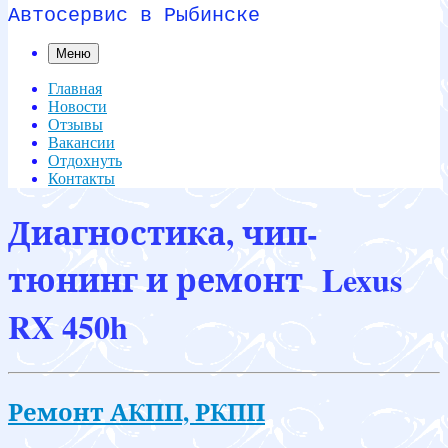
Автосервис в Рыбинске
Меню
Главная
Новости
Отзывы
Вакансии
Отдохнуть
Контакты
Диагностика, чип-
тюнинг и ремонт Lexus
RX 450h
Ремонт АКПП, РКПП