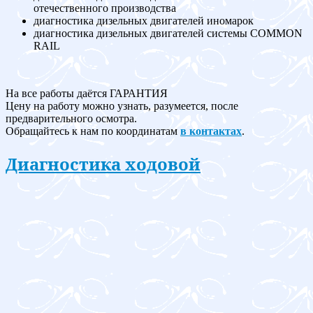
отечественного производства
диагностика дизельных двигателей иномарок
диагностика дизельных двигателей системы COMMON
RAIL
На все работы даётся ГАРАНТИЯ
Цену на работу можно узнать, разумеется, после
предварительного осмотра.
Обращайтесь к нам по координатам
в контактах
.
Диагностика ходовой