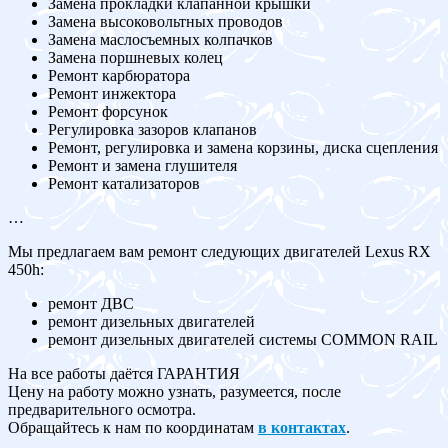
Замена прокладки клапанной крышки
Замена высоковольтных проводов
Замена маслосъемных колпачков
Замена поршневых колец
Ремонт карбюратора
Ремонт инжектора
Ремонт форсунок
Регулировка зазоров клапанов
Ремонт, регулировка и замена корзины, диска сцепления
Ремонт и замена глушителя
Ремонт катализаторов
…
Мы предлагаем вам ремонт следующих двигателей Lexus RX
450h:
ремонт ДВС
ремонт дизельных двигателей
ремонт дизельных двигателей системы COMMON RAIL
На все работы даётся ГАРАНТИЯ
Цену на работу можно узнать, разумеется, после
предварительного осмотра.
Обращайтесь к нам по координатам
в контактах
.