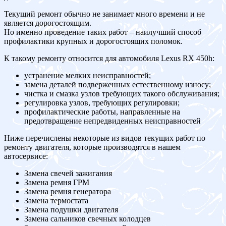
Текущий ремонт обычно не занимает много времени и не
является дорогостоящим.
Но именно проведение таких работ – наилучший способ
профилактики крупных и дорогостоящих поломок.
К такому ремонту относится для автомобиля Lexus RX 450h:
устранение мелких неисправностей;
замена деталей подверженных естественному износу;
чистка и смазка узлов требующих такого обслуживания;
регулировка узлов, требующих регулировки;
профилактические работы, направленные на
предотвращение непредвиденных неисправностей
Ниже перечислены некоторые из видов текущих работ по
ремонту двигателя, которые производятся в нашем
автосервисе:
Замена свечей зажигания
Замена ремня ГРМ
Замена ремня генератора
Замена термостата
Замена подушки двигателя
Замена сальников свечных колодцев