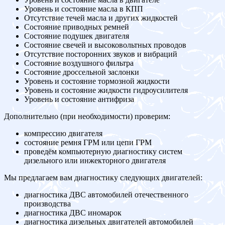
Уровень и состояние масла в КПП
Отсутствие течей масла и других жидкостей
Состояние приводных ремней
Состояние подушек двигателя
Состояние свечей и высоковольтных проводов
Отсутствие посторонних звуков и вибраций
Состояние воздушного фильтра
Состояние дроссельной заслонки
Уровень и состояние тормозной жидкости
Уровень и состояние жидкости гидроусилителя
Уровень и состояние антифриза
Дополнительно (при необходимости) проверим:
компрессию двигателя
состояние ремня ГРМ или цепи ГРМ
проведём компьютерную диагностику систем
дизельного или инжекторного двигателя
Мы предлагаем вам диагностику следующих двигателей:
диагностика ДВС автомобилей отечественного
производства
диагностика ДВС иномарок
диагностика дизельных двигателей автомобилей