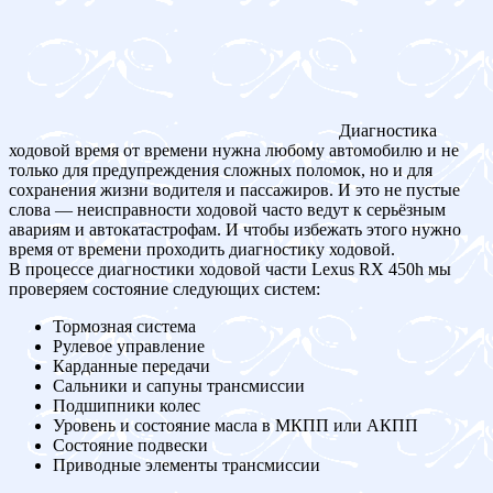
Диагностика
ходовой время от времени нужна любому автомобилю и не
только для предупреждения сложных поломок, но и для
сохранения жизни водителя и пассажиров. И это не пустые
слова — неисправности ходовой часто ведут к серьёзным
авариям и автокатастрофам. И чтобы избежать этого нужно
время от времени проходить диагностику ходовой.
В процессе диагностики ходовой части Lexus RX 450h мы
проверяем состояние следующих систем:
Тормозная система
Рулевое управление
Карданные передачи
Сальники и сапуны трансмиссии
Подшипники колес
Уровень и состояние масла в МКПП или АКПП
Состояние подвески
Приводные элементы трансмиссии