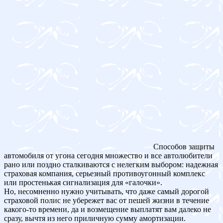
Способов защиты
автомобиля от угона сегодня множество и все автолюбители
рано или поздно сталкиваются с нелегким выбором: надежная
страховая компания, серьезный противоугонный комплекс
или простенькая сигнализация для «галочки».
Но, несомненно нужно учитывать, что даже самый дорогой
страховой полис не убережет вас от пешей жизни в течение
какого-то времени, да и возмещение выплатят вам далеко не
сразу, вычтя из него приличную сумму амортизации.