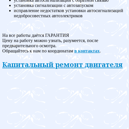
установка автосигнализации с обратной связью
установка сигнализации с автозапуском
исправление недостатков установки автосигнализаций
недобросовестных автоэлектриков
На все работы даётся ГАРАНТИЯ
Цену на работу можно узнать, разумеется, после
предварительного осмотра.
Обращайтесь к нам по координатам
в контактах
.
Капитальный ремонт двигателя