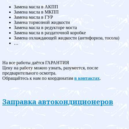
Замена масла в АКПП
Замена масла в МКПП
Замена масла в ГУР
Замена тормозной жидкости
Замена масла в редукторе моста
Замена масла в раздаточной коробке
Замена охлаждающей жидкости (антифориза, тосола)
…
На все работы даётся ГАРАНТИЯ
Цену на работу можно узнать, разумеется, после
предварительного осмотра.
Обращайтесь к нам по координатам
в контактах
.
Заправка автокондиционеров