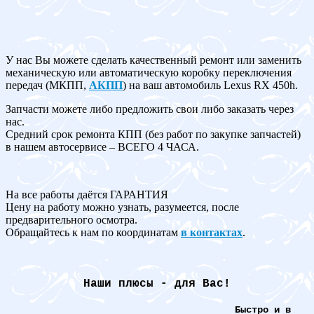
У нас Вы можете сделать качественный ремонт или заменить
механическую или автоматическую коробку переключения
передач (МКПП,
АКПП
) на ваш автомобиль Lexus RX 450h.
Запчасти можете либо предложить свои либо заказать через
нас.
Средний срок ремонта КПП (без работ по закупке запчастей)
в нашем автосервисе – ВСЕГО 4 ЧАСА.
На все работы даётся ГАРАНТИЯ
Цену на работу можно узнать, разумеется, после
предварительного осмотра.
Обращайтесь к нам по координатам
в контактах
.
Наши плюсы - для Вас!
Быстро и в