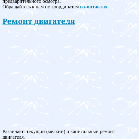
предварительного осмотра.
Обращайтесь к нам по координатам
в контактах
.
Ремонт двигателя
Различают текущий (мелкий) и капитальный ремонт
двигателя.