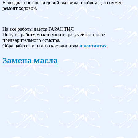
Если диагностика ходовой выявила проблемы, то нужен
ремонт ходовой.
На все работы даётся ГАРАНТИЯ
Цену на работу можно узнать, разумеется, после
предварительного осмотра.
Обращайтесь к нам по координатам
в контактах
.
Замена масла