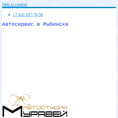
Skip to content
+7 920 107-70-50
Автосервис в Рыбинске