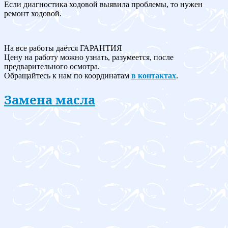
Если диагностика ходовой выявила проблемы, то нужен
ремонт ходовой.
На все работы даётся ГАРАНТИЯ
Цену на работу можно узнать, разумеется, после
предварительного осмотра.
Обращайтесь к нам по координатам
в контактах
.
Замена масла