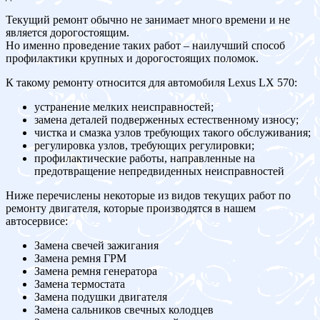
Текущий ремонт обычно не занимает много времени и не
является дорогостоящим.
Но именно проведение таких работ – наилучший способ
профилактики крупных и дорогостоящих поломок.
К такому ремонту относится для автомобиля Lexus LX 570:
устранение мелких неисправностей;
замена деталей подверженных естественному износу;
чистка и смазка узлов требующих такого обслуживания;
регулировка узлов, требующих регулировки;
профилактические работы, направленные на
предотвращение непредвиденных неисправностей
Ниже перечислены некоторые из видов текущих работ по
ремонту двигателя, которые производятся в нашем
автосервисе:
Замена свечей зажигания
Замена ремня ГРМ
Замена ремня генератора
Замена термостата
Замена подушки двигателя
Замена сальников свечных колодцев