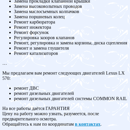
Замена прокладки клапанной крышки
Замена высоковольтных проводов
Замена маслосъемных колпачков
Замена поршневых колец
Ремонт карбюратора
Ремонт инжектора
Ремонт форсунок
Регулировка зазоров клапанов
Ремонт, регулировка и замена корзины, диска сцепления
Ремонт и замена глушителя
Ремонт катализаторов
…
Мы предлагаем вам ремонт следующих двигателей Lexus LX
570:
ремонт ДВС
ремонт дизельных двигателей
ремонт дизельных двигателей системы COMMON RAIL
На все работы даётся ГАРАНТИЯ
Цену на работу можно узнать, разумеется, после
предварительного осмотра.
Обращайтесь к нам по координатам
в контактах
.