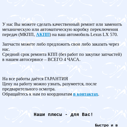
У нас Вы можете сделать качественный ремонт или заменить
механическую или автоматическую коробку переключения
передач (МКПП,
АКПП
) на ваш автомобиль Lexus LX 570.
Запчасти можете либо предложить свои либо заказать через
нас.
Средний срок ремонта КПП (без работ по закупке запчастей)
в нашем автосервисе – ВСЕГО 4 ЧАСА.
На все работы даётся ГАРАНТИЯ
Цену на работу можно узнать, разумеется, после
предварительного осмотра.
Обращайтесь к нам по координатам
в контактах
.
Наши плюсы - для Вас!
Быстро и в