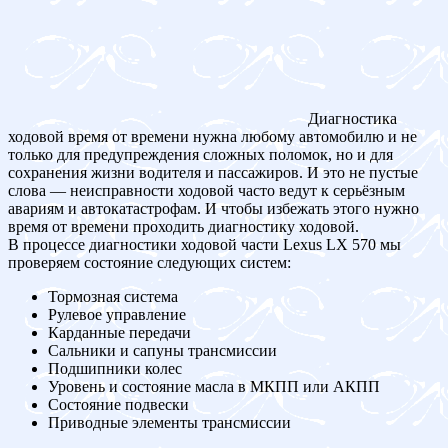
Диагностика
ходовой время от времени нужна любому автомобилю и не
только для предупреждения сложных поломок, но и для
сохранения жизни водителя и пассажиров. И это не пустые
слова — неисправности ходовой часто ведут к серьёзным
авариям и автокатастрофам. И чтобы избежать этого нужно
время от времени проходить диагностику ходовой.
В процессе диагностики ходовой части Lexus LX 570 мы
проверяем состояние следующих систем:
Тормозная система
Рулевое управление
Карданные передачи
Сальники и сапуны трансмиссии
Подшипники колес
Уровень и состояние масла в МКПП или АКПП
Состояние подвески
Приводные элементы трансмиссии