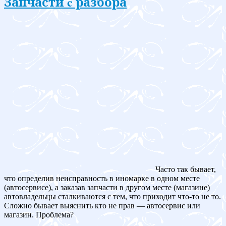
Запчасти c разбора
Часто так бывает,
что определив неисправность в иномарке в одном месте
(автосервисе), а заказав запчасти в другом месте (магазине)
автовладельцы сталкиваются с тем, что приходит что-то не то.
Сложно бывает выяснить кто не прав — автосервис или
магазин. Проблема?