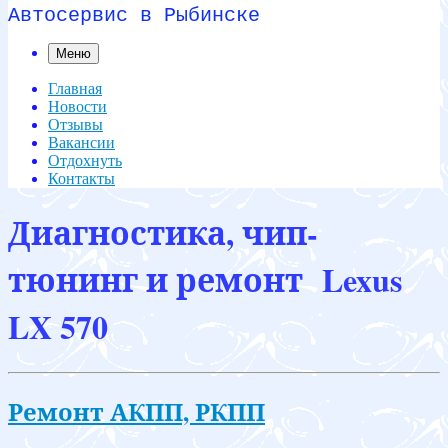
Автосервис в Рыбинске
Меню
Главная
Новости
Отзывы
Вакансии
Отдохнуть
Контакты
Диагностика, чип-
тюнинг и ремонт Lexus
LX 570
Ремонт АКПП, РКПП