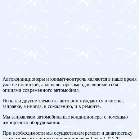
Автокондиционеры и климат-контроль являются в наше время
уже не новинкой, а хорошо зарекомендовавшими себя
опциями современного автомобиля.
Но как и другие элементы авто они нуждаются в чистке,
заправке, а иногда, к сожалению, и в ремонте.
Мы заправляем автомобильные кондиционеры с помощью
импортного оборудования.
При необходимости мы осуществляем ремонт и диагностику
климатических систем и кондиционеров Lexus LX 570.