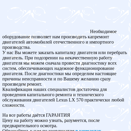
Необходимое
оборудование позволяет нам производить капремонт
двигателей автомобилей отечественного и импортного
производства.
У нас Вы можете заказать капиталку двигателя или перебрать
двигатель. При подозрении на некачественную работу
двигателя мы можем сначала провести диагностику всех
систем, обеспечивающих надежное функционирование
двигателя. После диагностики мы определим настоящие
причины неисправности и по Вашему желанию сразу
произведем ремонт.
Квалификация наших специалистов достаточна для
проведения капитального ремонта и технического
обслуживания двигателей Lexus LX 570 практически любой
сложности.
На все работы даётся ГАРАНТИЯ
Цену на работу можно узнать, разумеется, после
предварительного осмотра.
Обращайтесь к нам по координатам
в контактах
.