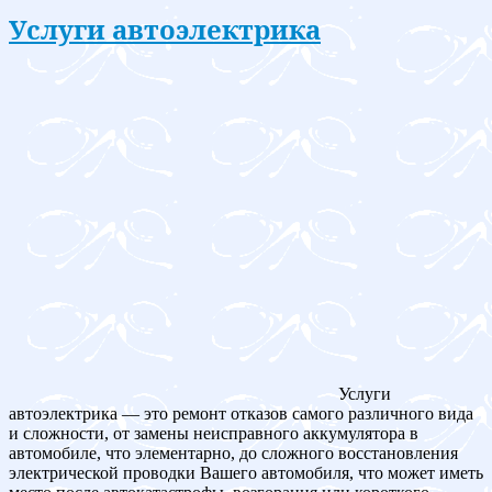
Услуги автоэлектрика
Услуги
автоэлектрика — это ремонт отказов самого различного вида
и сложности, от замены неисправного аккумулятора в
автомобиле, что элементарно, до сложного восстановления
электрической проводки Вашего автомобиля, что может иметь