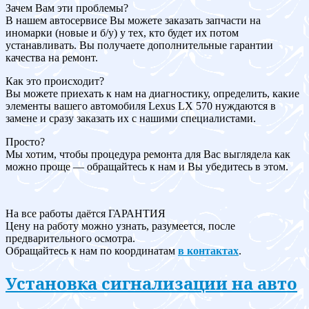
Зачем Вам эти проблемы?
В нашем автосервисе Вы можете заказать запчасти на
иномарки (новые и б/у) у тех, кто будет их потом
устанавливать. Вы получаете дополнительные гарантии
качества на ремонт.
Как это происходит?
Вы можете приехать к нам на диагностику, определить, какие
элементы вашего автомобиля Lexus LX 570 нуждаются в
замене и сразу заказать их с нашими специалистами.
Просто?
Мы хотим, чтобы процедура ремонта для Вас выглядела как
можно проще — обращайтесь к нам и Вы убедитесь в этом.
На все работы даётся ГАРАНТИЯ
Цену на работу можно узнать, разумеется, после
предварительного осмотра.
Обращайтесь к нам по координатам
в контактах
.
Установка сигнализации на авто