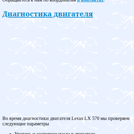
Диагностика двигателя
Во время диагностики двигателя Lexus LX 570 мы проверяем
следующие параметры
Уровень и состояние масла в двигателе