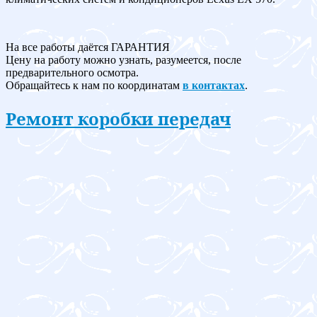
На все работы даётся ГАРАНТИЯ
Цену на работу можно узнать, разумеется, после
предварительного осмотра.
Обращайтесь к нам по координатам
в контактах
.
Ремонт коробки передач