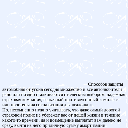
Способов защиты
автомобиля от угона сегодня множество и все автолюбители
рано или поздно сталкиваются с нелегким выбором: надежная
страховая компания, серьезный противоугонный комплекс
или простенькая сигнализация для «галочки».
Но, несомненно нужно учитывать, что даже самый дорогой
страховой полис не убережет вас от пешей жизни в течение
какого-то времени, да и возмещение выплатят вам далеко не
сразу, вычтя из него приличную сумму амортизации.