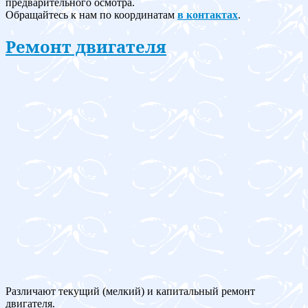
предварительного осмотра.
Обращайтесь к нам по координатам
в контактах
.
Ремонт двигателя
Различают текущий (мелкий) и капитальный ремонт
двигателя.