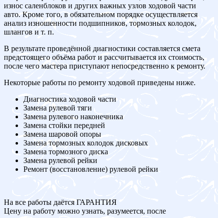
износ саленблоков и других важных узлов ходовой части
авто. Кроме того, в обязательном порядке осуществляется
анализ изношенности подшипников, тормозных колодок,
шлангов и т. п.
В результате проведённой диагностики составляется смета
предстоящего объёма работ и рассчитывается их стоимость,
после чего мастера приступают непосредственно к ремонту.
Некоторые работы по ремонту ходовой приведены ниже.
Диагностика ходовой части
Замена рулевой тяги
Замена рулевого наконечника
Замена стойки передней
Замена шаровой опоры
Замена тормозных колодок дисковых
Замена тормозного диска
Замена рулевой рейки
Ремонт (восстановление) рулевой рейки
На все работы даётся ГАРАНТИЯ
Цену на работу можно узнать, разумеется, после