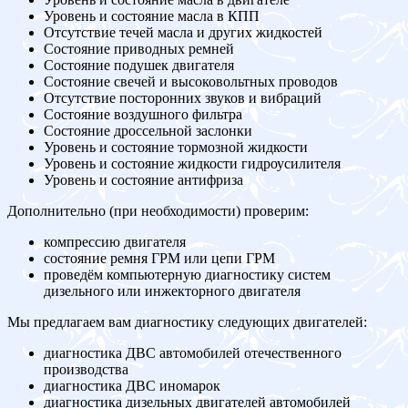
Уровень и состояние масла в КПП
Отсутствие течей масла и других жидкостей
Состояние приводных ремней
Состояние подушек двигателя
Состояние свечей и высоковольтных проводов
Отсутствие посторонних звуков и вибраций
Состояние воздушного фильтра
Состояние дроссельной заслонки
Уровень и состояние тормозной жидкости
Уровень и состояние жидкости гидроусилителя
Уровень и состояние антифриза
Дополнительно (при необходимости) проверим:
компрессию двигателя
состояние ремня ГРМ или цепи ГРМ
проведём компьютерную диагностику систем
дизельного или инжекторного двигателя
Мы предлагаем вам диагностику следующих двигателей:
диагностика ДВС автомобилей отечественного
производства
диагностика ДВС иномарок
диагностика дизельных двигателей автомобилей