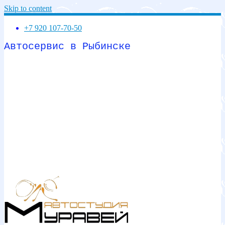
Skip to content
+7 920 107-70-50
Автосервис в Рыбинске