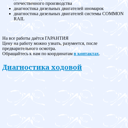
отечественного производства
диагностика дизельных двигателей иномарок
диагностика дизельных двигателей системы COMMON
RAIL
На все работы даётся ГАРАНТИЯ
Цену на работу можно узнать, разумеется, после
предварительного осмотра.
Обращайтесь к нам по координатам
в контактах
.
Диагностика ходовой