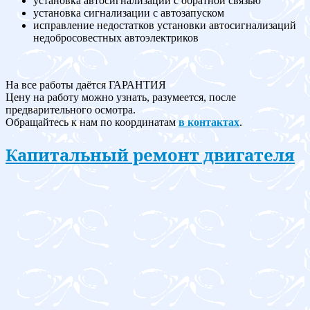
установка автосигнализации с обратной связью
установка сигнализации с автозапуском
исправление недостатков установки автосигнализаций
недобросовестных автоэлектриков
На все работы даётся ГАРАНТИЯ
Цену на работу можно узнать, разумеется, после
предварительного осмотра.
Обращайтесь к нам по координатам
в контактах
.
Капитальный ремонт двигателя