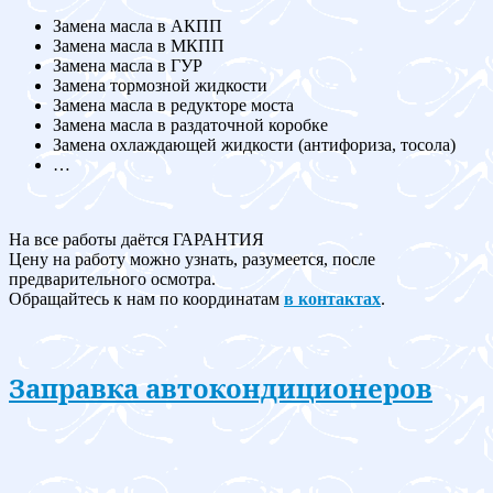
Замена масла в АКПП
Замена масла в МКПП
Замена масла в ГУР
Замена тормозной жидкости
Замена масла в редукторе моста
Замена масла в раздаточной коробке
Замена охлаждающей жидкости (антифориза, тосола)
…
На все работы даётся ГАРАНТИЯ
Цену на работу можно узнать, разумеется, после
предварительного осмотра.
Обращайтесь к нам по координатам
в контактах
.
Заправка автокондиционеров