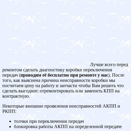
Лучше всего перед
ремонтом сделать диагностику коробки переключения
передач (
проводим её бесплатно при ремонте у нас
). После
того, как выяснена причина неисправности коробки мы
посчитаем цену на работу и запчасти чтобы Вам решить что
сделать выгоднее: отремонтировать или заменить КПП на
контрактную.
Некоторые внешние проявления неисправностей АКПП и
РКПП:
толчки при переключении передач
блокировка работы АКПП на определенной передаче