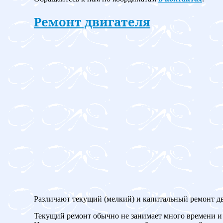
Ремонт двигателя
Различают текущий (мелкий) и капитальный ремонт дв
Текущий ремонт обычно не занимает много времени и 