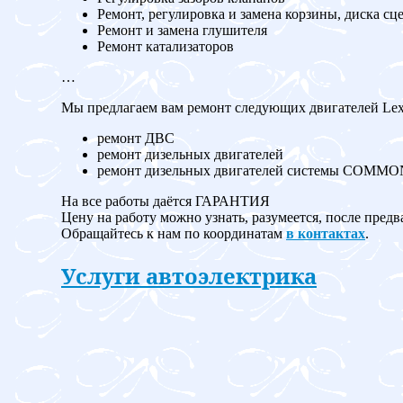
Ремонт, регулировка и замена корзины, диска сц
Ремонт и замена глушителя
Ремонт катализаторов
…
Мы предлагаем вам ремонт следующих двигателей Lexu
ремонт ДВС
ремонт дизельных двигателей
ремонт дизельных двигателей системы COMM
На все работы даётся ГАРАНТИЯ
Цену на работу можно узнать, разумеется, после предв
Обращайтесь к нам по координатам
в контактах
.
Услуги автоэлектрика