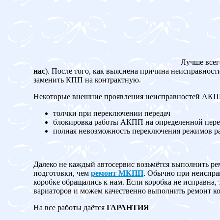
Лучше всег
нас
). После того, как выяснена причина неисправност
заменить КПП на контрактную.
Некоторые внешние проявления неисправностей АК
толчки при переключении передач
блокировка работы АКПП на определенной пере
полная невозможность переключения режимов 
Далеко не каждый автосервис возьмётся выполнить ре
подготовки, чем
ремонт МКПП
. Обычно при неисправ
коробке обращались к нам. Если коробка не испр
вариаторов и можем качественно выполнить ремонт ко
На все работы даётся
ГАРАНТИЯ