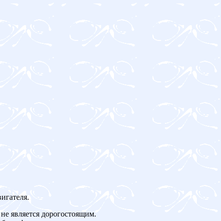
игателя.
не является дорогостоящим.