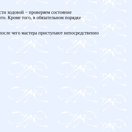
сти ходовой − проверяем состояние
то. Кроме того, в обязательном порядке
 после чего мастера приступают непосредственно