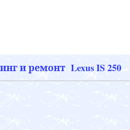
нг и ремонт Lexus IS 250