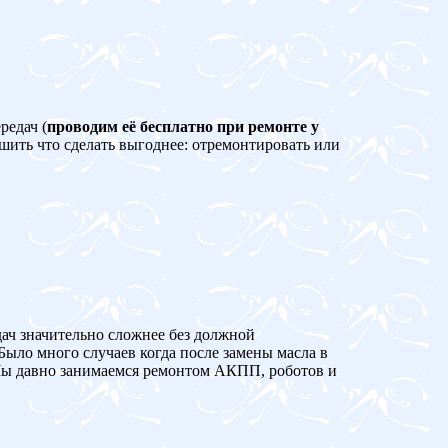
редач (
проводим её бесплатно при ремонте у
ешить что сделать выгоднее: отремонтировать или
дач значительно сложнее без должной
Было много случаев когда после замены масла в
 давно занимаемся ремонтом АКПП, роботов и