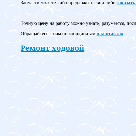
Запчасти можете либо предложить свои либо
заказать
Точную
цену
на работу можно узнать, разумеется, пос
Обращайтесь к нам по координатам
в контактах
.
Ремонт ходовой