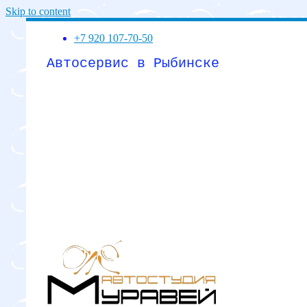
Skip to content
+7 920 107-70-50
Автосервис в Рыбинске