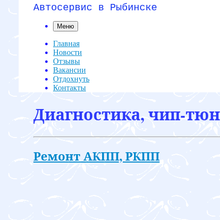
Автосервис в Рыбинске
Меню
Главная
Новости
Отзывы
Вакансии
Отдохнуть
Контакты
Диагностика, чип-тюни
Ремонт АКПП, РКПП