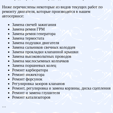
Ниже перечислены некоторые из видов текущих работ по
ремонту двигателя, которые производятся в нашем
автосервисе:
Замена свечей зажигания
Замена ремня ГРМ
Замена ремня генератора
Замена термостата
Замена подушки двигателя
Замена сальников свечных колодцев
Замена прокладки клапанной крышки
Замена высоковольтных проводов
Замена маслосъемных колпачков
Замена поршневых колец
Ремонт карбюратора
Ремонт инжектора
Ремонт форсунок
Регулировка зазоров клапанов
Ремонт, регулировка и замена корзины, диска сцепления
Ремонт и замена глушителя
Ремонт катализаторов
…