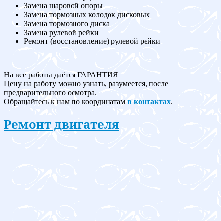
Замена шаровой опоры
Замена тормозных колодок дисковых
Замена тормозного диска
Замена рулевой рейки
Ремонт (восстановление) рулевой рейки
На все работы даётся ГАРАНТИЯ
Цену на работу можно узнать, разумеется, после
предварительного осмотра.
Обращайтесь к нам по координатам
в контактах
.
Ремонт двигателя