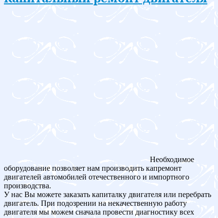
Необходимое
оборудование позволяет нам производить капремонт
двигателей автомобилей отечественного и импортного
производства.
У нас Вы можете заказать капиталку двигателя или перебрать
двигатель. При подозрении на некачественную работу
двигателя мы можем сначала провести диагностику всех