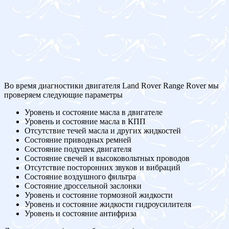
Во время диагностики двигателя Land Rover Range Rover мы
проверяем следующие параметры
Уровень и состояние масла в двигателе
Уровень и состояние масла в КПП
Отсутствие течей масла и других жидкостей
Состояние приводных ремней
Состояние подушек двигателя
Состояние свечей и высоковольтных проводов
Отсутствие посторонних звуков и вибраций
Состояние воздушного фильтра
Состояние дроссельной заслонки
Уровень и состояние тормозной жидкости
Уровень и состояние жидкости гидроусилителя
Уровень и состояние антифриза