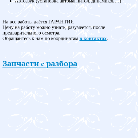
Автозвук (установка автомагнитол, динамиков…)
На все работы даётся ГАРАНТИЯ
Цену на работу можно узнать, разумеется, после
предварительного осмотра.
Обращайтесь к нам по координатам
в контактах
.
Запчасти c разбора