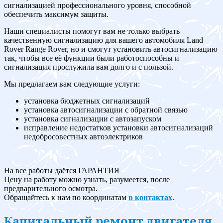
сигнализацией профессионального уровня, способной
обеспечить максимум защиты.
Наши специалисты помогут вам не только выбрать
качественную сигнализацию для вашего автомобиля Land
Rover Range Rover, но и смогут установить автосигнализацию
так, чтобы все её функции были работоспособны и
сигнализация прослужила вам долго и с пользой.
Мы предлагаем вам следующие услуги:
установка бюджетных сигнализаций
установка автосигнализации с обратной связью
установка сигнализации с автозапуском
исправление недостатков установки автосигнализаций
недобросовестных автоэлектриков
На все работы даётся ГАРАНТИЯ
Цену на работу можно узнать, разумеется, после
предварительного осмотра.
Обращайтесь к нам по координатам
в контактах
.
Капитальный ремонт двигателя