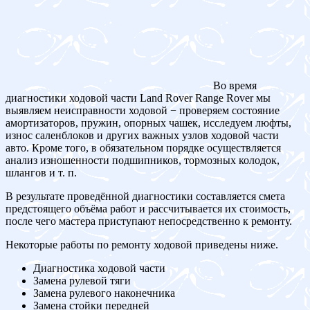
Во время
диагностики ходовой части Land Rover Range Rover мы
выявляем неисправности ходовой − проверяем состояние
амортизаторов, пружин, опорных чашек, исследуем люфты,
износ саленблоков и других важных узлов ходовой части
авто. Кроме того, в обязательном порядке осуществляется
анализ изношенности подшипников, тормозных колодок,
шлангов и т. п.
В результате проведённой диагностики составляется смета
предстоящего объёма работ и рассчитывается их стоимость,
после чего мастера приступают непосредственно к ремонту.
Некоторые работы по ремонту ходовой приведены ниже.
Диагностика ходовой части
Замена рулевой тяги
Замена рулевого наконечника
Замена стойки передней