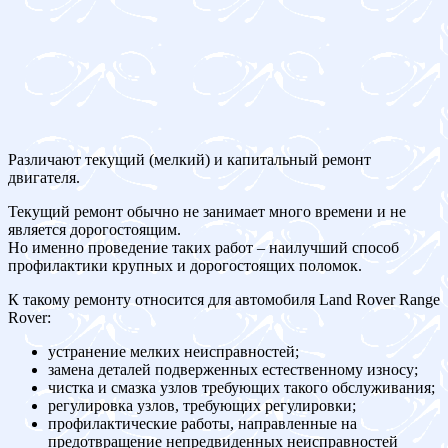
Различают текущий (мелкий) и капитальный ремонт
двигателя.
Текущий ремонт обычно не занимает много времени и не
является дорогостоящим.
Но именно проведение таких работ – наилучший способ
профилактики крупных и дорогостоящих поломок.
К такому ремонту относится для автомобиля Land Rover Range
Rover:
устранение мелких неисправностей;
замена деталей подверженных естественному износу;
чистка и смазка узлов требующих такого обслуживания;
регулировка узлов, требующих регулировки;
профилактические работы, направленные на
предотвращение непредвиденных неисправностей