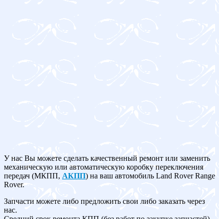
У нас Вы можете сделать качественный ремонт или заменить
механическую или автоматическую коробку переключения
передач (МКПП,
АКПП
) на ваш автомобиль Land Rover Range
Rover.
Запчасти можете либо предложить свои либо заказать через
нас.
Средний срок ремонта КПП (без работ по закупке запчастей)