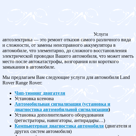
Услуги
автоэлектрика — это ремонт отказов самого различного вида
и сложности, от замены неисправного аккумулятора в
автомобиле, что элементарно, до сложного восстановления
электрической проводки Вашего автомобиля, что может иметь
место после автокатастрофы, возгорания или короткого
замыкания в автомобиле.
Мы предлагаем Вам следующие услуги для автомобиля Land
Rover Range Rover:
Чип-тюнинг двигателя
Установка ксенона
Автомобильная сигнализация (установка и
диагностика автомобильной сигнализации
)
Установка дополнительного оборудования
(регистраторы, навигаторы, антирадары…)
Компьютерная диагностика автомобиля
(двигателя и
других систем автомобиля)