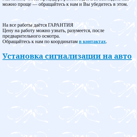
можно проще — обращайтесь к нам и Вы убедитесь в этом.
На все работы даётся ГАРАНТИЯ
Цену на работу можно узнать, разумеется, после
предварительного осмотра.
Обращайтесь к нам по координатам
в контактах
.
Установка сигнализации на авто