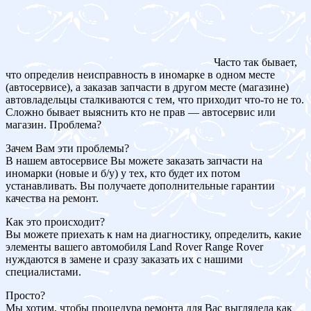
Часто так бывает,
что определив неисправность в иномарке в одном месте
(автосервисе), а заказав запчасти в другом месте (магазине)
автовладельцы сталкиваются с тем, что приходит что-то не то.
Сложно бывает выяснить кто не прав — автосервис или
магазин. Проблема?
Зачем Вам эти проблемы?
В нашем автосервисе Вы можете заказать запчасти на
иномарки (новые и б/у) у тех, кто будет их потом
устанавливать. Вы получаете дополнительные гарантии
качества на ремонт.
Как это происходит?
Вы можете приехать к нам на диагностику, определить, какие
элементы вашего автомобиля Land Rover Range Rover
нуждаются в замене и сразу заказать их с нашими
специалистами.
Просто?
Мы хотим, чтобы процедура ремонта для Вас выглядела как