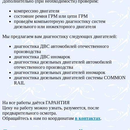
Дополнительно (при необходимости) проверим:
компрессию двигателя
состояние ремня ГРМ или цепи ГРМ
проведём компьютерную диагностику систем
дизельного или инжекторного двигателя
Мы предлагаем вам диагностику следующих двигателей:
диагностика ДВС автомобилей отечественного
производства
диагностика ДВС иномарок
диагностика дизельных двигателей автомобилей
отечественного производства
диагностика дизельных двигателей иномарок
диагностика дизельных двигателей системы COMMON
RAIL
На все работы даётся ГАРАНТИЯ
Цену на работу можно узнать, разумеется, после
предварительного осмотра.
Обращайтесь к нам по координатам
в контактах
.