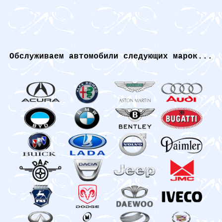
Обслуживаем автомобили следующих марок...