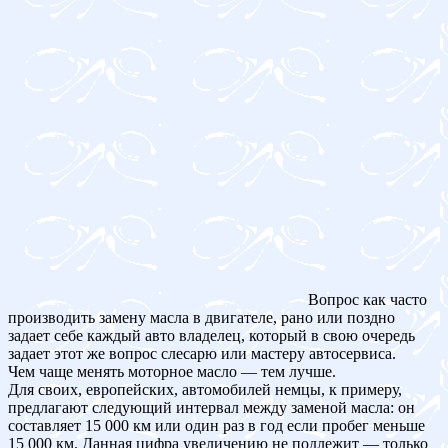
Вопрос как часто
производить замену масла в двигателе, рано или поздно
задает себе каждый авто владелец, который в свою очередь
задает этот же вопрос слесарю или мастеру автосервиса.
Чем чаще менять моторное масло — тем лучше.
Для своих, европейских, автомобилей немцы, к примеру,
предлагают следующий интервал между заменой масла: он
составляет 15 000 км или один раз в год если пробег меньше
15 000 км. Данная цифра увеличению не подлежит — только