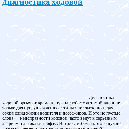
Диагностика ходовой
Диагностика
ходовой время от времени нужна любому автомобилю и не
только для предупреждения сложных поломок, но и для
сохранения жизни водителя и пассажиров. И это не пустые
слова — неисправности ходовой часто ведут к серьёзным
авариям и автокатастрофам. И чтобы избежать этого нужно
время от времени проходить диагностику ходовой.