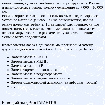
уменьшению, а для автомобилей, эксплуатируемых в России
и используемых в городе только уменьшение до 7 000 – 10 000
км.
Если говорить о том, какое использовать масло, то хорошее
моторное масло не дешево. Так же общеизвестно, что на
рынке полно контрафакта. Тогда какое? Как правило, лучше
присматриваться к маслам, которые давно на рынке масел и
не рекламируются, т.е. в рекламе не нуждаются — такие
меньше всего подделывают.
Кроме замены масла в двигателе мы производим замену
других жидкостей в автомобиле Land Rover Range Rover:
Замена масла в АКПП
Замена масла в МКПП
Замена масла в ГУР
Замена тормозной жидкости
Замена масла в редукторе моста
Замена масла в раздаточной коробке
Замена охлаждающей жидкости (антифориза, тосола)
…
На все работы даётся ГАРАНТИЯ