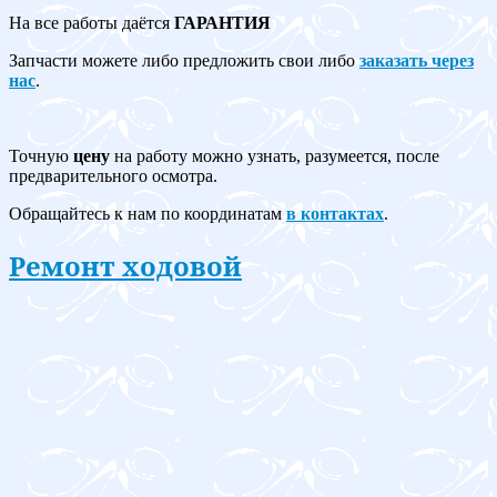
На все работы даётся
ГАРАНТИЯ
Запчасти можете либо предложить свои либо
заказать через
нас
.
Точную
цену
на работу можно узнать, разумеется, после
предварительного осмотра.
Обращайтесь к нам по координатам
в контактах
.
Ремонт ходовой