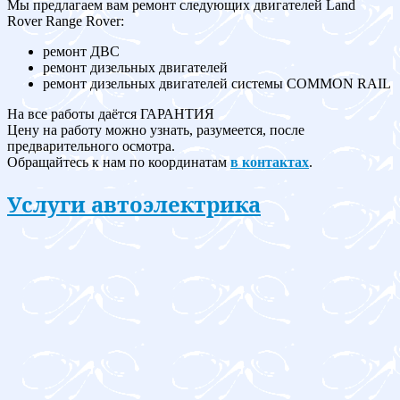
Мы предлагаем вам ремонт следующих двигателей Land
Rover Range Rover:
ремонт ДВС
ремонт дизельных двигателей
ремонт дизельных двигателей системы COMMON RAIL
На все работы даётся ГАРАНТИЯ
Цену на работу можно узнать, разумеется, после
предварительного осмотра.
Обращайтесь к нам по координатам
в контактах
.
Услуги автоэлектрика