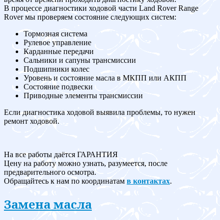
В процессе диагностики ходовой части Land Rover Range
Rover мы проверяем состояние следующих систем:
Тормозная система
Рулевое управление
Карданные передачи
Сальники и сапуны трансмиссии
Подшипники колес
Уровень и состояние масла в МКПП или АКПП
Состояние подвески
Приводные элементы трансмиссии
Если диагностика ходовой выявила проблемы, то нужен
ремонт ходовой.
На все работы даётся ГАРАНТИЯ
Цену на работу можно узнать, разумеется, после
предварительного осмотра.
Обращайтесь к нам по координатам
в контактах
.
Замена масла