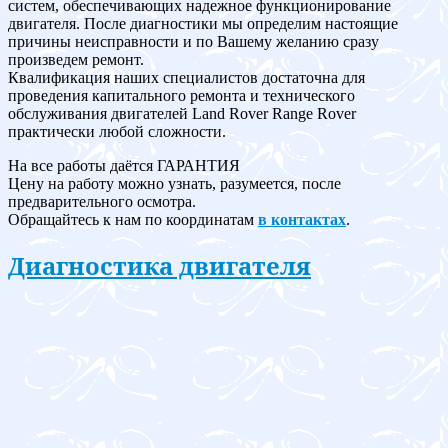
систем, обеспечивающих надежное функционирование
двигателя. После диагностики мы определим настоящие
причины неисправности и по Вашему желанию сразу
произведем ремонт.
Квалификация наших специалистов достаточна для
проведения капитального ремонта и технического
обслуживания двигателей Land Rover Range Rover
практически любой сложности.
На все работы даётся ГАРАНТИЯ
Цену на работу можно узнать, разумеется, после
предварительного осмотра.
Обращайтесь к нам по координатам
в контактах
.
Диагностика двигателя