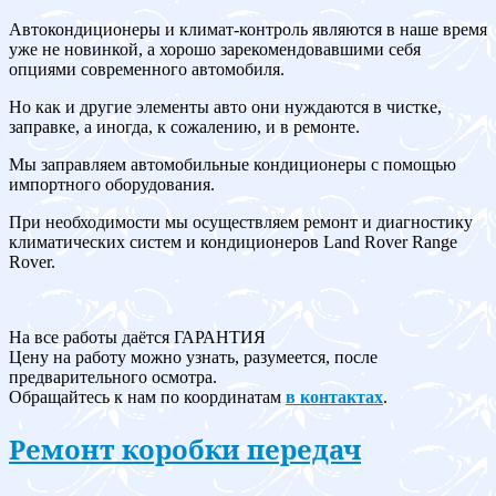
Автокондиционеры и климат-контроль являются в наше время
уже не новинкой, а хорошо зарекомендовавшими себя
опциями современного автомобиля.
Но как и другие элементы авто они нуждаются в чистке,
заправке, а иногда, к сожалению, и в ремонте.
Мы заправляем автомобильные кондиционеры с помощью
импортного оборудования.
При необходимости мы осуществляем ремонт и диагностику
климатических систем и кондиционеров Land Rover Range
Rover.
На все работы даётся ГАРАНТИЯ
Цену на работу можно узнать, разумеется, после
предварительного осмотра.
Обращайтесь к нам по координатам
в контактах
.
Ремонт коробки передач