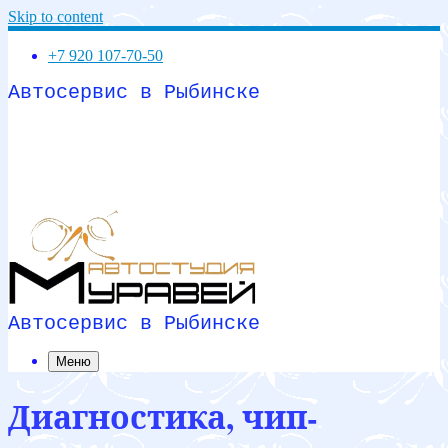
Skip to content
+7 920 107-70-50
Автосервис в Рыбинске
Автосервис в Рыбинске
Меню
Диагностика, чип-