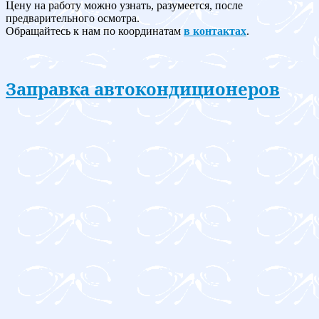
Цену на работу можно узнать, разумеется, после
предварительного осмотра.
Обращайтесь к нам по координатам
в контактах
.
Заправка автокондиционеров