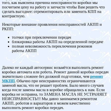
того, как выяснена причина неисправности коробки мы
посчитаем цену на работу и запчасти чтобы Вам решить что
сделать выгоднее: отремонтировать или заменить КПП на
контрактную.
Некоторые внешние проявления неисправностей АКПП и
РКПП:
толчки при переключении передач
блокировка работы АКПП на определенной передаче
полная невозможность переключения режимов
работы АКПП
Далеко не каждый автосервис возьмётся выполнить ремонт
коробки автомата или робота. Ремонт данной коробки передач
значительно сложнее без должной подготовки, чем
ремонт
МКПП
. Обычно при неисправностях ограничиваются
заменой масла, что не решает проблем. Было много случаев
когда после замены масла в коробке обращались к нам. Если
коробка не исправна, то ЗАМЕНА МАСЛА НЕ УСТРАНЯЕТ
НЕИСПРАВНОСТЬ!!! Мы давно занимаемся ремонтом
АКПП, роботов и вариаторов и можем качественно
выполнить ремонт коробки передач.