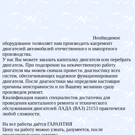
Необходимое
оборудование позволяет нам производить капремонт
двигателей автомобилей отечественного и импортного
производства.
У нас Вы можете заказать капиталку двигателя или перебрать
двигатель. При подозрении на некачественную работу
двигателя мы можем сначала провести диагностику всех
систем, обеспечивающих надежное функционирование
двигателя. После диагностики мы определим настоящие
причины неисправности и по Вашему желанию сразу
произведем ремонт.
Квалификация наших специалистов достаточна для
проведения капитального ремонта и технического
обслуживания двигателей ЛАДА (ВАЗ) 21153 практически
любой сложности.
На все работы даётся ГАРАНТИЯ
Цену на работу можно узнать, разумеется, после
предварительного осмотра.