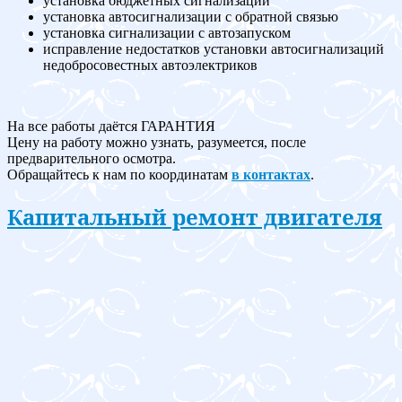
установка бюджетных сигнализаций
установка автосигнализации с обратной связью
установка сигнализации с автозапуском
исправление недостатков установки автосигнализаций
недобросовестных автоэлектриков
На все работы даётся ГАРАНТИЯ
Цену на работу можно узнать, разумеется, после
предварительного осмотра.
Обращайтесь к нам по координатам
в контактах
.
Капитальный ремонт двигателя