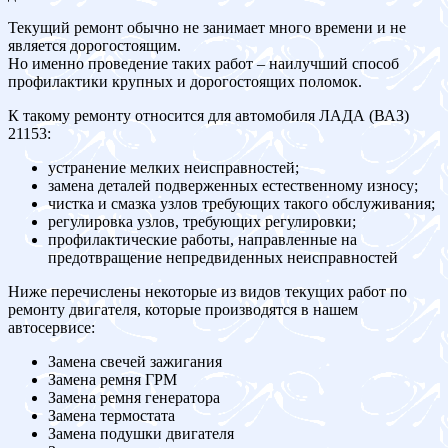
Текущий ремонт обычно не занимает много времени и не
является дорогостоящим.
Но именно проведение таких работ – наилучший способ
профилактики крупных и дорогостоящих поломок.
К такому ремонту относится для автомобиля ЛАДА (ВАЗ)
21153:
устранение мелких неисправностей;
замена деталей подверженных естественному износу;
чистка и смазка узлов требующих такого обслуживания;
регулировка узлов, требующих регулировки;
профилактические работы, направленные на
предотвращение непредвиденных неисправностей
Ниже перечислены некоторые из видов текущих работ по
ремонту двигателя, которые производятся в нашем
автосервисе:
Замена свечей зажигания
Замена ремня ГРМ
Замена ремня генератора
Замена термостата
Замена подушки двигателя