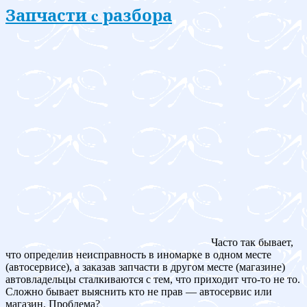
Запчасти c разбора
Часто так бывает,
что определив неисправность в иномарке в одном месте
(автосервисе), а заказав запчасти в другом месте (магазине)
автовладельцы сталкиваются с тем, что приходит что-то не то.
Сложно бывает выяснить кто не прав — автосервис или
магазин. Проблема?