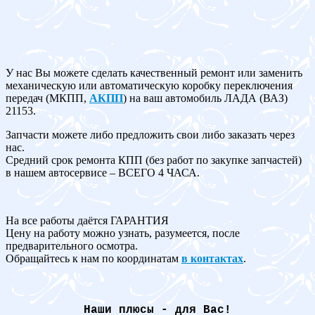
У нас Вы можете сделать качественный ремонт или заменить
механическую или автоматическую коробку переключения
передач (МКПП,
АКПП
) на ваш автомобиль ЛАДА (ВАЗ)
21153.
Запчасти можете либо предложить свои либо заказать через
нас.
Средний срок ремонта КПП (без работ по закупке запчастей)
в нашем автосервисе – ВСЕГО 4 ЧАСА.
На все работы даётся ГАРАНТИЯ
Цену на работу можно узнать, разумеется, после
предварительного осмотра.
Обращайтесь к нам по координатам
в контактах
.
Наши плюсы - для Вас!