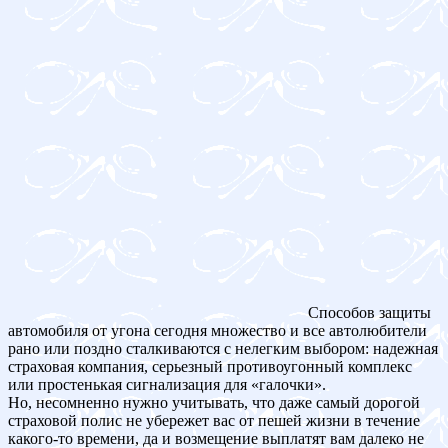
Способов защиты
автомобиля от угона сегодня множество и все автолюбители
рано или поздно сталкиваются с нелегким выбором: надежная
страховая компания, серьезный противоугонный комплекс
или простенькая сигнализация для «галочки».
Но, несомненно нужно учитывать, что даже самый дорогой
страховой полис не убережет вас от пешей жизни в течение
какого-то времени, да и возмещение выплатят вам далеко не