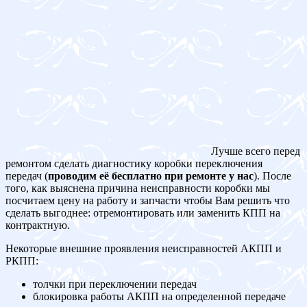
Лучше всего перед
ремонтом сделать диагностику коробки переключения
передач (
проводим её бесплатно при ремонте у нас
). После
того, как выяснена причина неисправности коробки мы
посчитаем цену на работу и запчасти чтобы Вам решить что
сделать выгоднее: отремонтировать или заменить КПП на
контрактную.
Некоторые внешние проявления неисправностей АКПП и
РКПП:
толчки при переключении передач
блокировка работы АКПП на определенной передаче