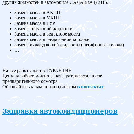
других жидкостей в автомобиле ЛАДА (ВАЗ) 21153:
Замена масла в АКПП
Замена масла в МКПП
Замена масла в ГУР
Замена тормозной жидкости
Замена масла в редукторе моста
Замена масла в раздаточной коробке
Замена охлаждающей жидкости (антифориза, тосола)
…
На все работы даётся ГАРАНТИЯ
Цену на работу можно узнать, разумеется, после
предварительного осмотра.
Обращайтесь к нам по координатам
в контактах
.
Заправка автокондиционеров