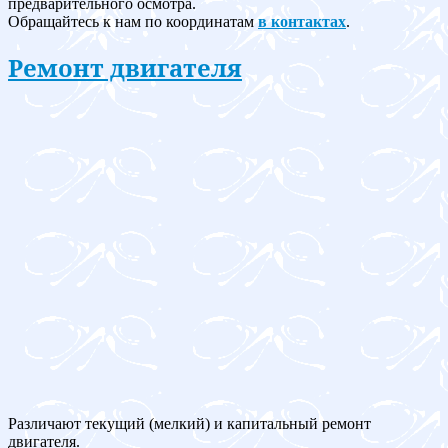
предварительного осмотра.
Обращайтесь к нам по координатам
в контактах
.
Ремонт двигателя
Различают текущий (мелкий) и капитальный ремонт
двигателя.