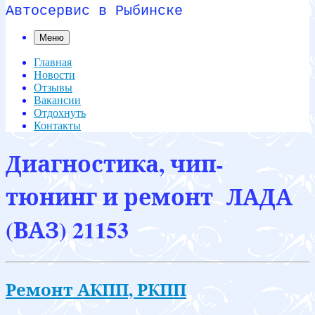
Автосервис в Рыбинске
Меню
Главная
Новости
Отзывы
Вакансии
Отдохнуть
Контакты
Диагностика, чип-
тюнинг и ремонт ЛАДА
(ВАЗ) 21153
Ремонт АКПП, РКПП