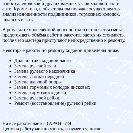
износ саленблоков и других важных узлов ходовой части
авто. Кроме того, в обязательном порядке осуществляется
анализ изношенности подшипников, тормозных колодок,
шлангов и т. п.
В результате проведённой диагностики составляется смета
предстоящего объёма работ и рассчитывается их стоимость,
после чего мастера приступают непосредственно к ремонту.
Некоторые работы по ремонту ходовой приведены ниже.
Диагностика ходовой части
Замена рулевой тяги
Замена рулевого наконечника
Замена стойки передней
Замена шаровой опоры
Замена тормозных колодок дисковых
Замена тормозного диска
Замена рулевой рейки
Ремонт (восстановление) рулевой рейки
На все работы даётся ГАРАНТИЯ
Цену на работу можно узнать, разумеется, после