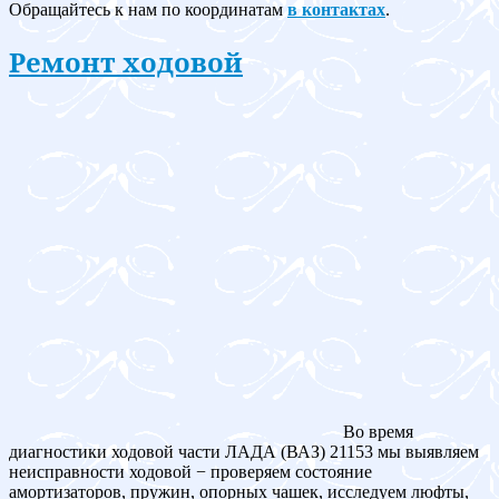
Обращайтесь к нам по координатам
в контактах
.
Ремонт ходовой
Во время
диагностики ходовой части ЛАДА (ВАЗ) 21153 мы выявляем
неисправности ходовой − проверяем состояние
амортизаторов, пружин, опорных чашек, исследуем люфты,