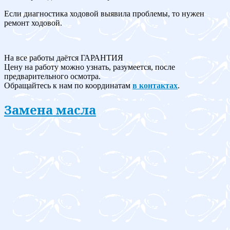
Если диагностика ходовой выявила проблемы, то нужен
ремонт ходовой.
На все работы даётся ГАРАНТИЯ
Цену на работу можно узнать, разумеется, после
предварительного осмотра.
Обращайтесь к нам по координатам
в контактах
.
Замена масла