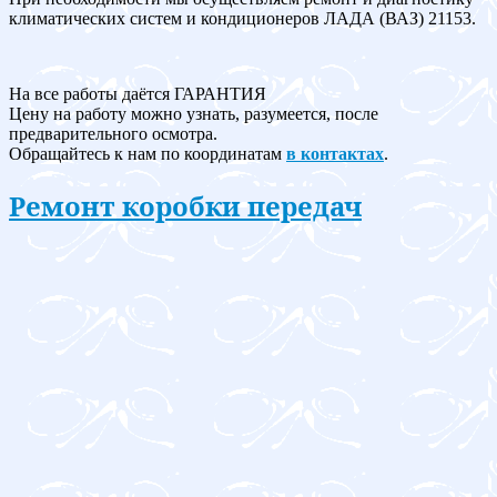
климатических систем и кондиционеров ЛАДА (ВАЗ) 21153.
На все работы даётся ГАРАНТИЯ
Цену на работу можно узнать, разумеется, после
предварительного осмотра.
Обращайтесь к нам по координатам
в контактах
.
Ремонт коробки передач