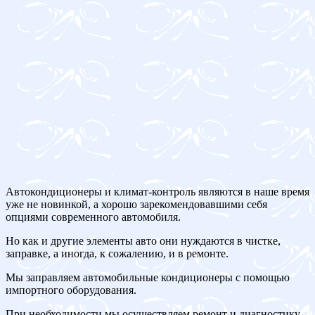
Автокондиционеры и климат-контроль являются в наше время
уже не новинкой, а хорошо зарекомендовавшими себя
опциями современного автомобиля.
Но как и другие элементы авто они нуждаются в чистке,
заправке, а иногда, к сожалению, и в ремонте.
Мы заправляем автомобильные кондиционеры с помощью
импортного оборудования.
При необходимости мы осуществляем ремонт и диагностику