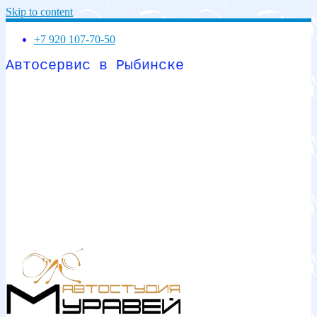
Skip to content
+7 920 107-70-50
Автосервис в Рыбинске