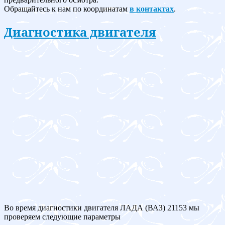
Обращайтесь к нам по координатам
в контактах
.
Диагностика двигателя
Во время диагностики двигателя ЛАДА (ВАЗ) 21153 мы
проверяем следующие параметры