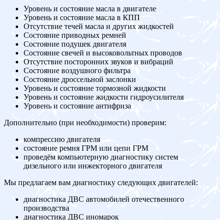
Уровень и состояние масла в двигателе
Уровень и состояние масла в КПП
Отсутствие течей масла и других жидкостей
Состояние приводных ремней
Состояние подушек двигателя
Состояние свечей и высоковольтных проводов
Отсутствие посторонних звуков и вибраций
Состояние воздушного фильтра
Состояние дроссельной заслонки
Уровень и состояние тормозной жидкости
Уровень и состояние жидкости гидроусилителя
Уровень и состояние антифриза
Дополнительно (при необходимости) проверим:
компрессию двигателя
состояние ремня ГРМ или цепи ГРМ
проведём компьютерную диагностику систем
дизельного или инжекторного двигателя
Мы предлагаем вам диагностику следующих двигателей:
диагностика ДВС автомобилей отечественного
производства
диагностика ДВС иномарок