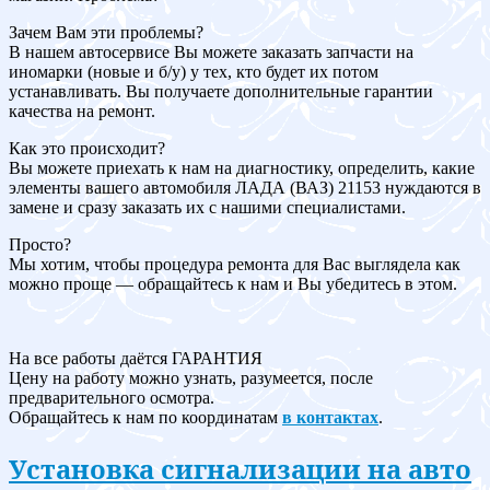
Зачем Вам эти проблемы?
В нашем автосервисе Вы можете заказать запчасти на
иномарки (новые и б/у) у тех, кто будет их потом
устанавливать. Вы получаете дополнительные гарантии
качества на ремонт.
Как это происходит?
Вы можете приехать к нам на диагностику, определить, какие
элементы вашего автомобиля ЛАДА (ВАЗ) 21153 нуждаются в
замене и сразу заказать их с нашими специалистами.
Просто?
Мы хотим, чтобы процедура ремонта для Вас выглядела как
можно проще — обращайтесь к нам и Вы убедитесь в этом.
На все работы даётся ГАРАНТИЯ
Цену на работу можно узнать, разумеется, после
предварительного осмотра.
Обращайтесь к нам по координатам
в контактах
.
Установка сигнализации на авто