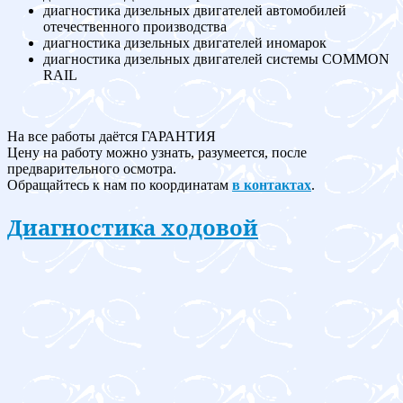
диагностика дизельных двигателей автомобилей
отечественного производства
диагностика дизельных двигателей иномарок
диагностика дизельных двигателей системы COMMON
RAIL
На все работы даётся ГАРАНТИЯ
Цену на работу можно узнать, разумеется, после
предварительного осмотра.
Обращайтесь к нам по координатам
в контактах
.
Диагностика ходовой