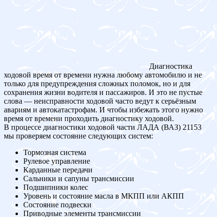
Диагностика
ходовой время от времени нужна любому автомобилю и не
только для предупреждения сложных поломок, но и для
сохранения жизни водителя и пассажиров. И это не пустые
слова — неисправности ходовой часто ведут к серьёзным
авариям и автокатастрофам. И чтобы избежать этого нужно
время от времени проходить диагностику ходовой.
В процессе диагностики ходовой части ЛАДА (ВАЗ) 21153
мы проверяем состояние следующих систем:
Тормозная система
Рулевое управление
Карданные передачи
Сальники и сапуны трансмиссии
Подшипники колес
Уровень и состояние масла в МКПП или АКПП
Состояние подвески
Приводные элементы трансмиссии