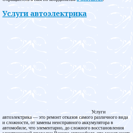
Услуги автоэлектрика
Услуги
автоэлектрика — это ремонт отказов самого различного вида
и сложности, от замены неисправного аккумулятора в
автомобиле, что элементарно, до сложного восстановления