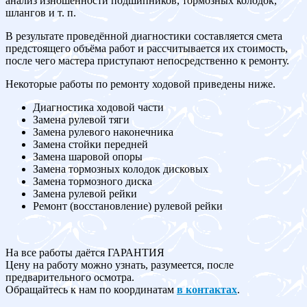
анализ изношенности подшипников, тормозных колодок,
шлангов и т. п.
В результате проведённой диагностики составляется смета
предстоящего объёма работ и рассчитывается их стоимость,
после чего мастера приступают непосредственно к ремонту.
Некоторые работы по ремонту ходовой приведены ниже.
Диагностика ходовой части
Замена рулевой тяги
Замена рулевого наконечника
Замена стойки передней
Замена шаровой опоры
Замена тормозных колодок дисковых
Замена тормозного диска
Замена рулевой рейки
Ремонт (восстановление) рулевой рейки
На все работы даётся ГАРАНТИЯ
Цену на работу можно узнать, разумеется, после
предварительного осмотра.
Обращайтесь к нам по координатам
в контактах
.