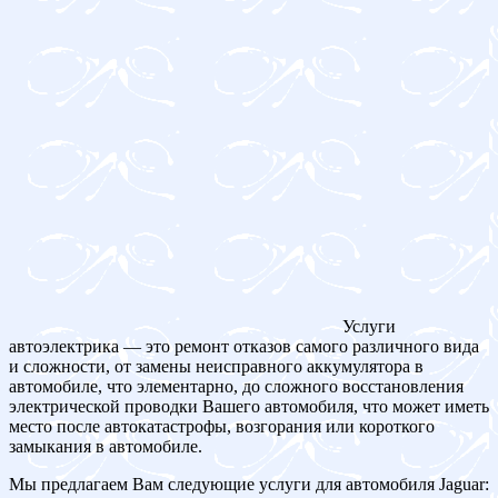
Услуги
автоэлектрика — это ремонт отказов самого различного вида
и сложности, от замены неисправного аккумулятора в
автомобиле, что элементарно, до сложного восстановления
электрической проводки Вашего автомобиля, что может иметь
место после автокатастрофы, возгорания или короткого
замыкания в автомобиле.
Мы предлагаем Вам следующие услуги для автомобиля Jaguar: