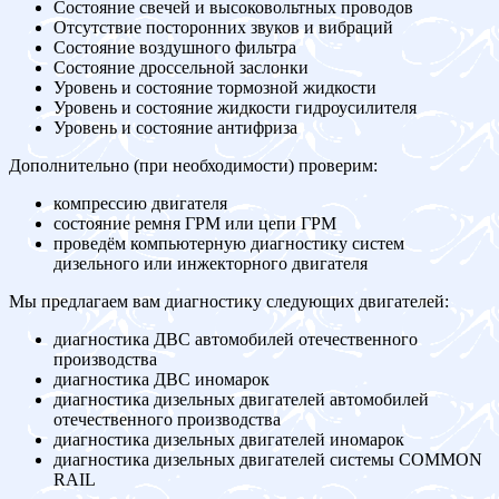
Состояние свечей и высоковольтных проводов
Отсутствие посторонних звуков и вибраций
Состояние воздушного фильтра
Состояние дроссельной заслонки
Уровень и состояние тормозной жидкости
Уровень и состояние жидкости гидроусилителя
Уровень и состояние антифриза
Дополнительно (при необходимости) проверим:
компрессию двигателя
состояние ремня ГРМ или цепи ГРМ
проведём компьютерную диагностику систем
дизельного или инжекторного двигателя
Мы предлагаем вам диагностику следующих двигателей:
диагностика ДВС автомобилей отечественного
производства
диагностика ДВС иномарок
диагностика дизельных двигателей автомобилей
отечественного производства
диагностика дизельных двигателей иномарок
диагностика дизельных двигателей системы COMMON
RAIL