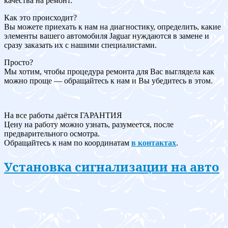
качества на ремонт.
Как это происходит?
Вы можете приехать к нам на диагностику, определить, какие
элементы вашего автомобиля Jaguar нуждаются в замене и
сразу заказать их с нашими специалистами.
Просто?
Мы хотим, чтобы процедура ремонта для Вас выглядела как
можно проще — обращайтесь к нам и Вы убедитесь в этом.
На все работы даётся ГАРАНТИЯ
Цену на работу можно узнать, разумеется, после
предварительного осмотра.
Обращайтесь к нам по координатам
в контактах
.
Установка сигнализации на авто