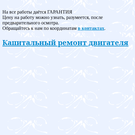
На все работы даётся ГАРАНТИЯ
Цену на работу можно узнать, разумеется, после
предварительного осмотра.
Обращайтесь к нам по координатам
в контактах
.
Капитальный ремонт двигателя