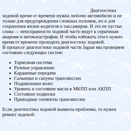
Диагностика
ходовой время от времени нужна любому автомобилю и не
только для предупреждения сложных поломок, но и для
сохранения жизни водителя и пассажиров. И это не пустые
слова — неисправности ходовой часто ведут к серьёзным
авариям и автокатастрофам. И чтобы избежать этого нужно
время от времени проходить диагностику ходовой.
В процессе диагностики ходовой части Jaguar мы проверяем
состояние следующих систем:
Тормозная система
Рулевое управление
Карданные передачи
Сальники и сапуны трансмиссии
Подшипники колес
Уровень и состояние масла в МКПП или АКПП
Состояние подвески
Приводные элементы трансмиссии
Если диагностика ходовой выявила проблемы, то нужен
ремонт ходовой.