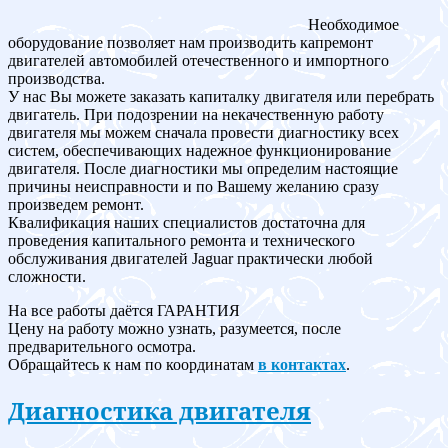
Необходимое
оборудование позволяет нам производить капремонт
двигателей автомобилей отечественного и импортного
производства.
У нас Вы можете заказать капиталку двигателя или перебрать
двигатель. При подозрении на некачественную работу
двигателя мы можем сначала провести диагностику всех
систем, обеспечивающих надежное функционирование
двигателя. После диагностики мы определим настоящие
причины неисправности и по Вашему желанию сразу
произведем ремонт.
Квалификация наших специалистов достаточна для
проведения капитального ремонта и технического
обслуживания двигателей Jaguar практически любой
сложности.
На все работы даётся ГАРАНТИЯ
Цену на работу можно узнать, разумеется, после
предварительного осмотра.
Обращайтесь к нам по координатам
в контактах
.
Диагностика двигателя