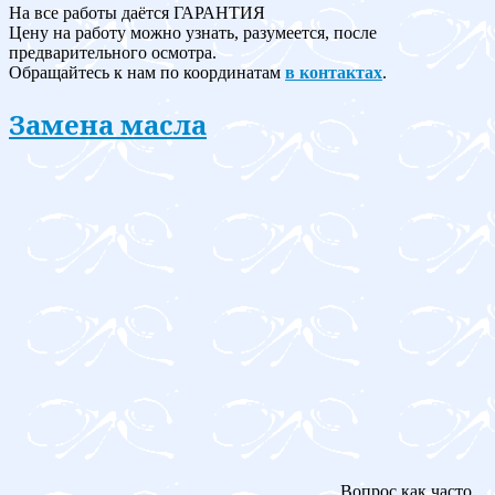
На все работы даётся ГАРАНТИЯ
Цену на работу можно узнать, разумеется, после
предварительного осмотра.
Обращайтесь к нам по координатам
в контактах
.
Замена масла
Вопрос как часто