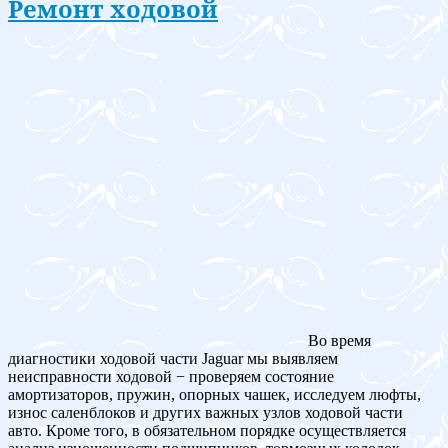
Ремонт ходовой
Во время
диагностики ходовой части Jaguar мы выявляем
неисправности ходовой − проверяем состояние
амортизаторов, пружин, опорных чашек, исследуем люфты,
износ саленблоков и других важных узлов ходовой части
авто. Кроме того, в обязательном порядке осуществляется