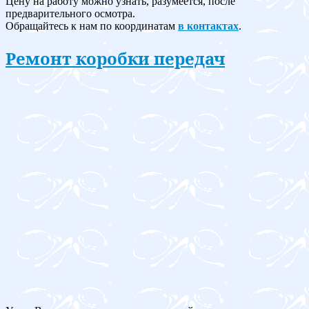
Цену на работу можно узнать, разумеется, после
предварительного осмотра.
Обращайтесь к нам по координатам
в контактах
.
Ремонт коробки передач