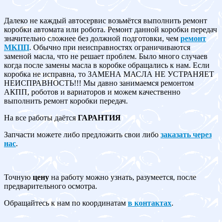
Далеко не каждый автосервис возьмётся выполнить ремонт
коробки автомата или робота. Ремонт данной коробки передач
значительно сложнее без должной подготовки, чем
ремонт
МКПП
. Обычно при неисправностях ограничиваются
заменой масла, что не решает проблем. Было много случаев
когда после замены масла в коробке обращались к нам. Если
коробка не исправна, то ЗАМЕНА МАСЛА НЕ УСТРАНЯЕТ
НЕИСПРАВНОСТЬ!!! Мы давно занимаемся ремонтом
АКПП, роботов и вариаторов и можем качественно
выполнить ремонт коробки передач.
На все работы даётся
ГАРАНТИЯ
Запчасти можете либо предложить свои либо
заказать через
нас
.
Точную
цену
на работу можно узнать, разумеется, после
предварительного осмотра.
Обращайтесь к нам по координатам
в контактах
.