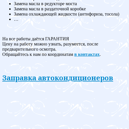
Замена масла в редукторе моста
Замена масла в раздаточной коробке
Замена охлаждающей жидкости (антифориза, тосола)
…
На все работы даётся ГАРАНТИЯ
Цену на работу можно узнать, разумеется, после
предварительного осмотра.
Обращайтесь к нам по координатам
в контактах
.
Заправка автокондиционеров