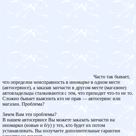
Часто так бывает,
что определив неисправность в иномарке в одном месте
(автосервисе), а заказав запчасти в другом месте (магазине)
автовладельцы сталкиваются с тем, что приходит что-то не то.
Сложно бывает выяснить кто не прав — автосервис или
магазин. Проблема?
Зачем Вам эти проблемы?
В нашем автосервисе Вы можете заказать запчасти на
иномарки (новые и б/у) у тех, кто будет их потом
устанавливать. Вы получаете дополнительные гарантии