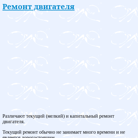
Ремонт двигателя
Различают текущий (мелкий) и капитальный ремонт
двигателя.
Текущий ремонт обычно не занимает много времени и не
является дорогостоящим.