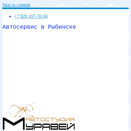
Skip to content
+7 920 107-70-50
Автосервис в Рыбинске