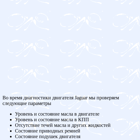
Во время диагностики двигателя Jaguar мы проверяем
следующие параметры
Уровень и состояние масла в двигателе
Уровень и состояние масла в КПП
Отсутствие течей масла и других жидкостей
Состояние приводных ремней
Состояние подушек двигателя