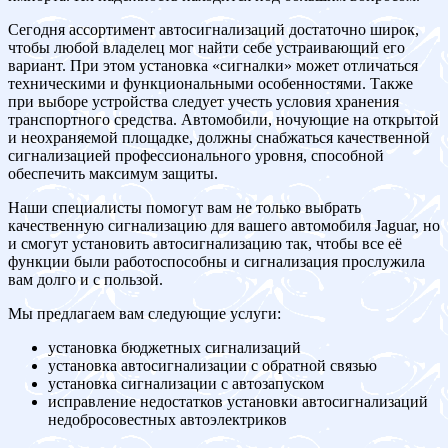
Сегодня ассортимент автосигнализаций достаточно широк,
чтобы любой владелец мог найти себе устраивающий его
вариант. При этом установка «сигналки» может отличаться
техническими и функциональными особенностями. Также
при выборе устройства следует учесть условия хранения
транспортного средства. Автомобили, ночующие на открытой
и неохраняемой площадке, должны снабжаться качественной
сигнализацией профессионального уровня, способной
обеспечить максимум защиты.
Наши специалисты помогут вам не только выбрать
качественную сигнализацию для вашего автомобиля Jaguar, но
и смогут установить автосигнализацию так, чтобы все её
функции были работоспособны и сигнализация прослужила
вам долго и с пользой.
Мы предлагаем вам следующие услуги:
установка бюджетных сигнализаций
установка автосигнализации с обратной связью
установка сигнализации с автозапуском
исправление недостатков установки автосигнализаций
недобросовестных автоэлектриков