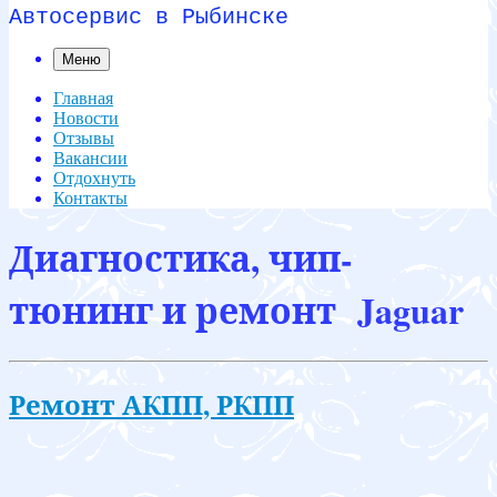
Автосервис в Рыбинске
Меню
Главная
Новости
Отзывы
Вакансии
Отдохнуть
Контакты
Диагностика, чип-
тюнинг и ремонт Jaguar
Ремонт АКПП, РКПП