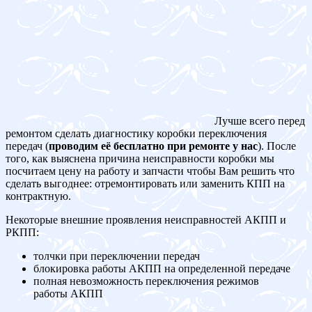
Лучше всего перед
ремонтом сделать диагностику коробки переключения
передач (
проводим её бесплатно при ремонте у нас
). После
того, как выяснена причина неисправности коробки мы
посчитаем цену на работу и запчасти чтобы Вам решить что
сделать выгоднее: отремонтировать или заменить КПП на
контрактную.
Некоторые внешние проявления неисправностей АКПП и
РКПП:
толчки при переключении передач
блокировка работы АКПП на определенной передаче
полная невозможность переключения режимов
работы АКПП