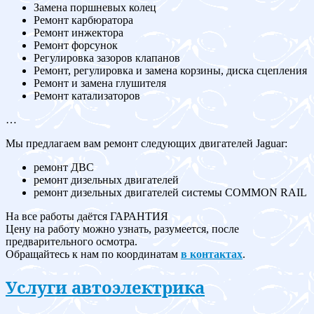
Замена поршневых колец
Ремонт карбюратора
Ремонт инжектора
Ремонт форсунок
Регулировка зазоров клапанов
Ремонт, регулировка и замена корзины, диска сцепления
Ремонт и замена глушителя
Ремонт катализаторов
…
Мы предлагаем вам ремонт следующих двигателей Jaguar:
ремонт ДВС
ремонт дизельных двигателей
ремонт дизельных двигателей системы COMMON RAIL
На все работы даётся ГАРАНТИЯ
Цену на работу можно узнать, разумеется, после
предварительного осмотра.
Обращайтесь к нам по координатам
в контактах
.
Услуги автоэлектрика