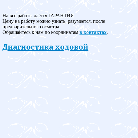
На все работы даётся ГАРАНТИЯ
Цену на работу можно узнать, разумеется, после
предварительного осмотра.
Обращайтесь к нам по координатам
в контактах
.
Диагностика ходовой