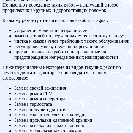
Но именно проведение таких работ – наилучший способ
профилактики крупных и дорогостоящих поломок.
К такому ремонту относится для автомобиля Jaguar:
устранение мелких неисправностей;
замена деталей подверженных естественному износу;
чистка и смазка узлов требующих такого обслуживания;
регулировка узлов, требующих регулировки;
профилактические работы, направленные на
предотвращение непредвиденных неисправностей
Ниже перечислены некоторые из видов текущих работ по
ремонту двигателя, которые производятся в нашем
автосервисе:
Замена свечей зажигания
Замена ремня ГРМ
Замена ремня генератора
Замена термостата
Замена подушки двигателя
Замена сальников свечных колодцев
Замена прокладки клапанной крышки
Замена высоковольтных проводов
Замена маслосъемных колпачков