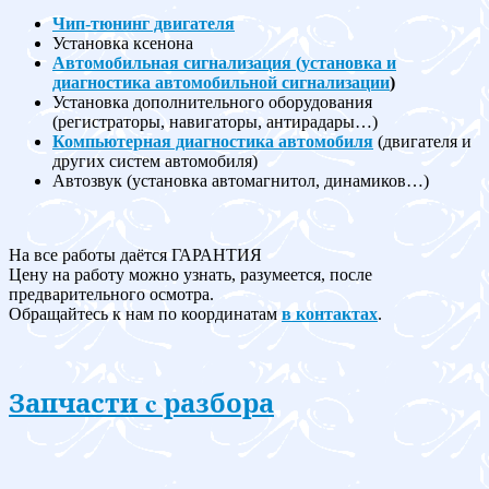
Чип-тюнинг двигателя
Установка ксенона
Автомобильная сигнализация (установка и
диагностика автомобильной сигнализации
)
Установка дополнительного оборудования
(регистраторы, навигаторы, антирадары…)
Компьютерная диагностика автомобиля
(двигателя и
других систем автомобиля)
Автозвук (установка автомагнитол, динамиков…)
На все работы даётся ГАРАНТИЯ
Цену на работу можно узнать, разумеется, после
предварительного осмотра.
Обращайтесь к нам по координатам
в контактах
.
Запчасти c разбора