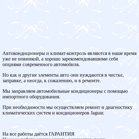
Автокондиционеры и климат-контроль являются в наше время
уже не новинкой, а хорошо зарекомендовавшими себя
опциями современного автомобиля.
Но как и другие элементы авто они нуждаются в чистке,
заправке, а иногда, к сожалению, и в ремонте.
Мы заправляем автомобильные кондиционеры с помощью
импортного оборудования.
При необходимости мы осуществляем ремонт и диагностику
климатических систем и кондиционеров Jaguar.
На все работы даётся ГАРАНТИЯ