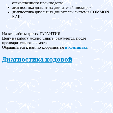
отечественного производства
диагностика дизельных двигателей иномарок
диагностика дизельных двигателей системы COMMON
RAIL
На все работы даётся ГАРАНТИЯ
Цену на работу можно узнать, разумеется, после
предварительного осмотра.
Обращайтесь к нам по координатам
в контактах
.
Диагностика ходовой