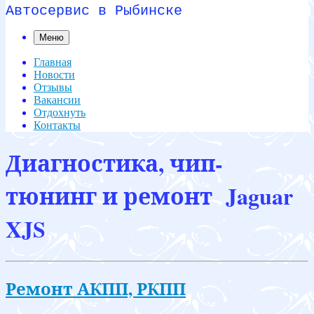
Автосервис в Рыбинске
Меню
Главная
Новости
Отзывы
Вакансии
Отдохнуть
Контакты
Диагностика, чип-
тюнинг и ремонт Jaguar
XJS
Ремонт АКПП, РКПП