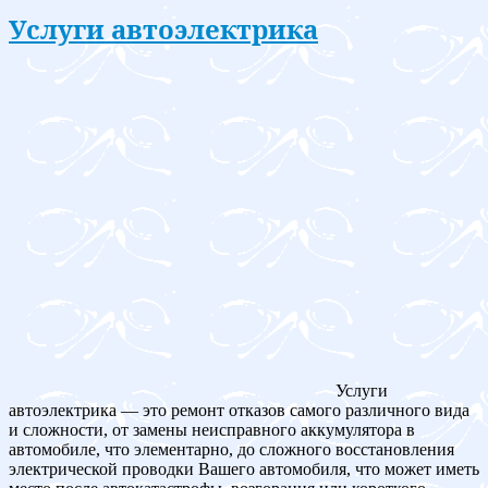
Услуги автоэлектрика
Услуги
автоэлектрика — это ремонт отказов самого различного вида
и сложности, от замены неисправного аккумулятора в
автомобиле, что элементарно, до сложного восстановления
электрической проводки Вашего автомобиля, что может иметь