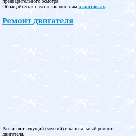
предварительного осмотра.
Обращайтесь к нам по координатам
в контактах
.
Ремонт двигателя
Различают текущий (мелкий) и капитальный ремонт
двигателя.