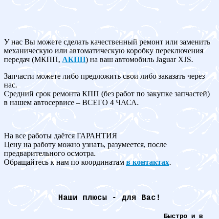
У нас Вы можете сделать качественный ремонт или заменить
механическую или автоматическую коробку переключения
передач (МКПП,
АКПП
) на ваш автомобиль Jaguar XJS.
Запчасти можете либо предложить свои либо заказать через
нас.
Средний срок ремонта КПП (без работ по закупке запчастей)
в нашем автосервисе – ВСЕГО 4 ЧАСА.
На все работы даётся ГАРАНТИЯ
Цену на работу можно узнать, разумеется, после
предварительного осмотра.
Обращайтесь к нам по координатам
в контактах
.
Наши плюсы - для Вас!
Быстро и в