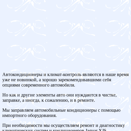
Автокондиционеры и климат-контроль являются в наше время
уже не новинкой, а хорошо зарекомендовавшими себя
опциями современного автомобиля.
Но как и другие элементы авто они нуждаются в чистке,
заправке, а иногда, к сожалению, и в ремонте.
Мы заправляем автомобильные кондиционеры с помощью
импортного оборудования.
При необходимости мы осуществляем ремонт и диагностику
климатических систем и кондиционеров Jaguar XJS.