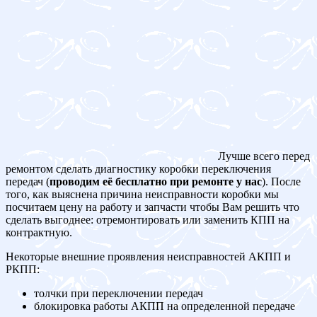
Лучше всего перед
ремонтом сделать диагностику коробки переключения
передач (
проводим её бесплатно при ремонте у нас
). После
того, как выяснена причина неисправности коробки мы
посчитаем цену на работу и запчасти чтобы Вам решить что
сделать выгоднее: отремонтировать или заменить КПП на
контрактную.
Некоторые внешние проявления неисправностей АКПП и
РКПП:
толчки при переключении передач
блокировка работы АКПП на определенной передаче