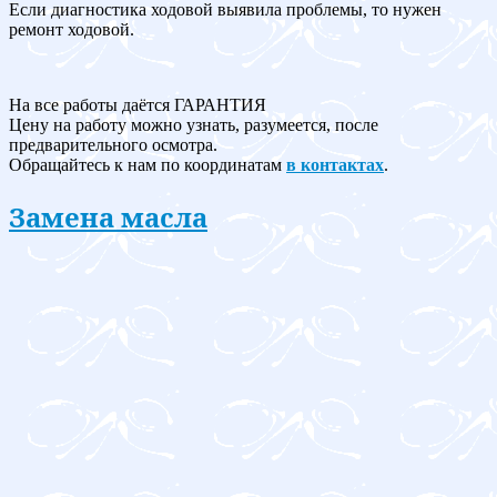
Если диагностика ходовой выявила проблемы, то нужен
ремонт ходовой.
На все работы даётся ГАРАНТИЯ
Цену на работу можно узнать, разумеется, после
предварительного осмотра.
Обращайтесь к нам по координатам
в контактах
.
Замена масла