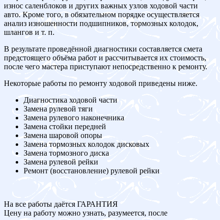
износ саленблоков и других важных узлов ходовой части
авто. Кроме того, в обязательном порядке осуществляется
анализ изношенности подшипников, тормозных колодок,
шлангов и т. п.
В результате проведённой диагностики составляется смета
предстоящего объёма работ и рассчитывается их стоимость,
после чего мастера приступают непосредственно к ремонту.
Некоторые работы по ремонту ходовой приведены ниже.
Диагностика ходовой части
Замена рулевой тяги
Замена рулевого наконечника
Замена стойки передней
Замена шаровой опоры
Замена тормозных колодок дисковых
Замена тормозного диска
Замена рулевой рейки
Ремонт (восстановление) рулевой рейки
На все работы даётся ГАРАНТИЯ
Цену на работу можно узнать, разумеется, после