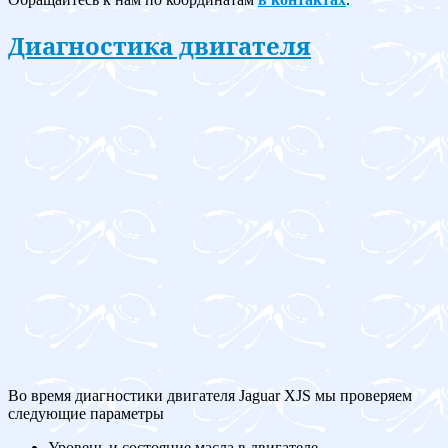
Диагностика двигателя
Во время диагностики двигателя Jaguar XJS мы проверяем
следующие параметры
Уровень и состояние масла в двигателе