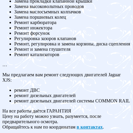
Замена прокладки клапанной крышки
Замена высоковольтных проводов
Замена маслосъемных колпачков
Замена поршневых колец
Ремонт карбюратора
Ремонт инжектора
Ремонт форсунок
Регулировка зазоров клапанов
Ремонт, регулировка и замена корзины, диска сцепления
Ремонт и замена глушителя
Ремонт катализаторов
…
Мы предлагаем вам ремонт следующих двигателей Jaguar
XJS:
ремонт ДВС
ремонт дизельных двигателей
ремонт дизельных двигателей системы COMMON RAIL
На все работы даётся ГАРАНТИЯ
Цену на работу можно узнать, разумеется, после
предварительного осмотра.
Обращайтесь к нам по координатам
в контактах
.