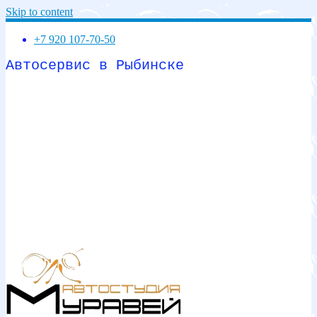
Skip to content
+7 920 107-70-50
Автосервис в Рыбинске