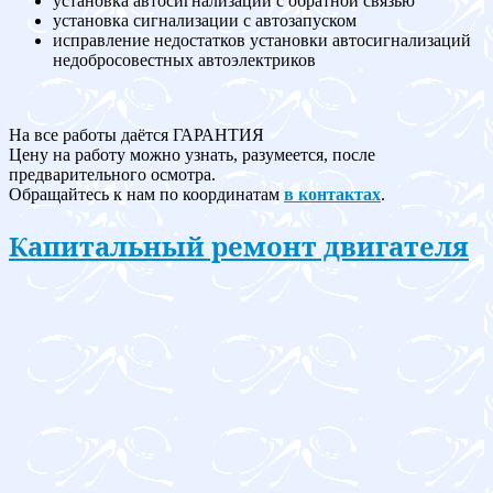
установка автосигнализации с обратной связью
установка сигнализации с автозапуском
исправление недостатков установки автосигнализаций
недобросовестных автоэлектриков
На все работы даётся ГАРАНТИЯ
Цену на работу можно узнать, разумеется, после
предварительного осмотра.
Обращайтесь к нам по координатам
в контактах
.
Капитальный ремонт двигателя