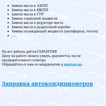
Замена масла в АКПП
Замена масла в МКПП
Замена масла в ГУР
Замена тормозной жидкости
Замена масла в редукторе моста
Замена масла в раздаточной коробке
Замена охлаждающей жидкости (антифориза, тосола)
…
На все работы даётся ГАРАНТИЯ
Цену на работу можно узнать, разумеется, после
предварительного осмотра.
Обращайтесь к нам по координатам
в контактах
.
Заправка автокондиционеров