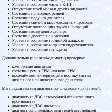
Уровень и состояние масла в КПП
Отсутствие течей масла и других жидкостей
Состояние приводных ремней
Состояние подушек двигателя
Состояние свечей и высоковольтных проводов
Отсутствие посторонних звуков и вибраций
Состояние воздушного фильтра
Состояние дроссельной заслонки
Уровень и состояние тормозной жидкости
Уровень и состояние жидкости гидроусилителя
Уровень и состояние антифриза
Дополнительно (при необходимости) проверим:
компрессию двигателя
состояние ремня ГРМ или цепи ГРМ
проведём компьютерную диагностику систем
дизельного или инжекторного двигателя
Мы предлагаем вам диагностику следующих двигателей:
диагностика ДВС автомобилей отечественного
производства
диагностика ДВС иномарок
диагностика дизельных двигателей автомобилей