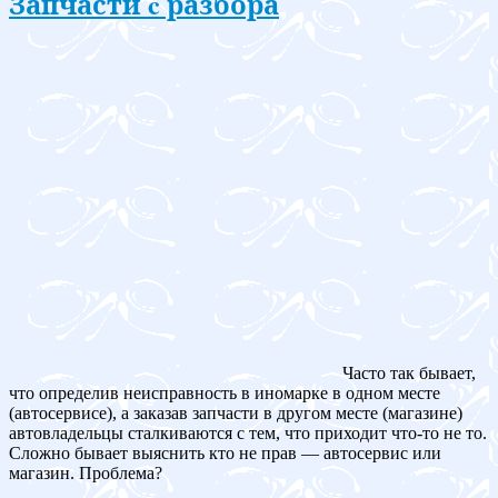
Запчасти c разбора
Часто так бывает,
что определив неисправность в иномарке в одном месте
(автосервисе), а заказав запчасти в другом месте (магазине)
автовладельцы сталкиваются с тем, что приходит что-то не то.
Сложно бывает выяснить кто не прав — автосервис или
магазин. Проблема?