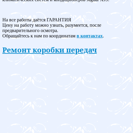
На все работы даётся ГАРАНТИЯ
Цену на работу можно узнать, разумеется, после
предварительного осмотра.
Обращайтесь к нам по координатам
в контактах
.
Ремонт коробки передач