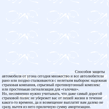
Способов защиты
автомобиля от угона сегодня множество и все автолюбители
рано или поздно сталкиваются с нелегким выбором: надежная
страховая компания, серьезный противоугонный комплекс
или простенькая сигнализация для «галочки».
Но, несомненно нужно учитывать, что даже самый дорогой
страховой полис не убережет вас от пешей жизни в течение
какого-то времени, да и возмещение выплатят вам далеко не
сразу, вычтя из него приличную сумму амортизации.