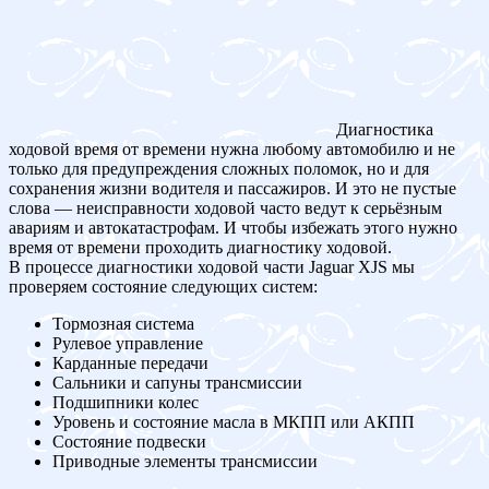
Диагностика
ходовой время от времени нужна любому автомобилю и не
только для предупреждения сложных поломок, но и для
сохранения жизни водителя и пассажиров. И это не пустые
слова — неисправности ходовой часто ведут к серьёзным
авариям и автокатастрофам. И чтобы избежать этого нужно
время от времени проходить диагностику ходовой.
В процессе диагностики ходовой части Jaguar XJS мы
проверяем состояние следующих систем:
Тормозная система
Рулевое управление
Карданные передачи
Сальники и сапуны трансмиссии
Подшипники колес
Уровень и состояние масла в МКПП или АКПП
Состояние подвески
Приводные элементы трансмиссии