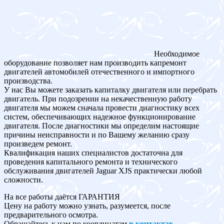
Необходимое
оборудование позволяет нам производить капремонт
двигателей автомобилей отечественного и импортного
производства.
У нас Вы можете заказать капиталку двигателя или перебрать
двигатель. При подозрении на некачественную работу
двигателя мы можем сначала провести диагностику всех
систем, обеспечивающих надежное функционирование
двигателя. После диагностики мы определим настоящие
причины неисправности и по Вашему желанию сразу
произведем ремонт.
Квалификация наших специалистов достаточна для
проведения капитального ремонта и технического
обслуживания двигателей Jaguar XJS практически любой
сложности.
На все работы даётся ГАРАНТИЯ
Цену на работу можно узнать, разумеется, после
предварительного осмотра.
Обращайтесь к нам по координатам
в контактах
.