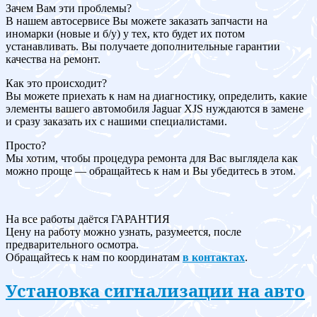
Зачем Вам эти проблемы?
В нашем автосервисе Вы можете заказать запчасти на
иномарки (новые и б/у) у тех, кто будет их потом
устанавливать. Вы получаете дополнительные гарантии
качества на ремонт.
Как это происходит?
Вы можете приехать к нам на диагностику, определить, какие
элементы вашего автомобиля Jaguar XJS нуждаются в замене
и сразу заказать их с нашими специалистами.
Просто?
Мы хотим, чтобы процедура ремонта для Вас выглядела как
можно проще — обращайтесь к нам и Вы убедитесь в этом.
На все работы даётся ГАРАНТИЯ
Цену на работу можно узнать, разумеется, после
предварительного осмотра.
Обращайтесь к нам по координатам
в контактах
.
Установка сигнализации на авто