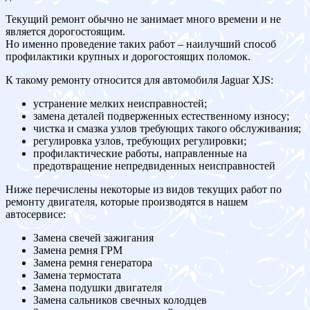
Текущий ремонт обычно не занимает много времени и не
является дорогостоящим.
Но именно проведение таких работ – наилучший способ
профилактики крупных и дорогостоящих поломок.
К такому ремонту относится для автомобиля Jaguar XJS:
устранение мелких неисправностей;
замена деталей подверженных естественному износу;
чистка и смазка узлов требующих такого обслуживания;
регулировка узлов, требующих регулировки;
профилактические работы, направленные на
предотвращение непредвиденных неисправностей
Ниже перечислены некоторые из видов текущих работ по
ремонту двигателя, которые производятся в нашем
автосервисе:
Замена свечей зажигания
Замена ремня ГРМ
Замена ремня генератора
Замена термостата
Замена подушки двигателя
Замена сальников свечных колодцев