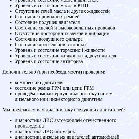
Уровень и состояние масла в КПП
Отсутствие течей масла и других жидкостей
Состояние приводных ремней
Состояние подушек двигателя
Состояние свечей и высоковольтных проводов
Отсутствие посторонних звуков и вибраций
Состояние воздушного фильтра
Состояние дроссельной заслонки
Уровень и состояние тормозной жидкости
Уровень и состояние жидкости гидроусилителя
Уровень и состояние антифриза
Дополнительно (при необходимости) проверим:
компрессию двигателя
состояние ремня ГРМ или цепи ГРМ
проведём компьютерную диагностику систем
дизельного или инжекторного двигателя
Мы предлагаем вам диагностику следующих двигателей:
диагностика ДВС автомобилей отечественного
производства
диагностика ДВС иномарок
диагностика дизельных двигателей автомобилей