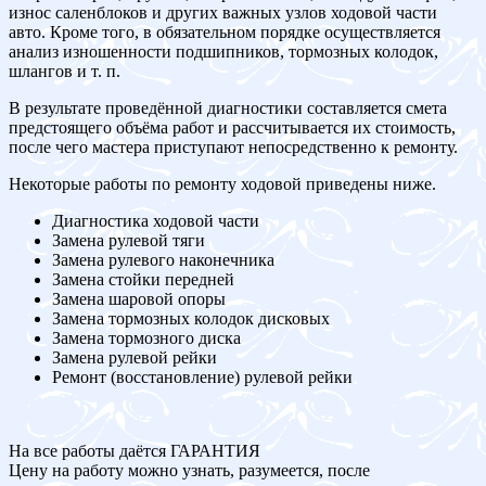
износ саленблоков и других важных узлов ходовой части
авто. Кроме того, в обязательном порядке осуществляется
анализ изношенности подшипников, тормозных колодок,
шлангов и т. п.
В результате проведённой диагностики составляется смета
предстоящего объёма работ и рассчитывается их стоимость,
после чего мастера приступают непосредственно к ремонту.
Некоторые работы по ремонту ходовой приведены ниже.
Диагностика ходовой части
Замена рулевой тяги
Замена рулевого наконечника
Замена стойки передней
Замена шаровой опоры
Замена тормозных колодок дисковых
Замена тормозного диска
Замена рулевой рейки
Ремонт (восстановление) рулевой рейки
На все работы даётся ГАРАНТИЯ
Цену на работу можно узнать, разумеется, после