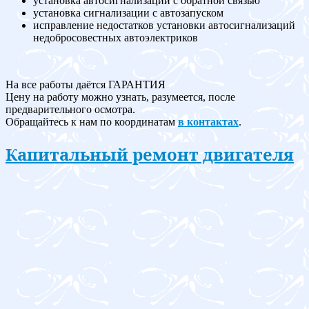
установка автосигнализации с обратной связью
установка сигнализации с автозапуском
исправление недостатков установки автосигнализаций
недобросовестных автоэлектриков
На все работы даётся ГАРАНТИЯ
Цену на работу можно узнать, разумеется, после
предварительного осмотра.
Обращайтесь к нам по координатам
в контактах
.
Капитальный ремонт двигателя