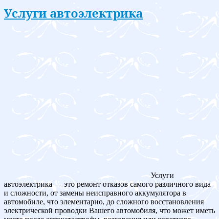
Услуги автоэлектрика
Услуги
автоэлектрика — это ремонт отказов самого различного вида
и сложности, от замены неисправного аккумулятора в
автомобиле, что элементарно, до сложного восстановления
электрической проводки Вашего автомобиля, что может иметь