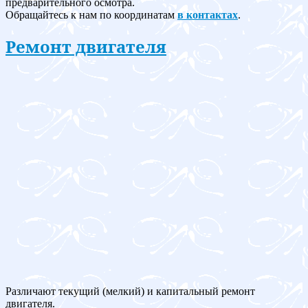
предварительного осмотра.
Обращайтесь к нам по координатам
в контактах
.
Ремонт двигателя
Различают текущий (мелкий) и капитальный ремонт
двигателя.