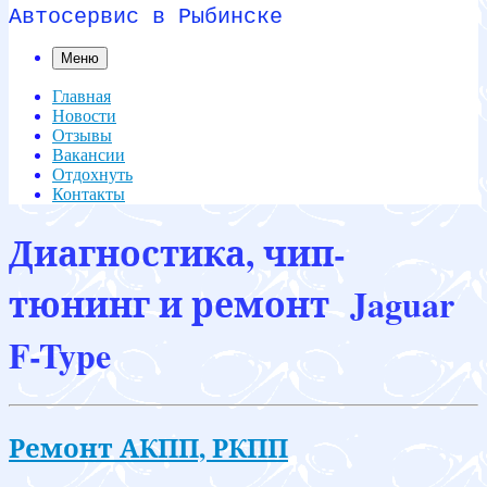
Автосервис в Рыбинске
Меню
Главная
Новости
Отзывы
Вакансии
Отдохнуть
Контакты
Диагностика, чип-
тюнинг и ремонт Jaguar
F-Type
Ремонт АКПП, РКПП