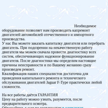
Необходимое
оборудование позволяет нам производить капремонт
двигателей автомобилей отечественного и импортного
производства.
У нас Вы можете заказать капиталку двигателя или перебрать
двигатель. При подозрении на некачественную работу
двигателя мы можем сначала провести диагностику всех
систем, обеспечивающих надежное функционирование
двигателя. После диагностики мы определим настоящие
причины неисправности и по Вашему желанию сразу
произведем ремонт.
Квалификация наших специалистов достаточна для
проведения капитального ремонта и технического
обслуживания двигателей Jaguar F-Type практически любой
сложности.
На все работы даётся ГАРАНТИЯ
Цену на работу можно узнать, разумеется, после
предварительного осмотра.
Обращайтесь к нам по координатам
в контактах
.