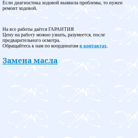
Если диагностика ходовой выявила проблемы, то нужен
ремонт ходовой.
На все работы даётся ГАРАНТИЯ
Цену на работу можно узнать, разумеется, после
предварительного осмотра.
Обращайтесь к нам по координатам
в контактах
.
Замена масла