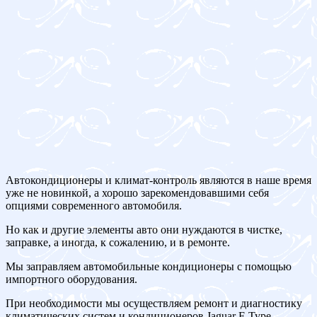
Автокондиционеры и климат-контроль являются в наше время
уже не новинкой, а хорошо зарекомендовавшими себя
опциями современного автомобиля.
Но как и другие элементы авто они нуждаются в чистке,
заправке, а иногда, к сожалению, и в ремонте.
Мы заправляем автомобильные кондиционеры с помощью
импортного оборудования.
При необходимости мы осуществляем ремонт и диагностику
климатических систем и кондиционеров Jaguar F-Type.