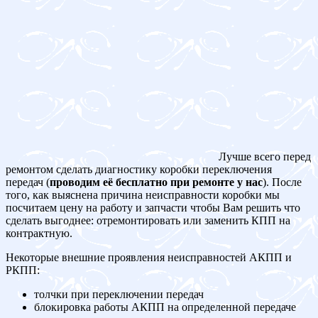
Лучше всего перед
ремонтом сделать диагностику коробки переключения
передач (
проводим её бесплатно при ремонте у нас
). После
того, как выяснена причина неисправности коробки мы
посчитаем цену на работу и запчасти чтобы Вам решить что
сделать выгоднее: отремонтировать или заменить КПП на
контрактную.
Некоторые внешние проявления неисправностей АКПП и
РКПП:
толчки при переключении передач
блокировка работы АКПП на определенной передаче