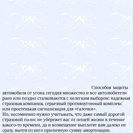
Способов защиты
автомобиля от угона сегодня множество и все автолюбители
рано или поздно сталкиваются с нелегким выбором: надежная
страховая компания, серьезный противоугонный комплекс
или простенькая сигнализация для «галочки».
Но, несомненно нужно учитывать, что даже самый дорогой
страховой полис не убережет вас от пешей жизни в течение
какого-то времени, да и возмещение выплатят вам далеко не
сразу, вычтя из него приличную сумму амортизации.