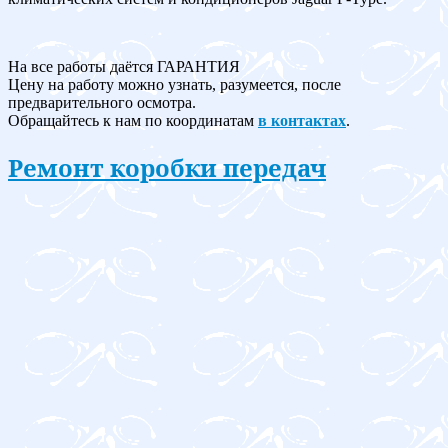
На все работы даётся ГАРАНТИЯ
Цену на работу можно узнать, разумеется, после
предварительного осмотра.
Обращайтесь к нам по координатам
в контактах
.
Ремонт коробки передач