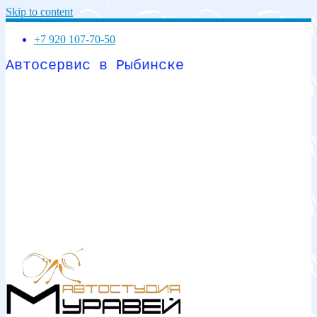
Skip to content
+7 920 107-70-50
Автосервис в Рыбинске