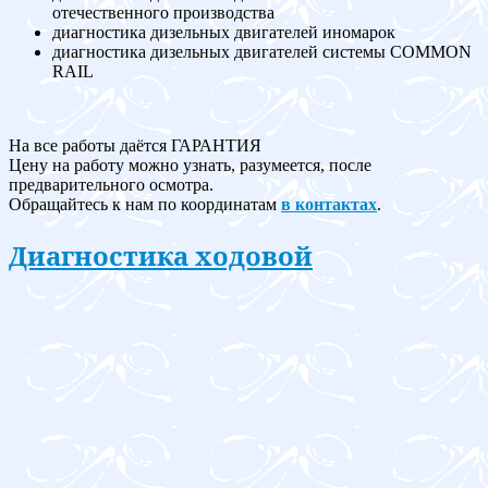
отечественного производства
диагностика дизельных двигателей иномарок
диагностика дизельных двигателей системы COMMON
RAIL
На все работы даётся ГАРАНТИЯ
Цену на работу можно узнать, разумеется, после
предварительного осмотра.
Обращайтесь к нам по координатам
в контактах
.
Диагностика ходовой