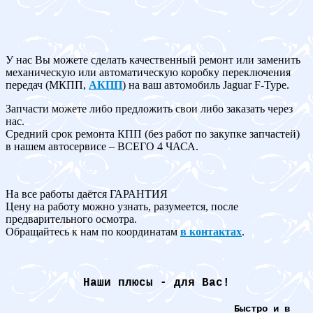
У нас Вы можете сделать качественный ремонт или заменить
механическую или автоматическую коробку переключения
передач (МКПП,
АКПП
) на ваш автомобиль Jaguar F-Type.
Запчасти можете либо предложить свои либо заказать через
нас.
Средний срок ремонта КПП (без работ по закупке запчастей)
в нашем автосервисе – ВСЕГО 4 ЧАСА.
На все работы даётся ГАРАНТИЯ
Цену на работу можно узнать, разумеется, после
предварительного осмотра.
Обращайтесь к нам по координатам
в контактах
.
Наши плюсы - для Вас!
Быстро и в