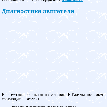
Диагностика двигателя
Во время диагностики двигателя Jaguar F-Type мы проверяем
следующие параметры
Уровень и состояние масла в двигателе