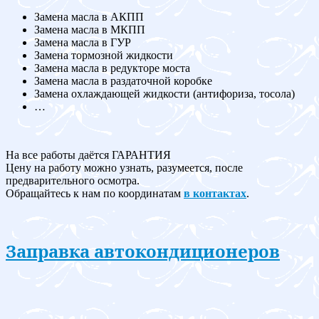
Замена масла в АКПП
Замена масла в МКПП
Замена масла в ГУР
Замена тормозной жидкости
Замена масла в редукторе моста
Замена масла в раздаточной коробке
Замена охлаждающей жидкости (антифориза, тосола)
…
На все работы даётся ГАРАНТИЯ
Цену на работу можно узнать, разумеется, после
предварительного осмотра.
Обращайтесь к нам по координатам
в контактах
.
Заправка автокондиционеров