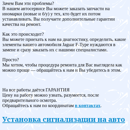
Зачем Вам эти проблемы?
В нашем автосервисе Вы можете заказать запчасти на
иномарки (новые и б/у) у тех, кто будет их потом
устанавливать. Вы получаете дополнительные гарантии
качества на ремонт.
Как это происходит?
Вы можете приехать к нам на диагностику, определить, какие
элементы вашего автомобиля Jaguar F-Type нуждаются в
замене и сразу заказать их с нашими специалистами.
Просто?
Мы хотим, чтобы процедура ремонта для Вас выглядела как
можно проще — обращайтесь к нам и Вы убедитесь в этом.
На все работы даётся ГАРАНТИЯ
Цену на работу можно узнать, разумеется, после
предварительного осмотра.
Обращайтесь к нам по координатам
в контактах
.
Установка сигнализации на авто