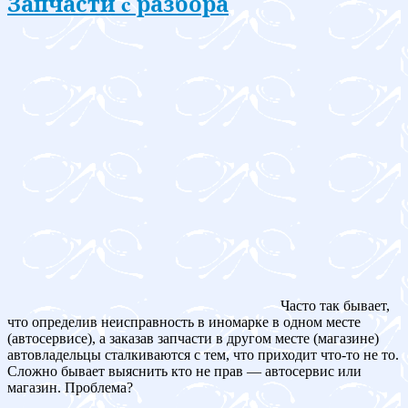
Запчасти c разбора
Часто так бывает,
что определив неисправность в иномарке в одном месте
(автосервисе), а заказав запчасти в другом месте (магазине)
автовладельцы сталкиваются с тем, что приходит что-то не то.
Сложно бывает выяснить кто не прав — автосервис или
магазин. Проблема?