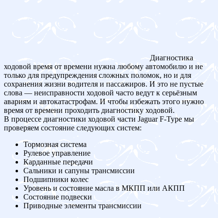
Диагностика
ходовой время от времени нужна любому автомобилю и не
только для предупреждения сложных поломок, но и для
сохранения жизни водителя и пассажиров. И это не пустые
слова — неисправности ходовой часто ведут к серьёзным
авариям и автокатастрофам. И чтобы избежать этого нужно
время от времени проходить диагностику ходовой.
В процессе диагностики ходовой части Jaguar F-Type мы
проверяем состояние следующих систем:
Тормозная система
Рулевое управление
Карданные передачи
Сальники и сапуны трансмиссии
Подшипники колес
Уровень и состояние масла в МКПП или АКПП
Состояние подвески
Приводные элементы трансмиссии