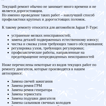
Текущий ремонт обычно не занимает много времени и не
является дорогостоящим.
Но именно проведение таких работ – наилучший способ
профилактики крупных и дорогостоящих поломок.
К такому ремонту относится для автомобиля Jaguar F-Type:
устранение мелких неисправностей;
замена деталей подверженных естественному износу;
чистка и смазка узлов требующих такого обслуживания;
регулировка узлов, требующих регулировки;
профилактические работы, направленные на
предотвращение непредвиденных неисправностей
Ниже перечислены некоторые из видов текущих работ по
ремонту двигателя, которые производятся в нашем
автосервисе:
Замена свечей зажигания
Замена ремня ГРМ
Замена ремня генератора
Замена термостата
Замена подушки двигателя
Замена сальников свечных колодцев