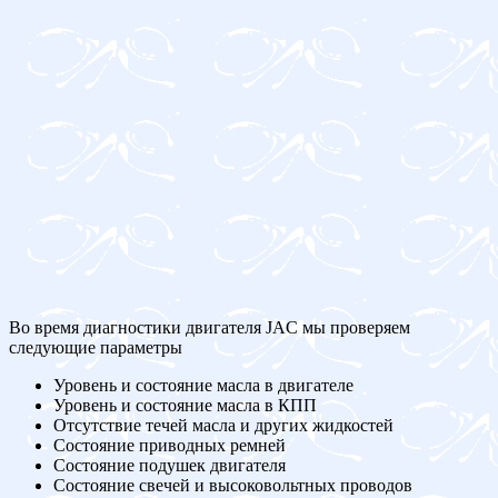
Во время диагностики двигателя JAC мы проверяем
следующие параметры
Уровень и состояние масла в двигателе
Уровень и состояние масла в КПП
Отсутствие течей масла и других жидкостей
Состояние приводных ремней
Состояние подушек двигателя
Состояние свечей и высоковольтных проводов