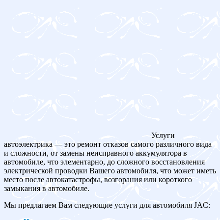
Услуги
автоэлектрика — это ремонт отказов самого различного вида
и сложности, от замены неисправного аккумулятора в
автомобиле, что элементарно, до сложного восстановления
электрической проводки Вашего автомобиля, что может иметь
место после автокатастрофы, возгорания или короткого
замыкания в автомобиле.
Мы предлагаем Вам следующие услуги для автомобиля JAC: