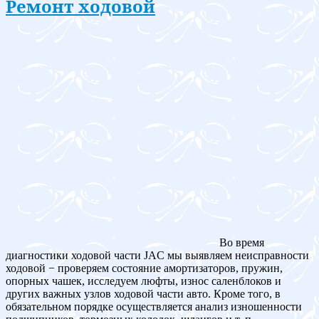
Ремонт ходовой
Во время
диагностики ходовой части JAC мы выявляем неисправности
ходовой − проверяем состояние амортизаторов, пружин,
опорных чашек, исследуем люфты, износ саленблоков и
других важных узлов ходовой части авто. Кроме того, в
обязательном порядке осуществляется анализ изношенности