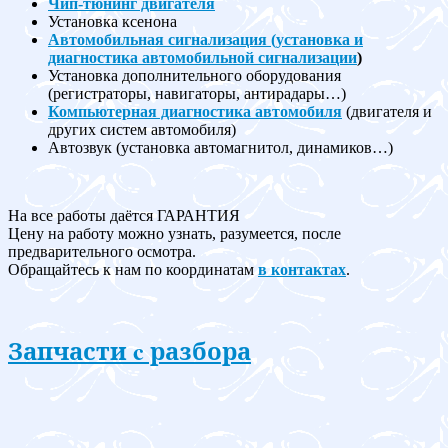
Чип-тюнинг двигателя
Установка ксенона
Автомобильная сигнализация (установка и
диагностика автомобильной сигнализации
)
Установка дополнительного оборудования
(регистраторы, навигаторы, антирадары…)
Компьютерная диагностика автомобиля
(двигателя и
других систем автомобиля)
Автозвук (установка автомагнитол, динамиков…)
На все работы даётся ГАРАНТИЯ
Цену на работу можно узнать, разумеется, после
предварительного осмотра.
Обращайтесь к нам по координатам
в контактах
.
Запчасти c разбора