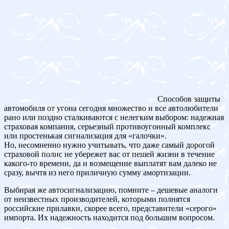
Способов защиты
автомобиля от угона сегодня множество и все автолюбители
рано или поздно сталкиваются с нелегким выбором: надежная
страховая компания, серьезный противоугонный комплекс
или простенькая сигнализация для «галочки».
Но, несомненно нужно учитывать, что даже самый дорогой
страховой полис не убережет вас от пешей жизни в течение
какого-то времени, да и возмещение выплатят вам далеко не
сразу, вычтя из него приличную сумму амортизации.
Выбирая же автосигнализацию, помните – дешевые аналоги
от неизвестных производителей, которыми полнятся
российские прилавки, скорее всего, представители «серого»
импорта. Их надежность находится под большим вопросом.