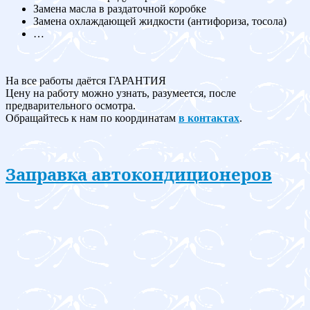
Замена масла в раздаточной коробке
Замена охлаждающей жидкости (антифориза, тосола)
…
На все работы даётся ГАРАНТИЯ
Цену на работу можно узнать, разумеется, после
предварительного осмотра.
Обращайтесь к нам по координатам
в контактах
.
Заправка автокондиционеров