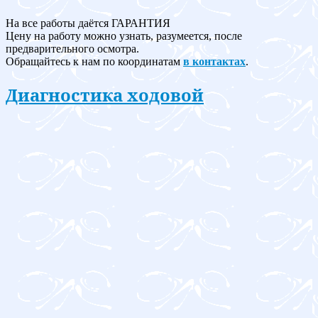
На все работы даётся ГАРАНТИЯ
Цену на работу можно узнать, разумеется, после
предварительного осмотра.
Обращайтесь к нам по координатам
в контактах
.
Диагностика ходовой