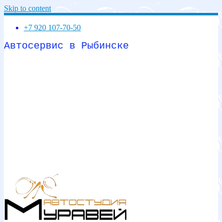
Skip to content
+7 920 107-70-50
Автосервис в Рыбинске