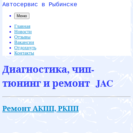
Автосервис в Рыбинске
Меню
Главная
Новости
Отзывы
Вакансии
Отдохнуть
Контакты
Диагностика, чип-
тюнинг и ремонт JAC
Ремонт АКПП, РКПП