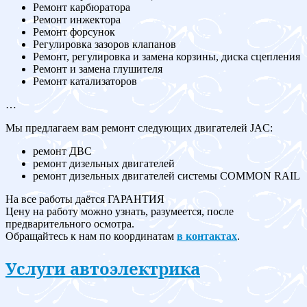
Ремонт карбюратора
Ремонт инжектора
Ремонт форсунок
Регулировка зазоров клапанов
Ремонт, регулировка и замена корзины, диска сцепления
Ремонт и замена глушителя
Ремонт катализаторов
…
Мы предлагаем вам ремонт следующих двигателей JAC:
ремонт ДВС
ремонт дизельных двигателей
ремонт дизельных двигателей системы COMMON RAIL
На все работы даётся ГАРАНТИЯ
Цену на работу можно узнать, разумеется, после
предварительного осмотра.
Обращайтесь к нам по координатам
в контактах
.
Услуги автоэлектрика