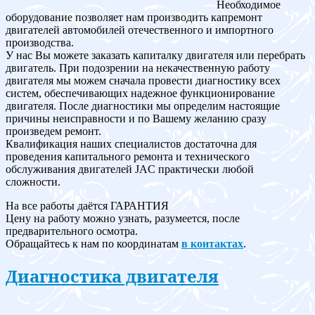
Необходимое
оборудование позволяет нам производить капремонт
двигателей автомобилей отечественного и импортного
производства.
У нас Вы можете заказать капиталку двигателя или перебрать
двигатель. При подозрении на некачественную работу
двигателя мы можем сначала провести диагностику всех
систем, обеспечивающих надежное функционирование
двигателя. После диагностики мы определим настоящие
причины неисправности и по Вашему желанию сразу
произведем ремонт.
Квалификация наших специалистов достаточна для
проведения капитального ремонта и технического
обслуживания двигателей JAC практически любой
сложности.
На все работы даётся ГАРАНТИЯ
Цену на работу можно узнать, разумеется, после
предварительного осмотра.
Обращайтесь к нам по координатам
в контактах
.
Диагностика двигателя