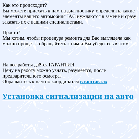
Как это происходит?
Вы можете приехать к нам на диагностику, определить, какие
элементы вашего автомобиля JAC нуждаются в замене и сразу
заказать их с нашими специалистами.
Просто?
Мы хотим, чтобы процедура ремонта для Вас выглядела как
можно проще — обращайтесь к нам и Вы убедитесь в этом.
На все работы даётся ГАРАНТИЯ
Цену на работу можно узнать, разумеется, после
предварительного осмотра.
Обращайтесь к нам по координатам
в контактах
.
Установка сигнализации на авто