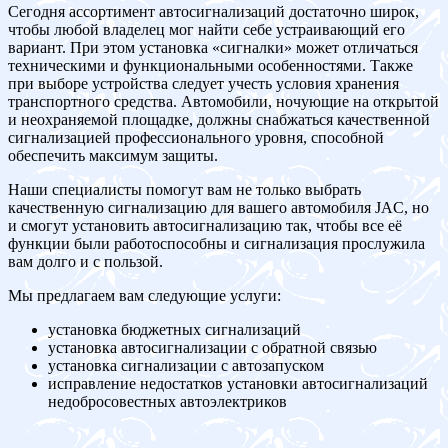
Сегодня ассортимент автосигнализаций достаточно широк,
чтобы любой владелец мог найти себе устраивающий его
вариант. При этом установка «сигналки» может отличаться
техническими и функциональными особенностями. Также
при выборе устройства следует учесть условия хранения
транспортного средства. Автомобили, ночующие на открытой
и неохраняемой площадке, должны снабжаться качественной
сигнализацией профессионального уровня, способной
обеспечить максимум защиты.
Наши специалисты помогут вам не только выбрать
качественную сигнализацию для вашего автомобиля JAC, но
и смогут установить автосигнализацию так, чтобы все её
функции были работоспособны и сигнализация прослужила
вам долго и с пользой.
Мы предлагаем вам следующие услуги:
установка бюджетных сигнализаций
установка автосигнализации с обратной связью
установка сигнализации с автозапуском
исправление недостатков установки автосигнализаций
недобросовестных автоэлектриков