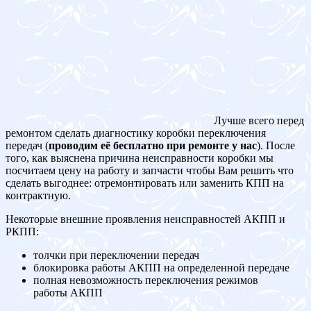
Лучше всего перед
ремонтом сделать диагностику коробки переключения
передач (
проводим её бесплатно при ремонте у нас
). После
того, как выяснена причина неисправности коробки мы
посчитаем цену на работу и запчасти чтобы Вам решить что
сделать выгоднее: отремонтировать или заменить КПП на
контрактную.
Некоторые внешние проявления неисправностей АКПП и
РКПП:
толчки при переключении передач
блокировка работы АКПП на определенной передаче
полная невозможность переключения режимов
работы АКПП