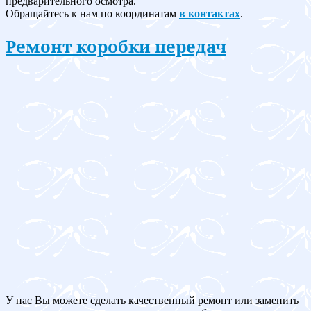
предварительного осмотра.
Обращайтесь к нам по координатам
в контактах
.
Ремонт коробки передач
У нас Вы можете сделать качественный ремонт или заменить