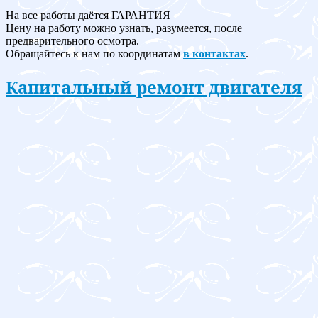
На все работы даётся ГАРАНТИЯ
Цену на работу можно узнать, разумеется, после
предварительного осмотра.
Обращайтесь к нам по координатам
в контактах
.
Капитальный ремонт двигателя