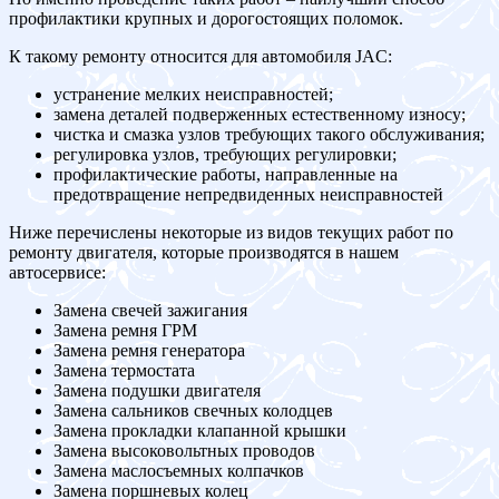
профилактики крупных и дорогостоящих поломок.
К такому ремонту относится для автомобиля JAC:
устранение мелких неисправностей;
замена деталей подверженных естественному износу;
чистка и смазка узлов требующих такого обслуживания;
регулировка узлов, требующих регулировки;
профилактические работы, направленные на
предотвращение непредвиденных неисправностей
Ниже перечислены некоторые из видов текущих работ по
ремонту двигателя, которые производятся в нашем
автосервисе:
Замена свечей зажигания
Замена ремня ГРМ
Замена ремня генератора
Замена термостата
Замена подушки двигателя
Замена сальников свечных колодцев
Замена прокладки клапанной крышки
Замена высоковольтных проводов
Замена маслосъемных колпачков
Замена поршневых колец