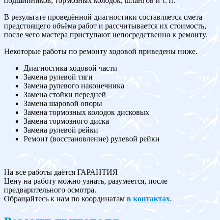
подшипников, тормозных колодок, шлангов и т. п.
В результате проведённой диагностики составляется смета
предстоящего объёма работ и рассчитывается их стоимость,
после чего мастера приступают непосредственно к ремонту.
Некоторые работы по ремонту ходовой приведены ниже.
Диагностика ходовой части
Замена рулевой тяги
Замена рулевого наконечника
Замена стойки передней
Замена шаровой опоры
Замена тормозных колодок дисковых
Замена тормозного диска
Замена рулевой рейки
Ремонт (восстановление) рулевой рейки
На все работы даётся ГАРАНТИЯ
Цену на работу можно узнать, разумеется, после
предварительного осмотра.
Обращайтесь к нам по координатам
в контактах
.