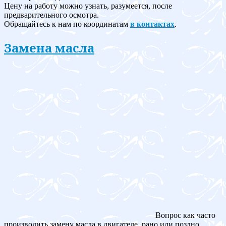
Цену на работу можно узнать, разумеется, после
предварительного осмотра.
Обращайтесь к нам по координатам
в контактах
.
Замена масла
Вопрос как часто
производить замену масла в двигателе, рано или поздно