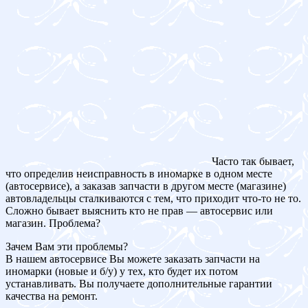
Часто так бывает,
что определив неисправность в иномарке в одном месте
(автосервисе), а заказав запчасти в другом месте (магазине)
автовладельцы сталкиваются с тем, что приходит что-то не то.
Сложно бывает выяснить кто не прав — автосервис или
магазин. Проблема?
Зачем Вам эти проблемы?
В нашем автосервисе Вы можете заказать запчасти на
иномарки (новые и б/у) у тех, кто будет их потом
устанавливать. Вы получаете дополнительные гарантии
качества на ремонт.