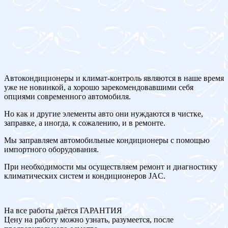
Автокондиционеры и климат-контроль являются в наше время
уже не новинкой, а хорошо зарекомендовавшими себя
опциями современного автомобиля.
Но как и другие элементы авто они нуждаются в чистке,
заправке, а иногда, к сожалению, и в ремонте.
Мы заправляем автомобильные кондиционеры с помощью
импортного оборудования.
При необходимости мы осуществляем ремонт и диагностику
климатических систем и кондиционеров JAC.
На все работы даётся ГАРАНТИЯ
Цену на работу можно узнать, разумеется, после