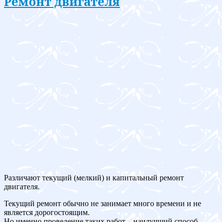
Ремонт двигателя
Различают текущий (мелкий) и капитальный ремонт
двигателя.
Текущий ремонт обычно не занимает много времени и не
является дорогостоящим.
Но именно проведение таких работ – наилучший способ