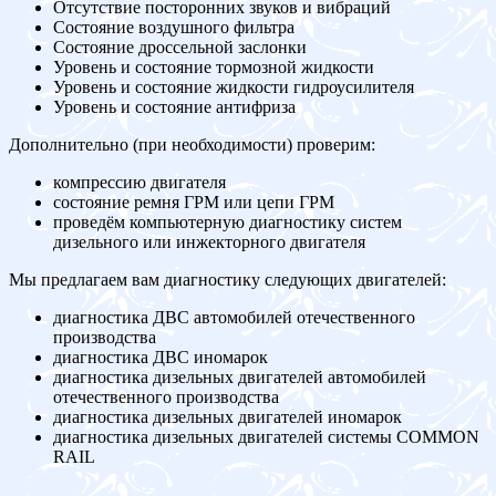
Отсутствие посторонних звуков и вибраций
Состояние воздушного фильтра
Состояние дроссельной заслонки
Уровень и состояние тормозной жидкости
Уровень и состояние жидкости гидроусилителя
Уровень и состояние антифриза
Дополнительно (при необходимости) проверим:
компрессию двигателя
состояние ремня ГРМ или цепи ГРМ
проведём компьютерную диагностику систем
дизельного или инжекторного двигателя
Мы предлагаем вам диагностику следующих двигателей:
диагностика ДВС автомобилей отечественного
производства
диагностика ДВС иномарок
диагностика дизельных двигателей автомобилей
отечественного производства
диагностика дизельных двигателей иномарок
диагностика дизельных двигателей системы COMMON
RAIL