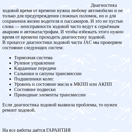
Диагностика
ходовой время от времени нужна любому автомобилю и не
только для предупреждения сложных поломок, но и для
сохранения жизни водителя и пассажиров. И это не пустые
слова — неисправности ходовой часто ведут к серьёзным
авариям и автокатастрофам. И чтобы избежать этого нужно
время от времени проходить диагностику ходовой.
В процессе диагностики ходовой части JAC мы проверяем
состояние следующих систем:
Тормозная система
Рулевое управление
Карданные передачи
Сальники и сапуны трансмиссии
Подшипники колес
Уровень и состояние масла в МКПП или АКПП
Состояние подвески
Приводные элементы трансмиссии
Если диагностика ходовой выявила проблемы, то нужен
ремонт ходовой.
На все работы даётся ГАРАНТИЯ