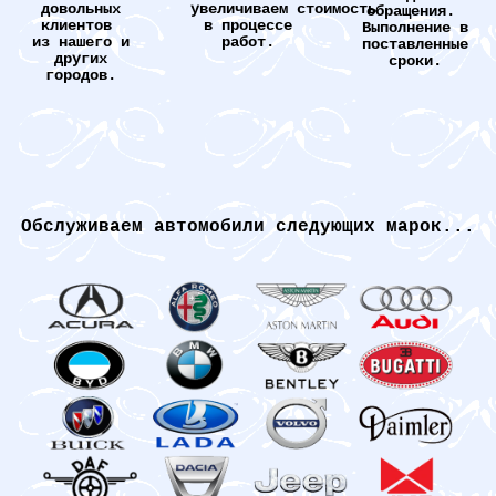
довольных
увеличиваем стоимость
обращения.
клиентов
в процессе
Выполнение в
из нашего и
работ.
поставленные
других
сроки.
городов.
Обслуживаем автомобили следующих марок...