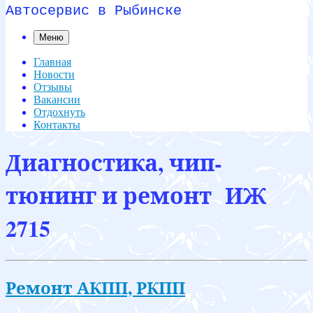
Автосервис в Рыбинске
Меню
Главная
Новости
Отзывы
Вакансии
Отдохнуть
Контакты
Диагностика, чип-
тюнинг и ремонт ИЖ
2715
Ремонт АКПП, РКПП