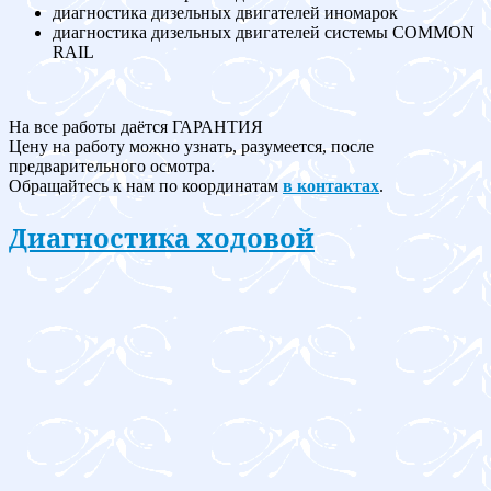
диагностика дизельных двигателей иномарок
диагностика дизельных двигателей системы COMMON
RAIL
На все работы даётся ГАРАНТИЯ
Цену на работу можно узнать, разумеется, после
предварительного осмотра.
Обращайтесь к нам по координатам
в контактах
.
Диагностика ходовой