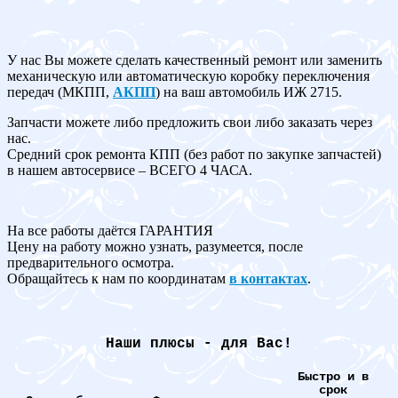
У нас Вы можете сделать качественный ремонт или заменить
механическую или автоматическую коробку переключения
передач (МКПП,
АКПП
) на ваш автомобиль ИЖ 2715.
Запчасти можете либо предложить свои либо заказать через
нас.
Средний срок ремонта КПП (без работ по закупке запчастей)
в нашем автосервисе – ВСЕГО 4 ЧАСА.
На все работы даётся ГАРАНТИЯ
Цену на работу можно узнать, разумеется, после
предварительного осмотра.
Обращайтесь к нам по координатам
в контактах
.
Наши плюсы - для Вас!
Быстро и в
срок