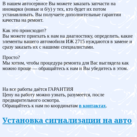
В нашем автосервисе Вы можете заказать запчасти на
иномарки (новые и б/у) у тех, кто будет их потом
устанавливать. Вы получаете дополнительные гарантии
качества на ремонт.
Как это происходит?
Вы можете приехать к нам на диагностику, определить, какие
элементы вашего автомобиля ИЖ 2715 нуждаются в замене и
сразу заказать их с нашими специалистами.
Просто?
Мы хотим, чтобы процедура ремонта для Вас выглядела как
можно проще — обращайтесь к нам и Вы убедитесь в этом.
На все работы даётся ГАРАНТИЯ
Цену на работу можно узнать, разумеется, после
предварительного осмотра.
Обращайтесь к нам по координатам
в контактах
.
Установка сигнализации на авто