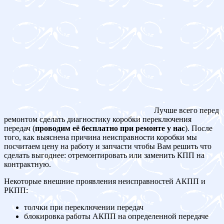
Лучше всего перед
ремонтом сделать диагностику коробки переключения
передач (
проводим её бесплатно при ремонте у нас
). После
того, как выяснена причина неисправности коробки мы
посчитаем цену на работу и запчасти чтобы Вам решить что
сделать выгоднее: отремонтировать или заменить КПП на
контрактную.
Некоторые внешние проявления неисправностей АКПП и
РКПП:
толчки при переключении передач
блокировка работы АКПП на определенной передаче