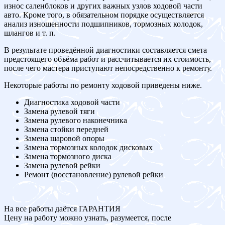
износ саленблоков и других важных узлов ходовой части
авто. Кроме того, в обязательном порядке осуществляется
анализ изношенности подшипников, тормозных колодок,
шлангов и т. п.
В результате проведённой диагностики составляется смета
предстоящего объёма работ и рассчитывается их стоимость,
после чего мастера приступают непосредственно к ремонту.
Некоторые работы по ремонту ходовой приведены ниже.
Диагностика ходовой части
Замена рулевой тяги
Замена рулевого наконечника
Замена стойки передней
Замена шаровой опоры
Замена тормозных колодок дисковых
Замена тормозного диска
Замена рулевой рейки
Ремонт (восстановление) рулевой рейки
На все работы даётся ГАРАНТИЯ
Цену на работу можно узнать, разумеется, после