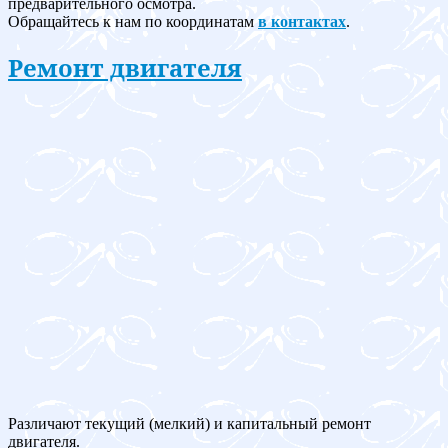
предварительного осмотра.
Обращайтесь к нам по координатам
в контактах
.
Ремонт двигателя
Различают текущий (мелкий) и капитальный ремонт
двигателя.