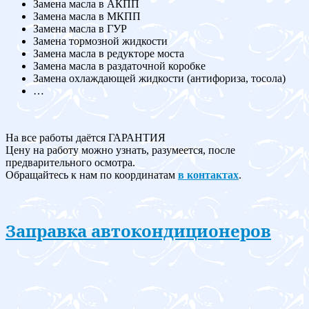
Замена масла в АКПП
Замена масла в МКПП
Замена масла в ГУР
Замена тормозной жидкости
Замена масла в редукторе моста
Замена масла в раздаточной коробке
Замена охлаждающей жидкости (антифориза, тосола)
…
На все работы даётся ГАРАНТИЯ
Цену на работу можно узнать, разумеется, после
предварительного осмотра.
Обращайтесь к нам по координатам
в контактах
.
Заправка автокондиционеров