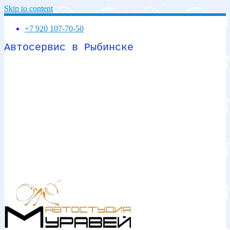
Skip to content
+7 920 107-70-50
Автосервис в Рыбинске