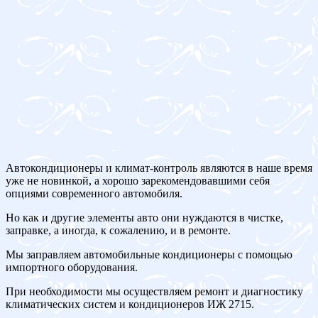
Автокондиционеры и климат-контроль являются в наше время
уже не новинкой, а хорошо зарекомендовавшими себя
опциями современного автомобиля.
Но как и другие элементы авто они нуждаются в чистке,
заправке, а иногда, к сожалению, и в ремонте.
Мы заправляем автомобильные кондиционеры с помощью
импортного оборудования.
При необходимости мы осуществляем ремонт и диагностику
климатических систем и кондиционеров ИЖ 2715.