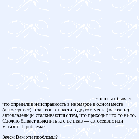
Часто так бывает,
что определив неисправность в иномарке в одном месте
(автосервисе), а заказав запчасти в другом месте (магазине)
автовладельцы сталкиваются с тем, что приходит что-то не то.
Сложно бывает выяснить кто не прав — автосервис или
магазин. Проблема?
Зачем Вам эти проблемы?