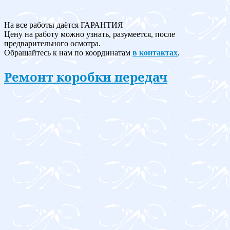
На все работы даётся ГАРАНТИЯ
Цену на работу можно узнать, разумеется, после
предварительного осмотра.
Обращайтесь к нам по координатам
в контактах
.
Ремонт коробки передач