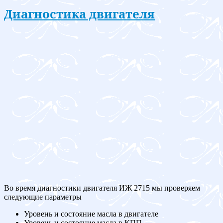
Диагностика двигателя
Во время диагностики двигателя ИЖ 2715 мы проверяем
следующие параметры
Уровень и состояние масла в двигателе
Уровень и состояние масла в КПП