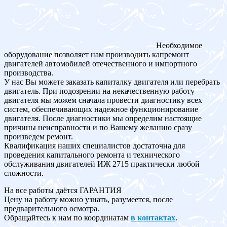
Необходимое
оборудование позволяет нам производить капремонт
двигателей автомобилей отечественного и импортного
производства.
У нас Вы можете заказать капиталку двигателя или перебрать
двигатель. При подозрении на некачественную работу
двигателя мы можем сначала провести диагностику всех
систем, обеспечивающих надежное функционирование
двигателя. После диагностики мы определим настоящие
причины неисправности и по Вашему желанию сразу
произведем ремонт.
Квалификация наших специалистов достаточна для
проведения капитального ремонта и технического
обслуживания двигателей ИЖ 2715 практически любой
сложности.
На все работы даётся ГАРАНТИЯ
Цену на работу можно узнать, разумеется, после
предварительного осмотра.
Обращайтесь к нам по координатам
в контактах
.