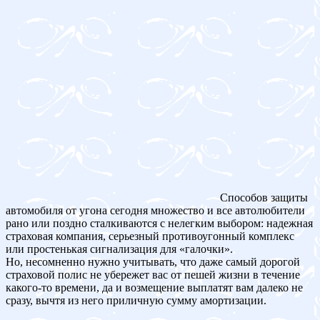
Способов защиты
автомобиля от угона сегодня множество и все автолюбители
рано или поздно сталкиваются с нелегким выбором: надежная
страховая компания, серьезный противоугонный комплекс
или простенькая сигнализация для «галочки».
Но, несомненно нужно учитывать, что даже самый дорогой
страховой полис не убережет вас от пешей жизни в течение
какого-то времени, да и возмещение выплатят вам далеко не
сразу, вычтя из него приличную сумму амортизации.