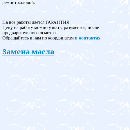
ремонт ходовой.
На все работы даётся ГАРАНТИЯ
Цену на работу можно узнать, разумеется, после
предварительного осмотра.
Обращайтесь к нам по координатам
в контактах
.
Замена масла