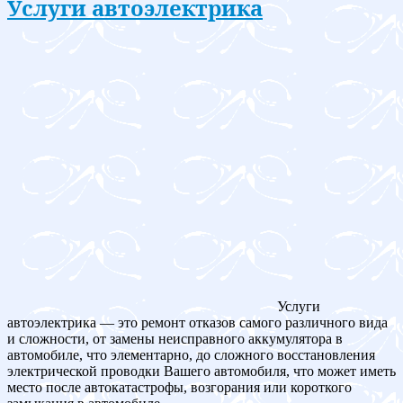
Услуги автоэлектрика
Услуги
автоэлектрика — это ремонт отказов самого различного вида
и сложности, от замены неисправного аккумулятора в
автомобиле, что элементарно, до сложного восстановления
электрической проводки Вашего автомобиля, что может иметь
место после автокатастрофы, возгорания или короткого