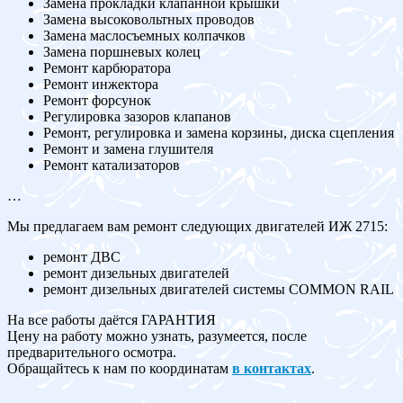
Замена прокладки клапанной крышки
Замена высоковольтных проводов
Замена маслосъемных колпачков
Замена поршневых колец
Ремонт карбюратора
Ремонт инжектора
Ремонт форсунок
Регулировка зазоров клапанов
Ремонт, регулировка и замена корзины, диска сцепления
Ремонт и замена глушителя
Ремонт катализаторов
…
Мы предлагаем вам ремонт следующих двигателей ИЖ 2715:
ремонт ДВС
ремонт дизельных двигателей
ремонт дизельных двигателей системы COMMON RAIL
На все работы даётся ГАРАНТИЯ
Цену на работу можно узнать, разумеется, после
предварительного осмотра.
Обращайтесь к нам по координатам
в контактах
.