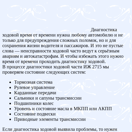
Диагностика
ходовой время от времени нужна любому автомобилю и не
только для предупреждения сложных поломок, но и для
сохранения жизни водителя и пассажиров. И это не пустые
слова — неисправности ходовой часто ведут к серьёзным
авариям и автокатастрофам. И чтобы избежать этого нужно
время от времени проходить диагностику ходовой.
В процессе диагностики ходовой части ИЖ 2715 мы
проверяем состояние следующих систем:
Тормозная система
Рулевое управление
Карданные передачи
Сальники и сапуны трансмиссии
Подшипники колес
Уровень и состояние масла в МКПП или АКПП
Состояние подвески
Приводные элементы трансмиссии
Если диагностика ходовой выявила проблемы, то нужен