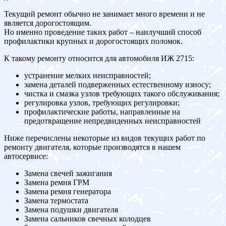
Текущий ремонт обычно не занимает много времени и не
является дорогостоящим.
Но именно проведение таких работ – наилучший способ
профилактики крупных и дорогостоящих поломок.
К такому ремонту относится для автомобиля ИЖ 2715:
устранение мелких неисправностей;
замена деталей подверженных естественному износу;
чистка и смазка узлов требующих такого обслуживания;
регулировка узлов, требующих регулировки;
профилактические работы, направленные на
предотвращение непредвиденных неисправностей
Ниже перечислены некоторые из видов текущих работ по
ремонту двигателя, которые производятся в нашем
автосервисе:
Замена свечей зажигания
Замена ремня ГРМ
Замена ремня генератора
Замена термостата
Замена подушки двигателя
Замена сальников свечных колодцев