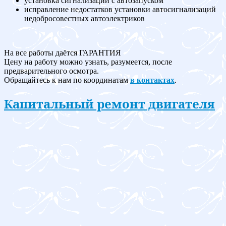
установка сигнализации с автозапуском
исправление недостатков установки автосигнализаций
недобросовестных автоэлектриков
На все работы даётся ГАРАНТИЯ
Цену на работу можно узнать, разумеется, после
предварительного осмотра.
Обращайтесь к нам по координатам
в контактах
.
Капитальный ремонт двигателя