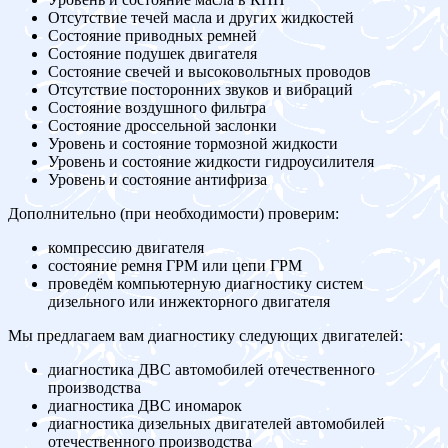
Отсутствие течей масла и других жидкостей
Состояние приводных ремней
Состояние подушек двигателя
Состояние свечей и высоковольтных проводов
Отсутствие посторонних звуков и вибраций
Состояние воздушного фильтра
Состояние дроссельной заслонки
Уровень и состояние тормозной жидкости
Уровень и состояние жидкости гидроусилителя
Уровень и состояние антифриза
Дополнительно (при необходимости) проверим:
компрессию двигателя
состояние ремня ГРМ или цепи ГРМ
проведём компьютерную диагностику систем
дизельного или инжекторного двигателя
Мы предлагаем вам диагностику следующих двигателей:
диагностика ДВС автомобилей отечественного
производства
диагностика ДВС иномарок
диагностика дизельных двигателей автомобилей
отечественного производства