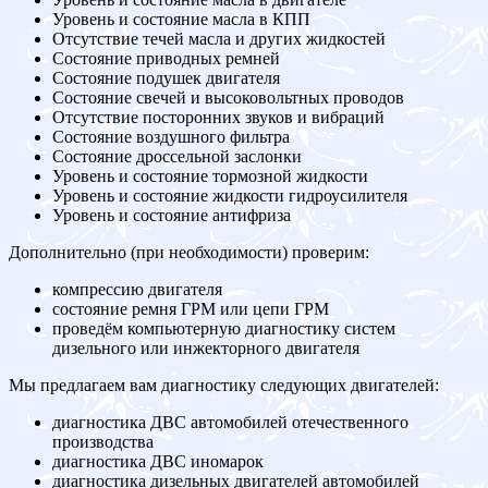
Уровень и состояние масла в КПП
Отсутствие течей масла и других жидкостей
Состояние приводных ремней
Состояние подушек двигателя
Состояние свечей и высоковольтных проводов
Отсутствие посторонних звуков и вибраций
Состояние воздушного фильтра
Состояние дроссельной заслонки
Уровень и состояние тормозной жидкости
Уровень и состояние жидкости гидроусилителя
Уровень и состояние антифриза
Дополнительно (при необходимости) проверим:
компрессию двигателя
состояние ремня ГРМ или цепи ГРМ
проведём компьютерную диагностику систем
дизельного или инжекторного двигателя
Мы предлагаем вам диагностику следующих двигателей:
диагностика ДВС автомобилей отечественного
производства
диагностика ДВС иномарок
диагностика дизельных двигателей автомобилей