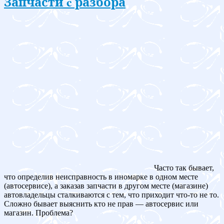
Запчасти c разбора
Часто так бывает,
что определив неисправность в иномарке в одном месте
(автосервисе), а заказав запчасти в другом месте (магазине)
автовладельцы сталкиваются с тем, что приходит что-то не то.
Сложно бывает выяснить кто не прав — автосервис или
магазин. Проблема?