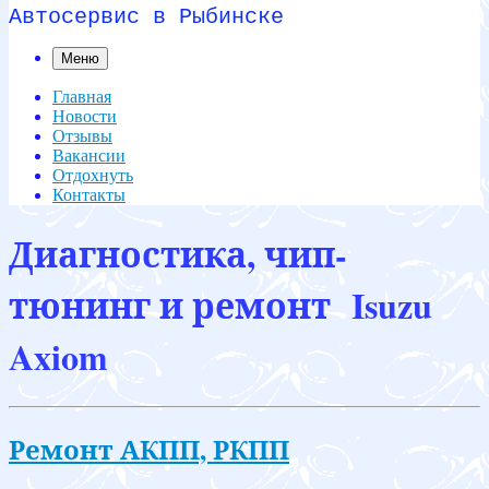
Автосервис в Рыбинске
Меню
Главная
Новости
Отзывы
Вакансии
Отдохнуть
Контакты
Диагностика, чип-
тюнинг и ремонт Isuzu
Axiom
Ремонт АКПП, РКПП