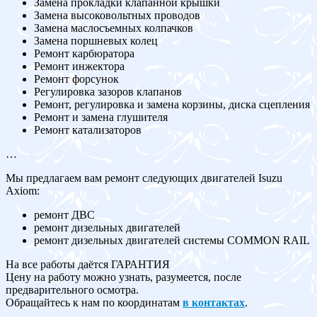
Замена прокладки клапанной крышки
Замена высоковольтных проводов
Замена маслосъемных колпачков
Замена поршневых колец
Ремонт карбюратора
Ремонт инжектора
Ремонт форсунок
Регулировка зазоров клапанов
Ремонт, регулировка и замена корзины, диска сцепления
Ремонт и замена глушителя
Ремонт катализаторов
…
Мы предлагаем вам ремонт следующих двигателей Isuzu
Axiom:
ремонт ДВС
ремонт дизельных двигателей
ремонт дизельных двигателей системы COMMON RAIL
На все работы даётся ГАРАНТИЯ
Цену на работу можно узнать, разумеется, после
предварительного осмотра.
Обращайтесь к нам по координатам
в контактах
.