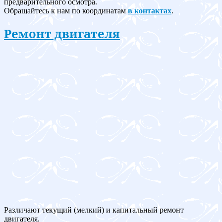
предварительного осмотра.
Обращайтесь к нам по координатам
в контактах
.
Ремонт двигателя
Различают текущий (мелкий) и капитальный ремонт
двигателя.