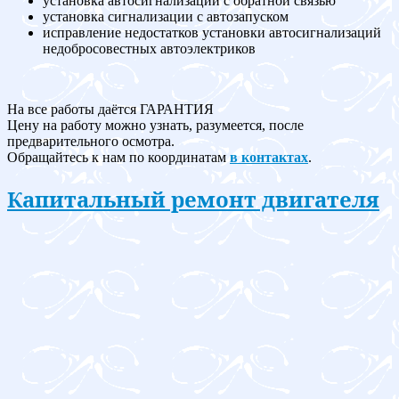
установка автосигнализации с обратной связью
установка сигнализации с автозапуском
исправление недостатков установки автосигнализаций
недобросовестных автоэлектриков
На все работы даётся ГАРАНТИЯ
Цену на работу можно узнать, разумеется, после
предварительного осмотра.
Обращайтесь к нам по координатам
в контактах
.
Капитальный ремонт двигателя