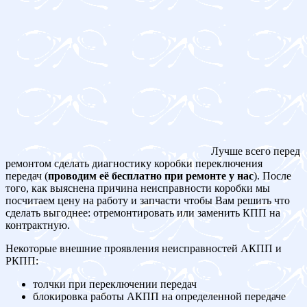
Лучше всего перед
ремонтом сделать диагностику коробки переключения
передач (
проводим её бесплатно при ремонте у нас
). После
того, как выяснена причина неисправности коробки мы
посчитаем цену на работу и запчасти чтобы Вам решить что
сделать выгоднее: отремонтировать или заменить КПП на
контрактную.
Некоторые внешние проявления неисправностей АКПП и
РКПП:
толчки при переключении передач
блокировка работы АКПП на определенной передаче