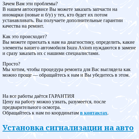
Зачем Вам эти проблемы?
В нашем автосервисе Вы можете заказать запчасти на
иномарки (новые и б/у) у тех, кто будет их потом
устанавливать. Вы получаете дополнительные гарантии
качества на ремонт.
Как это происходит?
Вы можете приехать к нам на диагностику, определить, какие
элементы вашего автомобиля Isuzu Axiom нуждаются в замене
и сразу заказать их с нашими специалистами.
Просто?
Мы хотим, чтобы процедура ремонта для Вас выглядела как
можно проще — обращайтесь к нам и Вы убедитесь в этом.
На все работы даётся ГАРАНТИЯ
Цену на работу можно узнать, разумеется, после
предварительного осмотра.
Обращайтесь к нам по координатам
в контактах
.
Установка сигнализации на авто