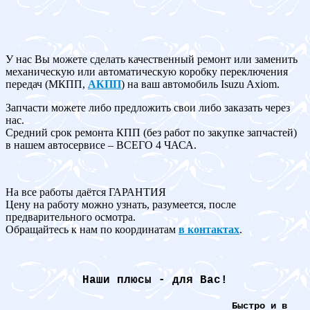
У нас Вы можете сделать качественный ремонт или заменить
механическую или автоматическую коробку переключения
передач (МКПП,
АКПП
) на ваш автомобиль Isuzu Axiom.
Запчасти можете либо предложить свои либо заказать через
нас.
Средний срок ремонта КПП (без работ по закупке запчастей)
в нашем автосервисе – ВСЕГО 4 ЧАСА.
На все работы даётся ГАРАНТИЯ
Цену на работу можно узнать, разумеется, после
предварительного осмотра.
Обращайтесь к нам по координатам
в контактах
.
Наши плюсы - для Вас!
Быстро и в