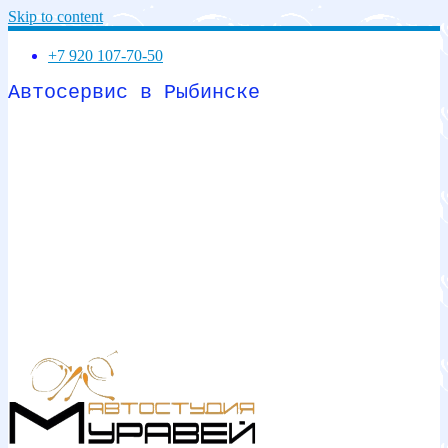
Skip to content
+7 920 107-70-50
Автосервис в Рыбинске