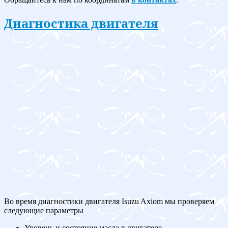
Диагностика двигателя
Во время диагностики двигателя Isuzu Axiom мы проверяем
следующие параметры
Уровень и состояние масла в двигателе