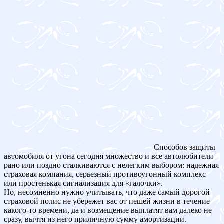
Способов защиты
автомобиля от угона сегодня множество и все автолюбители
рано или поздно сталкиваются с нелегким выбором: надежная
страховая компания, серьезный противоугонный комплекс
или простенькая сигнализация для «галочки».
Но, несомненно нужно учитывать, что даже самый дорогой
страховой полис не убережет вас от пешей жизни в течение
какого-то времени, да и возмещение выплатят вам далеко не
сразу, вычтя из него приличную сумму амортизации.