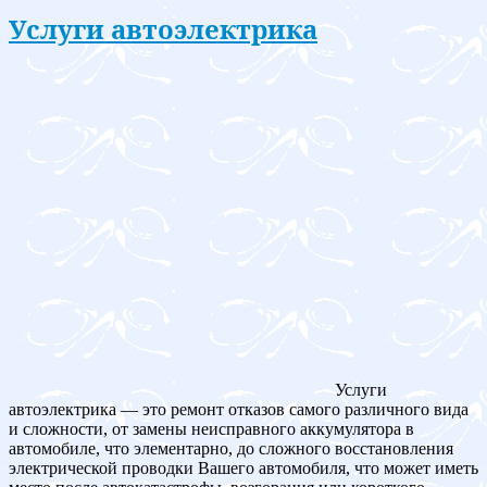
Услуги автоэлектрика
Услуги
автоэлектрика — это ремонт отказов самого различного вида
и сложности, от замены неисправного аккумулятора в
автомобиле, что элементарно, до сложного восстановления
электрической проводки Вашего автомобиля, что может иметь