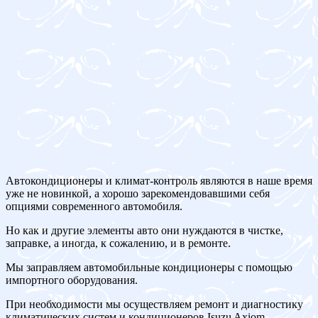
Автокондиционеры и климат-контроль являются в наше время
уже не новинкой, а хорошо зарекомендовавшими себя
опциями современного автомобиля.
Но как и другие элементы авто они нуждаются в чистке,
заправке, а иногда, к сожалению, и в ремонте.
Мы заправляем автомобильные кондиционеры с помощью
импортного оборудования.
При необходимости мы осуществляем ремонт и диагностику
климатических систем и кондиционеров Isuzu Axiom.