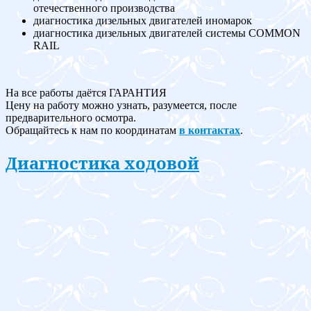
отечественного производства
диагностика дизельных двигателей иномарок
диагностика дизельных двигателей системы COMMON
RAIL
На все работы даётся ГАРАНТИЯ
Цену на работу можно узнать, разумеется, после
предварительного осмотра.
Обращайтесь к нам по координатам
в контактах
.
Диагностика ходовой