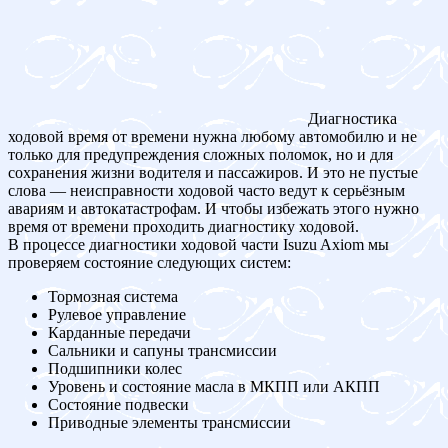
Диагностика
ходовой время от времени нужна любому автомобилю и не
только для предупреждения сложных поломок, но и для
сохранения жизни водителя и пассажиров. И это не пустые
слова — неисправности ходовой часто ведут к серьёзным
авариям и автокатастрофам. И чтобы избежать этого нужно
время от времени проходить диагностику ходовой.
В процессе диагностики ходовой части Isuzu Axiom мы
проверяем состояние следующих систем:
Тормозная система
Рулевое управление
Карданные передачи
Сальники и сапуны трансмиссии
Подшипники колес
Уровень и состояние масла в МКПП или АКПП
Состояние подвески
Приводные элементы трансмиссии