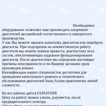
Необходимое
оборудование позволяет нам производить капремонт
двигателей автомобилей отечественного и импортного
производства.
У нас Вы можете заказать капиталку двигателя или перебрать
двигатель. При подозрении на некачественную работу
двигателя мы можем сначала провести диагностику всех
систем, обеспечивающих надежное функционирование
двигателя. После диагностики мы определим настоящие
причины неисправности и по Вашему желанию сразу
произведем ремонт.
Квалификация наших специалистов достаточна для
проведения капитального ремонта и технического
обслуживания двигателей Isuzu Axiom практически любой
сложности.
На все работы даётся ГАРАНТИЯ
Цену на работу можно узнать, разумеется, после
предварительного осмотра.
Обращайтесь к нам по координатам
в контактах
.