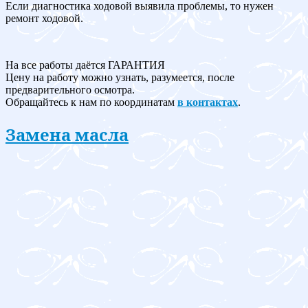
Если диагностика ходовой выявила проблемы, то нужен
ремонт ходовой.
На все работы даётся ГАРАНТИЯ
Цену на работу можно узнать, разумеется, после
предварительного осмотра.
Обращайтесь к нам по координатам
в контактах
.
Замена масла