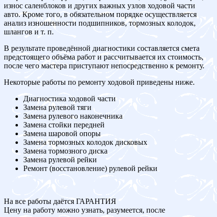
износ саленблоков и других важных узлов ходовой части
авто. Кроме того, в обязательном порядке осуществляется
анализ изношенности подшипников, тормозных колодок,
шлангов и т. п.
В результате проведённой диагностики составляется смета
предстоящего объёма работ и рассчитывается их стоимость,
после чего мастера приступают непосредственно к ремонту.
Некоторые работы по ремонту ходовой приведены ниже.
Диагностика ходовой части
Замена рулевой тяги
Замена рулевого наконечника
Замена стойки передней
Замена шаровой опоры
Замена тормозных колодок дисковых
Замена тормозного диска
Замена рулевой рейки
Ремонт (восстановление) рулевой рейки
На все работы даётся ГАРАНТИЯ
Цену на работу можно узнать, разумеется, после