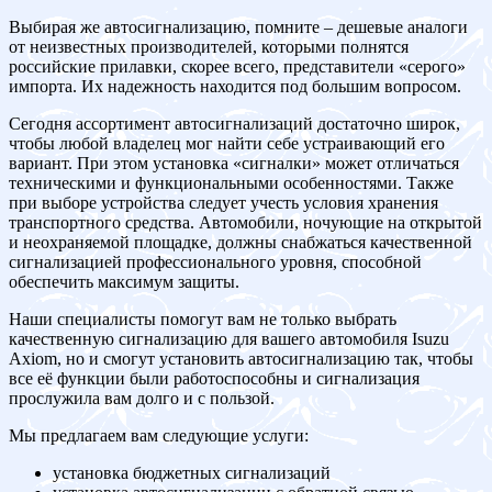
Выбирая же автосигнализацию, помните – дешевые аналоги
от неизвестных производителей, которыми полнятся
российские прилавки, скорее всего, представители «серого»
импорта. Их надежность находится под большим вопросом.
Сегодня ассортимент автосигнализаций достаточно широк,
чтобы любой владелец мог найти себе устраивающий его
вариант. При этом установка «сигналки» может отличаться
техническими и функциональными особенностями. Также
при выборе устройства следует учесть условия хранения
транспортного средства. Автомобили, ночующие на открытой
и неохраняемой площадке, должны снабжаться качественной
сигнализацией профессионального уровня, способной
обеспечить максимум защиты.
Наши специалисты помогут вам не только выбрать
качественную сигнализацию для вашего автомобиля Isuzu
Axiom, но и смогут установить автосигнализацию так, чтобы
все её функции были работоспособны и сигнализация
прослужила вам долго и с пользой.
Мы предлагаем вам следующие услуги:
установка бюджетных сигнализаций