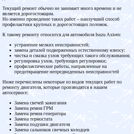
Текущий ремонт обычно не занимает много времени и не
является дорогостоящим.
Но именно проведение таких работ – наилучший способ
профилактики крупных и дорогостоящих поломок.
К такому ремонту относится для автомобиля Isuzu Axiom:
устранение мелких неисправностей;
замена деталей подверженных естественному износу;
чистка и смазка узлов требующих такого обслуживания;
регулировка узлов, требующих регулировки;
профилактические работы, направленные на
предотвращение непредвиденных неисправностей
Ниже перечислены некоторые из видов текущих работ по
ремонту двигателя, которые производятся в нашем
автосервисе:
Замена свечей зажигания
Замена ремня ГРМ
Замена ремня генератора
Замена термостата
Замена подушки двигателя
Замена сальников свечных колодцев