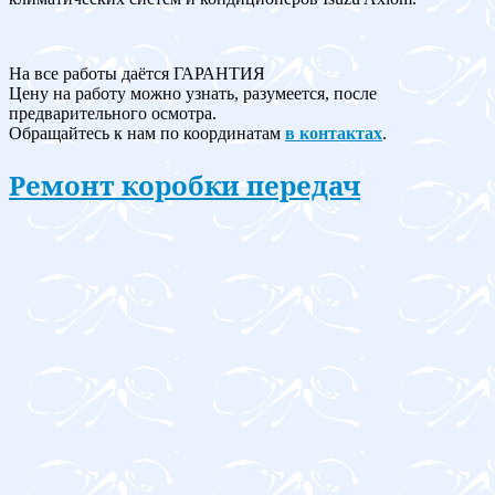
На все работы даётся ГАРАНТИЯ
Цену на работу можно узнать, разумеется, после
предварительного осмотра.
Обращайтесь к нам по координатам
в контактах
.
Ремонт коробки передач