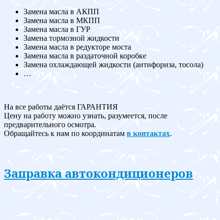
Замена масла в АКПП
Замена масла в МКПП
Замена масла в ГУР
Замена тормозной жидкости
Замена масла в редукторе моста
Замена масла в раздаточной коробке
Замена охлаждающей жидкости (антифориза, тосола)
…
На все работы даётся ГАРАНТИЯ
Цену на работу можно узнать, разумеется, после
предварительного осмотра.
Обращайтесь к нам по координатам
в контактах
.
Заправка автокондиционеров