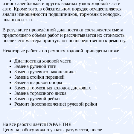
износ саленблоков и других важных узлов ходовой части
авто. Кроме того, в обязательном порядке осуществляется
анализ изношенности подшипников, тормозных колодок,
шлангов и т. п.
В результате проведённой диагностики составляется смета
предстоящего объёма работ и рассчитывается их стоимость,
после чего мастера приступают непосредственно к ремонту.
Некоторые работы по ремонту ходовой приведены ниже.
Диагностика ходовой части
Замена рулевой тяги
Замена рулевого наконечника
Замена стойки передней
Замена шаровой опоры
Замена тормозных колодок дисковых
Замена тормозного диска
Замена рулевой рейки
Ремонт (восстановление) рулевой рейки
На все работы даётся ГАРАНТИЯ
Цену на работу можно узнать, разумеется, после