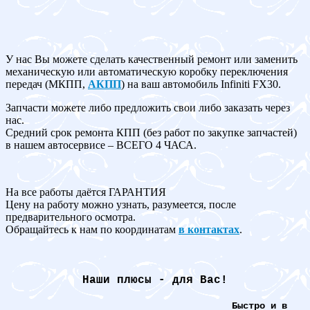
У нас Вы можете сделать качественный ремонт или заменить
механическую или автоматическую коробку переключения
передач (МКПП,
АКПП
) на ваш автомобиль Infiniti FX30.
Запчасти можете либо предложить свои либо заказать через
нас.
Средний срок ремонта КПП (без работ по закупке запчастей)
в нашем автосервисе – ВСЕГО 4 ЧАСА.
На все работы даётся ГАРАНТИЯ
Цену на работу можно узнать, разумеется, после
предварительного осмотра.
Обращайтесь к нам по координатам
в контактах
.
Наши плюсы - для Вас!
Быстро и в