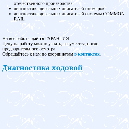
отечественного производства
диагностика дизельных двигателей иномарок
диагностика дизельных двигателей системы COMMON
RAIL
На все работы даётся ГАРАНТИЯ
Цену на работу можно узнать, разумеется, после
предварительного осмотра.
Обращайтесь к нам по координатам
в контактах
.
Диагностика ходовой