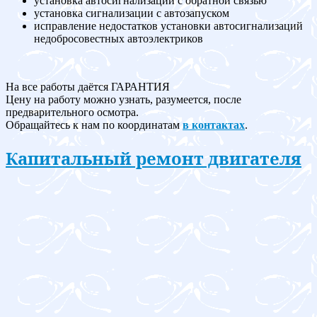
установка автосигнализации с обратной связью
установка сигнализации с автозапуском
исправление недостатков установки автосигнализаций
недобросовестных автоэлектриков
На все работы даётся ГАРАНТИЯ
Цену на работу можно узнать, разумеется, после
предварительного осмотра.
Обращайтесь к нам по координатам
в контактах
.
Капитальный ремонт двигателя