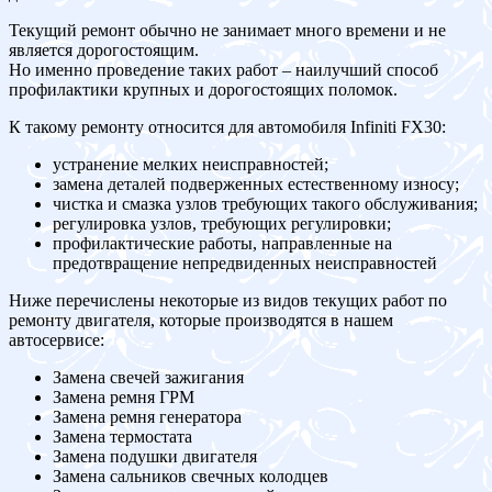
Текущий ремонт обычно не занимает много времени и не
является дорогостоящим.
Но именно проведение таких работ – наилучший способ
профилактики крупных и дорогостоящих поломок.
К такому ремонту относится для автомобиля Infiniti FX30:
устранение мелких неисправностей;
замена деталей подверженных естественному износу;
чистка и смазка узлов требующих такого обслуживания;
регулировка узлов, требующих регулировки;
профилактические работы, направленные на
предотвращение непредвиденных неисправностей
Ниже перечислены некоторые из видов текущих работ по
ремонту двигателя, которые производятся в нашем
автосервисе:
Замена свечей зажигания
Замена ремня ГРМ
Замена ремня генератора
Замена термостата
Замена подушки двигателя
Замена сальников свечных колодцев