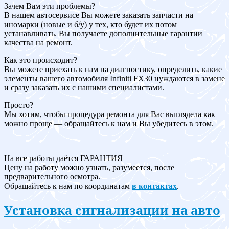
Зачем Вам эти проблемы?
В нашем автосервисе Вы можете заказать запчасти на
иномарки (новые и б/у) у тех, кто будет их потом
устанавливать. Вы получаете дополнительные гарантии
качества на ремонт.
Как это происходит?
Вы можете приехать к нам на диагностику, определить, какие
элементы вашего автомобиля Infiniti FX30 нуждаются в замене
и сразу заказать их с нашими специалистами.
Просто?
Мы хотим, чтобы процедура ремонта для Вас выглядела как
можно проще — обращайтесь к нам и Вы убедитесь в этом.
На все работы даётся ГАРАНТИЯ
Цену на работу можно узнать, разумеется, после
предварительного осмотра.
Обращайтесь к нам по координатам
в контактах
.
Установка сигнализации на авто