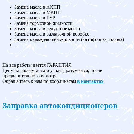
Замена масла в АКПП
Замена масла в МКПП
Замена масла в ГУР
Замена тормозной жидкости
Замена масла в редукторе моста
Замена масла в раздаточной коробке
Замена охлаждающей жидкости (антифориза, тосола)
…
На все работы даётся ГАРАНТИЯ
Цену на работу можно узнать, разумеется, после
предварительного осмотра.
Обращайтесь к нам по координатам
в контактах
.
Заправка автокондиционеров