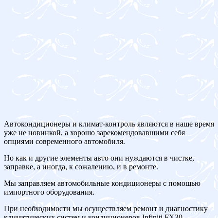
Автокондиционеры и климат-контроль являются в наше время
уже не новинкой, а хорошо зарекомендовавшими себя
опциями современного автомобиля.
Но как и другие элементы авто они нуждаются в чистке,
заправке, а иногда, к сожалению, и в ремонте.
Мы заправляем автомобильные кондиционеры с помощью
импортного оборудования.
При необходимости мы осуществляем ремонт и диагностику
климатических систем и кондиционеров Infiniti FX30.