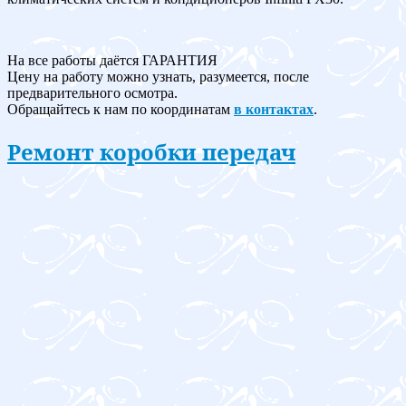
На все работы даётся ГАРАНТИЯ
Цену на работу можно узнать, разумеется, после
предварительного осмотра.
Обращайтесь к нам по координатам
в контактах
.
Ремонт коробки передач