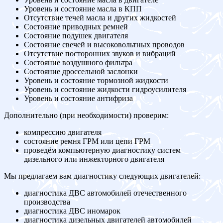
Уровень и состояние масла в КПП
Отсутствие течей масла и других жидкостей
Состояние приводных ремней
Состояние подушек двигателя
Состояние свечей и высоковольтных проводов
Отсутствие посторонних звуков и вибраций
Состояние воздушного фильтра
Состояние дроссельной заслонки
Уровень и состояние тормозной жидкости
Уровень и состояние жидкости гидроусилителя
Уровень и состояние антифриза
Дополнительно (при необходимости) проверим:
компрессию двигателя
состояние ремня ГРМ или цепи ГРМ
проведём компьютерную диагностику систем
дизельного или инжекторного двигателя
Мы предлагаем вам диагностику следующих двигателей:
диагностика ДВС автомобилей отечественного
производства
диагностика ДВС иномарок
диагностика дизельных двигателей автомобилей