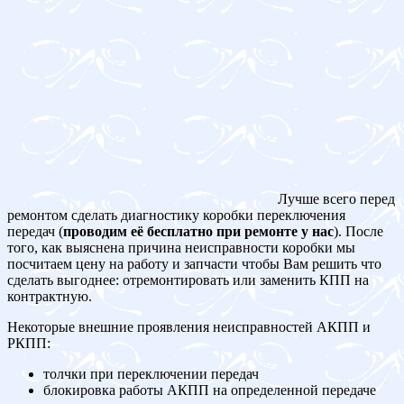
Лучше всего перед
ремонтом сделать диагностику коробки переключения
передач (
проводим её бесплатно при ремонте у нас
). После
того, как выяснена причина неисправности коробки мы
посчитаем цену на работу и запчасти чтобы Вам решить что
сделать выгоднее: отремонтировать или заменить КПП на
контрактную.
Некоторые внешние проявления неисправностей АКПП и
РКПП:
толчки при переключении передач
блокировка работы АКПП на определенной передаче