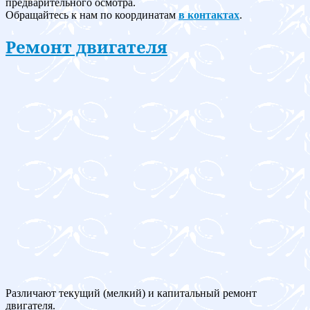
предварительного осмотра.
Обращайтесь к нам по координатам
в контактах
.
Ремонт двигателя
Различают текущий (мелкий) и капитальный ремонт
двигателя.