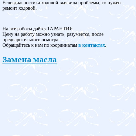
Если диагностика ходовой выявила проблемы, то нужен
ремонт ходовой.
На все работы даётся ГАРАНТИЯ
Цену на работу можно узнать, разумеется, после
предварительного осмотра.
Обращайтесь к нам по координатам
в контактах
.
Замена масла