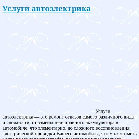
Услуги автоэлектрика
Услуги
автоэлектрика — это ремонт отказов самого различного вида
и сложности, от замены неисправного аккумулятора в
автомобиле, что элементарно, до сложного восстановления
электрической проводки Вашего автомобиля, что может иметь