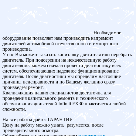
Необходимое
оборудование позволяет нам производить капремонт
двигателей автомобилей отечественного и импортного
производства.
У нас Вы можете заказать капиталку двигателя или перебрать
двигатель. При подозрении на некачественную работу
двигателя мы можем сначала провести диагностику всех
систем, обеспечивающих надежное функционирование
двигателя. После диагностики мы определим настоящие
причины неисправности и по Вашему желанию сразу
произведем ремонт.
Квалификация наших специалистов достаточна для
проведения капитального ремонта и технического
обслуживания двигателей Infiniti FX30 практически любой
сложности.
На все работы даётся ГАРАНТИЯ
Цену на работу можно узнать, разумеется, после
предварительного осмотра.
Обращайтесь к нам по координатам
в контактах
.