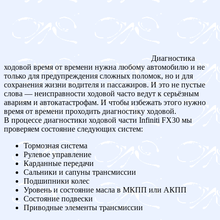
Диагностика
ходовой время от времени нужна любому автомобилю и не
только для предупреждения сложных поломок, но и для
сохранения жизни водителя и пассажиров. И это не пустые
слова — неисправности ходовой часто ведут к серьёзным
авариям и автокатастрофам. И чтобы избежать этого нужно
время от времени проходить диагностику ходовой.
В процессе диагностики ходовой части Infiniti FX30 мы
проверяем состояние следующих систем:
Тормозная система
Рулевое управление
Карданные передачи
Сальники и сапуны трансмиссии
Подшипники колес
Уровень и состояние масла в МКПП или АКПП
Состояние подвески
Приводные элементы трансмиссии