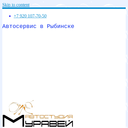
Skip to content
+7 920 107-70-50
Автосервис в Рыбинске