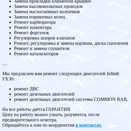
Замена прокладки клапанной крышки
Замена высоковольтных проводов
Замена маслосъемных колпачков
Замена поршневых колец
Ремонт карбюратора
Ремонт инжектора
Ремонт форсунок
Регулировка зазоров клапанов
Ремонт, регулировка и замена корзины, диска сцепления
Ремонт и замена глушителя
Ремонт катализаторов
…
Мы предлагаем вам ремонт следующих двигателей Infiniti
FX30:
ремонт ДВС
ремонт дизельных двигателей
ремонт дизельных двигателей системы COMMON RAIL
На все работы даётся ГАРАНТИЯ
Цену на работу можно узнать, разумеется, после
предварительного осмотра.
Обращайтесь к нам по координатам
в контактах
.