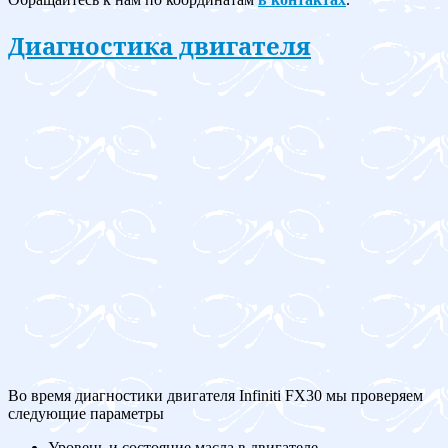
Диагностика двигателя
Во время диагностики двигателя Infiniti FX30 мы проверяем
следующие параметры
Уровень и состояние масла в двигателе