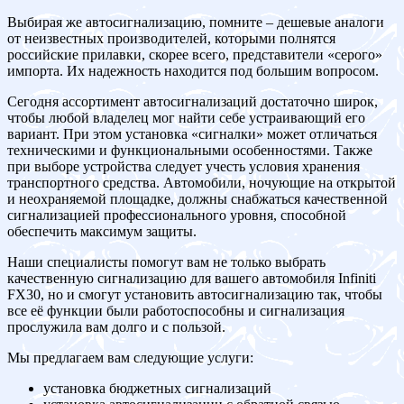
Выбирая же автосигнализацию, помните – дешевые аналоги
от неизвестных производителей, которыми полнятся
российские прилавки, скорее всего, представители «серого»
импорта. Их надежность находится под большим вопросом.
Сегодня ассортимент автосигнализаций достаточно широк,
чтобы любой владелец мог найти себе устраивающий его
вариант. При этом установка «сигналки» может отличаться
техническими и функциональными особенностями. Также
при выборе устройства следует учесть условия хранения
транспортного средства. Автомобили, ночующие на открытой
и неохраняемой площадке, должны снабжаться качественной
сигнализацией профессионального уровня, способной
обеспечить максимум защиты.
Наши специалисты помогут вам не только выбрать
качественную сигнализацию для вашего автомобиля Infiniti
FX30, но и смогут установить автосигнализацию так, чтобы
все её функции были работоспособны и сигнализация
прослужила вам долго и с пользой.
Мы предлагаем вам следующие услуги:
установка бюджетных сигнализаций