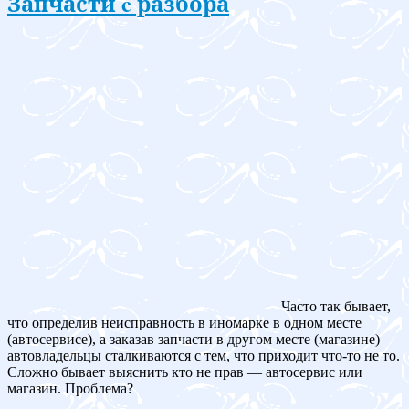
Запчасти c разбора
Часто так бывает,
что определив неисправность в иномарке в одном месте
(автосервисе), а заказав запчасти в другом месте (магазине)
автовладельцы сталкиваются с тем, что приходит что-то не то.
Сложно бывает выяснить кто не прав — автосервис или
магазин. Проблема?