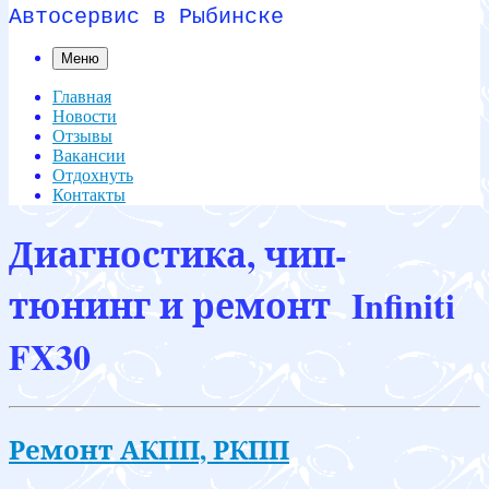
Автосервис в Рыбинске
Меню
Главная
Новости
Отзывы
Вакансии
Отдохнуть
Контакты
Диагностика, чип-
тюнинг и ремонт Infiniti
FX30
Ремонт АКПП, РКПП