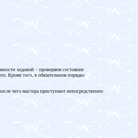
авности ходовой − проверяем состояние
то. Кроме того, в обязательном порядке
 после чего мастера приступают непосредственно