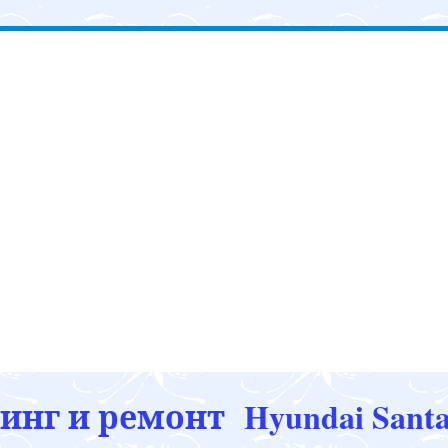
нг и ремонт Hyundai Santa