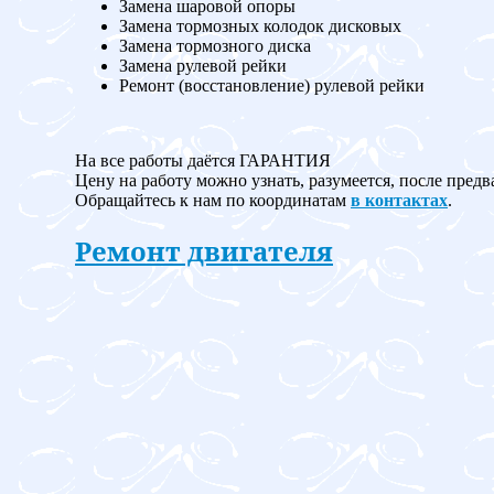
Замена шаровой опоры
Замена тормозных колодок дисковых
Замена тормозного диска
Замена рулевой рейки
Ремонт (восстановление) рулевой рейки
На все работы даётся ГАРАНТИЯ
Цену на работу можно узнать, разумеется, после предв
Обращайтесь к нам по координатам
в контактах
.
Ремонт двигателя