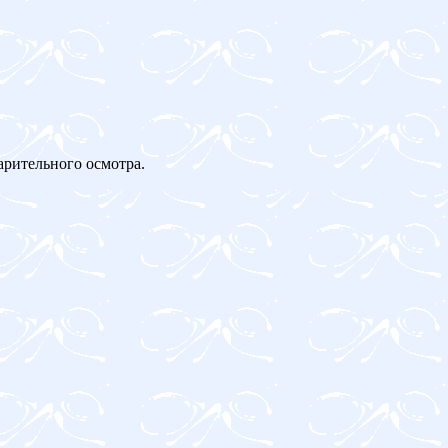
арительного осмотра.