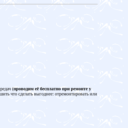
редач (
проводим её бесплатно при ремонте у
ешить что сделать выгоднее: отремонтировать или