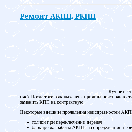
Ремонт АКПП, РКПП
Лучше всег
нас
). После того, как выяснена причина неисправност
заменить КПП на контрактную.
Некоторые внешние проявления неисправностей АК
толчки при переключении передач
блокировка работы АКПП на определенной пере