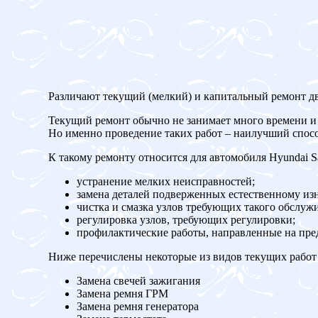
Различают текущий (мелкий) и капитальный ремонт дв
Текущий ремонт обычно не занимает много времени и 
Но именно проведение таких работ – наилучший спос
К такому ремонту относится для автомобиля Hyundai Sa
устранение мелких неисправностей;
замена деталей подверженных естественному изн
чистка и смазка узлов требующих такого обслуж
регулировка узлов, требующих регулировки;
профилактические работы, направленные на пр
Ниже перечислены некоторые из видов текущих работ 
Замена свечей зажигания
Замена ремня ГРМ
Замена ремня генератора